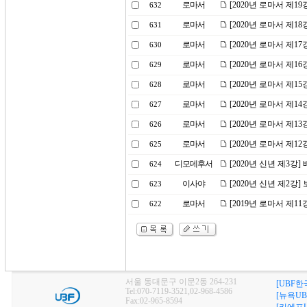
로마서
[2020년 로마서 제1
632
로마서
[2020년 로마서 제1
631
로마서
[2020년 로마서 제1
630
로마서
[2020년 로마서 제1
629
로마서
[2020년 로마서 제1
628
로마서
[2020년 로마서 제1
627
로마서
[2020년 로마서 제1
626
로마서
[2020년 로마서 제1
625
디모데후서
[2020년 신년 제3강
624
이사야
[2020년 신년 제2강
623
로마서
[2019년 로마서 제1
622
서울 동대문구 이문2동 264-231
[UBF한
Tel:070-7119-3521,02-968-4586
[뉴욕UB
Fax:02-965-8594