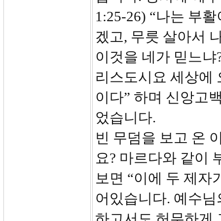
1:25-26) “나는
겠고, 무릇 살아서 
이것을 네가 믿느냐?
리스도시요 세상에 
이다” 하며 신앙고백
었습니다.
빈 무덤을 보고 온
요? 마르다와 같이 
보면 “이에 두 제자
어있습니다. 예수님
하고서도 허무하게 