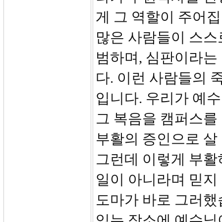
게 그 역할이 주어
많은 사람들이 스스
범하며, 심판이라는
다. 이런 사람들의 
입니다. 우리가 예
그 복음을 캠퍼스를
부활의 증인으로 살
그런데 이렇게 부활
일이 아니라며 믿지
도마가 바로 그러했
있는 장소에 예수님