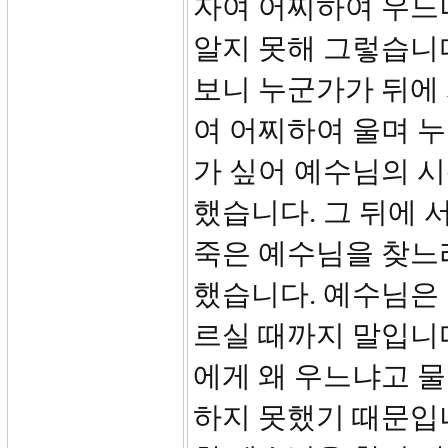
자여 어찌하여 우느냐
알지 못해 그렇습니다
보니 누군가가 뒤에 
여 어찌하여 울며 
가 싶어 예수님의 시
했습니다. 그 뒤에 
죽은 예수님을 찾느
했습니다. 예수님은 
르실 때까지 말입니
에게 왜 우느냐고 
하지 못했기 때문입