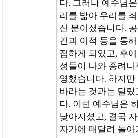
다. 그러나 예수님
리를 밟아 우리를 
신 분이셨습니다. 공
건과 이적 등을 통
접하게 되었고, 후에
성들이 나와 종려나
영했습니다. 하지만
바라는 것과는 달랐
다. 이런 예수님은 
낮아지셨고, 결국 
자가에 매달려 돌아