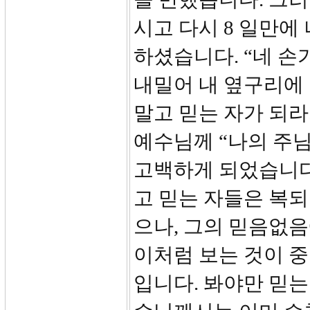
시고 다시 8 일만에
하셨습니다. “네 손
내밀어 내 옆구리에
말고 믿는 자가 되라
예수님께 “나의 주
고백하게 되었습니다
고 믿는 자들은 복되
으나, 그의 믿음없
이처럼 보는 것이 중
입니다. 봐야만 믿는