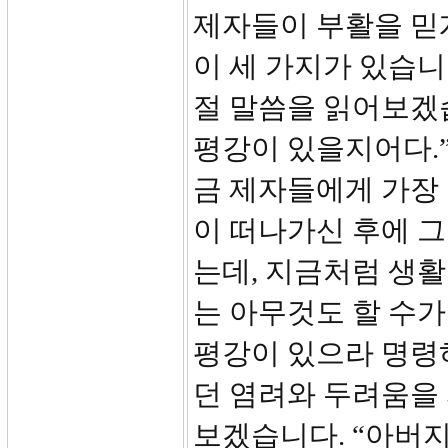
제자들이 부활을 믿
이 세 가지가 있습니다
절 말씀을 읽어보겠
평강이 있을지어다.”
금 제자들에게 가장
이 떠나가신 후에 그
는데, 지금처럼 생
는 아무것도 할 수가
평강이 있으라 명령
던 염려와 두려움을 
보겠습니다. “아버지