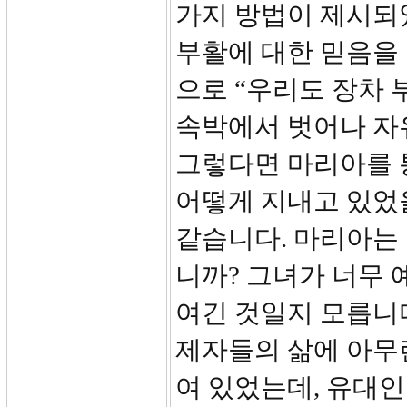
가지 방법이 제시되
부활에 대한 믿음을
으로 “우리도 장차
속박에서 벗어나 자
그렇다면 마리아를 
어떻게 지내고 있었을
같습니다. 마리아는
니까? 그녀가 너무
여긴 것일지 모릅니
제자들의 삶에 아무
여 있었는데, 유대