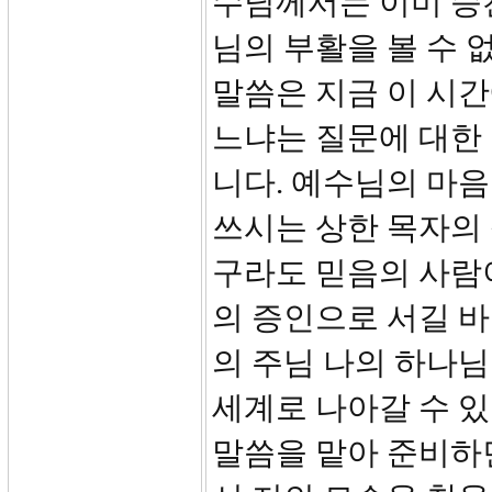
수님께서는 이미 승
님의 부활을 볼 수 
말씀은 지금 이 시간
느냐는 질문에 대한
니다. 예수님의 마음
쓰시는 상한 목자의 
구라도 믿음의 사람
의 증인으로 서길 
의 주님 나의 하나
세계로 나아갈 수 
말씀을 맡아 준비하