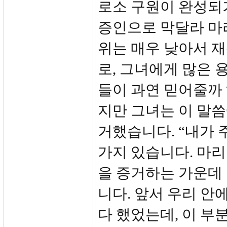
로소 구원이 완성되
증인으로 막달라 마
위는 매우 낮아서 
로, 그녀에게 많은 
들이 과연 믿어줄까
지만 그녀는 이 말
거했습니다. “내가 
가지 있습니다. 마
을 증거하는 가운데
니다. 앞서 우리 안
다 했었는데, 이 부