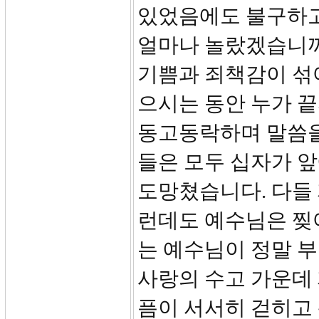
있었음에도 불구하고
얼마나 놀랐겠습니까
기쁨과 죄책감이 섞
으시는 동안 누가 
동고동락하며 말씀을
들은 모두 십자가 
도망쳤습니다. 다들 
런데도 예수님은 찢
는 예수님이 정말 
사랑의 수고 가운데
픔이 서서히 걷히고