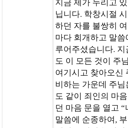
지금 제가 누리고 있
닙니다. 학창시절 
하던 자를 불쌍히 여
마다 회개하고 말씀
루어주셨습니다. 지
도 이 모든 것이 주
여기시고 찾아오신 
비하는 가운데 주님
도 같이 죄인의 마
던 마음 문을 열고 
말씀에 순종하여, 