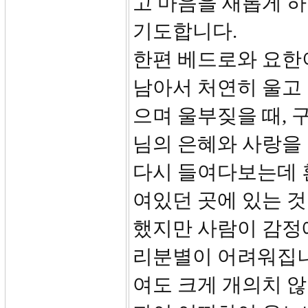
고 마음을 새롭게 
기도합니다.
한편 베드로와 요한이
남아서 처연히 울고 
으며 울부짖을 때, 
님의 은혜와 사랑을 
다시 들여다보는데 흰
여있던 곳에 있는 
했지만 사람이 감정
리분별이 어려워집니
여도 크게 개의치 않