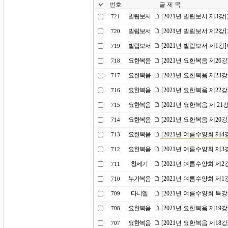
번호
글 제 목
빌립보서
[2021년 빌립보서 제3
721
빌립보서
[2021년 빌립보서 제2
720
빌립보서
[2021년 빌립보서 제1
719
요한복음
[2021년 요한복음 제26
718
요한복음
[2021년 요한복음 제2
717
요한복음
[2021년 요한복음 제2
716
요한복음
[2021년 요한복음 제 2
715
요한복음
[2021년 요한복음 제20
714
요한복음
[2021년 여름수양회 제
713
요한복음
[2021년 여름수양회 제
712
창세기
[2021년 여름수양회 제
711
누가복음
[2021년 여름수양회 제
710
다니엘
[2021년 여름수양회 특
709
요한복음
[2021년 요한복음 제19
708
요한복음
[2021년 요한복음 제18
707