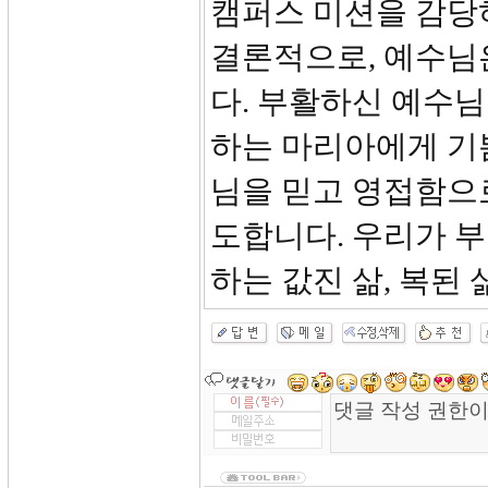
캠퍼스 미션을 감당하
결론적으로, 예수님
다. 부활하신 예수님
하는 마리아에게 기
님을 믿고 영접함으
도합니다. 우리가 
하는 값진 삶, 복된