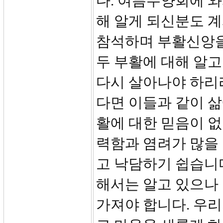
다. 여름수양회에 
해 알게 되신분도 계
참석하며 부활신앙을
두 부활에 대해 알고
다시 살아나야 하리라
다면 이들과 같이 삶
활에 대한 믿음이 없
력함과 염려가 많을
고 낙담하기 쉽습니다
해서는 알고 있으나
가져야 합니다. 우리