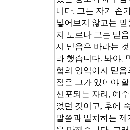
니다. 그는 자기 손
넣어보지 않고는 믿
지 모르나 그는 믿음
서 믿음은 바라는 것
라 했습니다. 봐야,
험의 영역이지 믿음의
점은 그가 있어야 할
선포되는 자리, 예수
었던 것이고, 후에 
말씀과 일치하는 제
을 만했습니다. 그