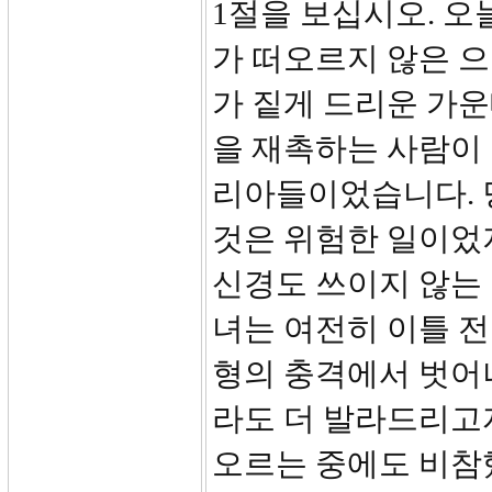
1절을 보십시오. 오
가 떠오르지 않은 
가 짙게 드리운 가
을 재촉하는 사람이 
리아들이었습니다. 
것은 위험한 일이었
신경도 쓰이지 않는 
녀는 여전히 이틀 
형의 충격에서 벗어
라도 더 발라드리고
오르는 중에도 비참