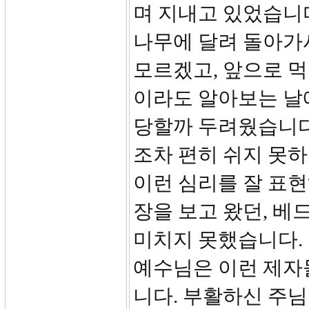
며 지내고 있었습니
나무에 달려 돌아가시
모르겠고, 앞으로 먹
이라도 알아보는 날
당할까 두려웠습니다
조차 편히 쉬지 못하
이런 심리를 잘 표
장을 보고 왔던, 
미치지 못했습니다.
예수님은 이런 제자
니다. 부활하신 주님