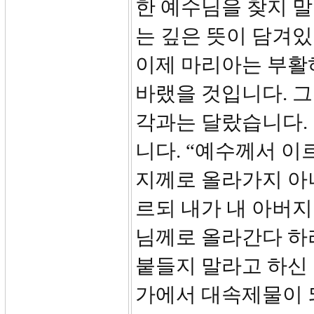
한 예수님을 찾지 
는 깊은 뜻이 담겨
이제 마리아는 부활
바랬을 것입니다. 
각과는 달랐습니다.
니다. “예수께서 이
지께로 올라가지 아
르되 내가 내 아버지
님께로 올라간다 하
붙들지 말라고 하신 
가에서 대속제물이 