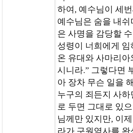
하여, 예수님이 세번
예수님은 숨을 내쉬며
은 사명을 감당할 수 
성령이 너희에게 임
온 유대와 사마리아와
시니라.” 그렇다면
아 장차 무슨 일을 
누구의 죄든지 사하
로 두면 그대로 있으
님께만 있지만, 이
라가 구원역사를 완