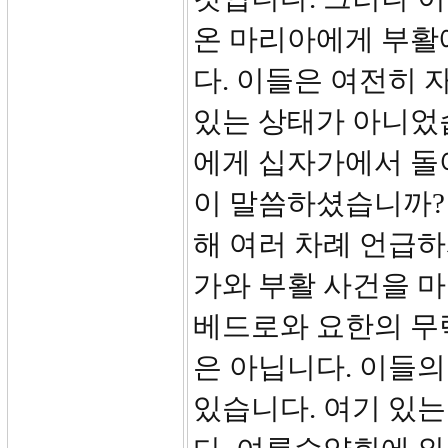
온 마리아에게 부활
다. 이들은 여전히 
있는 상태가 아니었
에게 십자가에서 돌
이 말씀하셨습니까?
해 여러 차례 언급
가와 부활 사건을 마
베드로와 요한의 무
은 아닙니다. 이들의
있습니다. 여기 있는