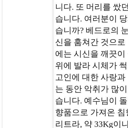
니다. 또 머리를 쌌
습니다. 여러분이 
습니까? 베드로의 눈
신을 훔쳐간 것으로 
에는 시신을 깨끗이 
위에 발라 시체가 썩
고인에 대한 사랑과 
는 동안 악취가 많이
습니다. 예수님이 
향품으로 가져온 침향
리트라, 약 33Kg