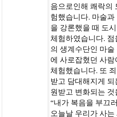
음으로인해 쾌락의 
험했습니다. 마술과 
을 강론했을 때 도
체험하였습니다. 점
의 생계수단인 마술
에 사로잡혔던 사람
체험했습니다. 또 죄
받고 담대해지게 되
원받고 변화되는 것
“내가 복음을 부끄
오늘날 우리가 사는