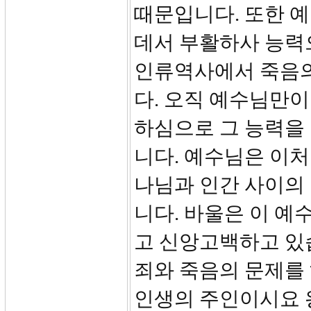
때문입니다. 또한 
데서 부활하사 능력
인류역사에서 죽음의
다. 오직 예수님만이
하심으로 그 능력을
니다. 예수님은 이처
나님과 인간 사이의
니다. 바울은 이 예
고 신앙고백하고 있
죄와 죽음의 문제를
인생의 주인이시요 