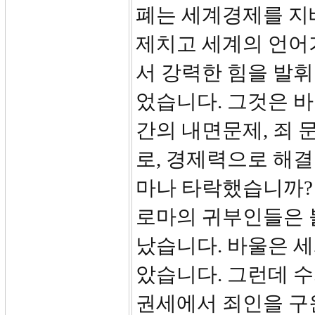
폐는 세계경제를 지
제치고 세계의 언어
서 강력한 힘을 발휘
었습니다. 그것은 
간의 내면문제, 죄 
로, 경제력으로 해결
마나 타락했습니까?
로마의 귀부인들은 
났습니다. 바울은 세
았습니다. 그런데 수
권세에서 죄인을 구