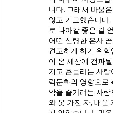
니다. 그래서 바울
않고 기도했습니다.
로 나아갈 좋은 길 
어떤 신령한 은사 
견고하게 하기 위함
이 온 세상에 전파
지고 흔들리는 사람
락문화의 영향으로 
악을 즐기려는 사람도
와 못 가진 자, 배