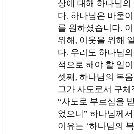
상에 대해 하나님의
다. 하나님은 바울이
를 원하셨습니다. 
위해, 이웃을 위해 
다. 우리도 하나님
적으로 해야 할 일이
셋째, 하나님의 복음
그가 사도로서 구체
“사도로 부르심을 
었으니” 하나님께서
이유는 ‘하나님의 