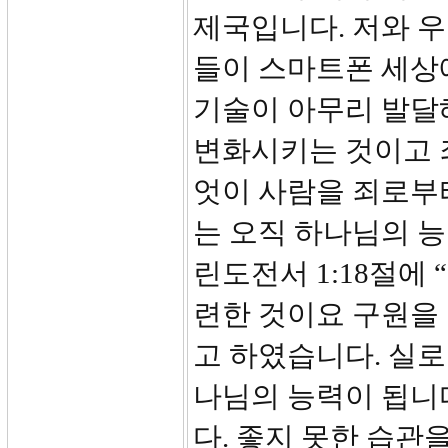
제국입니다. 저와 우
들이 스마트폰 세상
기술이 아무리 발달
변화시키는 것이고 
엇이 사람을 죄로부터
는 오직 하나님의 능
린도전서 1:18절에
련한 것이요 구원을
고 하였습니다. 실로
나님의 능력이 됩니
다. 좋지 못한 습관