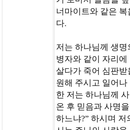
너마이트와 같은 복
다.
저는 하나님께 생명
병자와 같이 자리에
살다가 죽어 심판받
원해 주시고 일어나
한 저는 하나님께 사
온 후 믿음과 사명을
하느냐?” 하시며 