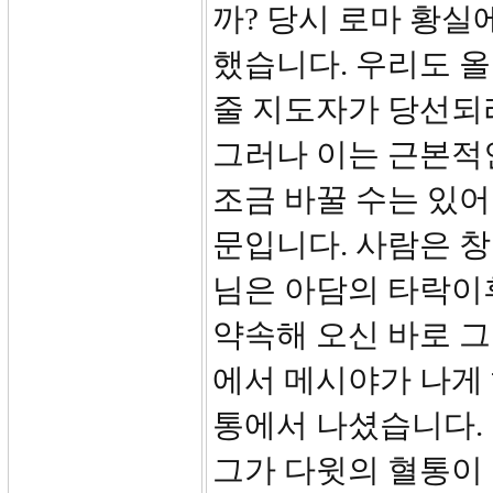
까? 당시 로마 황
했습니다. 우리도 올
줄 지도자가 당선되
그러나 이는 근본적인
조금 바꿀 수는 있어
문입니다. 사람은 창
님은 아담의 타락이
약속해 오신 바로 
에서 메시야가 나게
통에서 나셨습니다. 
그가 다윗의 혈통이