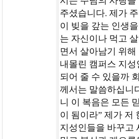
시는 주님의 사랑을 
주셨습니다. 제가 주
이 빚을 갚는 인생
는 자신이나 먹고 살
면서 살아남기 위해
내몰린 캠퍼스 지성
되어 줄 수 있을까 
께서는 말씀하십니다
니 이 복음은 모든 
이 됨이라” 제가 
지성인들을 바꾸고 