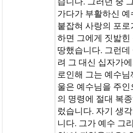
습니다. 그러던 중
가다가 부활하신 예
붙잡혀 사랑의 포로
하면 그에게 짓밟힌
땅했습니다. 그런데
려 그 대신 십자가에
로인해 그는 예수님께
울은 예수님을 주인으
의 명령에 절대 복종
렀습니다. 자기 생
니다. 그가 예수 그