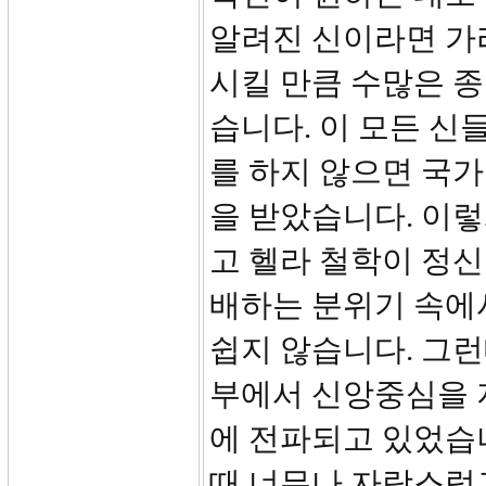
알려진 신이라면 가
시킬 만큼 수많은 
습니다. 이 모든 신
를 하지 않으면 국
을 받았습니다. 이
고 헬라 철학이 정신
배하는 분위기 속에
쉽지 않습니다. 그런
부에서 신앙중심을 
에 전파되고 있었습
때 너무나 자랑스럽