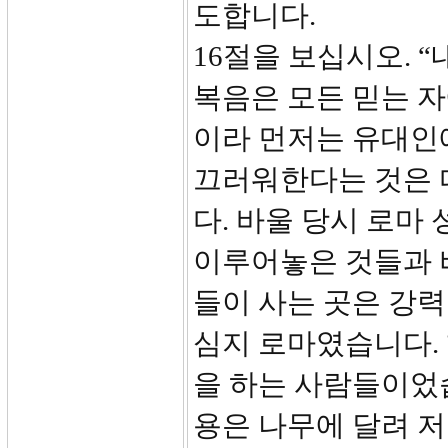
도합니다.
16절을 보십시오. 
복음은 모든 믿는 
이라 먼저는 유대인
끄러워한다는 것은 
다. 바울 당시 로마
이루어놓은 것들과 
들이 사는 곳은 강
심지 로마였습니다.
을 하는 사람들이었
용은 나무에 달려 