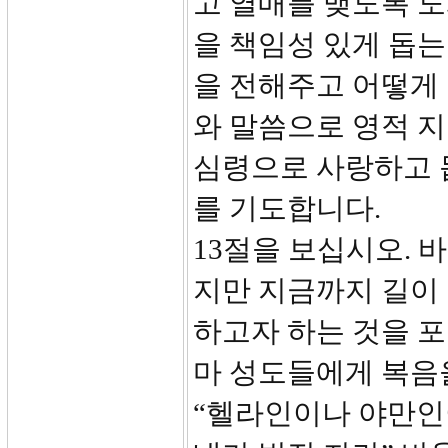
고 열매를 맺도록 도
을 책임성 있게 돕는
을 전해주고 어떻게
와 말씀으로 영적 
심령으로 사랑하고 
를 기도합니다.
13절을 보십시오. 
지만 지금까지 길이
하고자 하는 것을 포
마 성도들에게 복음을
“헬라인이나 야만인