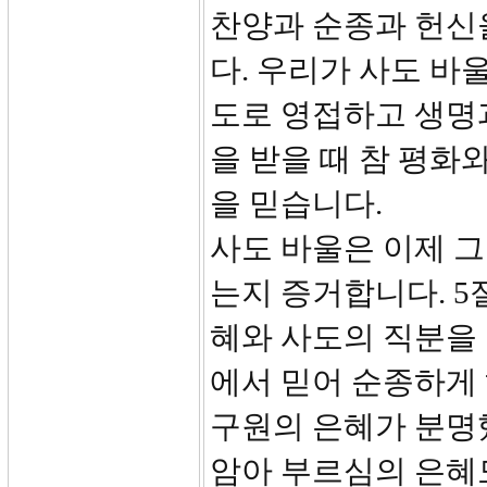
찬양과 순종과 헌신
다. 우리가 사도 바
도로 영접하고 생명
을 받을 때 참 평화
을 믿습니다.
사도 바울은 이제 
는지 증거합니다. 5
혜와 사도의 직분을 
에서 믿어 순종하게 
구원의 은혜가 분명
암아 부르심의 은혜