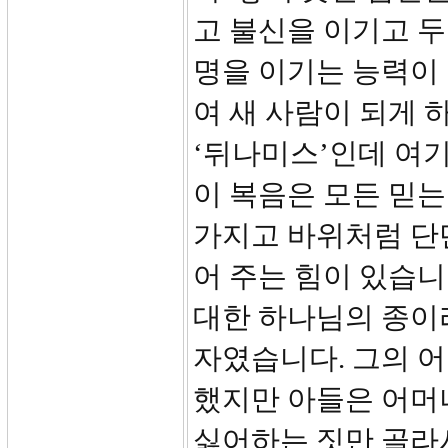
고 불신을 이기고 두
명을 이기는 능력이
여 새 사람이 되게 
‘뒤나미스’인데 여
이 복음은 모든 믿
가지고 바위처럼 단
어 주는 힘이 있습니
대한 하나님의 종이
자였습니다. 그의 
했지만 아들은 어머
싫어하는 짓만 골라