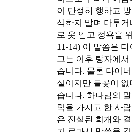
이 단정히 행하고 
색하지 말며 다투거
로 옷 입고 정욕을 
11-14) 이 말씀
그는 이후 탕자에서
습니다. 물론 다이
실이지만 불꽃이 없
습니다. 하나님의 
력을 가지고 한 사
은 진실된 회개와 결
기 로마서 말씀을 