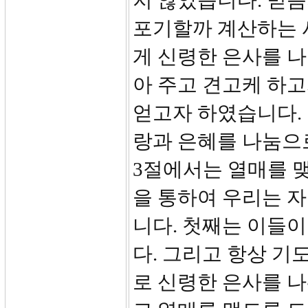
지 않았습니다. 믿음
포기할까 계산하는 
게 신령한 은사를 
아 주고 견고케 하고
얻고자 하였습니다. 
랑과 은혜를 나눔으로
3절에서는 열매를 맺
을 통하여 우리는 자
니다. 첫째는 이들이
다. 그리고 항상 기
로 신령한 은사를 