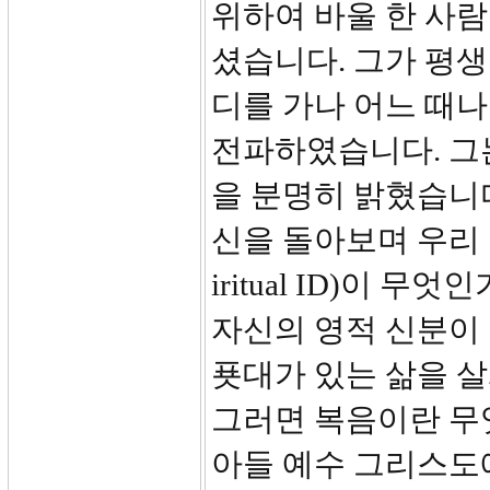
위하여 바울 한 사
셨습니다. 그가 평생
디를 가나 어느 때나
전파하였습니다. 그
을 분명히 밝혔습니다
신을 돌아보며 우리 
iritual ID)이
자신의 영적 신분이
푯대가 있는 삶을 살
그러면 복음이란 무
아들 예수 그리스도