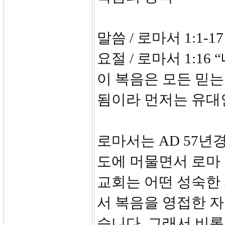
말씀 / 로마서 1:1-17
요절 / 로마서 1:
이 복음은 모든 믿
됨이라 먼저는 유대
로마서는 AD 57년
도에 머물면서 로마
교회는 어떤 성숙한
서 복음을 영접한 
습니다. 그래서 비