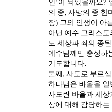
인’이 되었을까요? 
의 종, 사망의 종 
장) 그의 인생이 아
아닌 예수 그리스도
도 세상과 죄의 종
예수님께만 충성하는
기도합니다.
둘째, 사도로 부르심
하나님은 바울을 일
사도란 바울과 세상
상에 대해 감당하는 