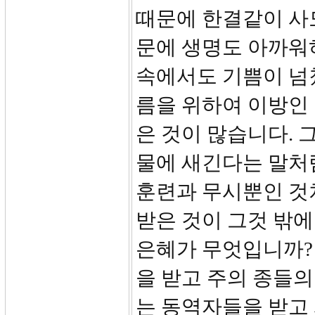
때문에 한결같이 사
문에 생명도 아까워
속에서도 기쁨이 넘
름을 위하여 이방인 
은 것이 많습니다. 
물에 새긴다는 말처
훈련과 무시뿐인 것
받은 것이 그것 밖에
은혜가 무엇입니까? 
을 받고 주의 종들의
는 동역자들을 받고