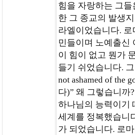
힘을 자랑하는 그들
한 그 종교의 발생지
라엘이었습니다. 로
민들이며 노예출신 
이 힘이 없고 뭔가 
들기 쉬었습니다. 그러
not ashamed of
다)” 왜 그렇습니까
하나님의 능력이기 
세계를 정복했습니다
가 되었습니다. 로마