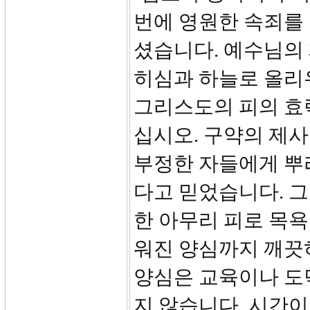
번에 영원한 속죄를
셨습니다. 예수님의 
히심과 하늘로 올리
그리스도의 피의 효력
십시오. 구약의 제
부정한 자들에게 뿌
다고 믿었습니다. 그
한 아무리 피로 목욕
워진 양심까지 깨끗하
양심은 교육이나 도
지 않습니다. 시간