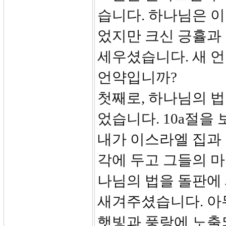
습니다. 하나님은 
었지만 크신 긍휼과 
세우셨습니다. 새 언
언약입니까?
첫째로, 하나님의 
었습니다. 10a절을
내가 이스라엘 집과 
각에 두고 그들의 마
나님의 법을 돌판에
새겨주셨습니다. 아
햇빛과 풍랑에 노출