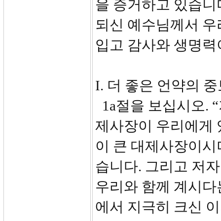
을 증거하고 있습니다
되신 예수님께서 우
입고 감사와 생명력이
I. 더 좋은 언약의 중보
1a절을 보십시오. 
제사장이 우리에게 
이 큰 대제사장이시
습니다. 그리고 저
우리와 함께 계시다
에서 지극히 크신 이