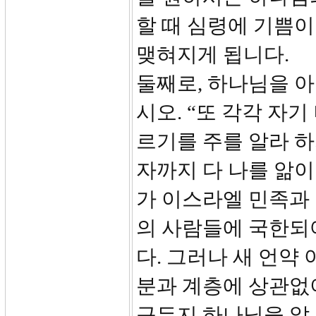
할 때 심령에 기쁨
맺혀지게 됩니다.
둘째로, 하나님을 아
시오. “또 각각 자
르기를 주를 알라 하
자까지 다 나를 앎이
가 이스라엘 민족과
의 사람들에 국한되
다. 그러나 새 언약
분과 계층에 상관없
구든지 하나님을 알 