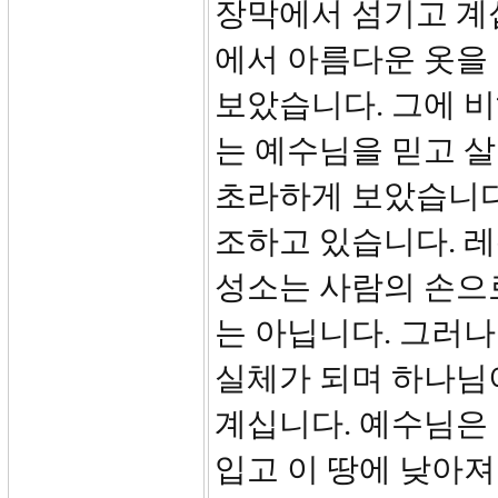
장막에서 섬기고 계
에서 아름다운 옷을
보았습니다. 그에 비
는 예수님을 믿고 
초라하게 보았습니다
조하고 있습니다. 
성소는 사람의 손으
는 아닙니다. 그러
실체가 되며 하나님
계십니다. 예수님은
입고 이 땅에 낮아져