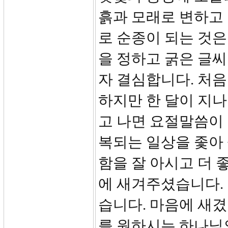
흙과 모래로 변하고 
로 순종이 되는 것은
을 정하고 굵은 글씨
자 결심합니다. 처
하지만 한 달이 지
고 나면 요절말씀이
복되는 일상을 좇아
함을 잘 아시고 더 
에 새겨주셨습니다.
습니다. 마음에 새
를 원하시는 하나님