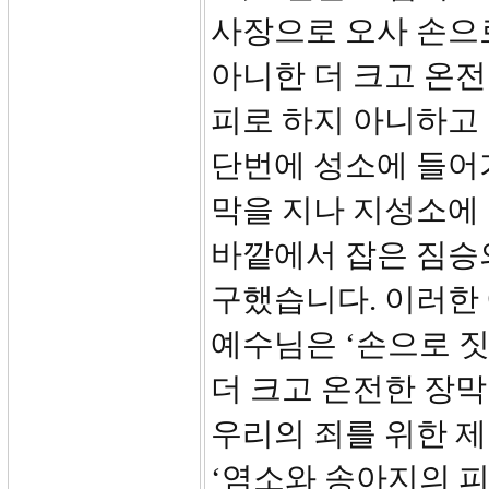
사장으로 오사 손으로
아니한 더 크고 온
피로 하지 아니하고
단번에 성소에 들어가
막을 지나 지성소에
바깥에서 잡은 짐승
구했습니다. 이러한
예수님은 ‘손으로 짓
더 크고 온전한 장
우리의 죄를 위한 
‘염소와 송아지의 피