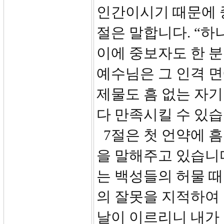
인간이시기 때문에 
절은 말합니다. “하
이에 중보자도 한 분
예수님은 그 인격 
제물도 흠 없는 자
다 만족시킬 수 있습
7절은 첫 언약에 흠
을 말해주고 있습니다
는 백성들의 허물 때
의 잘못을 지적하여
날이 이르리니 내가 