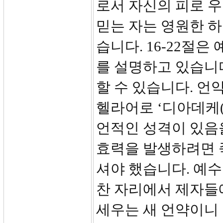
로서 자신의 피로 
믿는 자는 영원한 
습니다. 16-22절
를 설명하고 있습니다
할 수 있습니다. 
헬라어로 ‘디아데케(di
언적인 성격이 있음
효력을 발생하려면 
셔야 했습니다. 예수
찬 자리에서 제자들에
세우는 새 언약이니 