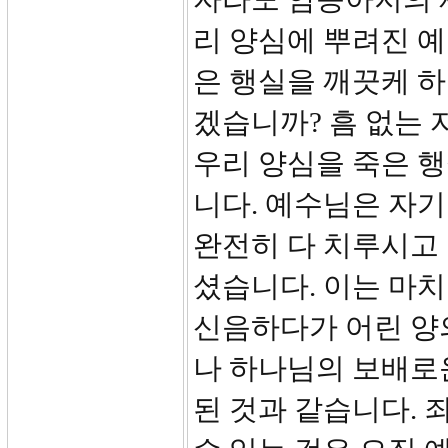
리 양심에 뿌려진 예
은 행실을 깨끗케 
겠습니까? 흠 없는
우리 양심을 죽은 행
니다. 예수님은 자기
완전히 다 치루시고
셨습니다. 이는 마
신음하다가 어린 양
나 하나님의 보배로
된 것과 같습니다. 