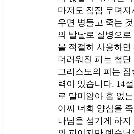
마저도 점점 무뎌져서
우면 병들고 죽는 
의 발달로 질병으로
을 적절히 사용하면 
더러워진 피는 첨단 
그리스도의 피는 짐승
력이 있습니다. 14
로 말미암아 흠 없
어찌 너희 양심을 죽
나님을 섬기게 하지
의 피이지만 예수님의