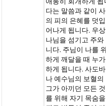
애통히 회개하게 됩니
다는 말씀과 같이 사
의 피의 은혜를 덧입
어나게 됩니다. 우상
나님을 섬기고 주와 
니다. 주님이 나를
하게 깨달을 때 누
하게 됩니다. 사도
나 예수님의 보혈의
그가 아끼던 모든 
를 위해 자기 목숨을