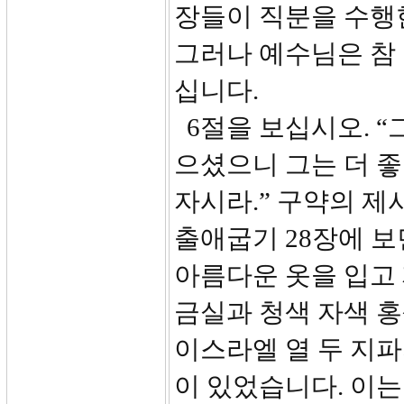
장들이 직분을 수행
그러나 예수님은 참
십니다.
6절을 보십시오. “
으셨으니 그는 더 좋
자시라.” 구약의 
출애굽기 28장에 
아름다운 옷을 입고 
금실과 청색 자색 
이스라엘 열 두 지파
이 있었습니다. 이