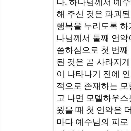
다. 하나님께서 예수
해 주신 것은 파괴된
행복을 누리도록 하기
나님께서 둘째 언약
씀하심으로 첫 번째 
된 것은 곧 사라지게
이 나타나기 전에 
적으로 존재하는 모
고 나면 모델하우스는
왔을 때 첫 언약은 
마다 예수님의 피로