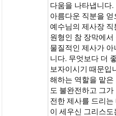
다움을 나타냅니다.
아름다운 직분을 얻
예수님의 제사장 직
원형인 참 장막에서
물질적인 제사가 아
니다. 무엇보다 더 
보자이시기 때문입니
해하는 역할을 맡은 
도 불완전하고 그가
전한 제사를 드리는
이 세우신 그리스도