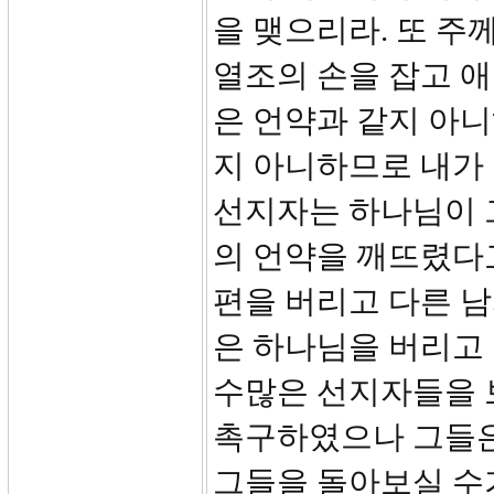
을 맺으리라. 또 주
열조의 손을 잡고 애
은 언약과 같지 아니
지 아니하므로 내가
선지자는 하나님이 
의 언약을 깨뜨렸다고
편을 버리고 다른 남
은 하나님을 버리고
수많은 선지자들을 
촉구하였으나 그들은
그들을 돌아보실 수