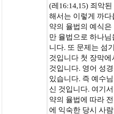
(레16:14,15) 
해서는 이렇게 까다
약의 율법의 예식은
만 율법으로 하나님
니다. 또 문제는 섬
것입니다 첫 장막에
것입니다. 영어 성경에
있습니다. 즉 예수님
신 것입니다. 여기서
약의 율법에 따라 
에 익숙한 당시 사