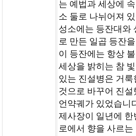
는 예법과 세상에 속
소 둘로 나뉘어져 있
성소에는 등잔대와 
로 만든 일곱 등잔을
이 등잔에는 항상 불
세상을 밝히는 참 빛
있는 진설병은 거룩
것으로 바꾸어 진설
언약궤가 있었습니다
제사장이 일년에 한
로에서 향을 사르는