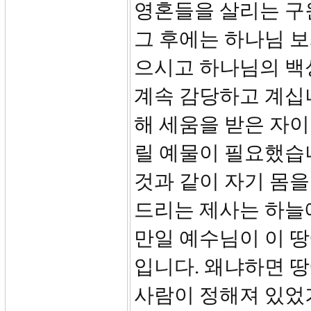
영혼들을 살리는 구
그 후에는 하나님 보
으시고 하나님의 백
계속 감당하고 계십
해 세움을 받은 자
릴 예물이 필요했습니
것과 같이 자기 몸
드리는 제사는 하늘
만일 예수님이 이 
입니다. 왜냐하면 
사람이 정해져 있었