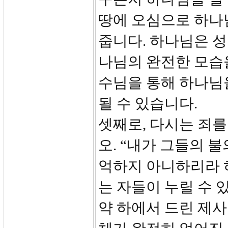
땅에 오심으로 하나
줍니다. 하나님은 성
나님의 완전한 모습
수님을 통해 하나님을
될 수 있습니다.
셋째로, 다시는 죄를
오. “내가 그들의 
억하지 아니하리라 하
는 자들이 누릴 수 
약 하에서 드린 제사