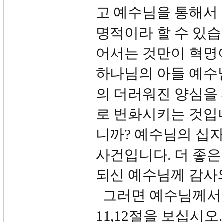
고 예수님을 통해서
명적이라 할 수 있습
어서는 것만이 혁명이
하나님의 아들 예수
의 더러워진 양심을
로 변화시키는 것입니
니까? 예수님의 십
사건입니다. 더 좋은
되신 예수님께 감사
그러면 예수님께서 
11,12절을 보십시