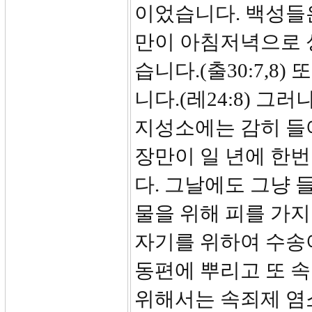
이었습니다. 백성들
만이 아침저녁으로 
습니다.(출30:7,8
니다.(레24:8) 
지성소에는 감히 들
장만이 일 년에 한번
다. 그날에도 그냥 
물을 위해 피를 가
자기를 위하여 수송
동편에 뿌리고 또 속
위해서는 속죄제 염