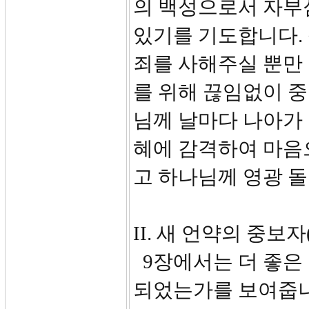
의 백성으로서 자부
있기를 기도합니다.
죄를 사해주실 뿐만
를 위해 끊임없이 
님께 날마다 나아가
혜에 감격하여 마음
고 하나님께 영광 
II. 새 언약의 중보자(9
9장에서는 더 좋은
되었는가를 보여줍니다