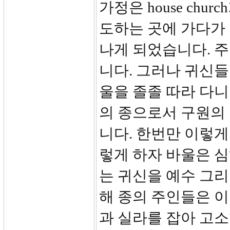
가정은 house ch
도하는 곳에 가다가 
나게 되었습니다. 주
니다. 그러나 귀신들
울을 졸졸 따라 다니
의 종으로서 구원의 
니다. 한번만 이렇게
렇게 하자 바울은 심
는 귀신을 예수 그
해 종의 주인들은 
과 실라를 잡아 고소