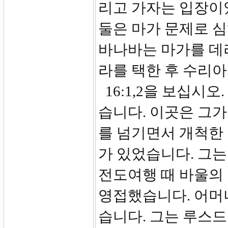
리고 가자는 입장이
둘은 마가 문제로 
바나바는 마가를 데
라를 택한 후 수리
16:1,2을 보십시
습니다. 이곳은 그가
를 넘기면서 개척한
가 있었습니다. 그는
전도여행 때 바울의
영접했습니다. 어머
습니다. 그는 루스