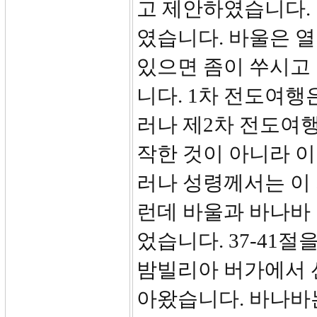
고 제안하였습니다. 
였습니다. 바울은 
있으면 좀이 쑤시고 
니다. 1차 전도여행
러나 제2차 전도여
작한 것이 아니라 
러나 성령께서는 이 
런데 바울과 바나바 
었습니다. 37-41절
밤빌리아 버가에서 
아왔습니다. 바나바는