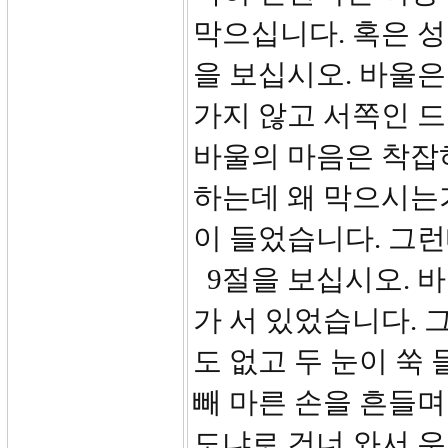
막으십니다. 혹은 성
을 보십시오. 바울
가지 않고 서쪽인 
바울의 마음은 착잡
하는데 왜 막으시는가
이 들었습니다. 그
9절을 보십시오. 바
가 서 있었습니다. 
도 없고 두 눈이 쑥
빼 마른 손을 흔들며
도냐로 건너 와서 