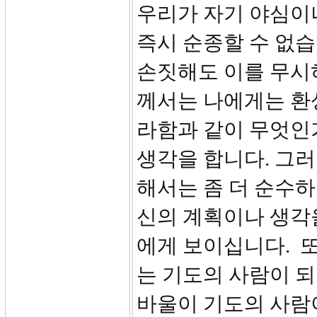
우리가 자기 야심이
즉시 순종할 수 없습
손짓해도 이를 무시
께서는 나에게는 환
라함과 같이 무엇인
생각을 합니다. 그러
해서는 좀 더 순수하
신의 계획이나 생각
에게 보이십니다. 
는 기도의 사람이 되어
바울이 기도의 사람