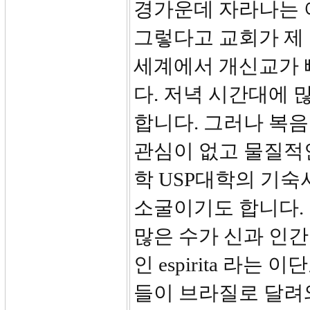
경가운데 자라나는 
그렇다고 교회가 제 
세계에서 개신교가 
다. 저녁 시간대에
합니다. 그러나 복
관심이 없고 물질적
학 USP대학의 기
소굴이기도 합니다.
많은 수가 신과 인
인 espirita 라
들이 브라질로 달려