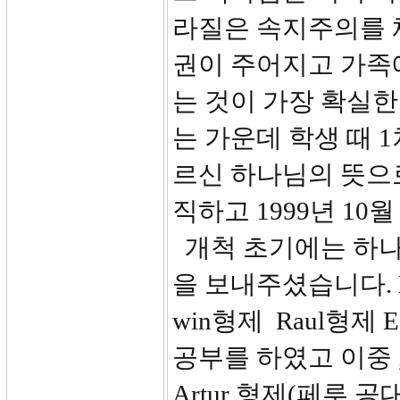
라질은 속지주의를 
권이 주어지고 가족
는 것이 가장 확실한
는 가운데 학생 때 
르신 하나님의 뜻으
직하고 1999년 1
개척 초기에는 하나
을 보내주셨습니다. Ma
win형제 Raul형제 
공부를 하였고 이중 ,
Artur 형제(페루.