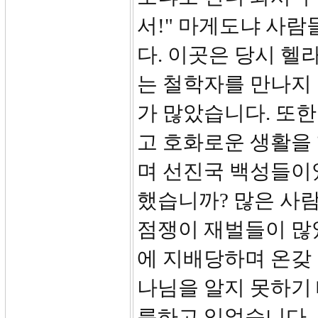
서!" 마게도냐 사
다. 이곳은 당시 헬
는 철학자를 만나지 
가 많았습니다. 또
고 호화로운 생활을
며 선진국 백성들이
했습니까? 많은 사
점쟁이 재벌들이 많았
에 지배당하며 온갖
나님을 알지 못하기
릇하고 있었습니다.