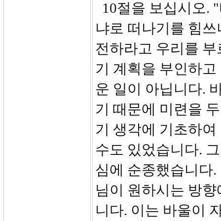
10절을 보십시오. 
냐로 떠나기를 힘쓰
전하라고 우리를 부
기 계획을 부인하고
운 일이 아닙니다.
기 때문에 미련을 두
기 생각에 기초하여 
수도 있었습니다. 
심에 순종했습니다.
님이 원하시는 방향
니다. 이는 바울이 