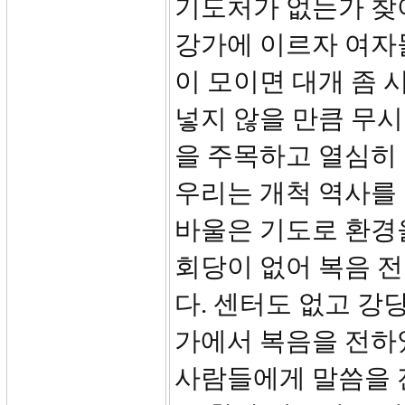
기도처가 없는가 찾
강가에 이르자 여자
이 모이면 대개 좀 
넣지 않을 만큼 무시
을 주목하고 열심히
우리는 개척 역사를 
바울은 기도로 환경
회당이 없어 복음 
다. 센터도 없고 강
가에서 복음을 전하
사람들에게 말씀을 