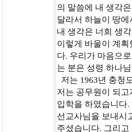
의 말씀에 내 생각은
달라서 하늘이 땅에서
내 생각은 너희 생
이렇게 바울이 계획
다. 우리가 마음으로
는 분은 성령 하나
저는 1963년 충청
저는 공무원이 되고자
입학을 하였습니다. 
선교사님을 보내시고
주셨습니다. 그리고 