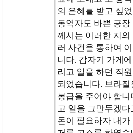
의 은혜를 받고 싶었
동역자도 바쁜 공장
께서는 이러한 저의
러 사건을 통하여 
니다. 갑자기 가게에
리고 일을 하던 직
되었습니다. 브라질은
봉급을 주어야 합니
고 일을 그만두겠다
돈이 필요하자 내가
저를 고소를 하였습