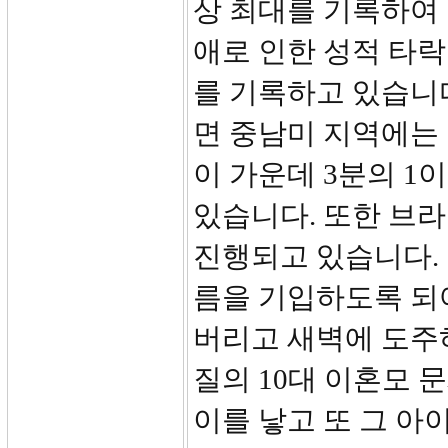
상 최대를 기록하여
애로 인한 성적 타
를 기록하고 있습니다
면 중남미 지역에는 
이 가운데 3분의 1
있습니다. 또한 브
진행되고 있습니다.
름을 기입하도록 되
버리고 새벽에 도주
질의 10대 이혼모 문
이를 낳고 또 그 아