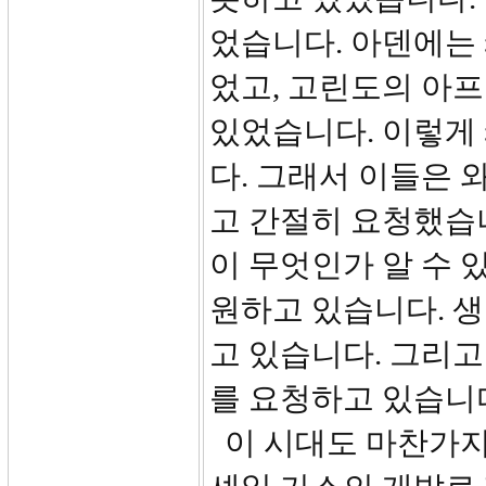
었습니다. 아덴에는
었고, 고린도의 아
있었습니다. 이렇게
다. 그래서 이들은 
고 간절히 요청했습니
이 무엇인가 알 수 
원하고 있습니다. 
고 있습니다. 그리고
를 요청하고 있습니
이 시대도 마찬가지