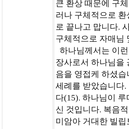
큰 환상 때문에 구
러나 구체적으로 환
로 끝나고 맙니다. 
구체적으로 자매님 
하나님께서는 이런 
장사로서 하나님을 
음을 영접케 하셨습니
세례를 받았습니다.
다(15). 하나님이
신 것입니다. 복음적
미암아 거대한 빌립