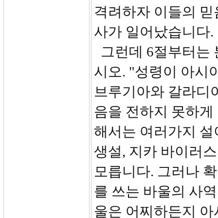
격려하자 이들의 믿
사가 일어났습니다.
그런데 6절부터는 
시오. "성령이 아
브루기아와 갈라디아
음을 전하지 못하게
해서는 여러가지 설이
생설, 지카 바이러스
모릅니다. 그러나 
를 쓰는 바울의 사
울은 어찌하든지 아