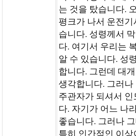
는 것을 탔습니다.
평크가 나서 운전기사
습니다. 성령께서 막
다. 여기서 우리는
알 수 있습니다. 
합니다. 그런데 대
생각합니다. 그러나
주관자가 되셔서 인
다. 자기가 어느 나
좋습니다. 그러나 그
특히 인간적인 이상