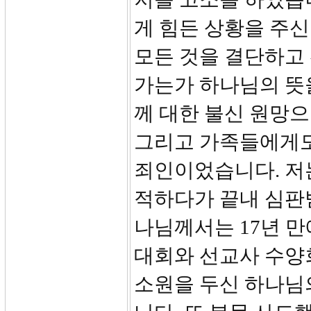
게 힘든 상황을 주신
모든 것을 결단하고
가는가 하나님의 뜻
께 대한 불신 원망
그리고 가족들에게도
죄인이었습니다. 저
적하다가 끝내 심판
나님께서는 17년 
대회와 선교사 수양
소원을 두신 하나님