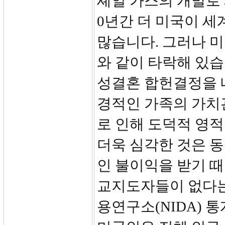
셰일 가스의 개발로 
0년간 더 미국이 세
많습니다. 그러나 
와 같이 타락해 있습니다
성결혼 합헌결정을 
경적인 가족의 가치
로 인해 도덕적 영
더욱 심각한 것은 
인 불이익을 받기 
교지도자들이 없다는 
용연구소(NIDA) 