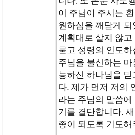
니다. 또 본문 사도
이 주님이 주시는 
원하심을 깨닫게 되
계획대로 살지 않고
묻고 성령의 인도하
주님을 불신하는 마
능하신 하나님을 믿
다. 제가 먼저 저의
라는 주님의 말씀에
기를 결단합니다. 
종이 되도록 기도해