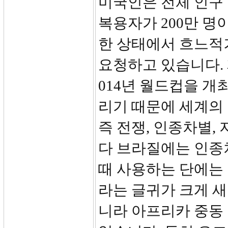
미국인은 전체 인구 
복용자가 200만 명
한 상태에서 흐느적
요청하고 있습니다. 
014년 월드컵을 개
리기 때문에 세계의 
즉 전쟁, 인종차별,
다 브라질에는 인종
때 사용하는 단에는 모든
라는 글귀가 크게 
니라 아프리카 중동