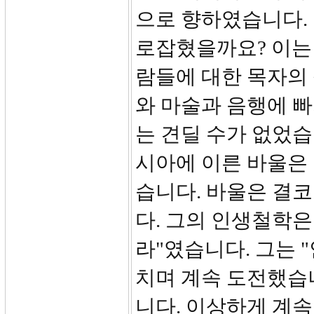
으로 향하였습니다. 
로잡혔을까요? 이는 
람들에 대한 목자의
와 마술과 음행에 빠
는 견딜 수가 없었습
시아에 이른 바울은
습니다. 바울은 결코
다. 그의 인생철학은
라"였습니다. 그는 "
치며 계속 도전했습
니다. 이상하게 계속