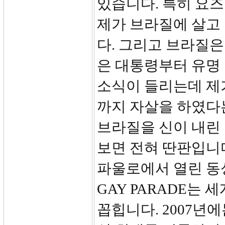
있습니다. 특히 요
제가 브라질에 살고
다. 그리고 브라질
은 대통령부터 유명
소식이 들리는데 제
까지 자살을 하였다
브라질을 신이 내린
보면 전혀 딴판입니다
파울로에서 열린 동성
GAY PARADE는
꼽힙니다. 2007년에