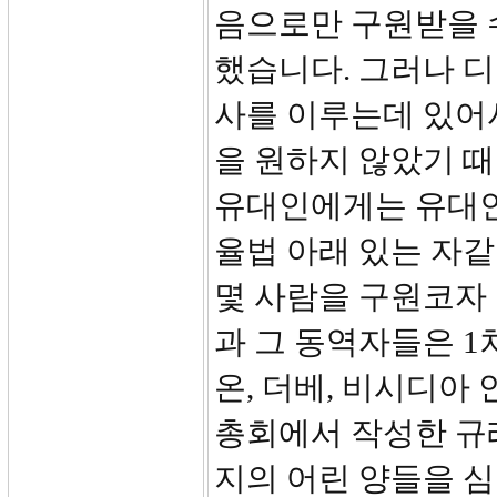
음으로만 구원받을 
했습니다. 그러나 
사를 이루는데 있어
을 원하지 않았기 때
유대인에게는 유대인
율법 아래 있는 자같
몇 사람을 구원코자 
과 그 동역자들은 1
온, 더베, 비시디아
총회에서 작성한 규
지의 어린 양들을 