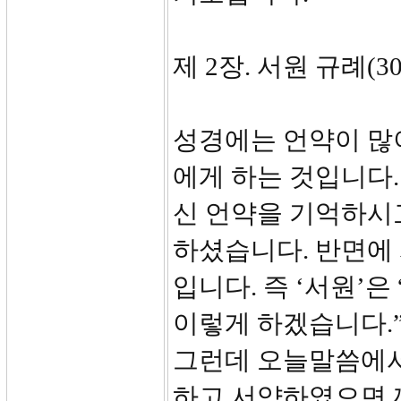
제 2장. 서원 규례(3
성경에는 언약이 많
에게 하는 것입니다
신 언약을 기억하시
하셨습니다. 반면에
입니다. 즉 ‘서원’
이렇게 하겠습니다.
그런데 오늘말씀에서
하고 서약하였으면 