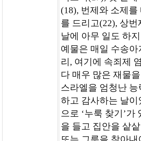
(18), 번제와 소제를
를 드리고(22), 상
날에 아무 일도 하지
예물은 매일 수송아지 
리, 여기에 속죄제 
다 매우 많은 재물을
스라엘을 엄청난 능
하고 감사하는 날이
으로 ‘누룩 찾기’가
을 들고 집안을 샅
또는 그릇을 찾아내