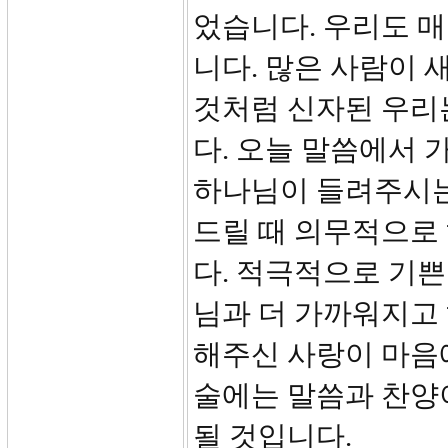
었습니다.​ 우리도 
니다. 많은 사람이 
것처럼 신자된 우리
다. 오늘 말씀에서 
하나님이 들려주시는
드릴 때 의무적으로
다. 적극적으로 기
님과 더 가까워지고
해주신 사랑이 마음에
술에는 말씀과 찬양
될 것입니다.