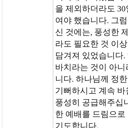
을 제외하더라도 30
여야 했습니다. 그
신 것에는, 풍성한 
라도 필요한 것 이
담겨져 있었습니다.
바치라는 것이 아니
니다. 하나님께 정
기뻐하시고 계속 바
풍성히 공급해주십니
한 예배를 드림으로
기도합니다.