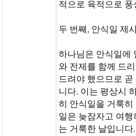
적으로 육적으로 풍성
두 번째, 안식일 제사 규
하나님은 안식일에 일
와 전제를 함께 드
드려야 했으므로 곧
니다. 이는 평상시 
히 안식일을 거룩히
일은 늦잠자고 여행
는 거룩한 날입니다