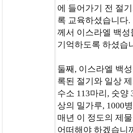
에 들어가기 전 절
록 교육하셨습니다.
께서 이스라엘 백성
기억하도록 하셨습니
둘째, 이스라엘 백
록된 절기와 일상 제
수소 113마리, 숫양 3
상의 밀가루, 100
매년 이 정도의 제
어떠해야 하겠습니까