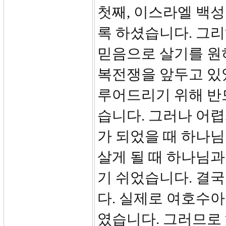
첫째, 이스라엘 백
록 하셨습니다. 그리
믿음으로 살기를 원
복전쟁을 앞두고 있
루어드리기 위해 반
습니다. 그러나 어렵
가 되었을 때 하나님
살게 될 때 하나님
기 쉬었습니다. 결
다. 실제로 여호수
였습니다. 그러므로