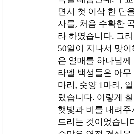
면서 첫 이삭 한 단을
사를, 처음 수확한
라 하였습니다. 그리
50일이 지나서 맞이
은 열매를 하나님께 드
라엘 백성들은 아무 
마리, 숫양 1마리, 
렸습니다. 이렇게 
햇빛과 비를 내려주
드리는 것이었습니다