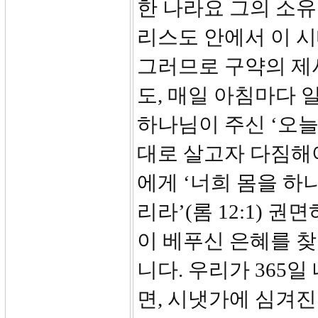
한 나라요 그의 소유
리스도 안에서 이 
그러므로 구약의 제
도, 매일 아침마다
하나님이 주신 ‘오늘
대로 살고자 다짐해
에게 ‘너희 몸을 하
리라’(롬 12:1) 
이 베푸신 은혜를 
니다. 우리가 365
면, 시냇가에 심겨진