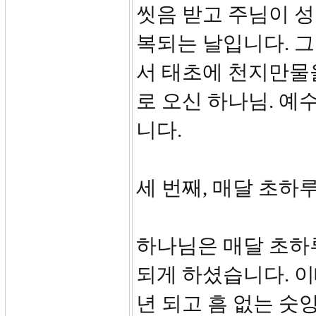
씻음 받고 주님이 
복되는 날입니다. 
서 태초에 천지만물
로 오신 하나님. 
니다.
세 번째, 매달 초하루 
하나님은 매달 초하
되게 하셨습니다. 이
년 되고 흠 없는 숫