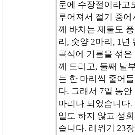
문에 수장절이라고도
루어져서 절기 중에
께 바치는 제물도 
리, 숫양 2마리, 1년
곡식에 기름을 섞은
께 드리고, 둘째 
는 한 마리씩 줄어
다. 그래서 7일 동
마리나 되었습니다.
일도 하지 않고 성
습니다. 레위기 23