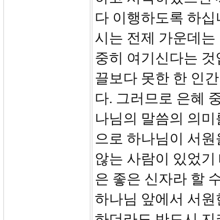
다 이행하도록 하십
시는 전제 가운데는
중히 여기신다는 것
끌보다 못한 한 인
다. 그러므로 은혜 
나님의 말씀의 의미를
으로 하나님이 서원
않는 사람이 있었기
은 좋은 신자라 할 
하나님 앞에서 서원
하더라도 반드시 지