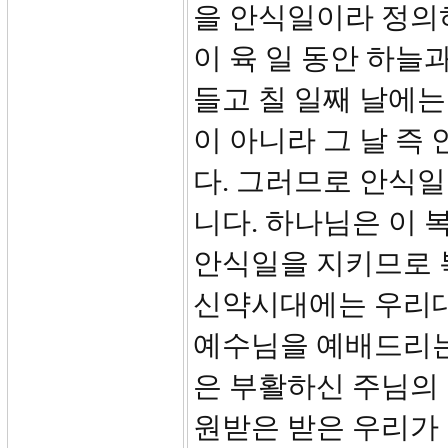
을 안식일이라 정의
이 육 일 동안 하늘
들고 칠 일째 날에는
이 아니라 그 날 즉
다. 그러므로 안식
니다. 하나님은 이 
안식일을 지키므로 복
신약시대에는 우리
예수님을 예배드리는
은 부활하신 주님의 
원받은 받은 우리가