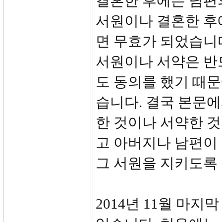
결혼한 후에는 남편의
서원이나 결혼한 후
면 무효가 되었습니
서원이나 서약은 반
도 동의를 했기 때
습니다. 결국 본문
한 것이나 서약한 것
고 아버지나 남편이
그 서원을 지키도록
2014년 11월 마