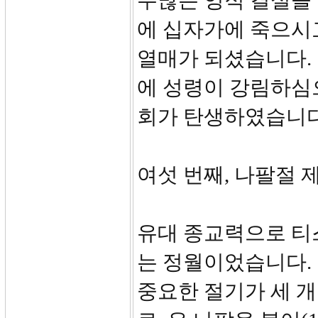
수많은 영적 결실을
에 십자가에 죽으시
열매가 되셨습니다.
에 성령이 강림하심
회가 탄생하였습니다
여섯 번째, 나팔절 제사
유대 종교력으로 티
는 정월이었습니다. 
중요한 절기가 세 개