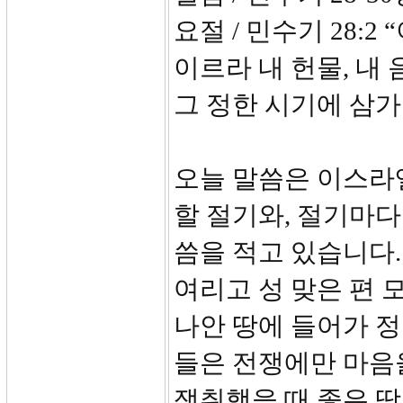
요절 / 민수기 28
이르라 내 헌물, 내
그 정한 시기에 삼가
오늘 말씀은 이스라
할 절기와, 절기마다
씀을 적고 있습니다
여리고 성 맞은 편 
나안 땅에 들어가 
들은 전쟁에만 마음을
쟁취했을 때 좋은 땅