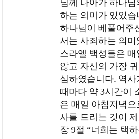
님께 나아가 하나님
하는 의미가 있었습
하나님이 베풀어주신
서는 사죄하는 의미
스라엘 백성들은 매
않고 자신의 가장 
심하였습니다. 역사
때마다 약 3시간이
은 매일 아침저녁으로 
사를 드리는 것이 
장 9절 “너희는 택