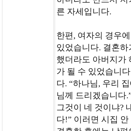
른 자세입니다.
한편, 여자의 경우에
있었습니다. 결혼하기
했더라도 아버지가 
가 될 수 있었습니다
다. “하나님, 우리 
님께 드리겠습니다.”
그것이 네 것이냐? 
다!” 이러면 시집 