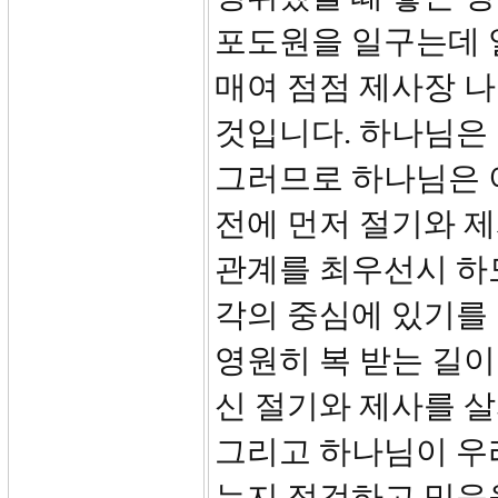
포도원을 일구는데 
매여 점점 제사장 
것입니다. 하나님은 
그러므로 하나님은 
전에 먼저 절기와 
관계를 최우선시 하
각의 중심에 있기를
영원히 복 받는 길이
신 절기와 제사를 
그리고 하나님이 우
는지 점검하고 믿음