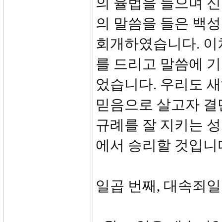
의 율법을 들으며 
의 말씀을 들은 백
회개하였습니다. 이
를 드리고 말씀에 기
었습니다. 우리도 새
믿음으로 살고자 결
규례를 잘 지키는 성
에서 승리할 것입니
일곱 번째, 대속죄일 제