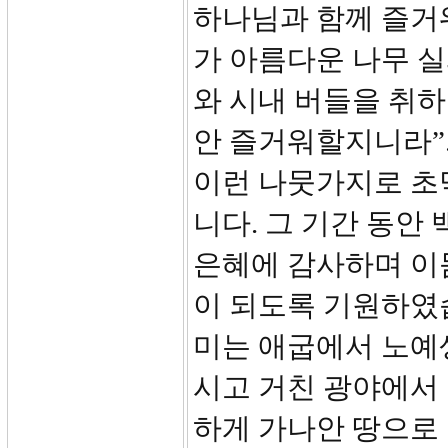
하나님과 함께 즐거
가 아름다운 나무 
와 시내 버들을 취하
안 즐거워할지니라”
이런 나뭇가지로 초
니다. 그 기간 동안
은혜에 감사하며 이
이 되도록 기원하였
미는 애굽에서 노예
시고 거친 광야에서
하게 가나안 땅으로