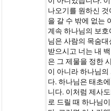
이 아니었습니다. 
나오기를 원하신 것
을 갈 수 밖에 없
계속 하나님의 보호
님은 사람의 목숨대
받으시고 너는 내 
은 그 제물을 정한 
이 아니라 하나님의
다. 하나님은 태초
니다. 이처럼 제사
로 드릴 때 하나님