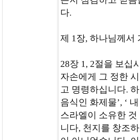
다.
제 1장, 하나님께서 
28장 1, 2절을 
자손에게 그 정한 
고 명령하십니다. 하나
음식인 화제물’, ‘ 
스라엘이 소유한 것
니다, 천지를 창조