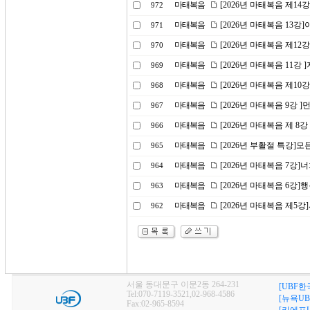
마태복음
[2026년 마태복음 제1
972
마태복음
[2026년 마태복음 13
971
마태복음
[2026년 마태복음 제1
970
마태복음
[2026년 마태복음 11강
969
마태복음
[2026년 마태복음 제10
968
마태복음
[2026년 마태복음 9강 
967
마태복음
[2026년 마태복음 제 8
966
마태복음
[2026년 부활절 특강]
965
마태복음
[2026년 마태복음 7강
964
마태복음
[2026년 마태복음 6강]
963
마태복음
[2026년 마태복음 제5
962
서울 동대문구 이문2동 264-231
[UBF한
Tel:070-7119-3521,02-968-4586
[뉴욕UB
Fax:02-965-8594