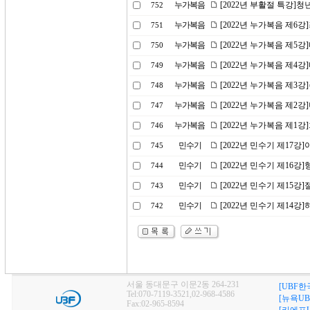
누가복음
[2022년 부활절 특강]
752
누가복음
[2022년 누가복음 제6
751
누가복음
[2022년 누가복음 제5
750
누가복음
[2022년 누가복음 제4
749
누가복음
[2022년 누가복음 제3
748
누가복음
[2022년 누가복음 제2
747
누가복음
[2022년 누가복음 제1
746
민수기
[2022년 민수기 제17
745
민수기
[2022년 민수기 제16
744
민수기
[2022년 민수기 제15강
743
민수기
[2022년 민수기 제14
742
서울 동대문구 이문2동 264-231
[UBF한
Tel:070-7119-3521,02-968-4586
[뉴욕UB
Fax:02-965-8594