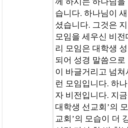
께 하시는 하나님을
습니다. 하나님이 새
셨습니다. 그것은 
모임을 세우신 비전대
리 모임은 대학생 
되어 성경 말씀으로 
이 바글거리고 넘쳐
런 모임입니다. 하
자 비전입니다. 지
대학생 선교회’의 
교회’의 모습이 더 