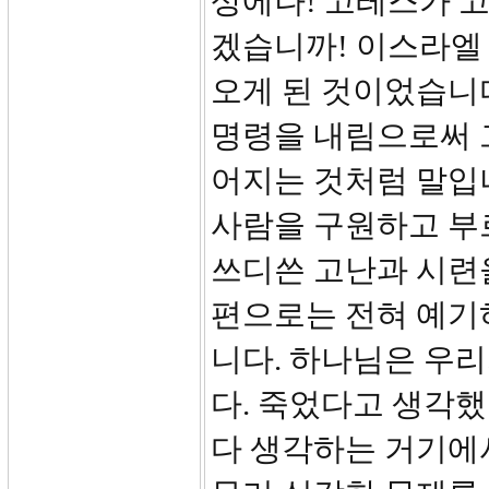
상에나! 고레스가 고
겠습니까! 이스라엘
오게 된 것이었습니
명령을 내림으로써 
어지는 것처럼 말입니
사람을 구원하고 부
쓰디쓴 고난과 시련
편으로는 전혀 예기
니다. 하나님은 우
다. 죽었다고 생각했
다 생각하는 거기에서