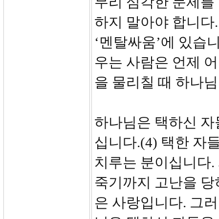
무리 심각한 문제를
하지 말아야 합니다.
‘멘탈싸움’에 있습니
우는 사람은 언제 
을 물리칠 때 하나
하나님은 택하신 자
십니다.(4) 택한 
치루는 분이십니다.
죽기까지 고난을 당
은 사랑입니다. 그러