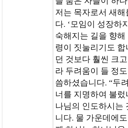
을 품은 자들이 하나
저는 목자로서 새해
다. ‘모임이 성장하
숙해지는 길을 향해 
령이 짓눌리기도 합
던 것보다 훨씬 크고
라 두려움이 들 정
씀하셨습니다. “두
너를 지명하여 불렀나
나님의 인도하시는 
니다. 물 가운데에도