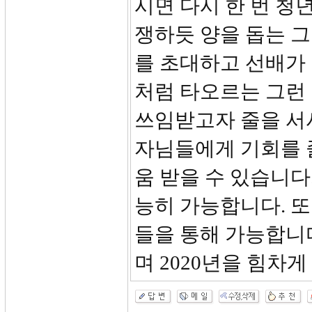
시면 다시 한 번 청
쟁하듯 양을 돕는 그
를 초대하고 선배가
처럼 타오르는 그런 
쓰임받고자 줄을 서
자님들에게 기회를 줄
움 받을 수 있습니다
능히 가능합니다. 또
들을 통해 가능합니
며 2020년을 힘차