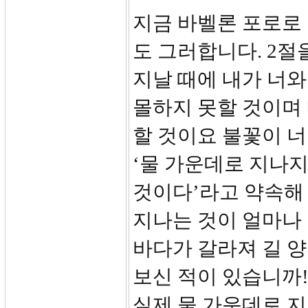
지금 바벨론 포로로
도 그러합니다. 2절
지날 때에 내가 너와
몰하지 못할 것이며 
할 것이요 불꽃이 
‘물 가운데로 지나지
것이다’라고 약속해
지나는 것이 얼마나
바다가 갈라져 길 
보신 적이 있습니까
실제 물 가운데로 