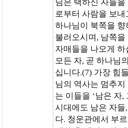
님은 택하신 자들을
로부터 사람을 보내
하나님이 북쪽을 향
불러오시며, 남쪽을 
자매들을 나오게 하
모든 자, 곧 하나님
십니다.(7) 가장 
님의 역사는 멈추지
는 이들을 ‘남은 자
시대에도 남은 자들
다. 청운관에서 부