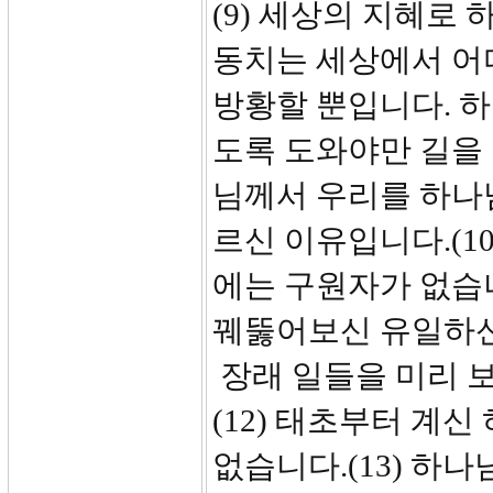
(9) 세상의 지혜로
동치는 세상에서 어
방황할 뿐입니다. 
도록 도와야만 길을 
님께서 우리를 하나
르신 이유입니다.(1
에는 구원자가 없습니
꿰뚫어보신 유일하신
장래 일들을 미리 
(12) 태초부터 계
없습니다.(13) 하