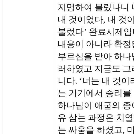
지명하여 불렀나니 너는
내 것이었다, 내 것
불렀다’ 완료시제입니
내용이 아니라 확정
부르심을 받아 하나
러하였고 지금도 그
니다. ‘너는 내 것
는 거기에서 승리를
하나님이 애굽의 종
유 삼는 과정은 치열
는 싸움을 하셨고, 