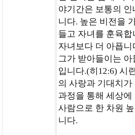
야기간은 보통의 인
니다. 높은 비전을 
들고 자녀를 훈육합니
자녀보다 더 아픕니
그가 받아들이는 아
입니다.(히12:6) 
의 사랑과 기대치가
과정을 통해 세상에
사람으로 한 차원 
니다.