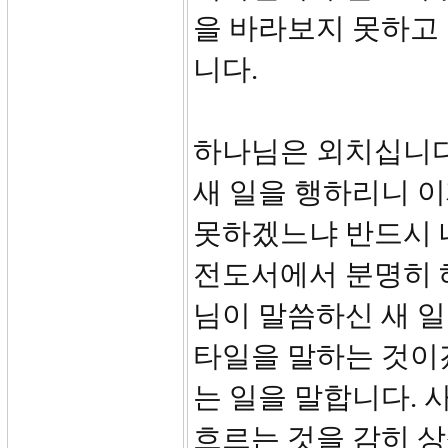
을 바라보지 못하고
니다.
하나님은 외치십니다.
새 일을 행하리니 이
못하겠느냐 반드시 
전도서에서 분명히 해
님이 말씀하신 새 일
타일을 말하는 것이
는 일을 말합니다. 
흐르는 것을 감히 상