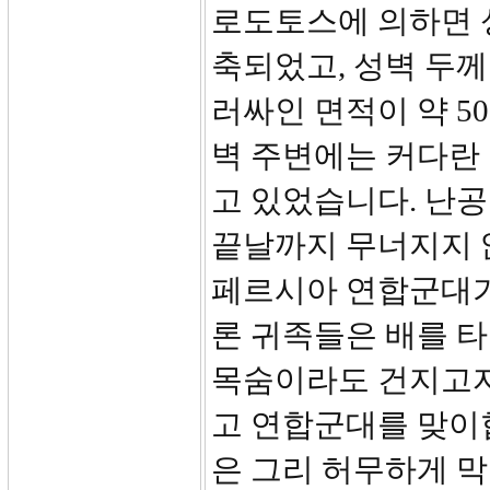
로도토스에 의하면 
축되었고, 성벽 두께
러싸인 면적이 약 5
벽 주변에는 커다란
고 있었습니다. 난
끝날까지 무너지지 
페르시아 연합군대가
론 귀족들은 배를 타
목숨이라도 건지고자
고 연합군대를 맞이
은 그리 허무하게 막