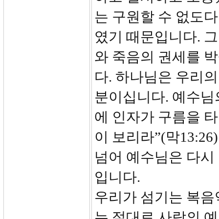
는 구원할 수 없도다
였기 때문입니다. 
와 죽음의 권세를 
다. 하나님은 우리의
분이십니다. 예수님의
에 인자가 구름을 타
이 보리라”(막13:
넘어 예수님은 다시 
입니다.
우리가 섬기는 복음
는 절대로 사람의 