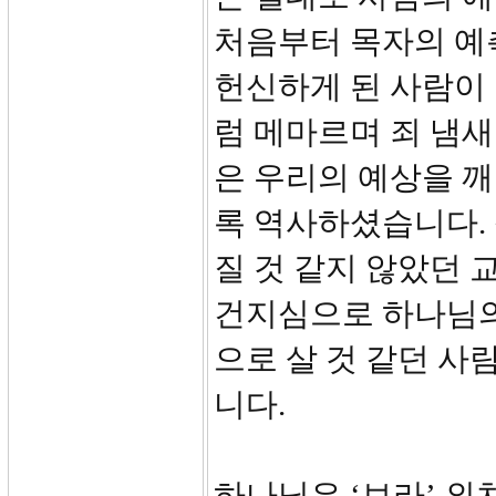
처음부터 목자의 예
헌신하게 된 사람이
럼 메마르며 죄 냄새
은 우리의 예상을 
록 역사하셨습니다.
질 것 같지 않았던 
건지심으로 하나님의
으로 살 것 같던 
니다.
하나님은 ‘보라’ 외