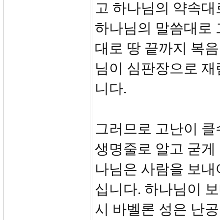
고 하나님의 약속대
하나님의 말씀대로 
대로 땅 끝까지 복
님이 심판장으로 재
니다.
그러므로 고난이 클
생명줄로 알고 굳게 
나님은 사람을 보내
십니다. 하나님이 
시 바벨론 성은 난