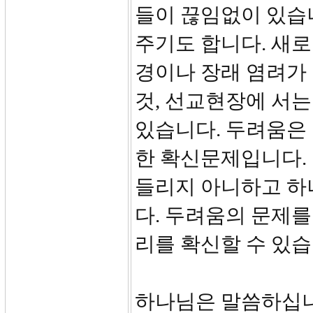
들이 끊임없이 있습니
주기도 합니다. 새로
경이나 장래 염려가 
것, 선교현장에 서는
있습니다. 두려움은
한 확신문제입니다.
들리지 아니하고 하
다. 두려움의 문제를
리를 확신할 수 있습
하나님은 말씀하십니