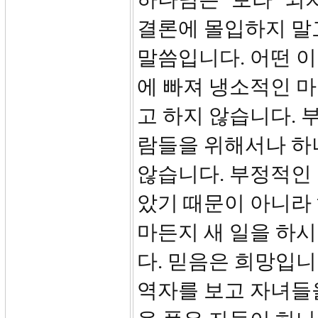
결론에 몰입하지 말
말씀입니다. 어떤 
에 빠져 냉소적인 
고 하지 않습니다. 
람들을 위해서나 하
않습니다. 부정적인
았기 때문이 아니라
마든지 새 일을 하
다. 믿음은 희망입니
역자를 보고 자녀들