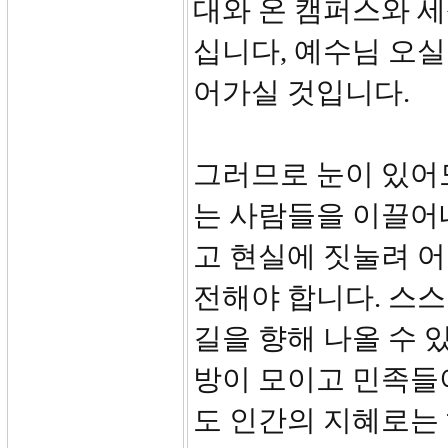
대와 온 캠퍼스와 세
십니다, 예수님 오
어가실 것입니다.
그러므로 눈이 있어
는 사람들을 이끌어내
고 현실에 짓눌려 
전해야 합니다. 스
길을 향해 나올 수 
방이 모이고 민족들
도 인간의 지혜로는 