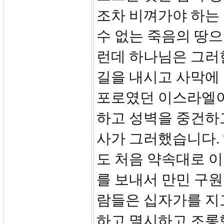
조차 비껴가야 하는 
수 없는 죽음의 땅으
런데 하나님은 그러
길을 내시고 사막에 
포로였던 이스라엘이
하고 성벽을 중건하
사가 그러했습니다.
도 처음 약속대로 
를 보내서 만민 구
람들은 십자가를 지
하고 멸시하고 조롱