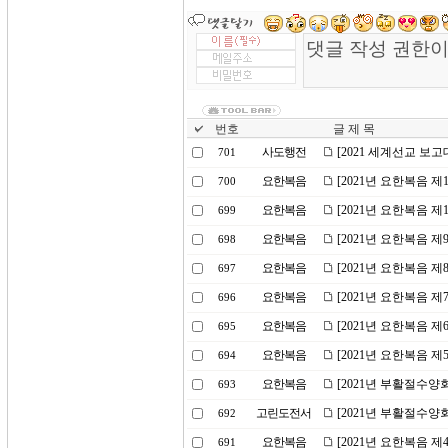
번호
글 제 목
사도행전
[2021 세계선교 보
701
요한복음
[2021년 요한복음 
700
요한복음
[2021년 요한복음 
699
요한복음
[2021년 요한복음 
698
요한복음
[2021년 요한복음 
697
요한복음
[2021년 요한복음 
696
요한복음
[2021년 요한복음 
695
요한복음
[2021년 요한복음 제
694
요한복음
[2021년 부활절수양
693
고린도전서
[2021년 부활절수양
692
요한복음
[2021년 요한복음 
691