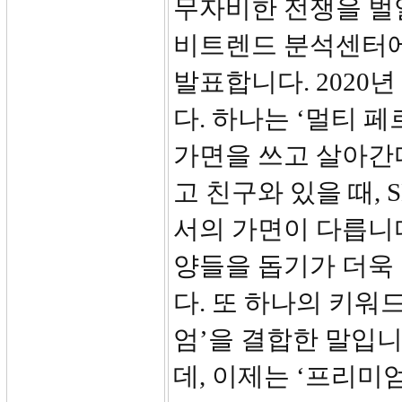
무자비한 전쟁을 벌일
비트렌드 분석센터에
발표합니다. 2020년
다. 하나는 ‘멀티 
가면을 쓰고 살아간
고 친구와 있을 때,
서의 가면이 다릅니
양들을 돕기가 더욱
다. 또 하나의 키워드
엄’을 결합한 말입니
데, 이제는 ‘프리미