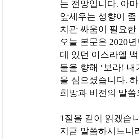
는 전망입니다. 아
앞세우는 성향이 좀 
치관 싸움이 필요한
오늘 본문은 2020
데 있던 이스라엘 
들을 향해 ‘보라! 
을 심으셨습니다. 
희망과 비전의 말씀
1절을 같이 읽겠습
지금 말씀하시느니라