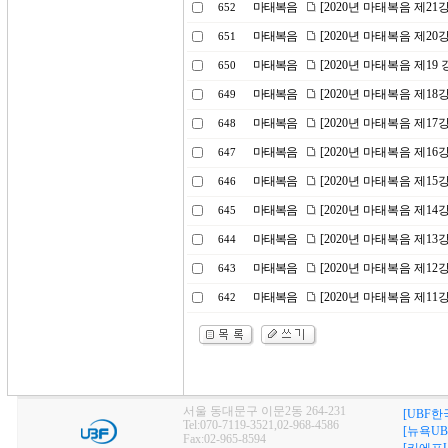
마태복음
[2020년 마태복음 제2
652
마태복음
[2020년 마태복음 제20
651
마태복음
[2020년 마태복음 제1
650
마태복음
[2020년 마태복음 제1
649
마태복음
[2020년 마태복음 제17
648
마태복음
[2020년 마태복음 제1
647
마태복음
[2020년 마태복음 제15
646
마태복음
[2020년 마태복음 제1
645
마태복음
[2020년 마태복음 제1
644
마태복음
[2020년 마태복음 제1
643
마태복음
[2020년 마태복음 제1
642
서울 동대문구 이문2동 264-231
[UBF한
Tel:070-7119-3521,02-968-4586
[뉴욕UB
Fax:02-965-8594