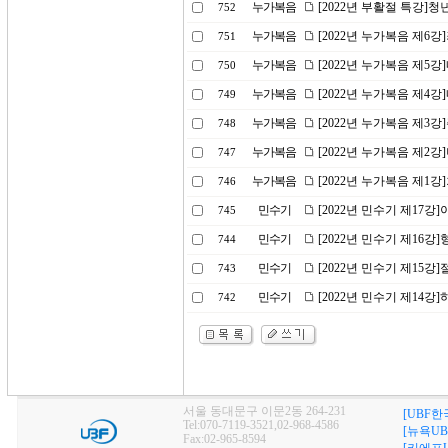
누가복음
[2022년 부활절 특강]
752
누가복음
[2022년 누가복음 제6
751
누가복음
[2022년 누가복음 제5
750
누가복음
[2022년 누가복음 제4
749
누가복음
[2022년 누가복음 제3
748
누가복음
[2022년 누가복음 제2
747
누가복음
[2022년 누가복음 제1
746
민수기
[2022년 민수기 제17
745
민수기
[2022년 민수기 제16
744
민수기
[2022년 민수기 제15강
743
민수기
[2022년 민수기 제14
742
서울 동대문구 이문2동 264-231
[UBF한
Tel:070-7119-3521,02-968-4586
[뉴욕UB
Fax:02-965-8594