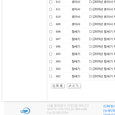
로마서
[2019년 로마서
612
로마서
[2019년 로마서
611
로마서
[2019년 로마서
610
로마서
[2019년 로마서
609
창세기
[2019년 창세기
608
창세기
[2019년 창세기
607
창세기
[2019년 창세기
606
창세기
[2019년 창세기
605
창세기
[2019년 창세기
604
창세기
[2019년 창세기
603
창세기
[2019년 창세기
602
서울 동대문구 이문2동 264-231
[UBF한
Tel:070-7119-3521,02-968-4586
[뉴욕UB
Fax:02-965-8594