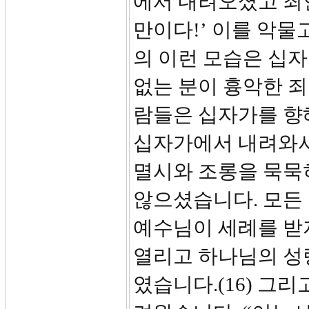
에서 내려오셨고 죄인
만이다!’ 이를 악물
의 이런 모습은 십
없는 분이 흉악한 
람들은 십자가를 향
십자가에서 내려와서
멸시와 조롱을 묵묵
않으셨습니다. 모든
예수님이 세례를 받
열리고 하나님의 성
였습니다.(16) 그