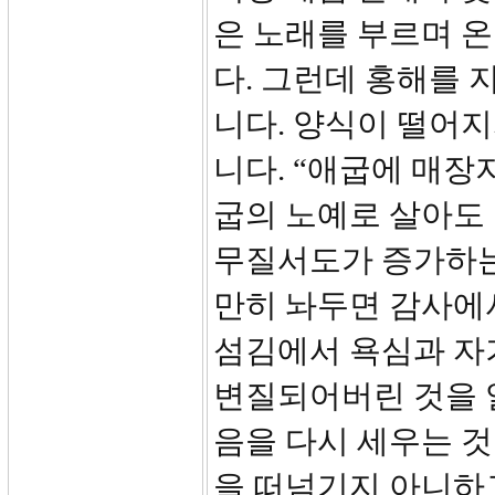
은 노래를 부르며 
다. 그런데 홍해를 
니다. 양식이 떨어지
니다. “애굽에 매장
굽의 노예로 살아도 
무질서도가 증가하는
만히 놔두면 감사에
섬김에서 욕심과 자
변질되어버린 것을 
음을 다시 세우는 것
을 떠넘기지 아니하