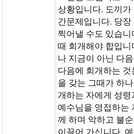
상황입니다. 도끼가
간문제입니다. 당장 
찍어낼 수도 있습니다
때 회개해야 합입니다
나 지금이 아닌 다음
다음에 회개하는 것
을 갖는 그때가 하
개하는 자에게 성령과
예수님을 영접하는 
께 하며 악하고 불
이끌어 가십니다. 