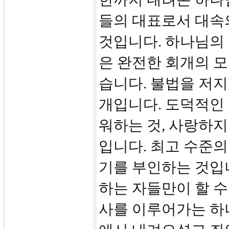
들의 대표로서 대속
것입니다. 하나님의
은 완전한 회개의 
습니다. 불법을 저지
개입니다. 도덕적인
워하는 것, 사랑하지
입니다. 최고 수준의
기를 부인하는 것입
하는 자들만이 할 
사를 이루어가는 하