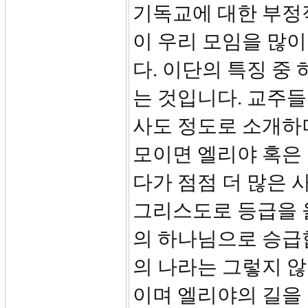
기독교에 대한 부정
이 우리 모임을 많
다. 이단의 특징 중
는 것입니다. 교주
사도 정도로 소개하
모이면 엘리야 혹은
다가 점점 더 많은 
그리스도로 등급을 
의 하나님으로 승급
의 나라는 그렇지 
이며 엘리야의 길을