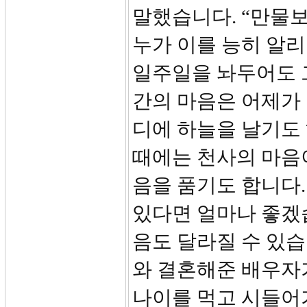
말했습니다. “만물
누가 이를 능히 알리
일주일을 놔두어도 
간의 마음은 어제가 
디에 하늘을 날기도 
때에는 천사의 마음
음을 품기도 합니다.
있다면 얼마나 좋겠
음도 달라질 수 있습
와 결혼해준 배우자
나이를 먹고 시들어가