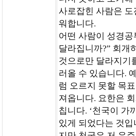
사로잡힌 사람은 도
워합니다.
어떤 사람이 성경공부
달라집니까?” 회개
것으로만 달라지기를
러올 수 있습니다.
럼 오르지 못할 목
져옵니다. 요한은 
칩니다. ‘천국이 가
있게 되었다는 것입
지만 천국은 저 우주