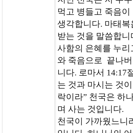
먹고 병들고 죽음이
생각합니다. 마태복
받는 것을 말씀합니다
사함의 은혜를 누리
와 죽음으로 끝나버
니다. 로마서 14:
는 것과 마시는 것이
락이라” 천국은 하
며 사는 것입니다.
천국이 가까웠느니라