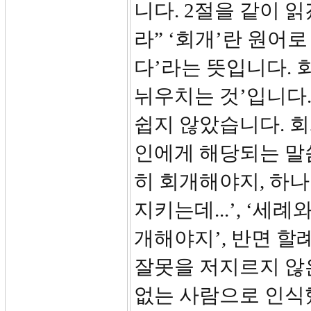
니다. 2절을 같이 
라” ‘회개’란 원어로
다’라는 뜻입니다.
뉘우치는 것’입니다
쉽지 않았습니다. 회
인에게 해당되는 말
히 회개해야지, 하나
지키는데...’, ‘세
개해야지’, 반면 
잘못을 저지르지 않
없는 사람으로 인식