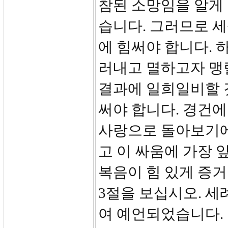
참된 소망임을 알게 
습니다. 그러므로 
에 힘써야 합니다. 
러내고 멸하고자 맹
결과에 일희일비할 
써야 합니다. 경건
사랑으로 돌아보기에
고 이 싸움에 가장 
복음이 힘 있게 증
3절을 보십시오. 세
여 예언되었습니다.