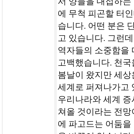
서 양들을 대접하는
에 무척 피곤할 터
습니다. 어떤 분은 
고 있습니다. 그런데
역자들의 소중함을 
고백했습니다. 천국
봄날이 왔지만 세상
세계로 퍼져나가고 
우리나라와 세계 증
쳐올 것이라는 전망
에 파고드는 어둠을 