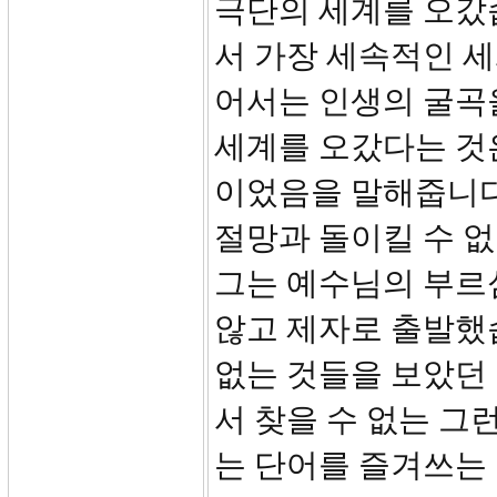
극단의 세계를 오갔
서 가장 세속적인 세
어서는 인생의 굴곡
세계를 오갔다는 것
이었음을 말해줍니다.
절망과 돌이킬 수 
그는 예수님의 부르심
않고 제자로 출발했
없는 것들을 보았던 
서 찾을 수 없는 
는 단어를 즐겨쓰는