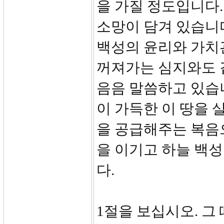
을 가질 정도입니다
소망이 담겨 있습니
백성의 윤리와 가치
꺼져가는 심지와도 
음음 말씀하고 있습
이 가득한 이 땅을
을 공급해주는 복음
을 이기고 하늘 백
다.
1절을 보십시오. 그