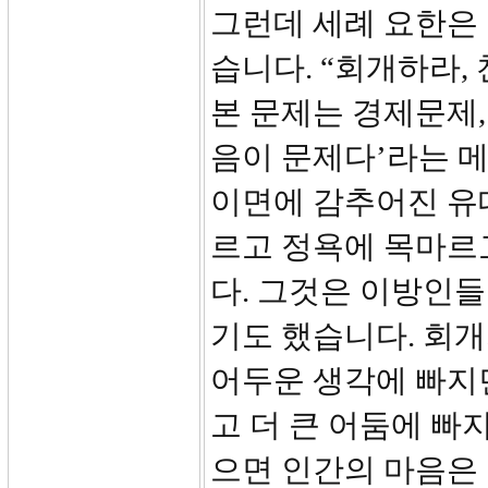
그런데 세례 요한은
습니다. “회개하라,
본 문제는 경제문제,
음이 문제다’라는 
이면에 감추어진 유
르고 정욕에 목마르
다. 그것은 이방인
기도 했습니다. 회개
어두운 생각에 빠지면
고 더 큰 어둠에 빠
으면 인간의 마음은