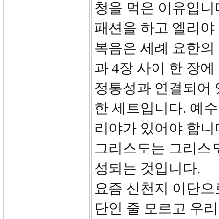
청을 먹은 이유입니다
패션을 하고 엘리야
복음은 세례 요한의 
과 4장 사이 한 장
정통성과 연결되어 
한 세트입니다. 예수
리야가 있어야 합니
그리스도는 그리스도
성되는 것입니다.
요즘 신천지 이단으로
단인 줄 모르고 우리