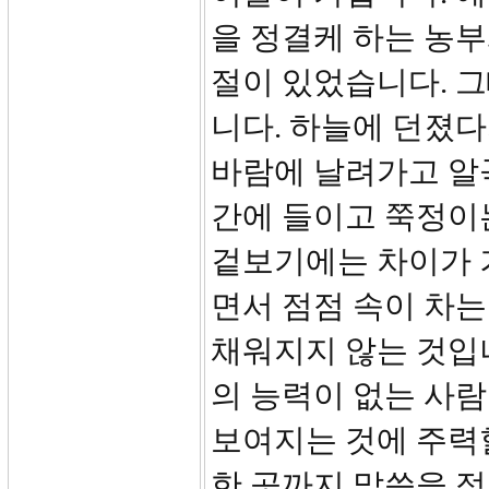
을 정결케 하는 농부
절이 있었습니다. 
니다. 하늘에 던졌다
바람에 날려가고 알곡
간에 들이고 쭉정이
겉보기에는 차이가 
면서 점점 속이 차는
채워지지 않는 것입
의 능력이 없는 사람
보여지는 것에 주력할
한 곳까지 말씀을 