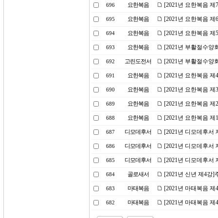
요한복음
[2021년 요한복음 
696
요한복음
[2021년 요한복음 
695
요한복음
[2021년 요한복음 제
694
요한복음
[2021년 부활절수양
693
고린도전서
[2021년 부활절수양
692
요한복음
[2021년 요한복음 
691
요한복음
[2021년 요한복음 
690
요한복음
[2021년 요한복음 
689
요한복음
[2021년 요한복음 
688
디모데후서
[2021년 디모데후서
687
디모데후서
[2021년 디모데후서
686
디모데후서
[2021년 디모데후서
685
골로새서
[2021년 신년 제4강
684
마태복음
[2021년 마태복음 제
683
마태복음
[2021년 마태복음 
682