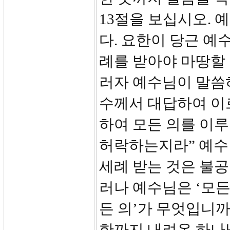
13절을 보십시오.
다. 요한이 당근 예수
례를 받아야 마땅할 
러자 예수님이 말씀하
수께서 대답하여 이
하여 모든 의를 이
허락하는지라” 예수
세례 받는 것은 불공
러나 예수님은 ‘모든
든 의’가 무엇입니까
한까지 내려온 하나