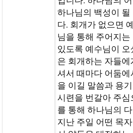
입니다. 하나님의 
하나님의 백성이 될 
다. 회개가 없으면 
님을 통해 주어지는 
있도록 예수님이 오
은 회개하는 자들에
셔서 때마다 어둠에
을 이길 말씀과 용기
시련을 번갈아 주심
를 통해 하나님의 
지난 주일 어떤 목