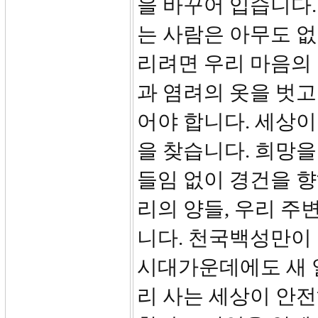
을 바꾸어 입습니다.
는 사람은 아무도 없
리려면 우리 마음의
과 염려의 옷을 벗
어야 합니다. 세상
을 찾습니다. 희망
들임 없이 경건을 향
리의 양들, 우리 
니다. 천국백성만이 
시대가운데에도 새 
리 사는 세상이 안