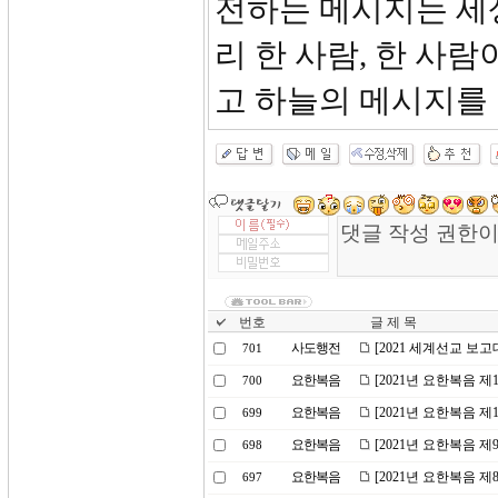
전하는 메시지는 세
리 한 사람, 한 사
고 하늘의 메시지를
번호
글 제 목
사도행전
[2021 세계선교 보
701
요한복음
[2021년 요한복음 
700
요한복음
[2021년 요한복음 
699
요한복음
[2021년 요한복음 
698
요한복음
[2021년 요한복음 
697