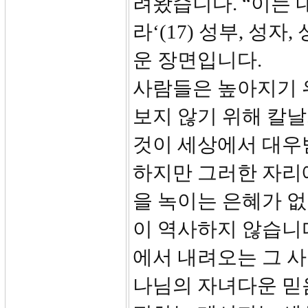
려왔습니다. “이는 
라‘(17) 성부, 성
운 장면입니다.
사람들은 높아지기 
보지 않기 위해 칼
것이 세상에서 대우받
하지만 그러한 자리
을 녹이는 은혜가 
이 역사하지 않습니다
에서 내려오는 그 사
나님의 자녀다운 믿