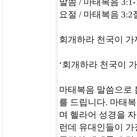
말씀 / 마태복음 3:1
요절 / 마태복음 3:2
회개하라 천국이 가
‘회개하라 천국이 
마태복음 말씀으로 
를 드립니다. 마태
며 헬라어 성경을 
런데 유대인들이 가