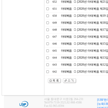
마태복음
[2020년 마태복음 제2
652
마태복음
[2020년 마태복음 제20
651
마태복음
[2020년 마태복음 제1
650
마태복음
[2020년 마태복음 제1
649
마태복음
[2020년 마태복음 제17
648
마태복음
[2020년 마태복음 제1
647
마태복음
[2020년 마태복음 제15
646
마태복음
[2020년 마태복음 제1
645
마태복음
[2020년 마태복음 제1
644
마태복음
[2020년 마태복음 제1
643
마태복음
[2020년 마태복음 제1
642
서울 동대문구 이문2동 264-231
[UBF한
Tel:070-7119-3521,02-968-4586
[뉴욕UB
Fax:02-965-8594