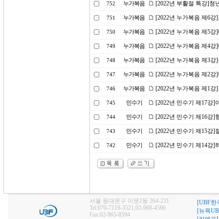
누가복음
[2022년 부활절 특강]
752
누가복음
[2022년 누가복음 제6
751
누가복음
[2022년 누가복음 제5
750
누가복음
[2022년 누가복음 제4
749
누가복음
[2022년 누가복음 제3
748
누가복음
[2022년 누가복음 제2
747
누가복음
[2022년 누가복음 제1
746
민수기
[2022년 민수기 제17
745
민수기
[2022년 민수기 제16
744
민수기
[2022년 민수기 제15강
743
민수기
[2022년 민수기 제14
742
서울 동대문구 이문2동 264-231
[UBF한
Tel:070-7119-3521,02-968-4586
[뉴욕UB
Fax:02-965-8594