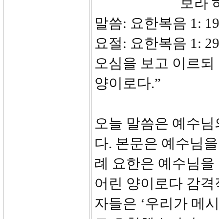
보라 하나님
말씀: 요한복음 1: 19
요절: 요한복음 1: 
오심을 보고 이르되 
양이로다.”
오늘 말씀은 예수님
다. 본문은 예수님을
례 요한은 예수님을 
어린 양이로다 감격
자들은 ‘우리가 메시