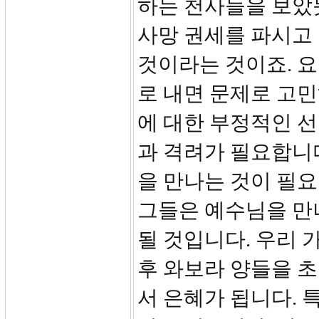
하는 천사들을 보았
사망 권세를 파시고
것이라는 것이죠. 
로 내면 문제로 고
에 대한 부정적인 
과 격려가 필요합니
을 만나는 것이 필요
그들은 예수님을 만
될 것입니다. 우리 
후 와보라 양들을 
서 은혜가 됩니다. 