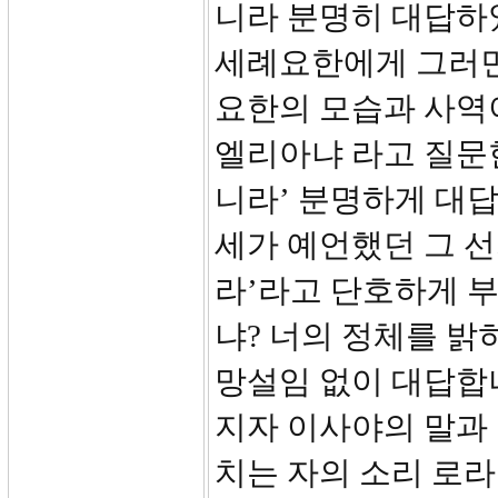
니라 분명히 대답하였
세례요한에게 그러면
요한의 모습과 사역
엘리아냐 라고 질문한
니라’ 분명하게 대답
세가 예언했던 그 선
라’라고 단호하게 
냐? 너의 정체를 
망설임 없이 대답합니
지자 이사야의 말과 
치는 자의 소리 로라