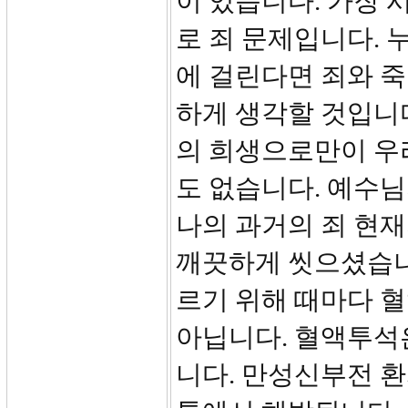
이 있습니다. 가장 
로 죄 문제입니다. 
에 걸린다면 죄와 죽
하게 생각할 것입니다
의 희생으로만이 우리
도 없습니다. 예수
나의 과거의 죄 현재
깨끗하게 씻으셨습니
르기 위해 때마다 혈
아닙니다. 혈액투석
니다. 만성신부전 환