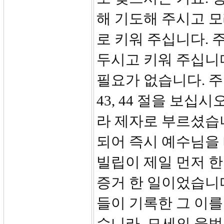
해 기도해 주시고 모
로 키워 주십니다. 
두시고 키워 주십니다
필요가 없습니다. 주
43, 44 절을 보십
라 제자로 부르셨습
되어 즉시 예수님을
빌립이 제일 먼저 
증거 한 일이었습니
들이 기록한 그 이를
수니라. 모세의 율