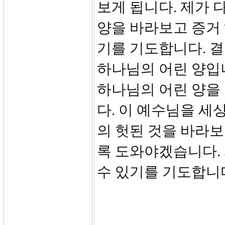
보게 됩니다. 제가 
양을 바라보고 증거 
기를 기도합니다. 
하나님의 어린 양입니
하나님의 어린 양을
다. 이 예수님을 세
의 헛된 것을 바라
록 도와야겠습니다. 
수 있기를 기도합니