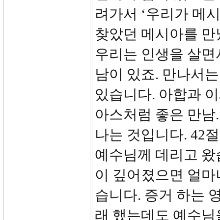
려가서 ‘우리가 메시
찾았던 메시아를 만났
우리는 인생을 살면
남이 있죠. 만나서는
있습니다. 아합과 이
아스처럼 좋은 만남.
나는 것입니다. 42
예수님께 데리고 왔
이 깊어졌으면 얼마
습니다. 증거 하는 
래 했는데도 예수님