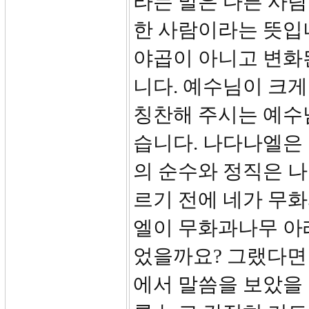
라는 말은 다른 사람
한 사람이라는 뜻입
야곱이 아니고 변화
니다. 예수님이 크게
칭찬해 주시는 예수
습니다. 나다나엘은 
의 순수와 정직은 나다
르기 전에 네가 무화
엘이 무화과나무 아
었을까요? 그랬다면
에서 말씀을 보았을