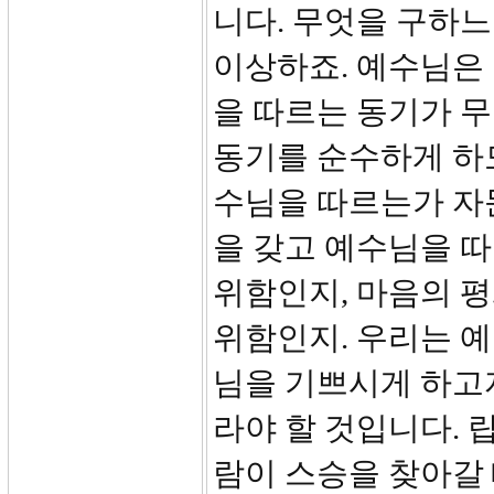
니다. 무엇을 구하느
이상하죠. 예수님은
을 따르는 동기가 
동기를 순수하게 하도
수님을 따르는가 자
을 갖고 예수님을 따
위함인지, 마음의 평
위함인지. 우리는 
님을 기쁘시게 하고자
라야 할 것입니다. 
람이 스승을 찾아갈 