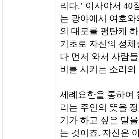
리다.’ 이사야서 40
는 광야에서 여호와
의 대로를 평탄케 하
기초로 자신의 정체
다 먼저 와서 사람
비를 시키는 소리의
세례요한을 통하여 
리는 주인의 뜻을 
기가 하고 싶은 말을
는 것이죠. 자신은 