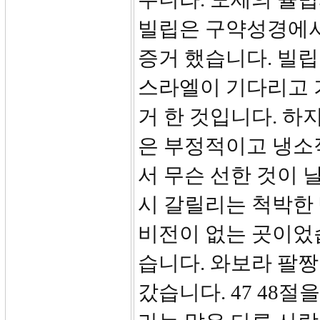
빌립은 구약성경에서
증거 했습니다. 빌립
스라엘이 기다리고 
거 한 것입니다. 하
은 부정적이고 냉소
서 무슨 선한 것이 날
시 갈릴리는 척박한
비전이 없는 곳이었습
습니다. 와보라 팔
갔습니다. 47 48절