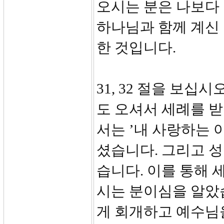
오시는 분은 나보다
하나님과 함께 계신
한 것입니다.
31, 32 절을 보십
도 오셔서 세례를 받
서는 ’내 사랑하는 
셨습니다. 그리고 
습니다. 이를 통해
시는 분이심을 알았
게 회개하고 예수님