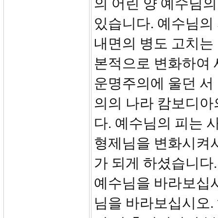
의 어린 양 예수님의
있습니다. 예수님의 
내면의 병도 고치는
본적으로 변화하여 새
운명주의에 울던 서
의의 나라 캄보디아
다. 예수님의 피는 
형제님을 변화시켜서
가 되게 하셨습니다.
예수님을 바라보십시
님을 바라보십시오.