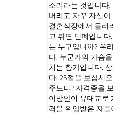
소리라는 것입니다.
버리고 자꾸 자신이 
결혼식장에서 들러리
고 튀면 민폐입니다.
는 누구입니까? 우
다. 누군가의 가슴을
치는 향기입니다. 
다. 25절을 보십시
주느냐? 자격증을 
이방인이 유대교로 
격을 위임받은 자들