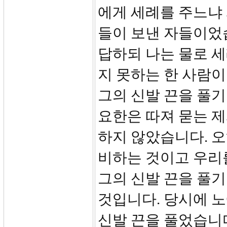
에게 세례를 주느냐
들이 보낸 자들이었습니
답하되 나는 물로 
지 못하는 한 사람이
그의 신발 끈을 풀기
요한은 따져 묻는 
하지 않았습니다. 오
비하는 것이고 우리
그의 신발 끈을 풀
것입니다. 당시에 
신발 끈을 풀었습니