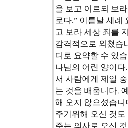
을 보고 이르되 보라
로다.” 이튿날 세례
고 보라 세상 죄를 
감격적으로 외쳤습니
디로 요약할 수 있습
나님의 어린 양이다.
서 사람에게 제일 
는 것을 배웁니다.
해 오지 않으셨습니
주기위해 오신 것도 
주는 의사로 오신 것