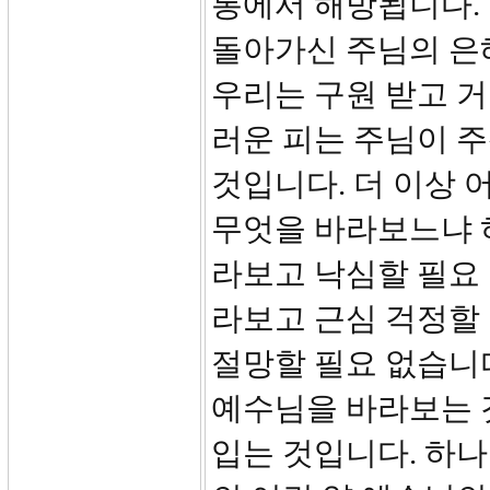
통에서 해방됩니다. 
돌아가신 주님의 은
우리는 구원 받고 거
러운 피는 주님이 
것입니다. 더 이상 
무엇을 바라보느냐 하
라보고 낙심할 필요
라보고 근심 걱정할
절망할 필요 없습니
예수님을 바라보는 
입는 것입니다. 하