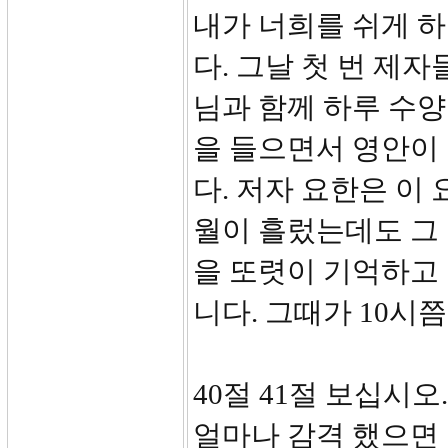
내가 너희를 쉬게 하
다. 그날 첫 번 제
님과 함께 하루 수양
을 들으면서 영안이
다. 저자 요한은 이
월이 흘렀는데도 그
을 또렷이 기억하고 
니다. 그때가 10시
40절 41절 보십시
얼마나 감격 했으면