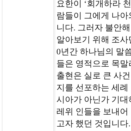
요한이 ‘회개하라 천
람들이 그에게 나아
니다. 그러자 불안
알아보기 위해 조사단
0년간 하나님의 말
들은 영적으로 목말
출현은 실로 큰 사
지를 선포하는 세례 
시아가 아닌가 기대
레위 인들을 보내어
고자 했던 것입니다.