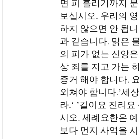
면 피 흘리기까지 
보십시오. 우리의 
하지 않으면 안 됩니
과 같습니다. 맑은 
의 피가 없는 신앙은
상 죄를 지고 가는 
증거 해야 합니다. 
외쳐야 합니다.’세상
라.‘ ’길이요 진리요
시오. 세례요한은 
보다 먼저 사역을 