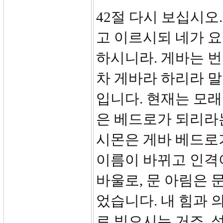
42절 다시 보십시오
고 이르시되 네가 
하시니라. 게바는 번
차 게바라 하리라 
입니다. 현재는 모래
은 베드로가 되리라
시몬은 게바 베드로
이름이 바뀌고 인격
바울로, 문 아림은 
었습니다. 내 힘과 
로 빚으시는 거죠. 