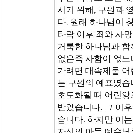
시기 위해, 구원과 
다. 원래 하나님이 
타락 이후 죄와 사망
거룩한 하나님과 함께
없은즉 사함이 없느
가려면 대속제물 어
는 구원의 예표였습
초토화될 때 어린양
받았습니다. 그 이후
습니다. 하지만 이는
자신의 아들 예수님