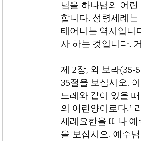
님을 하나님의 어린
합니다. 성령세례는
태어나는 역사입니다.
사 하는 것입니다. 
제 2장, 와 보라(35-5
35절을 보십시오. 
드레와 같이 있을 때
의 어린양이로다.’ 
세례요한을 떠나 예
을 보십시오. 예수님