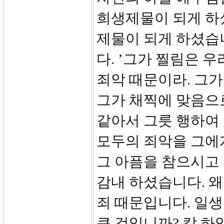
희생제물이 되게 하
제물이 되게 하셨습니
다. ’그가 찔림은 
죄악 때문이라. 그
그가 채찍에 맞음으로
같아서 그릇 행하여
모두의 죄악을 그에
그 아픔을 참으시고 
감내 하셨습니다. 왜
죄 때문입니다. 일생
큰 것입니까? 칼 하