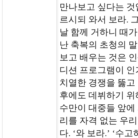
만나보고 싶다는 것입
르시되 와서 보라. 
날 함께 거하니 때가 
난 축복의 초청의 
보고 배우는 것은 인
디션 프로그램이 인
치열한 경쟁을 뚫고
후에도 데뷔하기 위해
수만이 대중들 앞에 
리를 자격 없는 우리
다. ‘와 보라.’ ‘