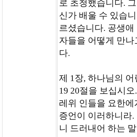
로 초청했습니다. 
신가 배울 수 있습니
르셨습니다. 공생애 
자들을 어떻게 만나
다.
제 1장, 하나님의 어린
19 20절을 보십시
레위 인들을 요한에
증언이 이러하니라.
니 드러내어 하는 말