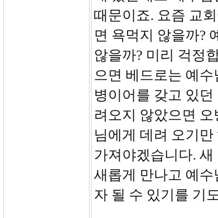
때문이죠. 요즘 교회
면 욕먹지 않을까?
않을까? 미리 걱정
으면 베드로는 예수님
병이어를 갖고 있던
려오지 않았으면 오
님에게 데려 오기만 
가져야겠습니다. 새
새롭게 만나고 예수
자 될 수 있기를 기