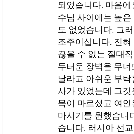
되었습니다. 마음에는
수님 사이에는 높은
도 없었습니다. 그
조주이십니다. 전혀
끊을 수 없는 절대
두터운 장벽을 무너
달라고 아쉬운 부탁을
사가 있었는데 그것
목이 마르셨고 여인은
마시기를 원했습니다
습니다. 러시아 선