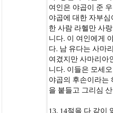
여인은 야곱이 준 우
야곱에 대한 자부심
한 사람 라헬만 사랑
니다. 이 여인에게
다. 남 유다는 사마
여겼지만 사마리아인
니다. 이들은 모세오
야곱의 후손이라는 
을 붙들고 그리심 
13, 14절을 다 