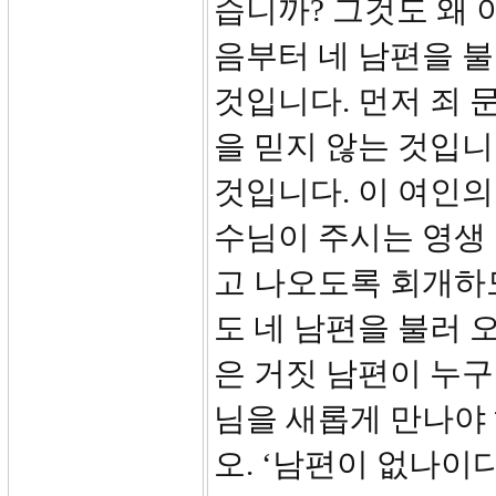
습니까? 그것도 왜 
음부터 네 남편을 
것입니다. 먼저 죄 
을 믿지 않는 것입니
것입니다. 이 여인의
수님이 주시는 영생 
고 나오도록 회개하
도 네 남편을 불러 
은 거짓 남편이 누구
님을 새롭게 만나야 
오. ‘남편이 없나이