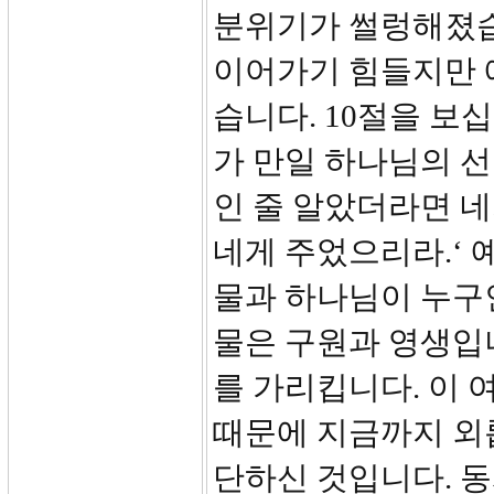
분위기가 썰렁해졌습
이어가기 힘들지만 
습니다. 10절을 보
가 만일 하나님의 선
인 줄 알았더라면 
네게 주었으리라.‘ 
물과 하나님이 누구
물은 구원과 영생입니
를 가리킵니다. 이
때문에 지금까지 외
단하신 것입니다. 동