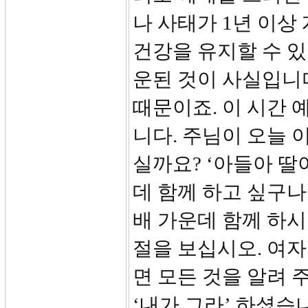
나 사태가 1년 이상
건강을 유지할 수 
운된 것이 사실입니다
때문이죠. 이 시간
니다. 주님이 오늘 
실까요? ‘아들아 딸
데 함께 하고 싶구나
배 가운데 함께 하시고
절을 보십시오. 여
면 모든 것을 알려 
‘내가 그라’ 하셨습