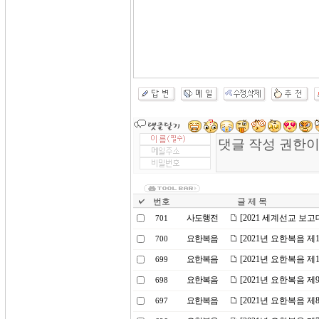
번호
글 제 목
사도행전
[2021 세계선교 보
701
요한복음
[2021년 요한복음 
700
요한복음
[2021년 요한복음 
699
요한복음
[2021년 요한복음 
698
요한복음
[2021년 요한복음 
697