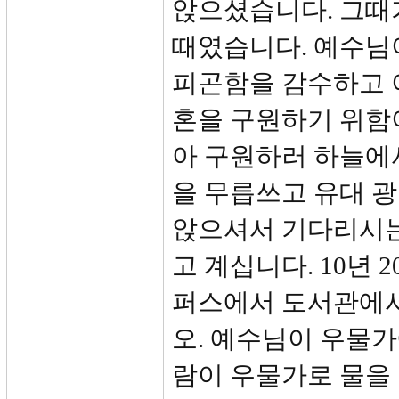
앉으셨습니다. 그때가
때였습니다. 예수님
피곤함을 감수하고 
혼을 구원하기 위함
아 구원하러 하늘에
을 무릅쓰고 유대 
앉으셔서 기다리시는
고 계십니다. 10년 
퍼스에서 도서관에서
오. 예수님이 우물가
람이 우물가로 물을 