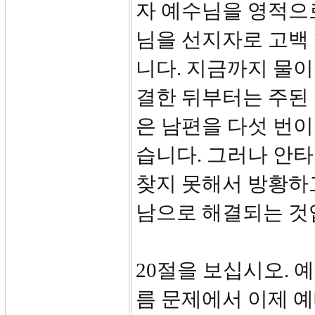
자 예수님을 영적으
님을 선지자로 고백 
니다. 지금까지 물이
결한 뒤부터는 주된
은 남편을 다섯 번이
습니다. 그러나 안
찾지 못해서 방황하
남으로 해결되는 것
20절을 보십시오. 
름 문제에서 이제 예