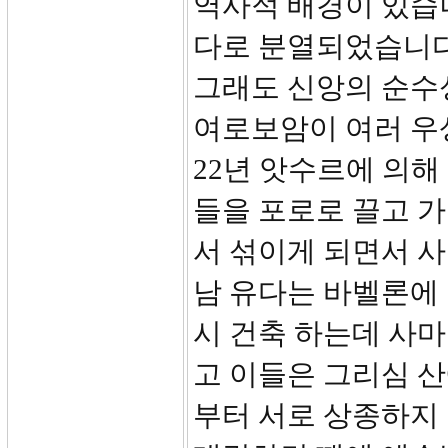
역사적 배경이 있습니
다로 분열되었습니다
그래도 신앙의 순수
여로보암이 여러 우상
22년 앗수르에 의
들을 포로로 끌고 
서 섞이게 되면서 
남 유다는 바벨론에
시 건축 하는데 사
고 이들은 그리심 
부터 서로 상종하지