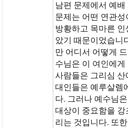
남편 문제에서 예배
문제는 어떤 연관성
방황하고 목마른 인
았기 때문이었습니다
만 어디서 어떻게 드려
수님은 이 여인에게
사람들은 그리심 산
대인들은 예루살렘에
다. 그러나 예수님은
대상이 중요함을 강
리는 것입니다. 또한