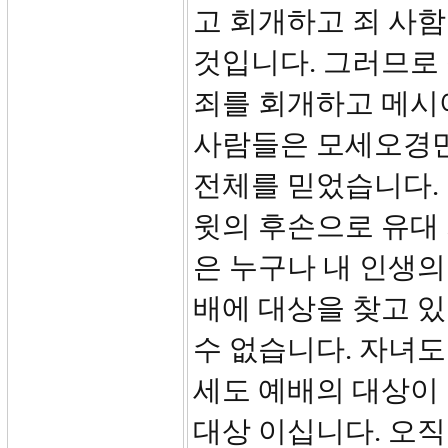
고 회개하고 죄 사
것입니다. 그러므로
죄를 회개하고 메시
사람들은 모세오경만
전체를 믿었습니다.
윗의 후손으로 유대
은 누구나 내 인생의
배에 대상을 찾고 있
수 없습니다. 자녀도
세도 예배의 대상이
대상 이십니다. 오직