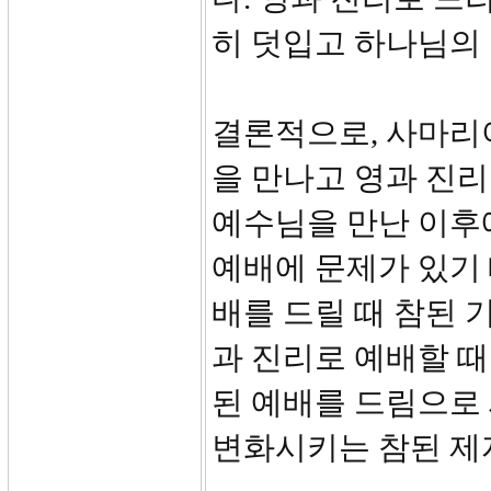
히 덧입고 하나님의
결론적으로, 사마리
을 만나고 영과 진
예수님을 만난 이후
예배에 문제가 있기
배를 드릴 때 참된 
과 진리로 예배할 때
된 예배를 드림으로
변화시키는 참된 제