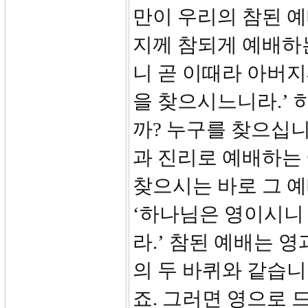
만이 우리의 참된 예
지께 참되게 예배하
니 곧 이때라 아버
을 찾으시느니라.’ 
까? 누구를 찾으십니
과 진리로 예배하는
찾으시는 바로 그 예
‘하나님은 영이시니
라.’ 참된 예배는 
의 두 바퀴와 같습니
죠. 그러면 영으로 