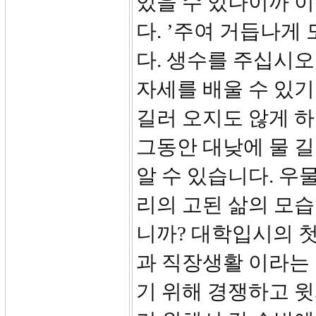
있을 수 있나이까 
다. ’주여 거듭나게
다. 생수를 주십시오
자세를 배울 수 있기
길러 오지도 않게 하
그동안 대낮에 물 
알 수 있습니다. 우
리의 고된 삶의 모
니까? 대학입시의 첫
과 직장생활 이라는 
기 위해 경쟁하고 