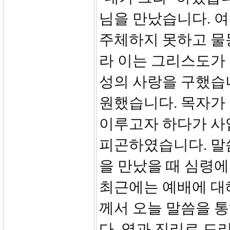
님을 만났습니다. 
주체하지 못하고 물
라 이는 그리스도가 
성의 사랑을 구했습
원했습니다. 목자가 
이루고자 하다가 사
피곤하였습니다. 말씀
을 만났을 때 심령에
최근에는 예배에 대
께서 오늘 말씀을 
다. 영과 진리로 드