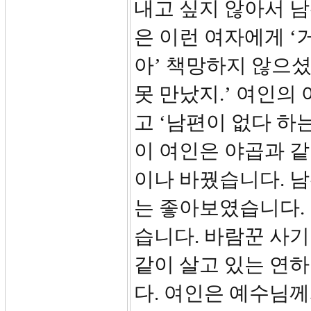
내고 싶지 않아서 
은 이런 여자에게 
아’ 책망하지 않으셨
못 만났지.’ 여인의
고 ‘남편이 없다 하
이 여인은 야곱과 
이나 바꿨습니다. 
는 좋아보였습니다.
습니다. 바람꾼 사
같이 살고 있는 연
다. 여인은 예수님