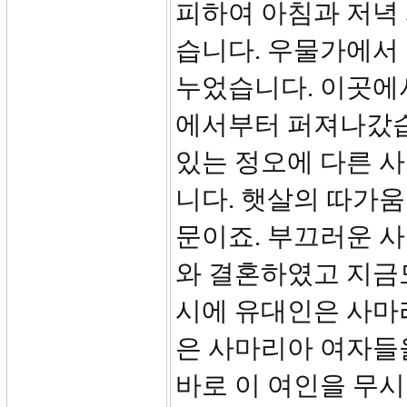
피하여 아침과 저녁 
습니다. 우물가에서
누었습니다. 이곳에
에서부터 퍼져나갔습
있는 정오에 다른 사
니다. 햇살의 따가움
문이죠. 부끄러운 사
와 결혼하였고 지금도
시에 유대인은 사마
은 사마리아 여자들
바로 이 여인을 무