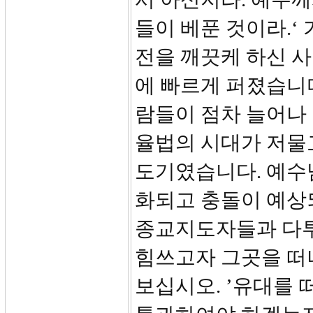
들이 베푼 것이라.‘
전을 깨끗케 하신 
에 빠르게 퍼졌습니
람들이 점차 늘어나
율법의 시대가 저물
도기였습니다. 예수
화되고 충돌이 예상
종교지도자들과 다투
힘쓰고자 그곳을 떠나
보십시오. ’유대를