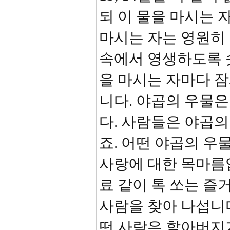
되 이 물을 마시는 
마시는 자는 영원히
속에서 영생하도록 
을 마시는 자마다 
니다. 야곱의 우물
다. 사람들은 야곱
죠. 어떤 야곱의 우
사랑에 대한 목마름
료 같이 톡 쏘는 즐
사람을 찾아 나섭니다
떤 사람은 할아버지