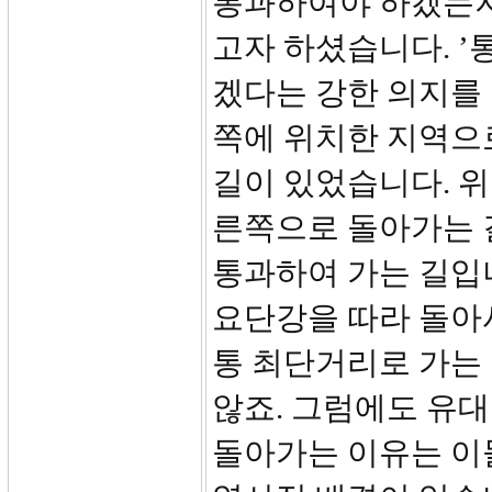
통과하여야 하겠는지
고자 하셨습니다. ’
겠다는 강한 의지를 
쪽에 위치한 지역으
길이 있었습니다. 위
른쪽으로 돌아가는 
통과하여 가는 길입
요단강을 따라 돌아서
통 최단거리로 가는
않죠. 그럼에도 유
돌아가는 이유는 이