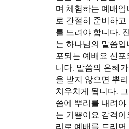
며 체험하는 예배입
로 간절히 준비하고
를 드려야 합니다. 
는 하나님의 말씀입니
포되는 예배요 선포
니다. 말씀의 은혜가
을 받지 않으면 뿌리
치우치게 됩니다. 그
씀에 뿌리를 내려야 
는 기쁨이요 감격이
리로 예배를 드리면 