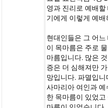
영과 진리로 예배할
기에게 이렇게 예배
현대인들은 그 어느
이 목마름은 주로 물질
마름입니다. 많은 
증은 더 심해져만 가
망입니다. 파멸입니다
사마리아 여인과 예
한 목마름이 있었고 
마름이 있었습니다.