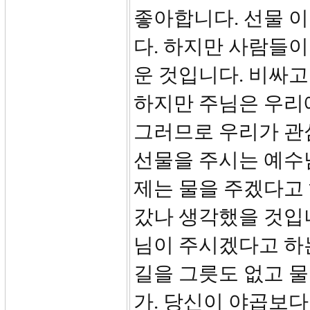
좋아합니다. 선물 
다. 하지만 사람들
운 것입니다. 비싸고
하지만 주님은 우리
그러므로 우리가 관
선물을 주시는 예수님
제는 물을 주겠다고 
갔나 생각했을 것입니다
님이 주시겠다고 하
길을 그릇도 없고 물
가. 당신이 야곱보다