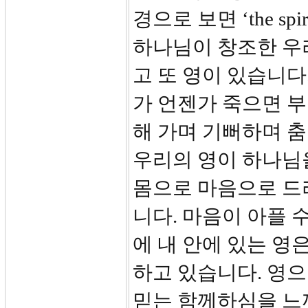
경으로 보면 ‘the s
하나님이 창조한 우리
고 또 영이 있습니다
가 언젠가 죽으면 부
해 가며 기뻐하며 춤
우리의 영이 하나님을
몸으로 마음으로 드리
니다. 마음이 아플 수
에 내 안에 있는 영
하고 있습니다. 영
믿는 함께하심을 느