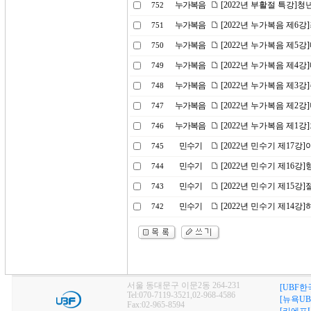
누가복음
[2022년 부활절 특강]
752
누가복음
[2022년 누가복음 제6
751
누가복음
[2022년 누가복음 제5
750
누가복음
[2022년 누가복음 제4
749
누가복음
[2022년 누가복음 제3
748
누가복음
[2022년 누가복음 제2
747
누가복음
[2022년 누가복음 제1
746
민수기
[2022년 민수기 제17
745
민수기
[2022년 민수기 제16
744
민수기
[2022년 민수기 제15강
743
민수기
[2022년 민수기 제14
742
서울 동대문구 이문2동 264-231
[UBF한
Tel:070-7119-3521,02-968-4586
[뉴욕UB
Fax:02-965-8594