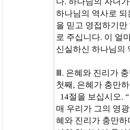
다. 하나님의 자녀가
하나님의 역사로 되
을 믿고 영접하기만
로 주십니다. 이 얼
신실하신 하나님의 
Ⅲ. 은혜와 진리가 충
첫째, 은혜가 충만
14절을 보십시오. 
매 우리가 그의 영
혜와 진리가 충만하