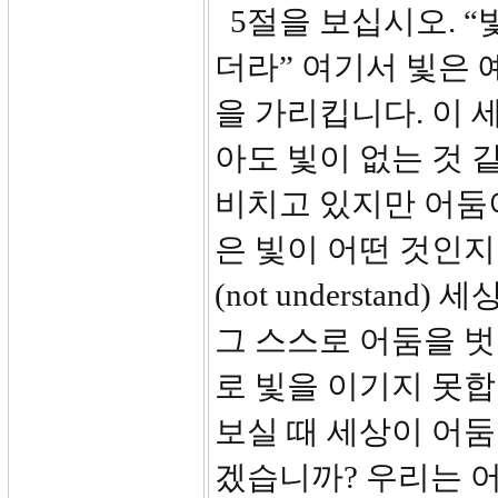
5절을 보십시오. “
더라” 여기서 빛은 
을 가리킵니다. 이 
아도 빛이 없는 것 
비치고 있지만 어둠
은 빛이 어떤 것인지
(not understa
그 스스로 어둠을 벗어
로 빛을 이기지 못
보실 때 세상이 어둠
겠습니까? 우리는 