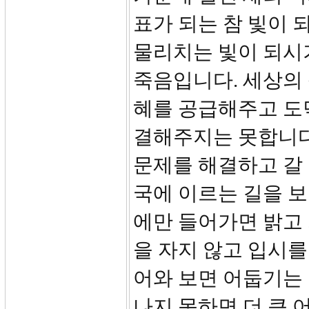
표가 되는 참 빛이 
물리치는 빛이 되시
죽음입니다. 세상의
혜를 공급해주고 도
결해주지는 못합니다
문제를 해결하고 갈
국에 이르는 길을 
에만 들어가면 밝고
을 자지 않고 입시를
어와 보면 어둡기는
나지 못하면 더 큰 