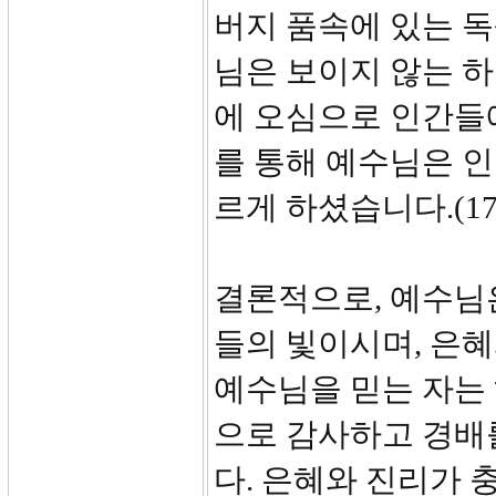
버지 품속에 있는 
님은 보이지 않는 
에 오심으로 인간들에
를 통해 예수님은 
르게 하셨습니다.(17:
결론적으로, 예수님
들의 빛이시며, 은
예수님을 믿는 자는
으로 감사하고 경배
다. 은혜와 진리가