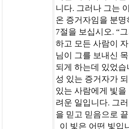
니다. 그러나 그는 
온 증거자임을 분명
7절을 보십시오. “
하고 모든 사람이 자
님이 그를 보내신 목
되게 하는데 있었습
성 있는 증거자가 되
있는 사람에게 빛을 
려운 일입니다. 그러
을 믿고 믿음으로 
이 빛은 어떤 빛입니