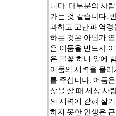
니다. 대부분의 사람
가는 것 같습니다. 
과하고 고난과 역경
하는 것은 아닌가 염
은 어둠을 반드시 이
은 불꽃 하나 앞에 
어둠의 세력을 물리
를 주십니다. 어둠은
삶을 살 때 세상 사
의 세력에 갇혀 살기
하지 못한 인생은 