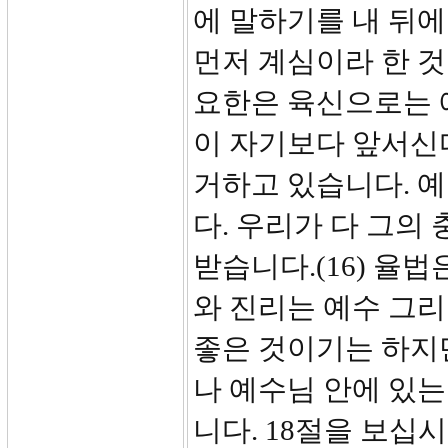
에 말하기를 내 뒤에
먼저 계심이라 한 것
요한은 육신으로는 
이 자기보다 앞서신
거하고 있습니다. 
다. 우리가 다 그의
받습니다.(16) 율
와 진리는 예수 그리
좋은 것이기는 하지만
나 예수님 안에 있는
니다. 18절을 보십