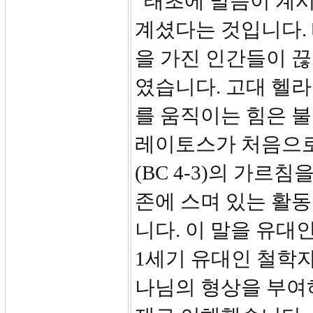
“태초에 말씀이 계시
계셨다는 것입니다.
을 가진 인간들이 
였습니다. 고대 헬
를 움직이는 힘은 불
레이토스가 처음으로
(BC 4-3)의 가르
존에 스며 있는 활
니다. 이 말을 유
1세기 유대인 철학자 
나님의 형상을 부여