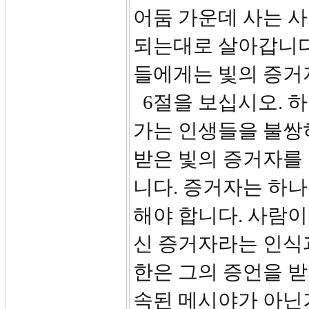
어둠 가운데 사는 
되는대로 살아갑니다
들에게는 빛의 증거
6절을 보십시오. 
가는 인생들을 불쌍
받은 빛의 증거자를
니다. 증거자는 하
해야 합니다. 사람이
신 증거자라는 인식
한은 그의 증언을 
속된 메시야가 아닌