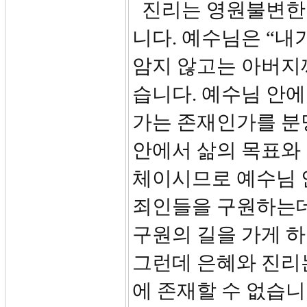
진리는 영원불변한 
니다. 예수님은 “내
암지 않고는 아버지께
습니다. 예수님 안에
가는 존재인가를 분명
안에서 삶의 목표와 
체이시므로 예수님 
죄인들을 구원하는데
구원의 길을 가게 하
그런데 은혜와 진리
에 존재할 수 없습니