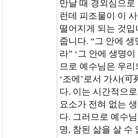
만날 때 경외심으로 
런데 피조물이 이 사
떨어지게 되는 것입
줍니다. “그 안에 
라” ‘그 안에 생명이
므로 예수님은 우리
‘조에’로서 가사(
다. 이는 시간적으
요소가 전혀 없는 
다. 그러므로 예수님
명, 참된 삶을 살 