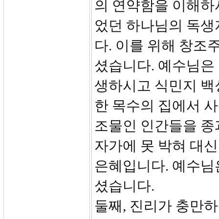
의 연약함을 이해하
었던 하나님의 독생
다. 이를 위해 창조
셨습니다. 예수님은
생하시고 식민지 백
한 목수의 집에서 
조물인 인간들을 종
자가에 못 박혀 대신
은혜입니다. 예수님
셨습니다.
둘째, 진리가 충만