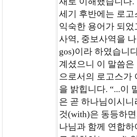
재로 이해했습니다. 
세기 후반에는 로고
익숙한 용어가 되었
사역, 중보사역을 나
gos)이라 하였습니
계셨으니 이 말씀은
으로서의 로고스가 
을 밝힙니다. “...
은 곧 하나님이시니
것(with)은 동등
나님과 함께 연합하