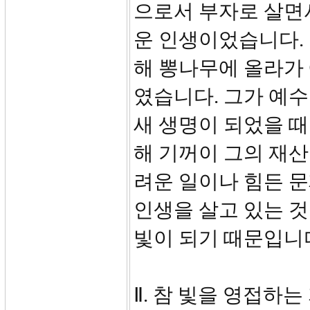
으로서 부자로 살면
운 인생이었습니다. 
해 뽕나무에 올라가
였습니다. 그가 예
새 생명이 되었을 때
해 기꺼이 그의 재산
려운 일이나 힘든 문
인생을 살고 있는 것
빛이 되기 때문입니
Ⅱ. 참 빛을 영접하는 