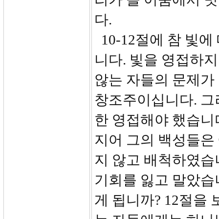
다.
10-12절에 참 빛
니다. 빛을 영접하지
않는 자들의 문제가
창조주이십니다. 그
한 영접해야 했습니다
지어 그의 백성들은
지 않고 배척하였습
기회를 잃고 말았습
게 됩니까? 12절을 