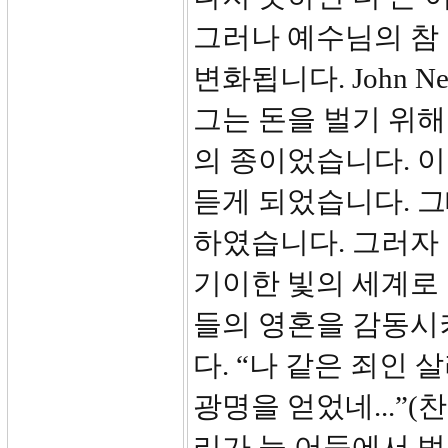
그러나 예수님의 참
변화됩니다. John N
그는 돈을 벌기 위해
의 종이었습니다. 이
듣게 되었습니다. 그
하였습니다. 그러자
기이한 빛의 세계로 
들의 영혼을 감동시
다. “나 같은 죄인
광명을 얻었네...”(
리가 늘 어둠에서 