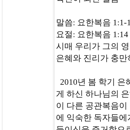
말씀: 요한복음 1:1-
요절: 요한복음 1:
시매 우리가 그의 
은혜와 진리가 충만
2010년 봄 학기 
게 하신 하나님의 
이 다른 공관복음이
에 익숙한 독자들에
들이심을 증거함으로