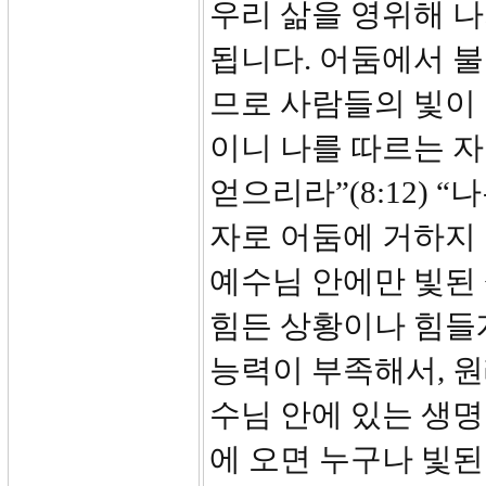
우리 삶을 영위해 나
됩니다. 어둠에서 불
므로 사람들의 빛이 
이니 나를 따르는 
얻으리라”(8:12) 
자로 어둠에 거하지 않
예수님 안에만 빛된 
힘든 상황이나 힘들게
능력이 부족해서, 
수님 안에 있는 생명
에 오면 누구나 빛된