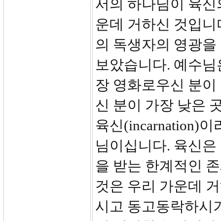
서의 하나님이 육신의
운데 거하신 것입니
의 독생자의 영광을
보았습니다. 예수님
장 영화로우신 분이 
신 분이 가장 낮은 
육신(incarnati
님이십니다. 육신은
을 받는 한계적인 
것은 우리 가운데 거
시고 동고동락하시기