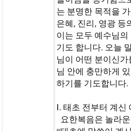
는 분명한 목적을 가
은혜, 진리, 영광 
이는 모두 예수님의
기도 합니다. 오늘
님이 어떤 분이신가를
님 안에 충만하게 있
하기를 기도합니다.
Ⅰ. 태초 전부터 계신 
요한복음은 놀라운 