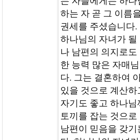
는 자들에게는 하나
하는 자 곧 그 이름
권세를 주셨습니다.
하나님의 자녀가 될
나 남편의 의지로도 
한 능력 많은 자매
다. 그는 결혼하여 
있을 것으로 계산하
자기도 좋고 하나님
토끼를 잡는 것으로
남편이 믿음을 갖기