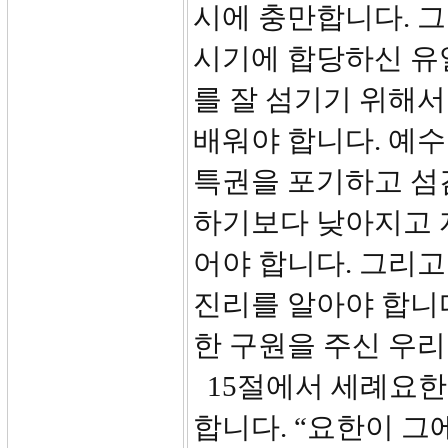
시에 충만합니다. 
시기에 합당하신 유
를 잘 섬기기 위해
배워야 합니다. 예수
특권을 포기하고 섬
하기보다 낮아지고 
어야 합니다. 그리
진리를 알아야 합니
한 구원을 주신 우리
15절에서 세례요한
합니다. “요한이 그