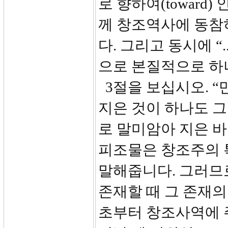
로 향하여(towar
께 창조역사에 동참
다. 그리고 동시에 “
으로 본질적으로 하
3절을 보십시오. “
지은 것이 하나도 그
로 말미암아 지은 
피조물은 창조주의 
말해줍니다. 그러므
존재할 때 그 존재의
초부터 창조사역에 