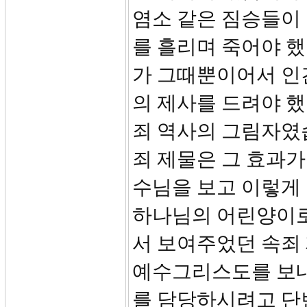
염소 같은 짐승들이 
를 흘리며 죽어야 했
가 그때뿐이어서 인
의 제사를 드려야 했
죄 역사의 그림자였
죄 제물은 그 효과가
수님을 보고 이렇게 
하나님의 어린양이로
서 보여주었던 속죄
예수그리스도를 보내셨
를 담당하시려고 단