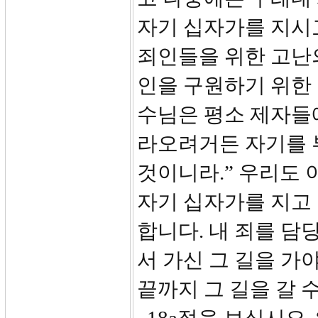
자기 십자가를 지시
죄인들을 위한 고난
인을 구원하기 위한
수님은 평소 제자들
라오려거든 자기를 
것이니라.” 우리도 
자기 십자가를 지고 
합니다. 내 죄를 담
서 가신 그 길을 가
끝까지 그 길을 갈 