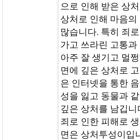
으로 인해 받은 상처
상처로 인해 마음의
많습니다. 특히 죄로
가고 쓰라린 고통과
아주 잘 생기고 멀쩡
면에 깊은 상처로 고
은 인터넷을 통한 
성을 잃고 동물과 같
깊은 상처를 남깁니다
죄로 인한 피해로 생
면은 상처투성이입니