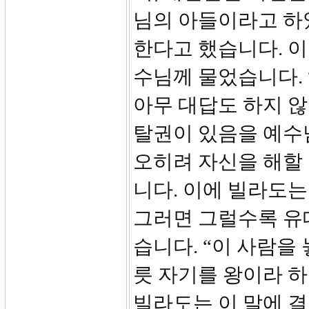
님의 아들이라고 하
한다고 했습니다. 이
수님께 물었습니다.
아무 대답도 하지 
탈권이 있음을 예수
오히려 자신을 해할
니다. 이에 빌라도는
그러면 그럴수록 유
습니다. “이 사람을
릇 자기를 왕이라 
빌라도는 이 말에 