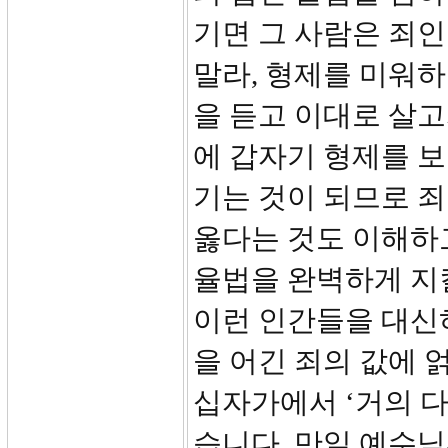
기면 그 사람은 죄인
말라, 형제를 미워
을 듣고 이대로 살고
에 갑자기 형제를 보
기는 것이 되므로 
옳다는 것도 이해하
율법을 완벽하게 지
이런 인간들을 대신
을 어긴 죄의 값에 
십자가에서 ‘거의 다
습니다. 만일 예수님