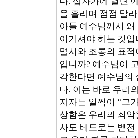
다. 십자가에 달린 
을 흘리며 점점 말라
아들 예수님께서 왜
아가셔야 하는 것입
멸시와 조롱의 표적
입니까? 예수님이 
각한다면 예수님의 
다. 이는 바로 우리
지자는 일찍이 “그
상함은 우리의 죄악을 
사도 베드로는 벧전 