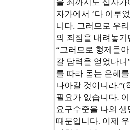
을 죄까지도 십자가
자가에서 ‘다 이루었
니다. 그러므로 우리
의 죄짐을 내려놓기만 
“그러므로 형제들아
갈 담력을 얻었나니”
를 따라 돕는 은혜를
나아갈 것이니라.”(히
필요가 없습니다. 
요구수준을 나의 생
때문입니다. 이제 