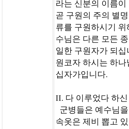
라는 신분의 이름이 
곧 구원의 주의 별명
류를 구원하시기 위해
수님은 다른 모든 종교
일한 구원자가 되십
원코자 하시는 하나
십자가입니다.
II. 다 이루었다 하신 
군병들은 예수님을 
속옷은 제비 뽑고 있