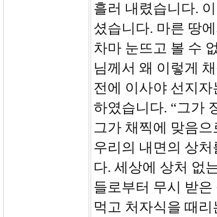
흘러 내렸습니다. 이
셨습니다. 마른 땅에
차마 눈뜨고 볼 수 
님께서 왜 이렇게 채
전에 이사야 선지자
하였습니다. “그가
그가 채찍에 맞음으
우리의 내면의 상처
다. 세상에 상처 없
들로부터 무시 받은 
먹고 처자식을 때리는