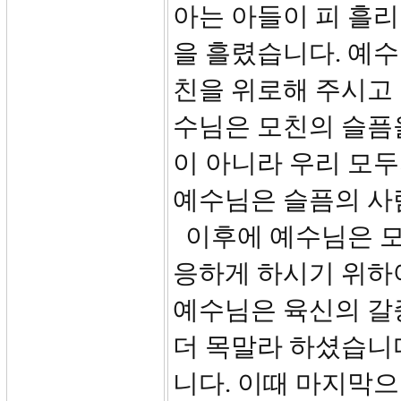
아는 아들이 피 흘리
을 흘렸습니다. 예수
친을 위로해 주시고
수님은 모친의 슬픔
이 아니라 우리 모두
예수님은 슬픔의 사
이후에 예수님은 모
응하게 하시기 위하
예수님은 육신의 갈
더 목말라 하셨습니
니다. 이때 마지막으