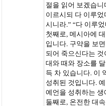
절을 읽어 보겠습니다
이르시되 다 이루었
시니라.” “다 이루
첫째로, 메시아에 
입니다. 구약을 보면
되어 죽으신다는 것
대와 때와 장소를 
득 차 있습니다. 이
성취된 것입니다. 
예언을 성취하는 생
둘째로, 온전한 대속