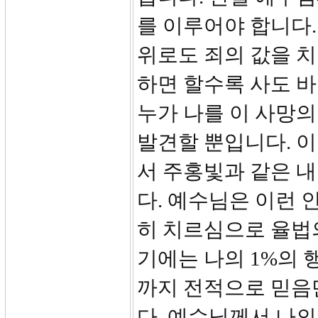
를 이루어야 합니다.
위로도 죄의 값을 치
하면 할수록 사도 
누가 나를 이 사망
발견할 뿐입니다. 이
서 주홍빛과 같은 내
다. 예수님은 이런 
히 치르심으로 율법
기에는 나의 1%의 
까지 전적으로 믿음
다. 예수님께서 나의