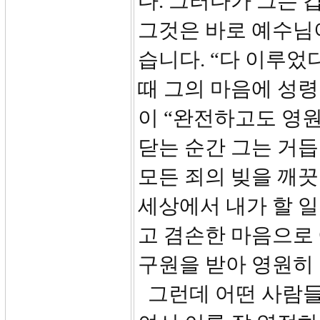
다. 그러다가 그는 
그것은 바로 예수님
습니다. “다 이루었
때 그의 마음에 성
이 “완전하고도 영
닫는 순간 그는 거
모든 죄의 빚을 깨
세상에서 내가 할 일
고 겸손한 마음으로
구원을 받아 영원히 
그런데 어떤 사람들