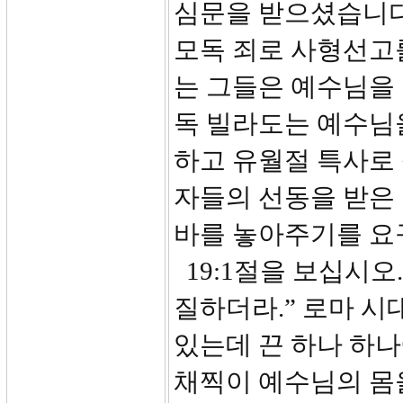
심문을 받으셨습니다
모독 죄로 사형선고
는 그들은 예수님을 
독 빌라도는 예수님
하고 유월절 특사로
자들의 선동을 받은
바를 놓아주기를 요
19:1절을 보십시오
질하더라.” 로마 시
있는데 끈 하나 하
채찍이 예수님의 몸