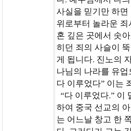
사실을 믿기만 하면 
위로부터 놀라운 죄
혼 깊은 곳에서 솟아
히던 죄의 사슬이 뚝
게 됩니다. 진노의 
나님의 나라를 유업으
다 이루었다” 이는
“다 이루었다.” 이
하여 중국 선교의 아
는 어느날 창고 한 