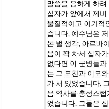
말씀을 응하게 하려
십자가 앞에서 제비
물질적이고 이기적인
습니다. 예수님은 
돈 벌 생각, 아르바
음이 꽉 차서 십자가
없다면 이 군병들과
는 그 모친과 이모
가 서 있었습니다. 
음 역사를 충성스럽
었습니다. 그들은 십