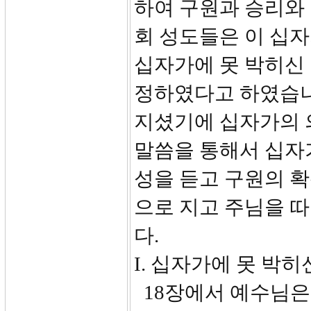
하여 구원과 승리와
회 성도들은 이 십
십자가에 못 박히신 
정하였다고 하였습니
지셨기에 십자가의 
말씀을 통해서 십자가
성을 듣고 구원의 
으로 지고 주님을 
다.
I. 십자가에 못 박히신
18장에서 예수님은