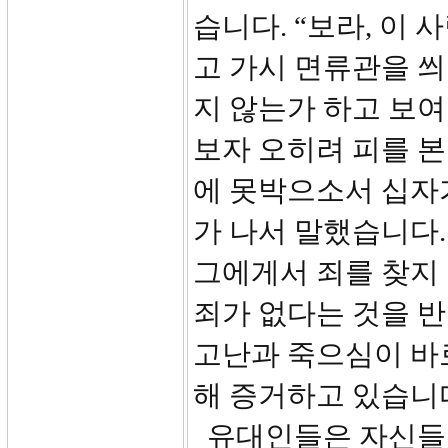
습니다. “보라, 이
고 가시 면류관을 
지 않는가 하고 보
보자 오히려 피를 본
에 못박으소서 십자
가 나서 말했습니다.
그에게서 죄를 찾지
죄가 없다는 것을 
고난과 죽으심이 바
해 증거하고 있습니
유대인들은 자신들의