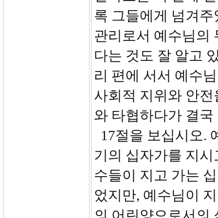
록 그들에게 넘겨주었
관리로서 예수님의 
다는 것도 잘 알고 
리 편에 서서 예수님
사회적 지위와 안전
와 타협하다가 결국
17절을 보십시오.
기의 십자가를 지시
수들이 지고 가는 
었지만, 예수님이 지
의 어린양으로서의 