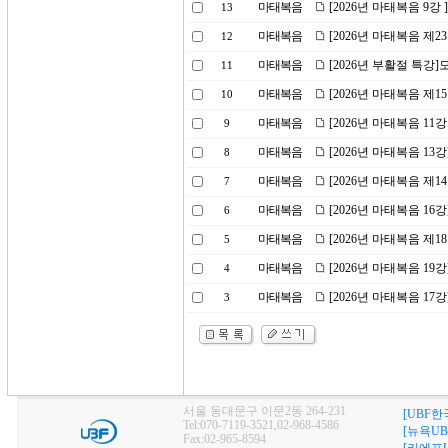
마태복음
[2026년 마태복음 9강
13
마태복음
[2026년 마태복음 제2
12
마태복음
[2026년 부활절 특강
11
마태복음
[2026년 마태복음 제1
10
마태복음
[2026년 마태복음 11
9
마태복음
[2026년 마태복음 1
8
마태복음
[2026년 마태복음 제
7
마태복음
[2026년 마태복음 1
6
마태복음
[2026년 마태복음 제1
5
마태복음
[2026년 마태복음 1
4
마태복음
[2026년 마태복음 1
3
서울 동대문구 이문2동 264-231
[UBF한
Tel:070-7119-3521,02-968-4586
[뉴욕UB
Fax:02-965-8594