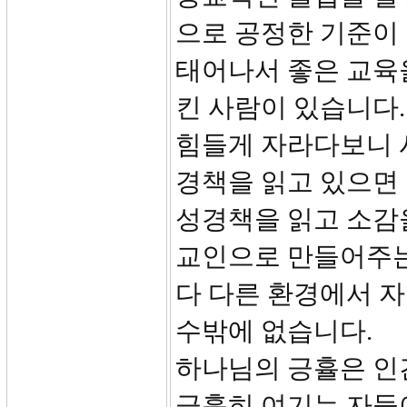
으로 공정한 기준이 
태어나서 좋은 교육
킨 사람이 있습니다.
힘들게 자라다보니 
경책을 읽고 있으면 
성경책을 읽고 소감을
교인으로 만들어주는
다 다른 환경에서 
수밖에 없습니다.
하나님의 긍휼은 인
긍휼히 여기는 자들