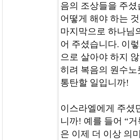
음의 조상들을 주셨습
어떻게 해야 하는 
마지막으로 하나님의
어 주셨습니다. 이
으로 살아야 하지 않
히려 복음의 원수노릇
통탄할 일입니까!
이스라엘에게 주셨던
니까! 예를 들어 “
은 이제 더 이상 의미