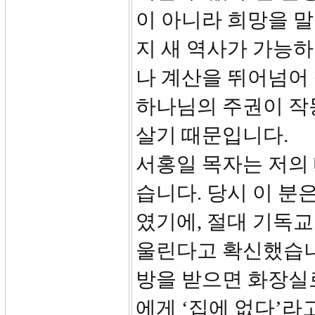
이 아니라 희망을 
지 새 역사가 가능하
나 계산을 뛰어넘어
하나님의 주권이 작
살기 때문입니다.
서홍일 목자는 저의
습니다. 당시 이 분
였기에, 절대 기독교
울린다고 확신했습니다
방을 받으면 화장실
에게 ‘집에 없다’라