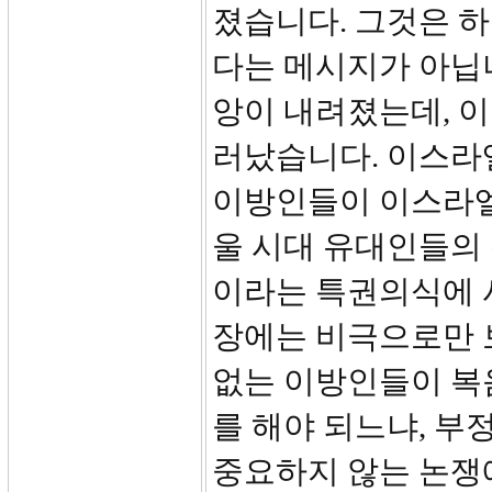
졌습니다. 그것은 
다는 메시지가 아닙
앙이 내려졌는데, 이
러났습니다. 이스라엘
이방인들이 이스라엘
울 시대 유대인들의
이라는 특권의식에 
장에는 비극으로만 
없는 이방인들이 복
를 해야 되느냐, 부
중요하지 않는 논쟁