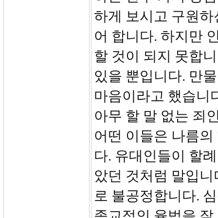
하게 보시고 구원하신
어 합니다. 하지만 
할 것이 되지 못합니
있을 뿐입니다. 만
마음이라고 했습니다
아무 할 말 없는 죄
어떤 이들은 나름의
다. 유대인들이 할
았던 것처럼 말입니
로 불공정합니다. 심
종교적인 율법을 잘