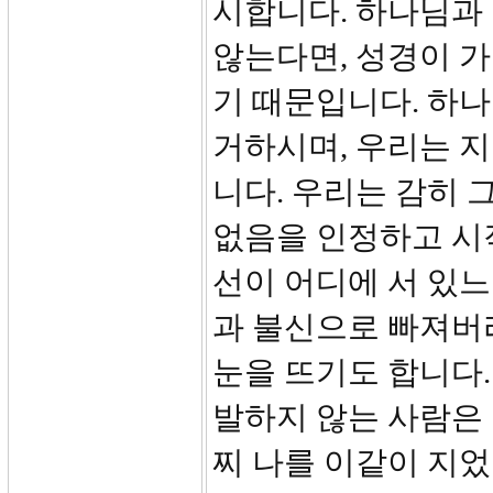
시합니다. 하나님과
않는다면, 성경이 
기 때문입니다. 하
거하시며, 우리는 지
니다. 우리는 감히 
없음을 인정하고 시
선이 어디에 서 있
과 불신으로 빠져버
눈을 뜨기도 합니다
발하지 않는 사람은 
찌 나를 이같이 지