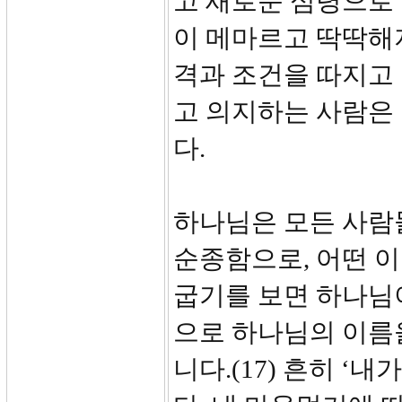
고 새로운 심령으로
이 메마르고 딱딱해
격과 조건을 따지고 
고 의지하는 사람은
다.
하나님은 모든 사람
순종함으로, 어떤 
굽기를 보면 하나님
으로 하나님의 이름
니다.(17) 흔히 ‘