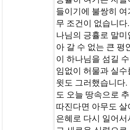
들이기에 불쌍히 여
무 조건이 없습니다.
나님의 긍휼로 말미
아 갈 수 없는 큰 
이 하나님을 섬길 수
임없이 허물과 실수
윗도 그러했습니다.
도 오늘 땅속으로 추
따진다면 아무도 살
은혜로 다시 일어서