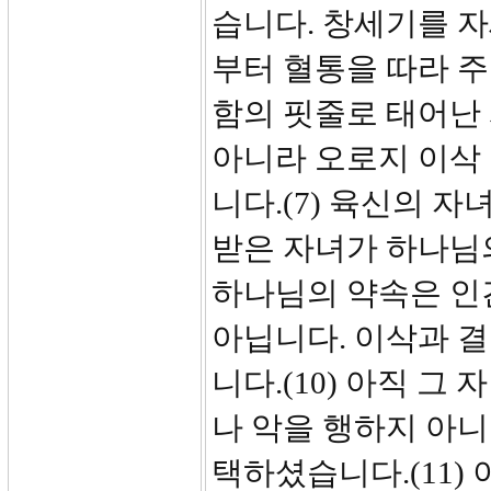
습니다. 창세기를 
부터 혈통을 따라 
함의 핏줄로 태어난
아니라 오로지 이삭
니다.(7) 육신의 
받은 자녀가 하나님의
하나님의 약속은 인
아닙니다. 이삭과 
니다.(10) 아직 
나 악을 행하지 아니
택하셨습니다.(11)