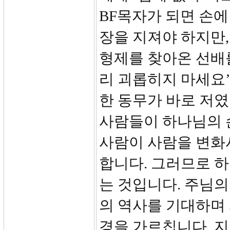
BF목자가 되면 손에
장을 지져야 하지만,
형제를 찾아온 선배를
리 괴롭히지 마세요’
한 동무가 바로 저였
사람들이 하나님의 
사람이 사람을 변화
합니다. 그러므로 
는 것입니다. 주님의
의 역사를 기대하며
경을 가르칩니다. 