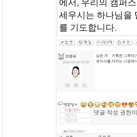
에서, 우리의 캠퍼
세우시는 하나님을 
를 기도합니다.
남은 자 거룩한 그루터기
조영숙
로마서를 마치는 시점에서 
2020-02-20 19:59