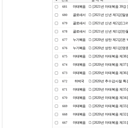
번호
글 제 목
마태복음
[2021년 마태복음 39강
681
골로새서
[2021년 신년 제3강]
680
골로새서
[2021년 신년 제2강]
679
골로새서
[2021년 신년 제1강]
678
누가복음
[2020년 성탄 제2강]
677
누가복음
[2020년 성탄 제1강]영
676
마태복음
[2020년 마태복음 제3
675
마태복음
[2020년 마태복음 제3
674
마태복음
[2020년 마태복음 제3
673
하박국
[2020년 추수감사절 
672
마태복음
[2020년 마태복음 제3
671
마태복음
[2020년 마태복음 제3
670
마태복음
[2020년 마태복음 제3
669
마태복음
[2020년 마태복음 제3
668
마태복음
[2020년 마태복음 제3
667