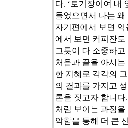
다. ‘토기장이여 내
들었으면서 나는 왜 
자기편에서 보면 억
에서 보면 커피잔도
그릇이 다 소중하고
처음과 끝을 아시는
한 지혜로 각각의 
의 결과를 가지고 성
론을 짓고자 합니다
처럼 보이는 과정을
악함을 통해 더 큰 