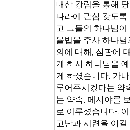
내산 강림을 통해 
나라에 관심 갖도록
고 그들의 하나님이
율법을 주사 하나님의
의에 대해, 심판에 
게 하사 하나님을 
게 하셨습니다. 가나
루어주시겠다는 약속
는 약속, 메시야를
로 이루셨습니다. 
고난과 시련을 이길 