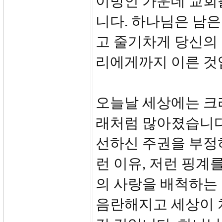
이방인 가운데 교회
니다. 하나님은 남은
고 줄기차게 당신의
리에게까지 이른 것
오늘날 세상에는 크
래처럼 많아졌습니다
선하신 주권을 부정
런 이유, 저런 핑계
의 사랑을 배척하는
음란해지고 세상이 