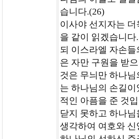
습니다.(26)
이사야 선지자는 더
을 같이 읽겠습니다.
되 이스라엘 자손들
은 자만 구원을 받
것은 무늬만 하나님
는 하나님의 손길이
적인 아픔을 준 것입
닫지 못하고 하나님
생각하여 여호와 신
하나님의 선하신 주