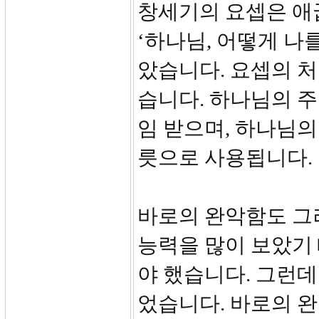
창세기의 요셉은 애
‘하나님, 어떻게 나
았습니다. 요셉의 
습니다. 하나님의 
임 받으며, 하나님의
릇으로 사용됩니다.
바로의 완악함도 그
능력을 많이 보았기
야 했습니다. 그런데
었습니다. 바로의 