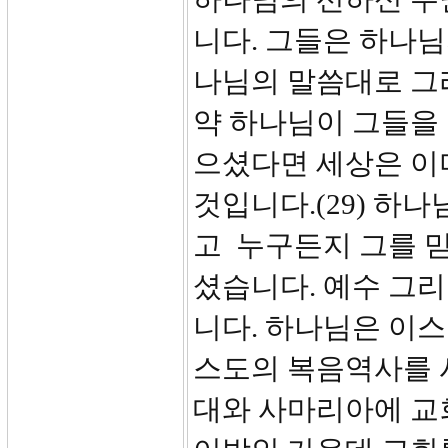
니다. 그들은 하나
나님의 말씀대로 그리
약 하나님이 그들을
으셨다면 세상은 이
것입니다.(29) 하
고 누구든지 그를 
셨습니다. 예수 그
니다. 하나님은 이스
스도의 복음역사를 
대와 사마리아에 교