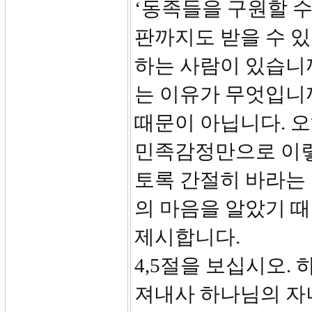
‘동족들을 구원할 
판까지도 받을 수 있
하는 사람이 있습니
는 이유가 무엇입니
때문이 아닙니다. 
민족감정만으로 이렇
토록 간절히 바라는
의 마음을 알았기 때
제시합니다.
4,5절을 보십시오.
져내사 하나님의 자