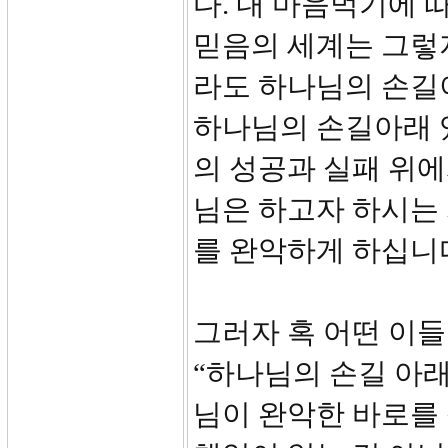
다. 내 마음먹기에 
믿음의 세계는 그렇
라도 하나님의 손길이
하나님의 손길아래 있
의 성공과 실패 위에
님은 하고자 하시는
를 완악하게 하십니다.
그러자 혹 어떤 이들
“하나님의 손길 아
님이 완악한 바로를