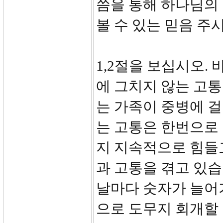
씀을 통해 하나님의
볼 수 있는 믿음 주
1,2절을 보십시오.
에 그치지 않는 고통
는 가족이 중병에 걸
는 고통은 한번으로
지 지속적으로 힘들고
과 고통을 겪고 있
날마다 숫자가 늘어가
으로 도무지 회개할 