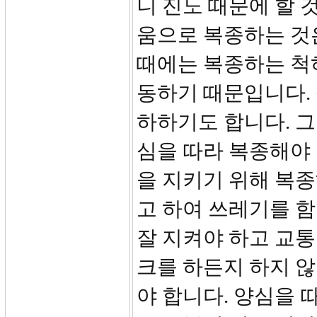
니 진노 때문에 할 
움으로 복종하는 것
때에는 복종하는 척
동하기 때문입니다.
하하기도 합니다. 그
심을 따라 복종해야
을 지키기 위해 복종
고 하여 쓰레기를 
잘 지켜야 하고 교
크를 하든지 하지 
야 합니다. 양심을 