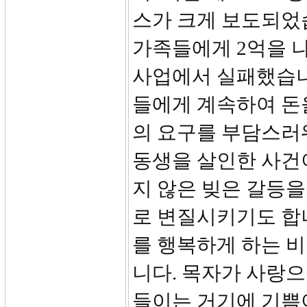
스가 크게 보도되었습
가족들에게 2억을 
사업에서 실패했습니
들에게 계속하여 돈
의 요구를 부담스러워
동생을 살인한 사건
지 않은 빚은 갈등을
로 변질시키기도 합니
를 행복하게 하는 비
니다. 목자가 사랑
들이는 거기에 기쁨