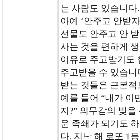
는 사람도 있습니다.
아예 ‘안주고 안받자
선물도 안주고 안 받
사는 것을 편하게 생
이유로 주고받기도 
주고받을 수 있습니다
받는 것들은 근본적
예를 들어 “내가 이
지?” 의무감의 빚을
운 족쇄가 되기도 
다. 지난 해 로또 