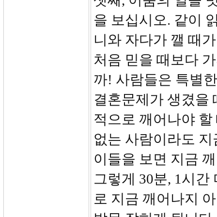
셋째, 어둠의 일을 
을 보십시오. 같이 
니와 자다가 깰 때가
처음 믿을 때보다 
까! 사람들은 특별한
결혼문제가 생겼을 때
적으로 깨어나야 할
없는 사람이라도 지
이들을 보면 지금 깨
그렇게 30분, 1시
로 지금 깨어나지 