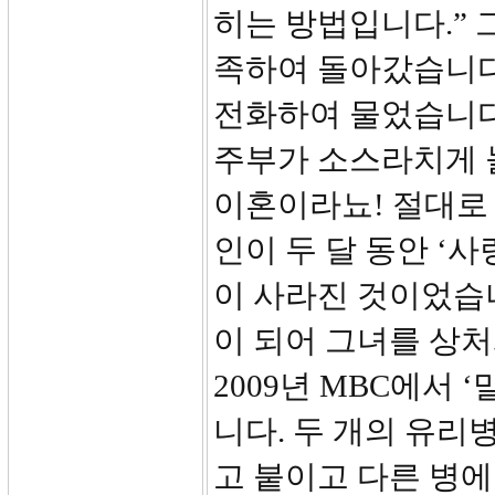
히는 방법입니다.” 
족하여 돌아갔습니다
전화하여 물었습니다
주부가 소스라치게 놀
이혼이라뇨! 절대로 
인이 두 달 동안 ‘
이 사라진 것이었습니
이 되어 그녀를 상
2009년 MBC에서
니다. 두 개의 유리
고 붙이고 다른 병에