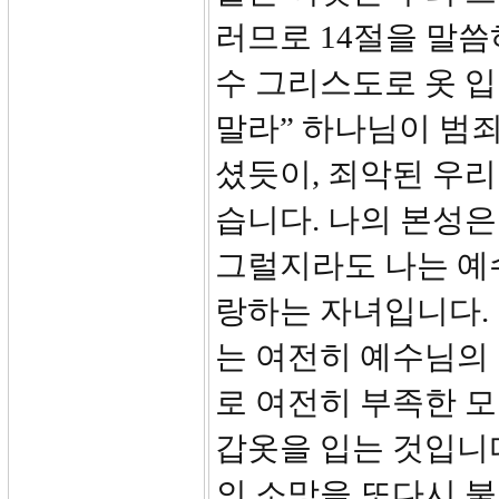
러므로 14절을 말씀
수 그리스도로 옷 
말라” 하나님이 범
셨듯이, 죄악된 우
습니다. 나의 본성은
그럴지라도 나는 예
랑하는 자녀입니다. 
는 여전히 예수님의
로 여전히 부족한 
갑옷을 입는 것입니
의 소망을 또다시 붙