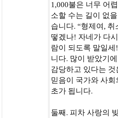
1,000불은 너무 
소할 수는 길이 없을
습니다. “형제여, 
떻겠나! 자네가 다시 
람이 되도록 말일세!
니다. 많이 받았기에
감당하고 있다는 것
믿음이 국가와 사회
초가 됩니다.
둘째. 피차 사랑의 