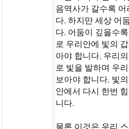
음역사가 갈수록 어
다. 하지만 세상 어
다. 어둠이 깊을수록
로 우리안에 빛의 
아야 합니다. 우리의
로 빛을 발하며 우리
보아야 합니다. 빛의
안에서 다시 한번 
니다.
물론 이것은 우리 스