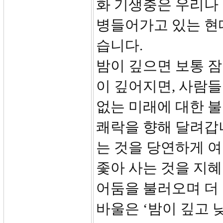
화 기생충은 우리나
병들어가고 있는 현
습니다.
밤이 깊으면 보통 잠
이 깊어지면, 사람들
없는 미래에 대한 
쾌락을 향해 달려갑
는 것을 당연하게 
좇아 사는 것을 지
어둠을 불러오며 더
바울은 ‘밤이 깊고 