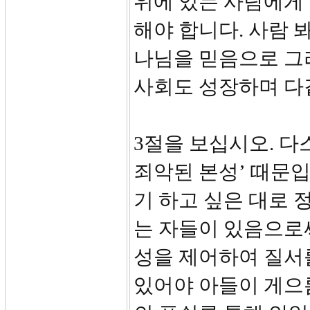
위에 있는 사람에게
해야 합니다. 사람 
나님을 믿음으로 그
사회도 성장하며 다
3절을 보십시오. 다
죄악된 본성’ 때문입
기 하고 싶은 대로 
는 자들이 있음으로
성을 제어하여 질서
있어야 아들이 게으