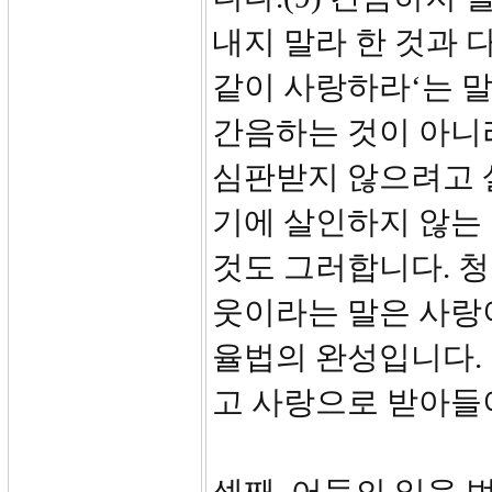
내지 말라 한 것과 
같이 사랑하라‘는 
간음하는 것이 아니
심판받지 않으려고 
기에 살인하지 않는
것도 그러합니다. 청
웃이라는 말은 사랑이
율법의 완성입니다.
고 사랑으로 받아들