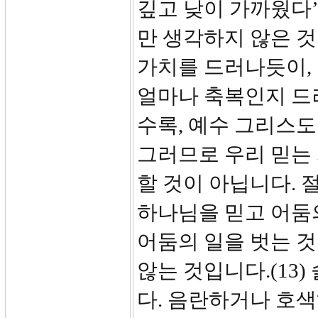
깊고 낮이 가까웠다’
만 생각하지 않은 것
가치를 드러나듯이, 
얼마나 축복인지 드
수록, 예수 그리스
그러므로 우리 믿는
할 것이 아닙니다.
하나님을 믿고 어둠
어둠의 일을 벗는 
않는 것입니다.(13
다. 음란하거나 호색