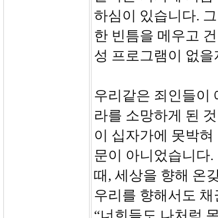
하심이 있습니다. 
한 빈틈을 메우고 
성 프로그램이 없을
우리같은 죄인들이 
라를 소망하게 된 것
이 십자가에 못박혀 
문이 아니었습니다.
때, 세상을 향해 온
우리를 향해서도 채
“너희들도 나처럼 