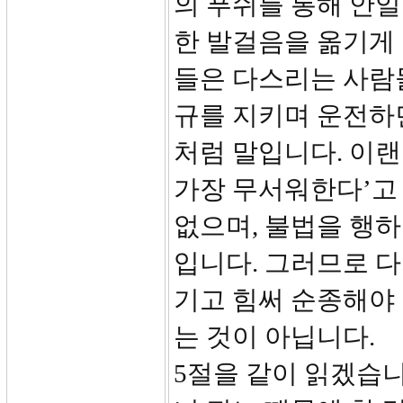
의 푸쉬를 통해 안일
한 발걸음을 옮기게 
들은 다스리는 사람
규를 지키며 운전하
처럼 말입니다. 이
가장 무서워한다’고 
없으며, 불법을 행하
입니다. 그러므로 
기고 힘써 순종해야 
는 것이 아닙니다.
5절을 같이 읽겠습니