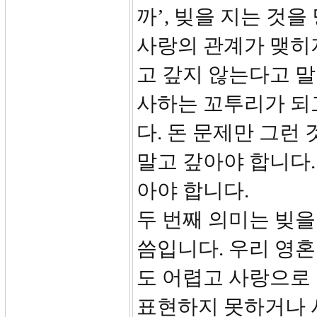
까’, 빚을 지는 것
사랑의 관계가 맺히지
고 갚지 않는다고 말
사하는 꼬투리가 되
다. 돈 문제만 그런
말고 갚아야 합니다.
아야 합니다.
두 번째 의미는 빚
씀입니다. 우리 영혼
도 어렵고 사랑으로
표현하지 못하거나 