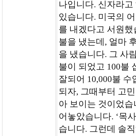
나입니다. 신자라고
있습니다. 미국의 어
를 내겠다고 서원했습
불을 냈는데, 얼마 후
을 냈습니다. 그 사람
불이 되었고 100불
잘되어 10,000불 
되자, 그때부터 고민
아 보이는 것이었습
어놓았습니다. ‘목사
습니다. 그런데 솔직