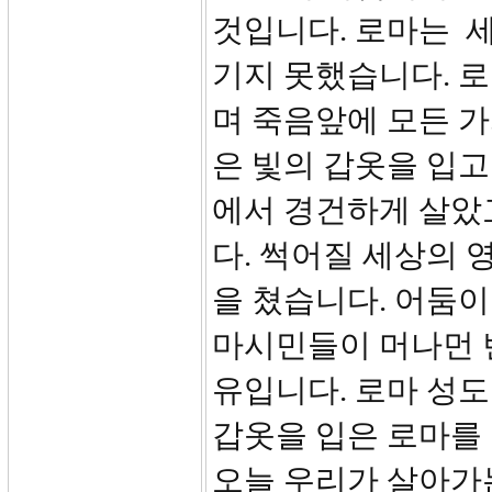
것입니다. 로마는 
기지 못했습니다. 
며 죽음앞에 모든 
은 빛의 갑옷을 입
에서 경건하게 살았
다. 썩어질 세상의 
을 쳤습니다. 어둠이
마시민들이 머나먼 
유입니다. 로마 성도
갑옷을 입은 로마를
오늘 우리가 살아가