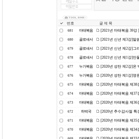
번호
글 제 목
마태복음
[2021년 마태복음 39강
681
골로새서
[2021년 신년 제3강]
680
골로새서
[2021년 신년 제2강]
679
골로새서
[2021년 신년 제1강]
678
누가복음
[2020년 성탄 제2강]
677
누가복음
[2020년 성탄 제1강]영
676
마태복음
[2020년 마태복음 제3
675
마태복음
[2020년 마태복음 제3
674
마태복음
[2020년 마태복음 제3
673
하박국
[2020년 추수감사절 
672
마태복음
[2020년 마태복음 제3
671
마태복음
[2020년 마태복음 제3
670
마태복음
[2020년 마태복음 제3
669