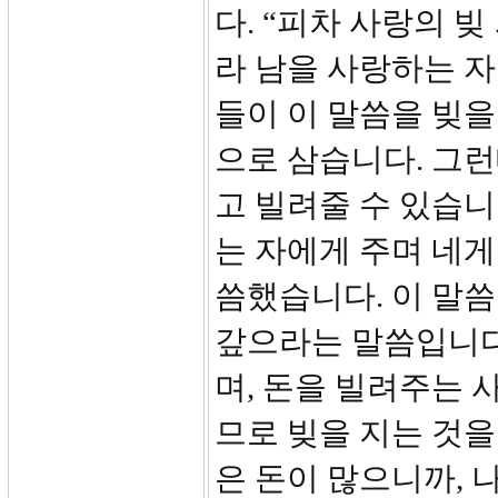
다. “피차 사랑의 
라 남을 사랑하는 자
들이 이 말씀을 빚
으로 삼습니다. 그런
고 빌려줄 수 있습니
는 자에게 주며 네
씀했습니다. 이 말씀
갚으라는 말씀입니다
며, 돈을 빌려주는 
므로 빚을 지는 것을
은 돈이 많으니까, 