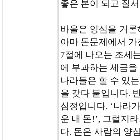
좋은 본이 되고 질
바울은 양심을 거론
아마 돈문제에서 가
7절에 나오는 조세는
에 부과하는 세금을
나라들은 할 수 있는
을 갖다 붙입니다. 
심정입니다. ‘나라가
운 내 돈!’, 그럴
다. 돈은 사람의 양