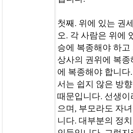
첫째. 위에 있는 권
오. 각 사람은 위에
승에 복종해야 하고
상사의 권위에 복종
에 복종해야 합니다.
서는 쉽지 않은 방
때문입니다. 선생이
으며, 부모라도 자녀
니다. 대부분의 정
인들입니다. 그럴지