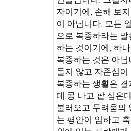
자이기에, 손해 보지
이 아닙니다. 모든
으로 복종하라는 말
하는 것이기에, 하
복종하는 것은 아닙
들지 않고 자존심이
복종하는 생활은 결과
데 콩 나고 팥 심은
불러오고 두려움의 
는 평안이 임하고 축