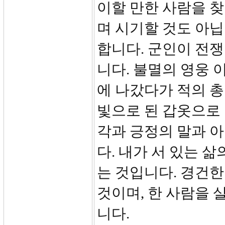
이할 만한 사람을 
며 시기할 것도 아닙
합니다. 군인이 전쟁
니다. 불멸의 영웅 
에 나갔다가 적의 
빛으로 된 갑옷으로 
각과 긍정의 말과 
다. 내가 서 있는 
는 것입니다. 경건한
것이며, 한 사람을 
니다.