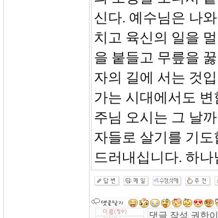
신다. 예수님은 나와
치고 육신의 일을 
을 붙들고 무릎을 꿇
자의 길에 서는 것입
가는 시대에서도 변
주님 오시는 그 날까
자들로 살기를 기도
드러내십니다. 하나