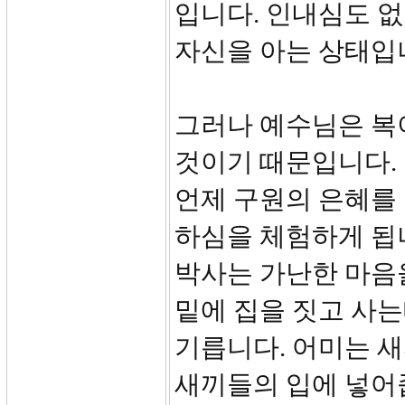
입니다. 인내심도 
자신을 아는 상태입
그러나 예수님은 복
것이기 때문입니다.
언제 구원의 은혜를
하심을 체험하게 됩
박사는 가난한 마음
밑에 집을 짓고 사는
기릅니다. 어미는 
새끼들의 입에 넣어