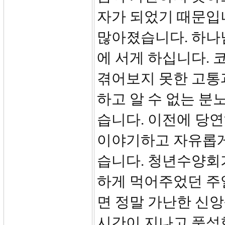
자가 되었기 때문입
많아졌습니다. 하나
에 서게 하십니다.
겪어보지 못한 고통
하고 알 수 없는 분
습니다. 이전에 당연
이야기하고 자유롭게
습니다. 청년수양회
하게 먹어주었던 주
면 정말 가난한 신
시간이 지나고 풍성