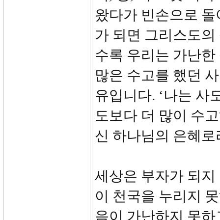
왔다가 빈손으로 돌
가 되면 그리스도의 
수록 우리는 가난한 
많은 수고를 했던 사
유입니다. ‘나는 사도
도보다 더 많이 수고
신 하나님의 은혜로라’
세상은 부자가 되지
이 천국을 누리지 못
음이 가난하지 못하