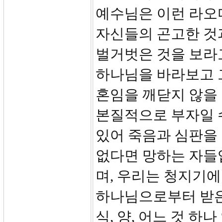
예수님은 이런 라오
자신들의 곤고한 것과
벌거벗은 것을 보라
하나님을 바라보고 그
혼임을 깨닫지 않을 
본질적으로 부자일 
있어 죽음과 심판을
없다면 망하는 자들
며, 우리는 청지기에
하나님으로부터 받은 
식, 양, 어느 것 하