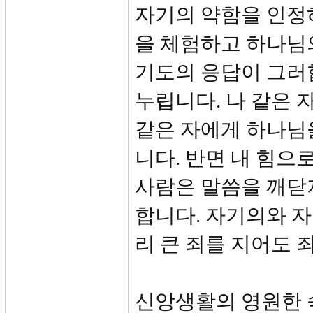
자기의 약함을 인정
을 체험하고 하나님의
기도의 응답이 그러
누립니다. 나 같은 
같은 자에게 하나님을
니다. 반면 내 힘으
사람은 말씀을 깨닫
합니다. 자기의와 
리 큰 죄를 지어도 
신앙생활의 영원한 