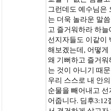
그런데도 예수님은 
는 더욱 놀라운 말씀
고 즐거워하라 하늘
선지자들도 이같이 
해보겠는데, 어떻게 
왜 기뻐하고 즐거워
는 것이 아니기 때문
우리 스스로 내 안의
순물을 빼어내고 선
어줍니다. 딤후3:1
서 경건하게 살고자