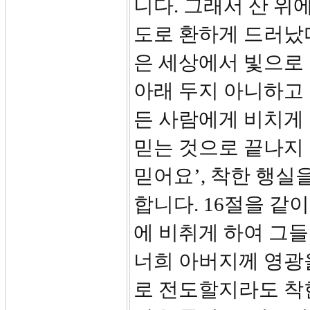
니다. 그래서 산 위
도로 환하게 드러났
은 세상에서 빛으로 
아래 두지 아니하고 
든 사람에게 비치게
믿는 것으로 끝나지 
믿어요’, 착한 행
합니다. 16절을 같
에 비취게 하여 그들
너희 아버지께 영광
로 전도할지라도 착