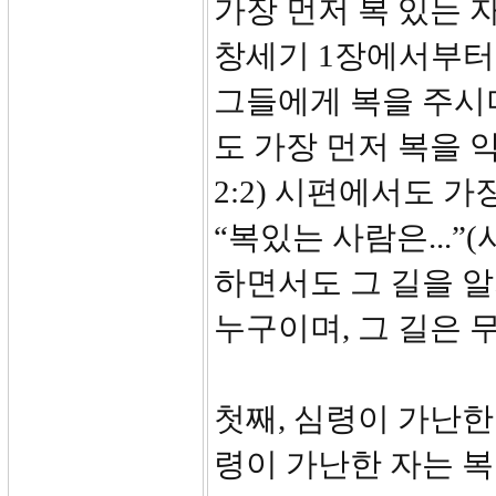
가장 먼저 복 있는 자
창세기 1장에서부터 
그들에게 복을 주시며
도 가장 먼저 복을 
2:2) 시편에서도 
“복있는 사람은...”
하면서도 그 길을 알
누구이며, 그 길은 
첫째, 심령이 가난한
령이 가난한 자는 복