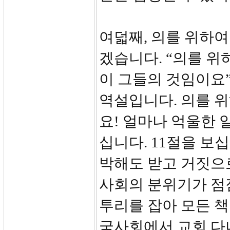
여덟째, 의를 위하여
겠습니다. “의를 위
이 그들의 것임이요”
역설입니다. 의를 
요! 얼마나 억울한 
십니다. 11절을 보
박해도 받고 거짓으로
사회의 분위기가 점
투리를 잡아 모든 책
국사회에서 교회 다