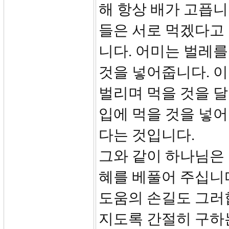
해 항상 배가 고픕니
들은 서로 먹겠다고 
니다. 어미는 벌레를
것을 넣어줍니다. 이
벌리며 먹을 것을 달
입에 먹을 것을 넣어
다는 것입니다.
그와 같이 하나님은
혜를 베풀어 주십니
도움의 손길도 그러합
지도록 간절히 구하