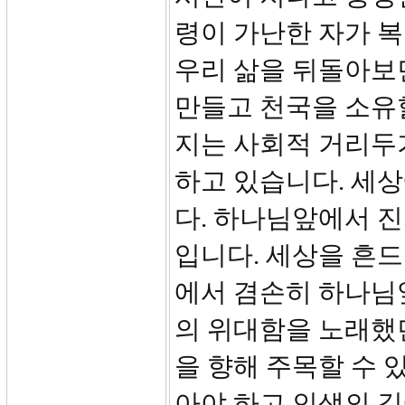
령이 가난한 자가 
우리 삶을 뒤돌아보면
만들고 천국을 소유할
지는 사회적 거리두
하고 있습니다. 세상
다. 하나님앞에서 진
입니다. 세상을 흔
에서 겸손히 하나님
의 위대함을 노래했
을 향해 주목할 수 
아야 하고 인생의 길