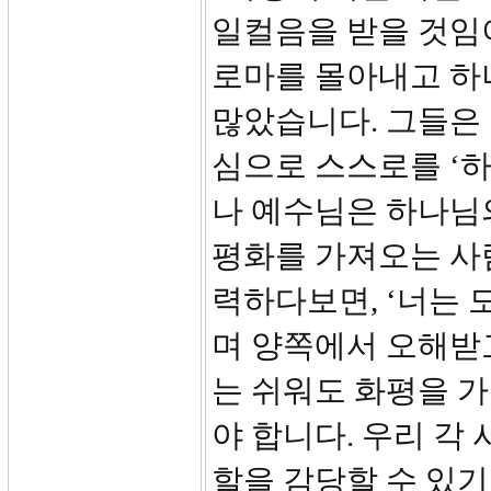
일컬음을 받을 것임
로마를 몰아내고 하
많았습니다. 그들은
심으로 스스로를 ‘
나 예수님은 하나님
평화를 가져오는 사
력하다보면, ‘너는 
며 양쪽에서 오해받
는 쉬워도 화평을 
야 합니다. 우리 각 사
할을 감당할 수 있