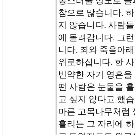
통스러울 정도로 슬
참으로 많습니다. 
지 않습니다. 사람들
에 몰려갑니다. 그
니다. 죄와 죽음아
위로하십니다. 한 
빈약한 자기 영혼을
떤 사람은 눈물을 흘
고 싶지 않다고 했습
마른 고목나무처럼 
흘리는 그 자리에 하