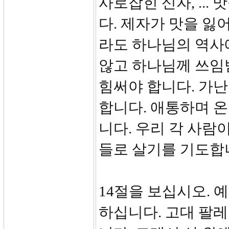
사로잡힌 신자, ..
다. 제자가 맛을 잃
라도 하나님의 역사에
않고 하나님께 쓰임
힘써야 합니다. 가
합니다. 애통하며 
니다. 우리 각 사람
들로 살기를 기도합
14절을 보십시오.
하십니다. 고대 팔