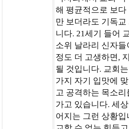
해 평균적으로 보다
만 보더라도 기독교 
니다. 21세기 들어
소위 날라리 신자들이
정도 더 고생하면,
될 것입니다. 교회는
가지 자기 입맛에 맞
고 공격하는 목소리를
가고 있습니다. 세상
어지는 그런 상황입
교할 수 없는 힘들고