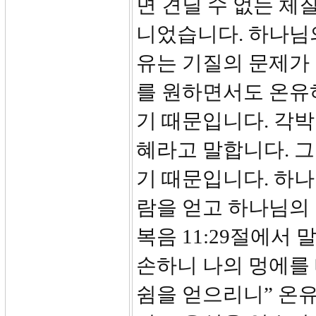
면 견딜 수 없는 체
니었습니다. 하나님
유는 기질의 문제가
를 원하면서도 온유
기 때문입니다. 각박
혜라고 말합니다. 
기 때문입니다. 하
람을 얻고 하나님의
복음 11:29절에서
손하니 나의 멍에를
쉼을 얻으리니” 온