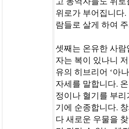
고 동역자들도 위로
위로가 부어집니다. 
람들로 살게 하여 
셋째는 온유한 사람입
자는 복이 있나니 저
유의 히브리어 ‘아
자세를 말합니다. 온
정이나 혈기를 부리
기에 순종합니다. 
다 새로운 우물을 찾