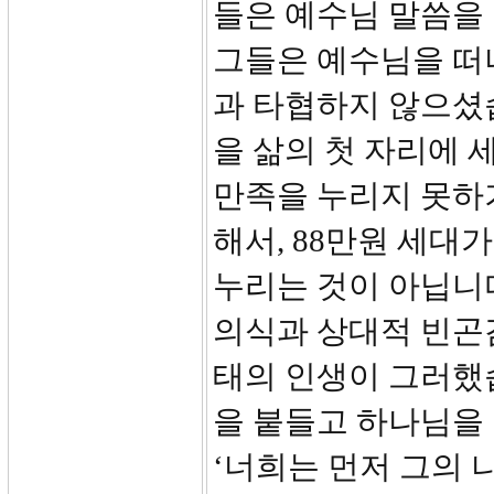
들은 예수님 말씀을
그들은 예수님을 떠
과 타협하지 않으셨
을 삶의 첫 자리에 
만족을 누리지 못하
해서, 88만원 세대
누리는 것이 아닙니
의식과 상대적 빈곤
태의 인생이 그러했
을 붙들고 하나님을
‘너희는 먼저 그의 