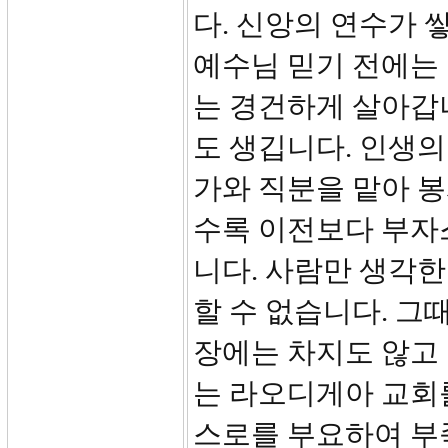
다. 신앙의 연수가 
예수님 믿기 전에는
는 경건하게 살아갑니
도 생깁니다. 인생의
가와 직분을 맡아 
수록 이전보다 부자
니다. 사람만 생각한
할 수 없습니다. 그
장에는 차지도 않고
는 라오디게아 교회
스로를 부요하여 부