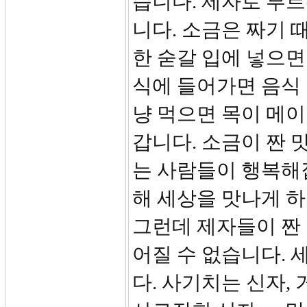
습니다. 제자로 부
니다. 소금은 짜기 
한 숟갈 입에 넣으면
식에 들어가면 음식 
냥 먹으면 목이 메이
갑니다. 소금이 짠 
는 사람들이 행복해
해 세상을 맛나게 
그런데 제자들이 짠
어질 수 없습니다.
다. 사기치는 신자,