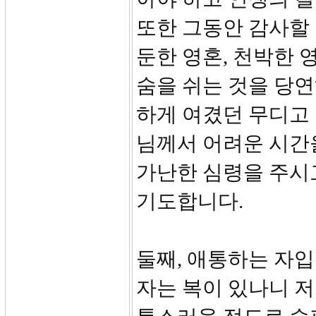
또한 그동안 감사할
둔한 영혼, 천박한
숨을 쉬는 것을 당
하게 여겼던 무디고
님께서 어려운 시간
가난한 심령을 주시
기도합니다.
둘째, 애통하는 자입
자는 복이 있나니 저