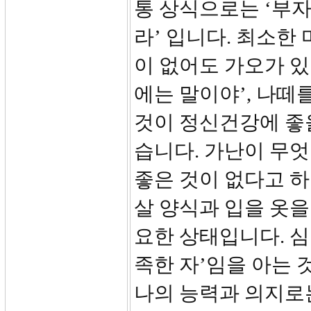
통 상식으로는 ‘부
라’ 입니다. 최소한
이 없어도 가오가 있
에는 말이야’, 나떼
것이 정신건강에 좋
습니다. 가난이 무
좋은 것이 없다고 
살 양식과 입을 옷을
요한 상태입니다. 심
족한 자’임을 아는 
나의 능력과 의지로는