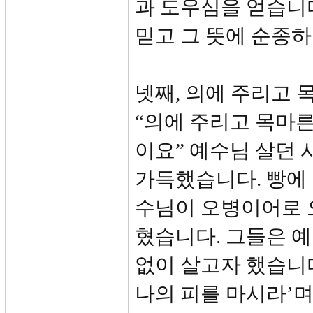
과 도우심을 얻습니
믿고 그 뜻에 순종
넷째, 의에 주리고 
“의에 주리고 목마른
이요” 예수님 살던 
가득했습니다. 빵에
수님이 오병이어로 
혔습니다. 그들은 예
없이 살고자 했습니다
나의 피를 마시라’며