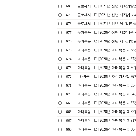
골로새서
[2021년 신년 제3강]
680
골로새서
[2021년 신년 제2강]
679
골로새서
[2021년 신년 제1강]
678
누가복음
[2020년 성탄 제2강]
677
누가복음
[2020년 성탄 제1강]영
676
마태복음
[2020년 마태복음 제3
675
마태복음
[2020년 마태복음 제3
674
마태복음
[2020년 마태복음 제3
673
하박국
[2020년 추수감사절 
672
마태복음
[2020년 마태복음 제3
671
마태복음
[2020년 마태복음 제3
670
마태복음
[2020년 마태복음 제3
669
마태복음
[2020년 마태복음 제3
668
마태복음
[2020년 마태복음 제3
667
마태복음
[2020년 마태복음 제3
666