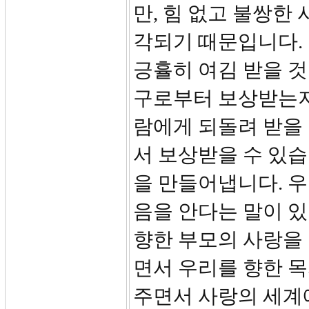
만, 힘 없고 불쌍한
각되기 때문입니다.
긍휼히 여김 받을 것
구로부터 보상받는지
람에게 되돌려 받을
서 보상받을 수 있습
을 만들어냅니다. 우
음을 안다는 말이 
향한 부모의 사랑을
면서 우리를 향한 목
주면서 사랑의 세계에