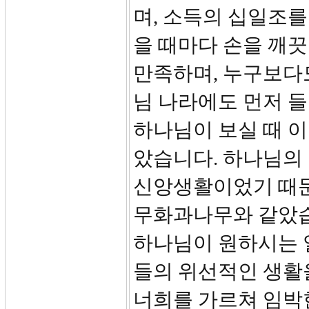
며, 소득의 십일조를
을 때마다 손을 깨끗
만족하며, 누구보다
님 나라에도 먼저 들
하나님이 보실 때 이
았습니다. 하나님의
신앙생활이었기 때문
무화과나무와 같았습
하나님이 원하시는 
들의 위선적인 생활
너희를 가르쳐 임박