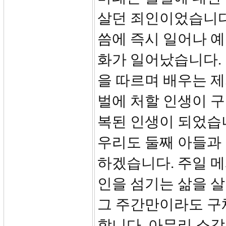
살던 죄인이었습니다.
씀에 즉시 일어나 예
화가 일어났습니다.
을 따르며 배우는 제
벌에 처할 인생이 구
복된 인생이 되었습
우리도 둘째 아들과
하겠습니다. 주일 메
인을 섬기는 삶을 
그 주간만이라도 구
합니다. 아무리 소감