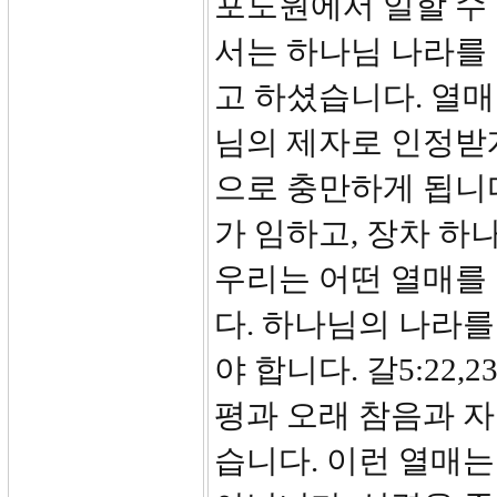
포도원에서 일할 수 
서는 하나님 나라를 
고 하셨습니다. 열매
님의 제자로 인정받게
으로 충만하게 됩니다
가 임하고, 장차 하
우리는 어떤 열매를 
다. 하나님의 나라
야 합니다. 갈5:22
평과 오래 참음과 
습니다. 이런 열매