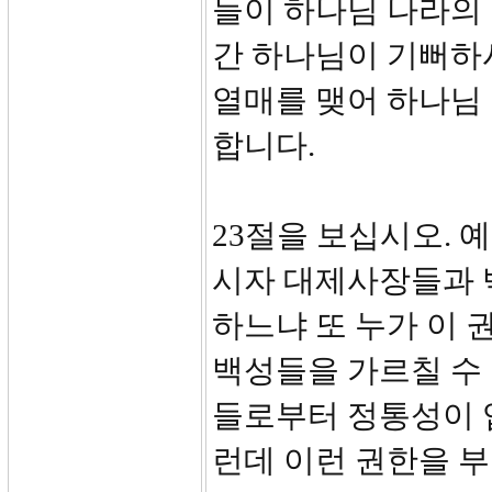
들이 하나님 나라의 
간 하나님이 기뻐하
열매를 맺어 하나님 
합니다.
23절을 보십시오.
시자 대제사장들과 
하느냐 또 누가 이 
백성들을 가르칠 수
들로부터 정통성이 
런데 이런 권한을 