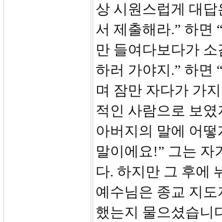
상 시원스럽게 대답은
서 제출해라.” 하면
만 들여다보다가 소감
하러 가야지.” 하면
며 잠만 자다가 가지
적인 사람으로 보였
아버지의 말에 어떻
말이에요!” 그는 
다. 하지만 그 후에
예수님은 종교 지도
했는지 물으셨습니다