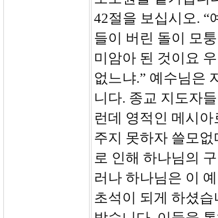
42절을 보십시오. 
들이 버린 돌이 모
미암아 된 것이요 우
없느냐.” 예수님은
니다. 종교 지도자
런데 영적인 메시아
주지 못하자 쓸모없
로 인해 하나님의 
러나 하나님은 이 
초석이 되게 하셨습
받습니다. 이들을 통