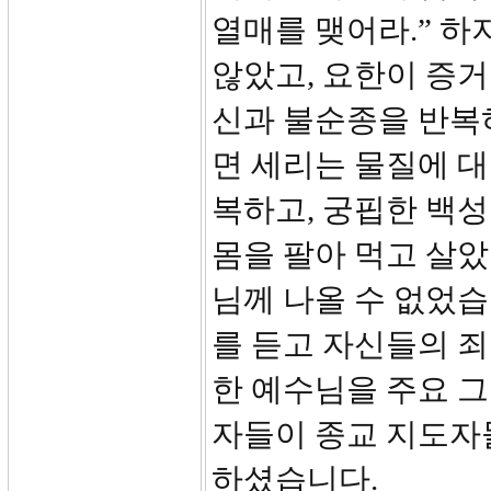
열매를 맺어라.” 
않았고, 요한이 증거
신과 불순종을 반복
면 세리는 물질에 
복하고, 궁핍한 백
몸을 팔아 먹고 살
님께 나올 수 없었습
를 듣고 자신들의 죄
한 예수님을 주요 
자들이 종교 지도자
하셨습니다.