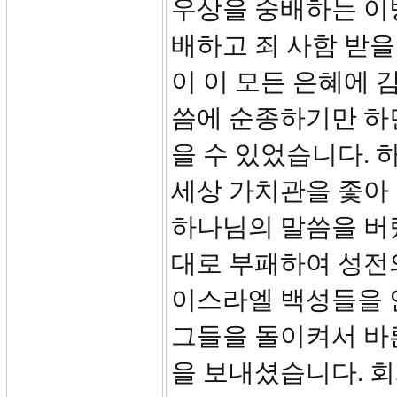
우상을 숭배하는 이
배하고 죄 사함 받을
이 이 모든 은혜에 
씀에 순종하기만 하
을 수 있었습니다.
세상 가치관을 좇아
하나님의 말씀을 버
대로 부패하여 성전
이스라엘 백성들을 
그들을 돌이켜서 바
을 보내셨습니다. 회