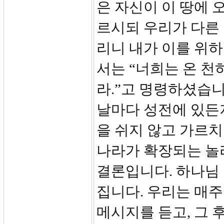
은 자신이 이 땅에 
르시되 우리가 다른
리니 내가 이를 위하여
서는 “너희는 온 
라.”고 명령하셨습
날마다 성전에 있든
을 쉬지 않고 가르치
나라가 확장되는 놀
결론입니다. 하나님
집니다. 우리는 매주
메시지를 듣고, 그 