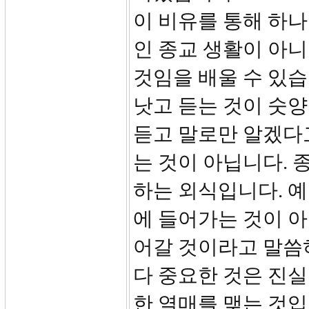
이 비유를 통해 하
인 종교 생활이 아
것임을 배울 수 있습
낫고 듣는 것이 숫
듣고 말로만 알겠다
는 것이 아닙니다. 
하는 외식입니다. 예
에 들어가는 것이 아
어갈 것이라고 말씀하
다 중요한 것은 진실
한 열매를 맺는 것입