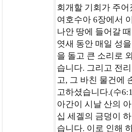
회개할 기회가 주어
여호수아 6장에서 
나안 땅에 들어갈 때
엿새 동안 매일 성을
을 돌고 큰 소리로 
습니다. 그리고 전
고, 그 바친 물건에
고하셨습니다.(수6:
아간이 시날 산의 아
십 세겔의 금덩이 하
습니다. 이로 인해