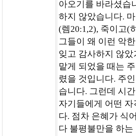
아오기를 바라셨습니
하지 않았습니다. 
(렘20:1,2), 죽이고(
그들이 왜 이런 악한
잊고 감사하지 않았
맡게 되었을 때는 
렸을 것입니다. 주
습니다. 그런데 시
자기들에게 어떤 자
다. 점차 은혜가 식
다 불평불만을 하는 