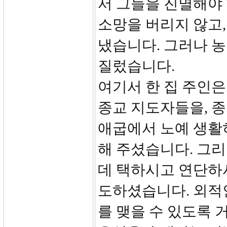
서 그들을 진멸해야
소망을 버리지 않고,
냈습니다. 그러나 
질렀습니다.
여기서 한 집 주인
종교 지도자들을, 
애굽에서 노예 생활
해 주셨습니다. 그리
데 택하시고 연단하
도하셨습니다. 외적
를 맺을 수 있도록 