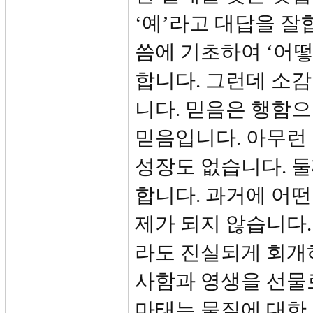
‘예’라고 대답을 잘
씀에 기초하여 ‘어떻
합니다. 그런데 소
니다. 믿음은 행함으
믿음입니다. 아무런
성장도 없습니다. 둘
합니다. 과거에 어떤
제가 되지 않습니다.
라도 진실되게 회개
사함과 영생을 선물
마태는 물질에 대한