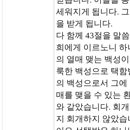
세워지게 됩니다. 
을 받게 됩니다.
다 함께 43절을 말
희에게 이르노니 하
의 열매 맺는 백성이
룩한 백성으로 택함
의 백성으로서 그에 
매를 맺을 수 있는 
와 같았습니다. 회개
지 회개하지 않았습