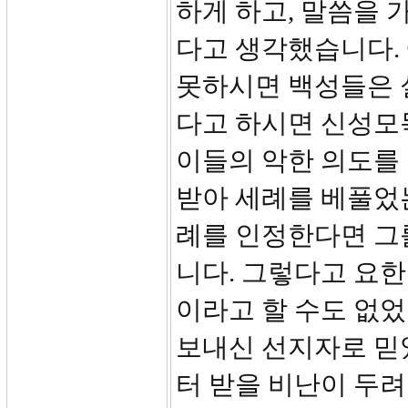
하게 하고, 말씀을
다고 생각했습니다.
못하시면 백성들은 
다고 하시면 신성모
이들의 악한 의도를
받아 세례를 베풀었
례를 인정한다면 그를
니다. 그렇다고 요한
이라고 할 수도 없
보내신 선지자로 믿
터 받을 비난이 두