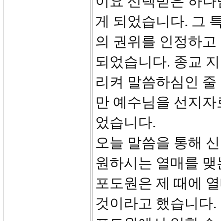
이요 선택받은 하나
게 되었습니다. 그 
의 권위를 인정하고
되었습니다. 종교 
리켜 말씀하심인 줄 
만 예수님을 선지자로
었습니다.
오늘 말씀을 통해 
원하시는 열매를 맺는
포도원은 제 때에 열
것이라고 했습니다.