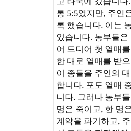
고 타국에 갔습니다.
통 5:5였지만, 주인
록 했습니다. 이는
었습니다. 농부들은
어 드디어 첫 열매를
한 대로 열매를 받
이 종들을 주인의 
합니다. 포도 열매 
니다. 그러나 농부들
명은 죽이고, 한 명
계약을 파기하고, 