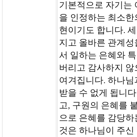
기본적으로 자기는 
을 인정하는 최소한
현이기도 합니다. 세
지고 올바른 관계성
서 일하는 은혜와 특
버리고 감사하지 않으
여겨집니다. 하나님
받을 수 없게 됩니다
고, 구원의 은혜를 
으로 은혜를 감당하는
것은 하나님이 주신