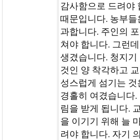
감사함으로 드려야 합
때문입니다. 농부들
과합니다. 주인의 포
쳐야 합니다. 그런데
생겼습니다. 청지기
것인 양 착각하고 교
성스럽게 섬기는 것은
경홀히 여겼습니다.
림을 받게 됩니다. 교
을 이기기 위해 늘 
려야 합니다. 자기