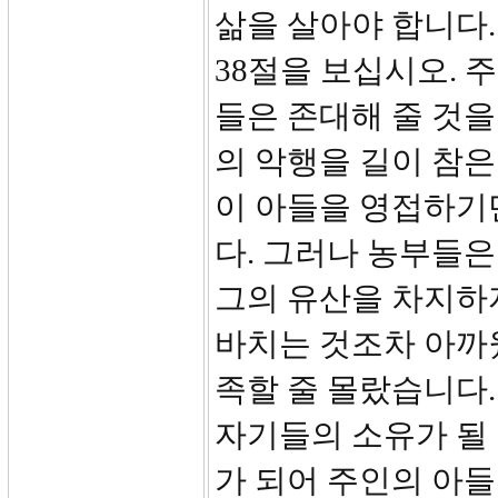
삶을 살아야 합니다.
38절을 보십시오. 
들은 존대해 줄 것
의 악행을 길이 참은
이 아들을 영접하기
다. 그러나 농부들은
그의 유산을 차지하
바치는 것조차 아까
족할 줄 몰랐습니다
자기들의 소유가 될
가 되어 주인의 아들