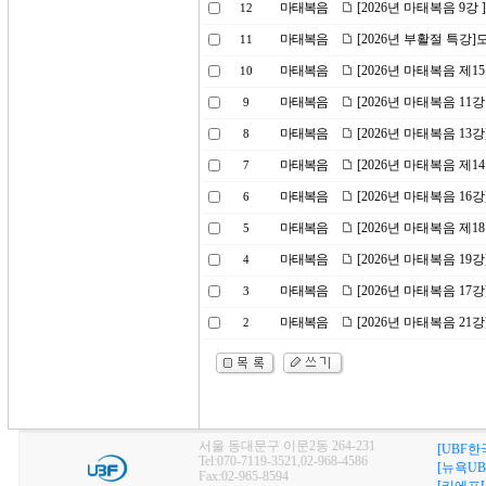
마태복음
[2026년 마태복음 9강
12
마태복음
[2026년 부활절 특강
11
마태복음
[2026년 마태복음 제1
10
마태복음
[2026년 마태복음 11
9
마태복음
[2026년 마태복음 1
8
마태복음
[2026년 마태복음 제
7
마태복음
[2026년 마태복음 1
6
마태복음
[2026년 마태복음 제1
5
마태복음
[2026년 마태복음 1
4
마태복음
[2026년 마태복음 1
3
마태복음
[2026년 마태복음 21강
2
서울 동대문구 이문2동 264-231
[UBF한
Tel:070-7119-3521,02-968-4586
[뉴욕UB
Fax:02-965-8594