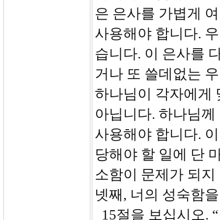
은 은사를 가볍게 
사용해야 합니다. 
습니다. 이 은사를 
거나 또 쓸데없는 
하나님이 각자에게 
아닙니다. 하나님께
사용해야 합니다. 
당해야 할 일에 단 
소함이 문제가 되지
넷째, 너의 성숙함
15절을 보십시오. 