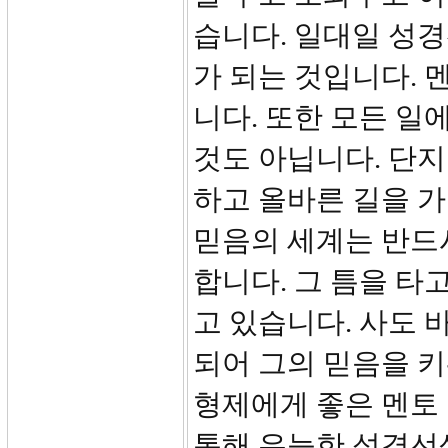
습니다. 일대일 성
가 되는 것입니다. 
니다. 또한 모든 일
것도 아닙니다. 단지
하고 올바른 길을 가
믿음의 세계는 반드
합니다. 그 틈을 타
고 있습니다. 사도
되어 그의 믿음을 
형제에게 좋은 멘토
통해 유능한 성경선생