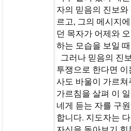
자의 믿음의 진보와
르고, 그의 메시지에
던 목자가 어제와 
하는 모습을 보일 때
그러나 믿음의 진보
투쟁으로 한다면 이
사도 바울이 가르쳐
가르침을 살펴 이 
네게 듣는 자를 구원
합니다. 지도자는 
자신을 돌아보기 힘