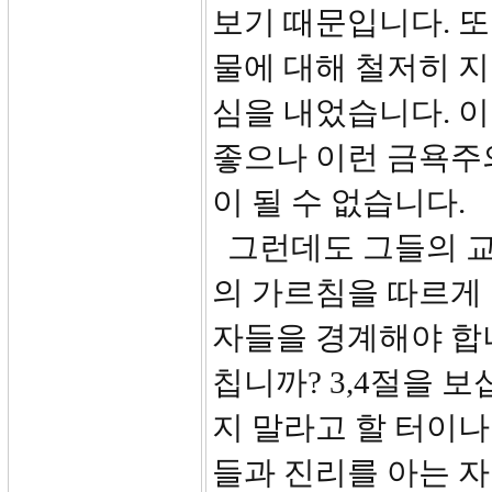
보기 때문입니다. 또
물에 대해 철저히 
심을 내었습니다. 
좋으나 이런 금욕주
이 될 수 없습니다.
그런데도 그들의 교
의 가르침을 따르게 
자들을 경계해야 합니
칩니까? 3,4절을 
지 말라고 할 터이나
들과 진리를 아는 