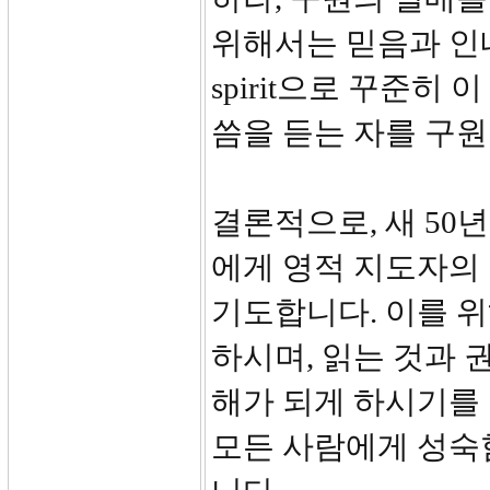
위해서는 믿음과 인내
spirit으로 꾸준히
씀을 듣는 자를 구원
결론적으로, 새 50
에게 영적 지도자의 
기도합니다. 이를 
하시며, 읽는 것과 
해가 되게 하시기를
모든 사람에게 성숙