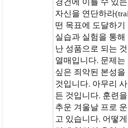
경건에 이를 수 있는
자신을 연단하라(train yo
떤 목표에 도달하기
실습과 실험을 통해 
난 성품으로 되는 것
열매입니다. 문제는
싶은 죄악된 본성을
것입니다. 아무리 
든 것입니다. 훈련을
추운 겨울날 프로 
고 있습니다. 어떻게