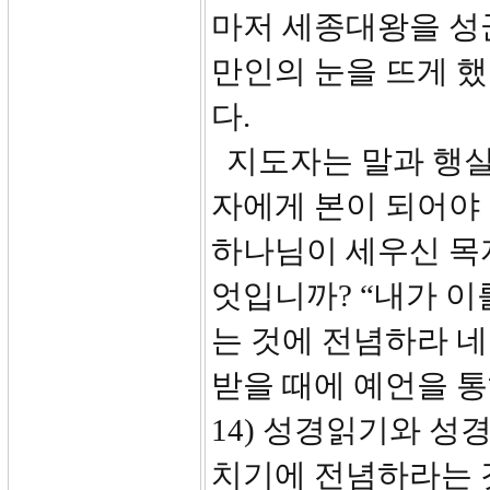
마저 세종대왕을 성
만인의 눈을 뜨게 
다.
지도자는 말과 행실
자에게 본이 되어야 
하나님이 세우신 목
엇입니까? “내가 이
는 것에 전념하라 네
받을 때에 예언을 통
14) 성경읽기와 성경 
치기에 전념하라는 것