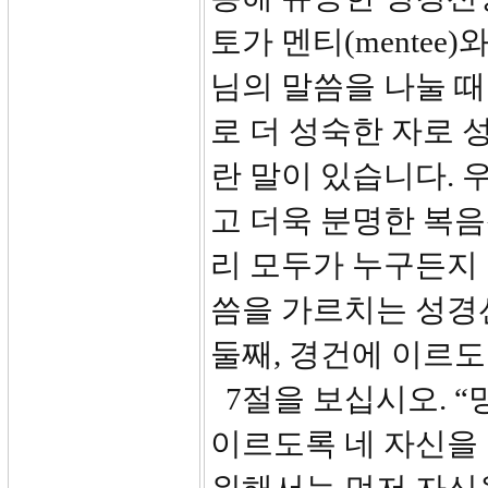
토가 멘티(mentee
님의 말씀을 나눌 때
로 더 성숙한 자로 성장하게
란 말이 있습니다. 
고 더욱 분명한 복음
리 모두가 누구든지
씀을 가르치는 성경
둘째, 경건에 이르
7절을 보십시오. 
이르도록 네 자신을