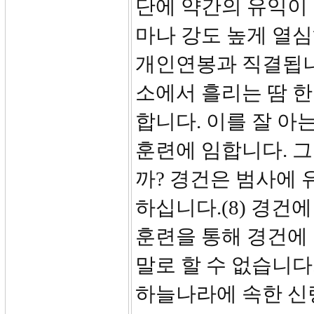
단에 약간의 유익이
마나 강도 높게 열심
개인연봉과 직결됩니
소에서 흘리는 땀 한
합니다. 이를 잘 
훈련에 임합니다. 
까? 경건은 범사에
하십니다.(8) 경건
훈련을 통해 경건에
말로 할 수 없습니다
하늘나라에 속한 신령