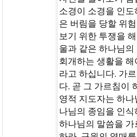
소경이 소경을 인도하
은 버림을 당할 위험
보기 위한 투쟁을 해
울과 같은 하나님의
회개하는 생활을 해야
라고 하십니다. 가르침
다. 곧 그 가르침이
영적 지도자는 하나
나님의 종임을 인식
하나님의 말씀을 가르
하라, 구원의 열매를