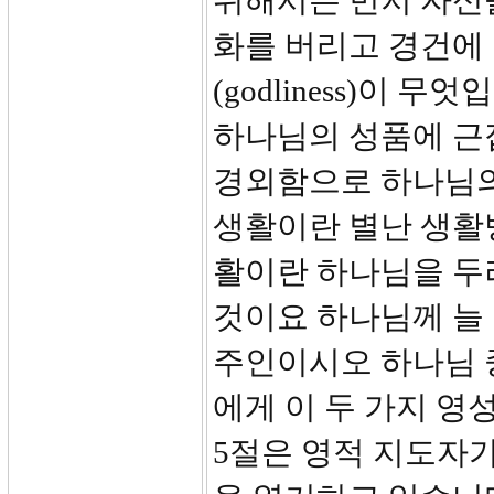
위해서는 먼저 자신
화를 버리고 경건에
(godliness)이 무엇입니
하나님의 성품에 근
경외함으로 하나님의
생활이란 별난 생활
활이란 하나님을 두
것이요 하나님께 늘 
주인이시오 하나님 
에게 이 두 가지 영성
5절은 영적 지도자가