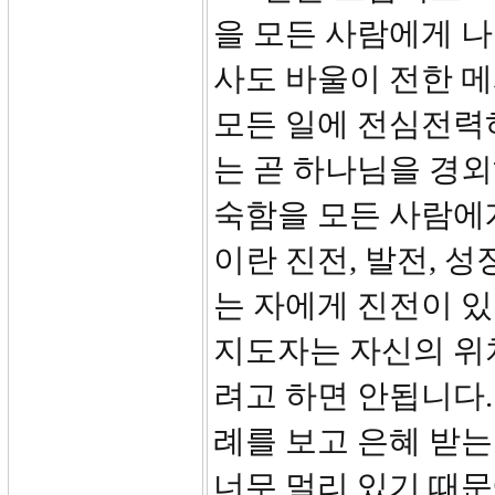
을 모든 사람에게 나
사도 바울이 전한 
모든 일에 전심전력
는 곧 하나님을 경외
숙함을 모든 사람에게 
이란 진전, 발전, 
는 자에게 진전이 있
지도자는 자신의 위치
려고 하면 안됩니다
례를 보고 은혜 받는
너무 멀리 있기 때문