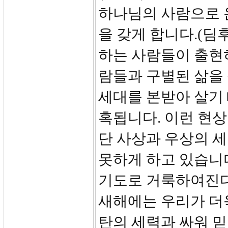
하나님의 사람으로 
을 갖게 합니다.(딤후
하는 사람들이 출현
람들과 구별된 삶을 
세대를 본받아 살기
혹됩니다. 이런 현상
단 사상과 우상의 
못하게 하고 있습니
기도로 거룩하여진다
새해에는 우리가 더
탄의 세력과 싸워 