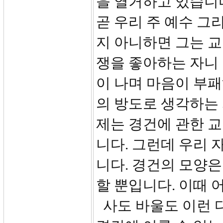
을 열거하고 있습니다
곧 우리 주 예수 그
지 아니하면 그는 교
쟁을 좋아하는 자니
이 나며 마음이 부
의 방도로 생각하는
제는 경건에 관한 
니다. 그런데 우리 
니다. 경건의 모양은
할 뿐입니다. 이때 
사도 바울도 이런 