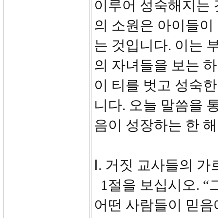
이루어 성숙해지는 
의 소원은 아이들이
는 것입니다. 이는 
의 자녀들을 보는 
이 티를 벗고 성숙한
니다. 오늘 말씀을 
음이 성장하는 한 
Ⅰ. 거짓 교사들의 가
1절을 보십시오. 
어떤 사람들이 믿음