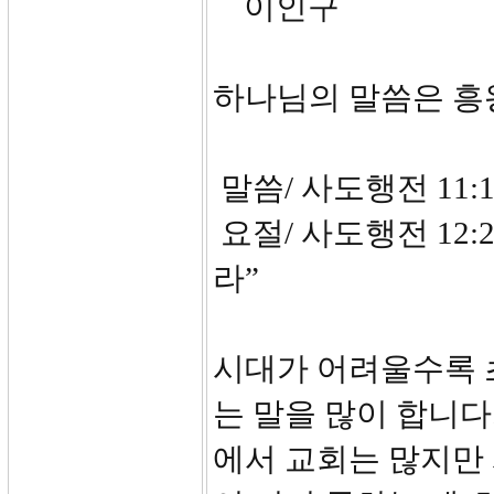
이인구
하나님의 말씀은 
말씀/ 사도행전 11:19
요절/ 사도행전 12
라”
시대가 어려울수록 
는 말을 많이 합니다
에서 교회는 많지만