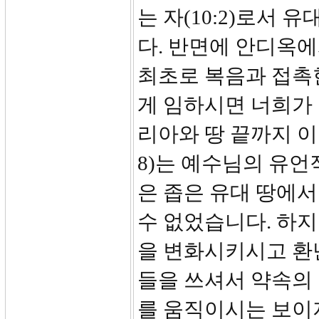
는 자(10:2)로서
다. 반면에 안디옥
최초로 복음과 접촉
게 임하시면 너희가
리아와 땅 끝까지 이
8)는 예수님의 유언
은 좁은 유대 땅에
수 없었습니다. 하
을 변화시키시고 환
들을 쓰셔서 약속의
를 움직이시는 보이