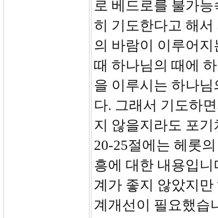
로 베드로를 불가능
히 기도한다고 해서
의 바람이 이루어지
때 하나님의 때에 
을 이루시는 하나님
다. 그래서 기도하면
지 않을지라도 포기
20-25절에는 헤롯
흥에 대한 내용입니다
계가 좋지 않았지만
계개선이 필요했습니