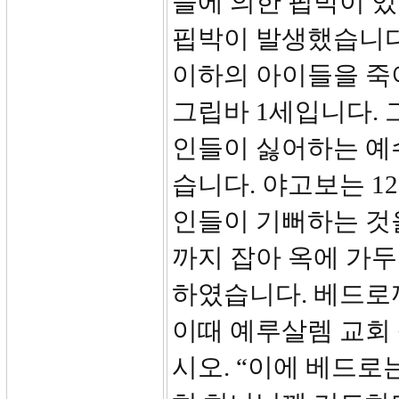
들에 의한 핍박이 
핍박이 발생했습니다.
이하의 아이들을 죽
그립바 1세입니다. 
인들이 싫어하는 예
습니다. 야고보는 1
인들이 기뻐하는 것
까지 잡아 옥에 가
하였습니다. 베드로
이때 예루살렘 교회
시오. “이에 베드로