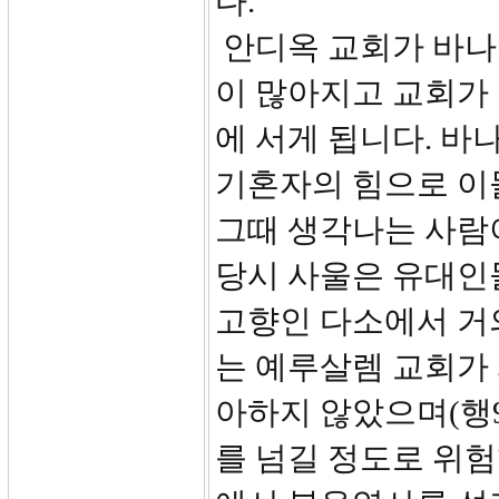
다.
안디옥 교회가 바나
이 많아지고 교회가
에 서게 됩니다. 바
기혼자의 힘으로 이들
그때 생각나는 사람
당시 사울은 유대인
고향인 다소에서 거
는 예루살렘 교회가
아하지 않았으며(행9:
를 넘길 정도로 위험