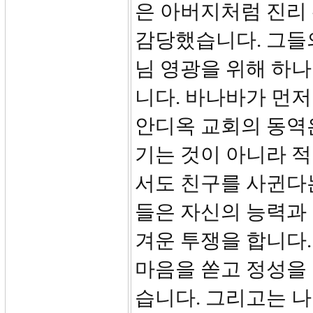
은 아버지처럼 진리
감당했습니다. 그들
님 영광을 위해 하나
니다. 바나바가 먼
안디옥 교회의 동역
기는 것이 아니라 
서도 친구를 사귄다는 것
들은 자신의 능력과
겨운 투쟁을 합니다.
마음을 쏟고 정성을 
습니다. 그리고는 나