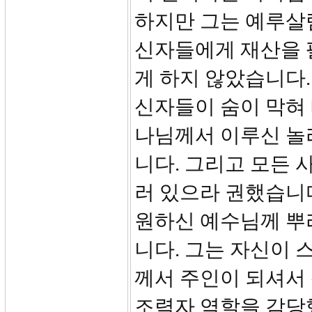
하지만 그는 예루살
신자들에게 재산을 
게 하지 않았습니다
신자들이 숨이 막혀 
나님께서 이루신 놀
니다. 그리고 모든 
러 있으라 권했습니다
원하신 예수님께 뿌
니다. 그는 자신이 
께서 주인이 되셔서
조력자 역할을 감당