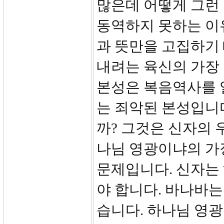
많은데 어떻게 그런
동역하지 못하는 이
과 뜻만을 고집하기
내려는 육신의 가장
본성은 복음역사를 
는 죄악된 본성입니다
까? 그것은 신자의 
나님 영광이냐의 가
문제입니다. 신자는 
야 합니다. 바나바
습니다. 하나님 영