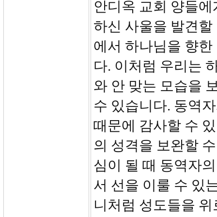
안디옥 교회 양들에
하신 사울을 발견할 
에서 하나님을 향한
다. 이처럼 우리는 
와 안 맞는 모습을 
수 있습니다. 동역자
때문에 감사할 수 있
의 성격을 보완할 수
심이 될 때 동역자의
서 선을 이룰 수 있
니처럼 성도들을 위