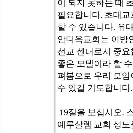
이 되지 못하는 때
필요합니다. 초대교
할 수 있습니다. 
안디옥교회는 이방인
선교 센터로서 중요
좋은 모델이라 할 수
펴봄으로 우리 모임
수 있길 기도합니다.
19절을 보십시오.
예루살렘 교회 성도