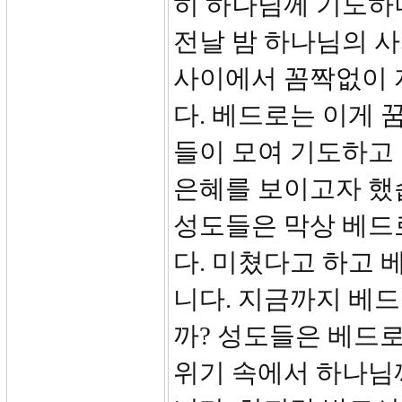
히 하나님께 기도하
전날 밤 하나님의 
사이에서 꼼짝없이 
다. 베드로는 이게
들이 모여 기도하고
은혜를 보이고자 했
성도들은 막상 베드
다. 미쳤다고 하고
니다. 지금까지 베
까? 성도들은 베드
위기 속에서 하나님