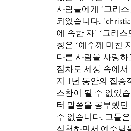
사람들에게 ‘그리스도인'
되었습니다. ‘christia
에 속한 자’ ‘그리스
칭은 ‘예수께 미친 
다른 사람을 사랑하
점차로 세상 속에서
지 1년 동안의 집
스찬이 될 수 없었습
터 말씀을 공부했던
수 없습니다. 그들
실천하면서 예수님을