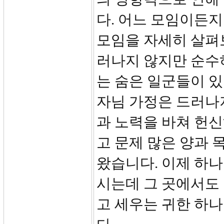
다. 어느 모임이든
모임을 자세히 살펴
러나지 않지만 순수
는 숨은 일군들이 있
자님 가정은 드러나
과 노력을 바쳐 헌
고 문제 많은 양과
왔습니다. 이제 하
시는데 그 곳에서도
고 세우는 귀한 하