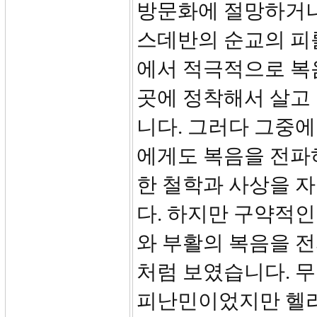
방문화에 절망하거나
스데반의 순교의 피
에서 적극적으로 복
곳에 정착해서 살고
니다. 그러다 그중에
에게도 복음을 전파
한 철학과 사상을 
다. 하지만 구약적
와 부활의 복음을 
처럼 보였습니다. 
피난민이었지만 헬라