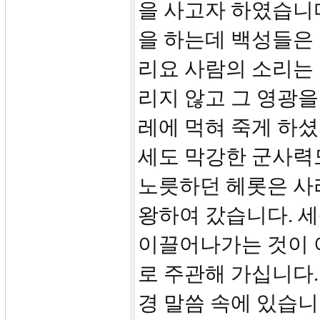
을 사고자 하였습니
을 하는데 백성들은 
리요 사람의 소리는 
리지 않고 그 영광을
레에 먹혀 죽게 하
세도 막강한 군사력
노릇하던 헤롯은 사
왕하여 갔습니다. 
이끌어나가는 것이 
로 주관해 가십니다
경 말씀 속에 있습