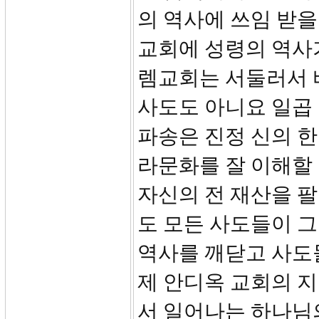
의 역사에 쓰임 받을
교회에 성령의 역사
렘교회는 서둘러서 
사도도 아니요 일곱
파송은 진정 신의 
라문화를 잘 이해할 
자신의 전 재산을 팔
도 모든 사도들이 
역사를 깨닫고 사도
제 안디옥 교회의 
서 일어나는 하나님