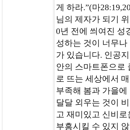
게 하라.”(마28:1
님의 제자가 되기 위
0년 전에 씌여진 성
성하는 것이 너무나
가 있습니다. 인공지
안의 스마트폰으로 
로 뜨는 세상에서 
부족해 봄과 가을에 
달달 외우는 것이 
고 재미있고 신비로
부흥시킬 수 있지 