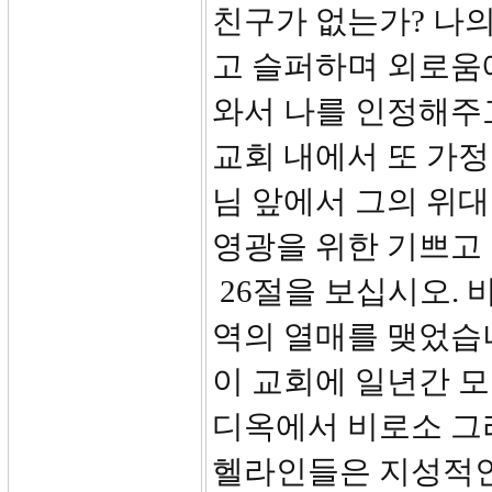
친구가 없는가? 나의
고 슬퍼하며 외로움
와서 나를 인정해주
교회 내에서 또 가
님 앞에서 그의 위
영광을 위한 기쁘고
26절을 보십시오.
역의 열매를 맺었습
이 교회에 일년간 모
디옥에서 비로소 그
헬라인들은 지성적인