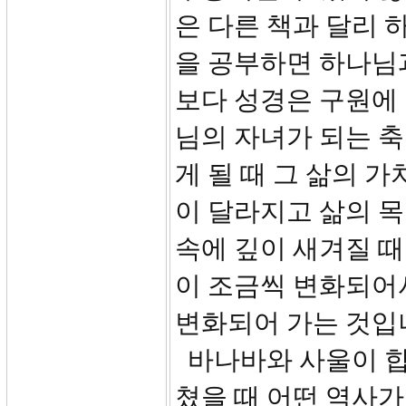
은 다른 책과 달리
을 공부하면 하나님과
보다 성경은 구원에
님의 자녀가 되는 축
게 될 때 그 삶의 
이 달라지고 삶의 목
속에 깊이 새겨질 
이 조금씩 변화되어
변화되어 가는 것입
바나바와 사울이 합
쳤을 때 어떤 역사