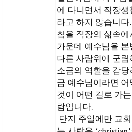
에 다니면서 직장생
라고 하지 않습니다
침을 직장의 삶속에
가운데 예수님을 본
다른 사람위에 군림
소금의 역할을 감당
금 예수님이라면 어
것이 어떤 길로 가는
람입니다.
단지 주일에만 교회
는 사람은 ‘christian