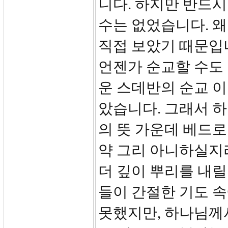
니다. 하지만 반드
수는 없었습니다. 
직접 보았기 때문입
언젠가 순교할 수도
운 스데반의 순교 이
았습니다. 그래서 
의 뜻 가운데 베드로
약 그리 아니하실지
더 깊이 뿌리를 내릴
들이 간절한 기도 
못했지만, 하나님께