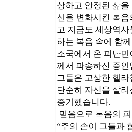
상하고 안정된 삶을
신을 변화시킨 복음
고 지금도 세상역사
하는 복음 속에 함께
소국에서 온 피난민
께서 파송하신 증인
그들은 고상한 헬라
단순히 자신을 살리
증거했습니다.
믿음으로 복음의 피
“주의 손이 그들과 