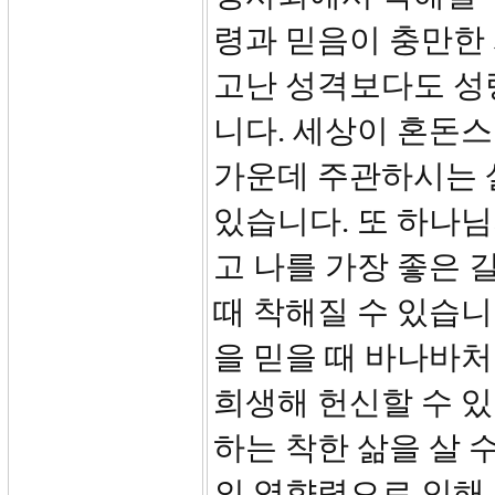
령과 믿음이 충만한 
고난 성격보다도 성
니다. 세상이 혼돈
가운데 주관하시는 
있습니다. 또 하나님
고 나를 가장 좋은 
때 착해질 수 있습니
을 믿을 때 바나바
희생해 헌신할 수 있
하는 착한 삶을 살 
의 영향력으로 인해