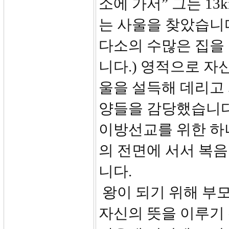
소에 가서” 그는 1
는 사울을 찾았습니
다소의 수많은 집을
니다.) 영적으로 자
울을 설득해 데리고
양들을 감당했습니다
이방선교를 위한 하
의 전면에 서서 복
니다.
왕이 되기 위해 부
자신의 뜻을 이루기