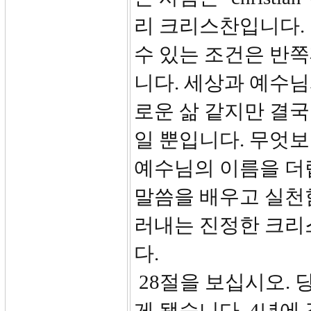
리 크리스찬입니다.
수 있는 조건은 반쪽
니다. 세상과 예수
로운 삶 같지만 결
일 뿐입니다. 무엇
예수님의 이름을 더
말씀을 배우고 실천
러내는 진정한 크리
다.
28절을 보십시오. 
게 됐습니다. 4년에