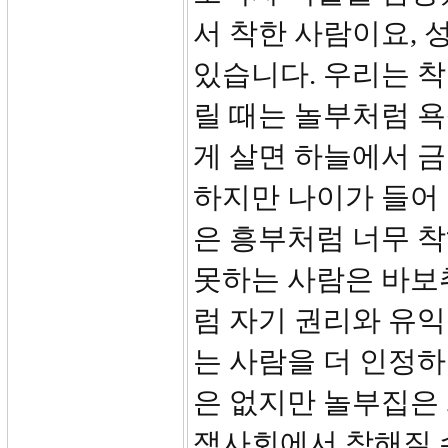
서 착한 사람이요,
있습니다. 우리는 착
릴 때는 놀부처럼 
게 살면 하늘에서 
하지만 나이가 들어
은 흥부처럼 너무 착
못하는 사람은 바보
럼 자기 권리와 유
는 사람을 더 인정
은 없지만 놀부집은 
쟁사회에서 착해질 