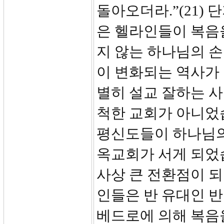
돌아오더라.”(21)
은 헬라인들이 복음
지 않는 하나님의 손
이 변화되는 역사가
별히 설교 잘하는 사
척한 교회가 아니었
평신도들이 하나님의
옥교회가 서게 되었
사상 큰 전환점이 
인들은 반 유대인 
베드로에 의해 복음