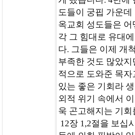
도들이 궁핍 가운데 
옥교회 성도들은 어
각 그 힘대로 유대
다. 그들은 이제 개
부족한 것도 많았지
적으로 도와준 목자
있는 좋은 기회라 
외적 위기 속에서 이
욱 곤고해지는 기회
12장 1,2절을 보