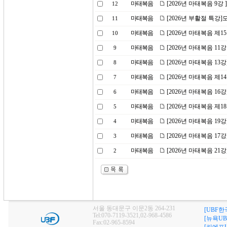
마태복음
[2026년 마태복음 9강
12
마태복음
[2026년 부활절 특강
11
마태복음
[2026년 마태복음 제1
10
마태복음
[2026년 마태복음 11
9
마태복음
[2026년 마태복음 1
8
마태복음
[2026년 마태복음 제
7
마태복음
[2026년 마태복음 1
6
마태복음
[2026년 마태복음 제1
5
마태복음
[2026년 마태복음 1
4
마태복음
[2026년 마태복음 1
3
마태복음
[2026년 마태복음 21강
2
서울 동대문구 이문2동 264-231
[UBF한
Tel:070-7119-3521,02-968-4586
[뉴욕UB
Fax:02-965-8594