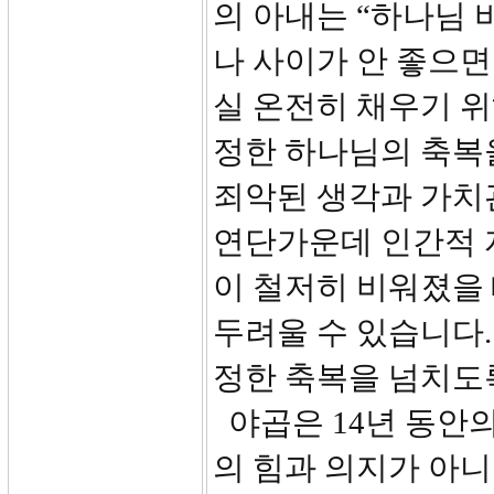
의 아내는 “하나님 
나 사이가 안 좋으
실 온전히 채우기 위
정한 하나님의 축복
죄악된 생각과 가치
연단가운데 인간적 
이 철저히 비워졌을 
두려울 수 있습니다
정한 축복을 넘치도
야곱은 14년 동안
의 힘과 의지가 아니