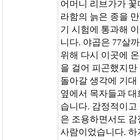
어머니 리브가가 꽃
라함의 늙은 종을 만
기 시험에 통과해 이
니다. 야곱은 77살
위해 다시 이곳에 온 
을 걸어 피곤했지만
돌아갈 생각에 기대 
옆에서 목자들과 대
습니다. 감정적이고
은 조용하면서도 감
사람이었습니다. 하