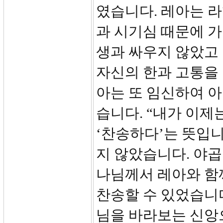
였습니다. 레아는 
과 시기심 때문에 
생과 싸우지 않았고
자신의 한과 고통을
아는 또 임신하여 
습니다. “내가 이제
‘찬송하다’는 뜻입니
지 않았습니다. 야곱
나님께서 레아와 함
찬송할 수 있었습니
님을 바라보는 신앙