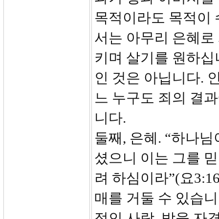
목적이라도 목적이 
서는 아무리 은혜로
키며 살기를 원하십니
인 것은 아닙니다. 
느 누구도 죄의 결과
니다.
둘째, 은혜. “하나
셨으니 이는 그를 믿
려 하심이라”(요3:
매를 거둘 수 있습니
적인 사랑, 받을 자