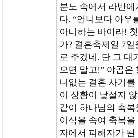
분노 속에서 라반에
다. “언니보다 아우
아니하는 바이라! 
가? 결혼축제일 7일
로 주겠네. 단 그 대
으면 말고!” 야곱은
니없는 결혼 사기를
이 상황이 낯설지 않
같이 하나님의 축복
이삭을 속여 축복을
자에서 피해자가 된 