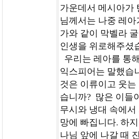
가운데서 메시아가 
님께서는 나중 레아가
가와 같이 막벨라 
인생을 위로해주셨습니
우리는 레아를 통해
익스피어는 말했습니다
것은 이류이고 웃는 
습니까? 많은 이들
무시와 냉대 속에서
망에 빠집니다. 하지
나님 앞에 나갈 때 