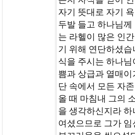
자기 뜻대로 자기 욕
두발 들고 하나님께
는 라헬이 많은 인
기 위해 연단하셨습니
식을 주시는 하나님
쁨과 상급과 열매이
단 속에서 모든 자
올 때 마침내 그의 
을 생각하신지라 하
여셨으므로 그가 임