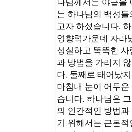
나님께서는 야곱을 
는 하나님의 백성들
고자 하셨습니다. 
영향력가운데 자라났
성실하고 똑똑한 사
과 방법을 가리지 
다. 둘째로 태어났지
마침내 눈이 어두운
습니다. 하나님은 
의 인간적인 방법과
기 위해서는 근본적