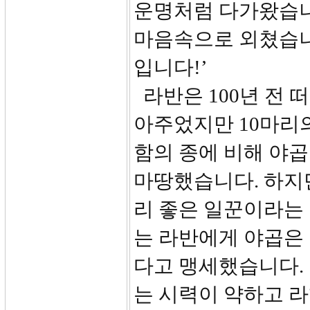
운명처럼 다가왔습니
마음속으로 외쳤습니다
입니다!’
라반은 100년 전 
아주었지만 10마리
함의 종에 비해 야
마땅했습니다. 하지만
리 좋은 일꾼이라는
는 라반에게 야곱은
다고 맹세했습니다.
는 시력이 약하고 