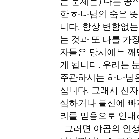
는 문제는) 다른 공
한 하나님의 숨은 
니다. 항상 변함없는
는 것과 또 나를 가
자들은 당시에는 깨
게 됩니다. 우리는
주관하시는 하나님은
십니다. 그래서 신자
심하거나 불신에 빠
리를 믿음으로 인내
그러면 야곱의 인생