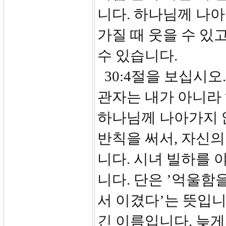
니다. 하나님께 나
가질 때 웃을 수 있
수 있습니다.
30:4절을 보십시오
관자는 내가 아니라
하나님께 나아가지 
반칙을 써서, 자신
니다. 시녀 빌하를
니다. 단은 ’억울함
서 이겼다’는 뜻입니
긴 이름입니다. 늦게