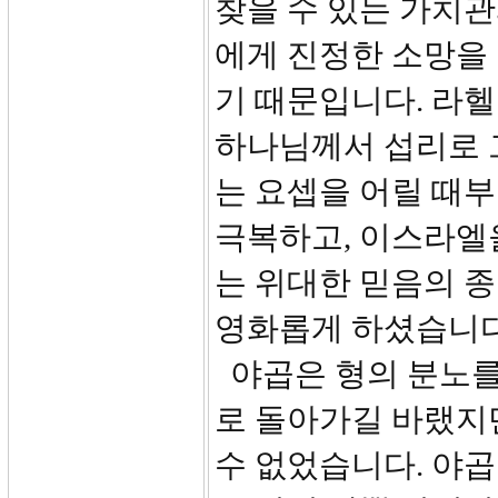
찾을 수 있는 가치관
에게 진정한 소망을 
기 때문입니다. 라
하나님께서 섭리로 
는 요셉을 어릴 때
극복하고, 이스라엘
는 위대한 믿음의 
영화롭게 하셨습니다
야곱은 형의 분노를 
로 돌아가길 바랬지만
수 없었습니다. 야곱