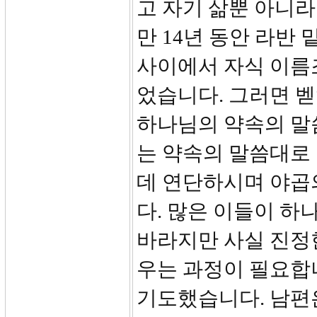
고 자기 삶뿐 아니
만 14년 동안 라반
사이에서 자식 이름
었습니다. 그러면 
하나님의 약속의 말
는 약속의 말씀대로
데 연단하시며 야곱
다. 많은 이들이 하
바라지만 사실 진정
우는 과정이 필요합
기도했습니다. 남편