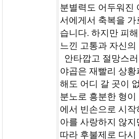
분별력도 어두워진 
서에게서 축복을 가
습니다. 하지만 피해
느낀 고통과 자신의
안타깝고 절망스러
야곱은 재빨리 상황
해도 어디 갈 곳이 
분노로 흥분한 형이
에서 빈손으로 시작
아를 사랑하지 않지
따라 후불제로 다시 