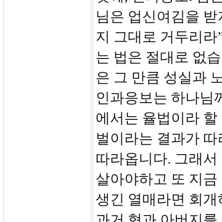
님은 업신여김을 받
지 그대로 거두리라”
는 법은 절대로 없
은 그 만큼 성실과 
인과응보는 하나님께
에서는 율법이라 할 
벌이라는 결과가 따
따라옵니다. 그래서
살아야하고 또 지금 
생긴 열매라면 회개
과거 형과 아버지를