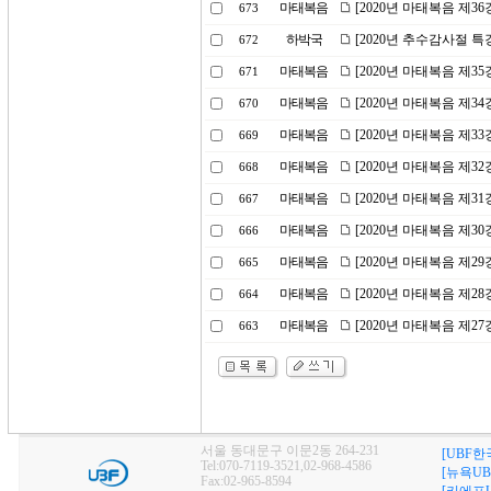
마태복음
[2020년 마태복음 제3
673
하박국
[2020년 추수감사절 
672
마태복음
[2020년 마태복음 제3
671
마태복음
[2020년 마태복음 제3
670
마태복음
[2020년 마태복음 제3
669
마태복음
[2020년 마태복음 제3
668
마태복음
[2020년 마태복음 제3
667
마태복음
[2020년 마태복음 제3
666
마태복음
[2020년 마태복음 제2
665
마태복음
[2020년 마태복음 제2
664
마태복음
[2020년 마태복음 제2
663
서울 동대문구 이문2동 264-231
[UBF한
Tel:070-7119-3521,02-968-4586
[뉴욕UB
Fax:02-965-8594