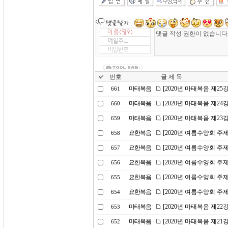
번호
글 제 목
마태복음
[2020년 마태복음 제2
661
마태복음
[2020년 마태복음 제2
660
마태복음
[2020년 마태복음 제23
659
요한복음
[2020년 여름수양회 주
658
요한복음
[2020년 여름수양회 주제
657
요한복음
[2020년 여름수양회 주
656
요한복음
[2020년 여름수양회 
655
요한복음
[2020년 여름수양회 주
654
마태복음
[2020년 마태복음 제2
653
마태복음
[2020년 마태복음 제2
652