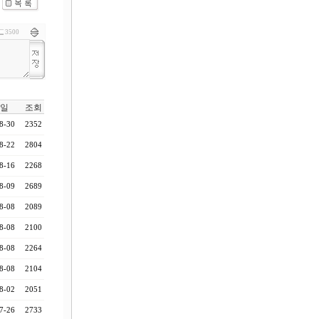
3500
일
조회
8-30
2352
8-22
2804
8-16
2268
8-09
2689
8-08
2089
8-08
2100
8-08
2264
8-08
2104
8-02
2051
7-26
2733