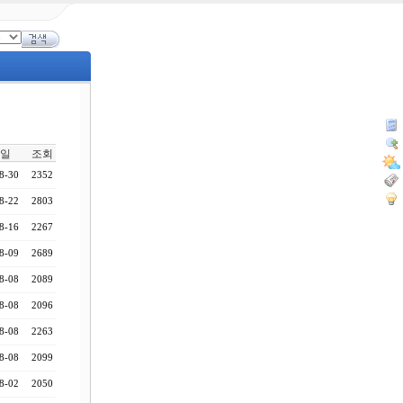
일
조회
8-30
2352
8-22
2803
8-16
2267
8-09
2689
8-08
2089
8-08
2096
8-08
2263
8-08
2099
8-02
2050