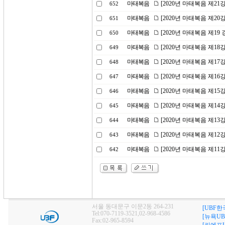
마태복음
[2020년 마태복음 제2
652
마태복음
[2020년 마태복음 제20
651
마태복음
[2020년 마태복음 제1
650
마태복음
[2020년 마태복음 제1
649
마태복음
[2020년 마태복음 제17
648
마태복음
[2020년 마태복음 제1
647
마태복음
[2020년 마태복음 제15
646
마태복음
[2020년 마태복음 제1
645
마태복음
[2020년 마태복음 제1
644
마태복음
[2020년 마태복음 제1
643
마태복음
[2020년 마태복음 제1
642
서울 동대문구 이문2동 264-231
[UBF한
Tel:070-7119-3521,02-968-4586
[뉴욕UB
Fax:02-965-8594