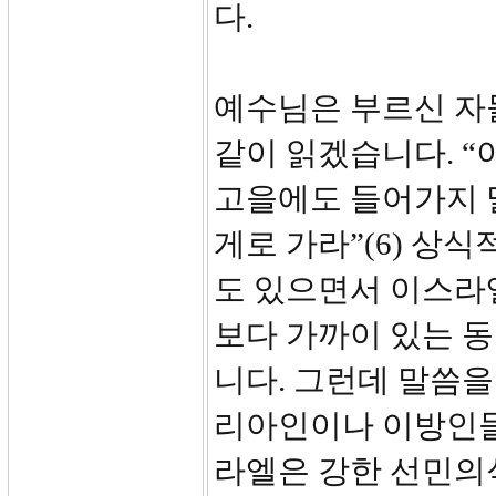
다.
예수님은 부르신 자들
같이 읽겠습니다. 
고을에도 들어가지 
게로 가라”(6) 상
도 있으면서 이스라
보다 가까이 있는 동
니다. 그런데 말씀을
리아인이나 이방인들
라엘은 강한 선민의