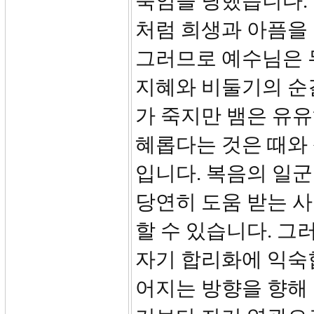
죽임을 당했습니다. 
처럼 희생과 아픔을
그러므로 예수님은 
지혜와 비둘기의 순
가 죽지만 뱀은 유유
혜롭다는 것은 때와
입니다. 복음의 일
당연히 도움 받는 
할 수 있습니다. 
자기 합리화에 익숙
어지는 방향을 향해