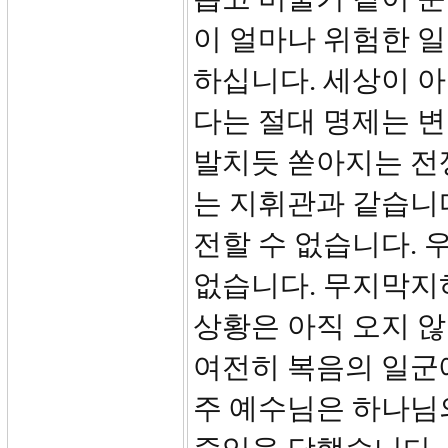
이 얼마나 위험한 
하십니다. 세상이 
다는 절대 명제는 변
발치듯 쏟아지는 전
는 지휘관과 같습니다
전할 수 없습니다.
없습니다. 무지막지
상황은 아직 오지 않
여전히 복음의 일군
주 예수님은 하나님