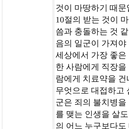
것이 마땅하기 때문
10절의 받는 것이 
씀과 충돌하는 것 같
음의 일군이 가져야
세상에서 가장 좋은 
한 사람에게 직장을 
람에게 치료약을 건
무엇으로 대접하고 
군은 죄의 불치병을
를 맺는 인생을 살
의 어느 누구보다도