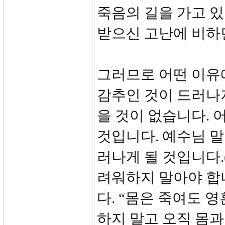
죽음의 길을 가고 
받으신 고난에 비하
그러므로 어떤 이유에
감추인 것이 드러나지
을 것이 없습니다. 
것입니다. 예수님 말
러나게 될 것입니다.
려워하지 말아야 합니
다. “몸은 죽여도 
하지 말고 오직 몸과