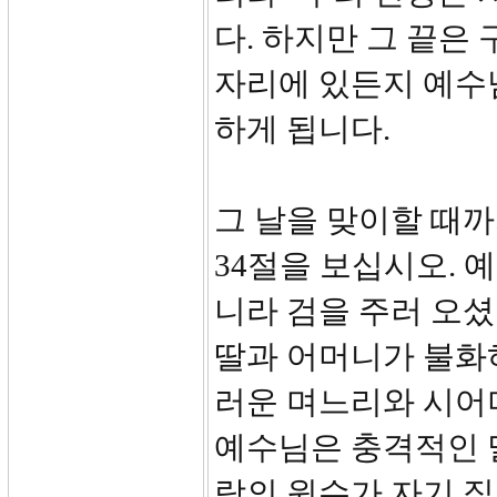
다. 하지만 그 끝은
자리에 있든지 예수
하게 됩니다.
그 날을 맞이할 때
34절을 보십시오. 
니라 검을 주러 오셨
딸과 어머니가 불화하
러운 며느리와 시어머
예수님은 충격적인 말
람의 원수가 자기 집