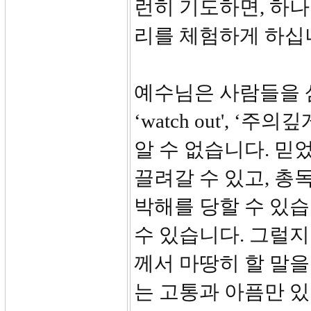
런히 기도하면, 하
리를 체험하게 하십
예수님은 사람들을 삼
‘watch out', 
알 수 없습니다. 
끌려갈 수 있고, 
박해를 당할 수 있습
수 있습니다. 그럴지
께서 마땅히 할 말을
는 고통과 아픔만 있