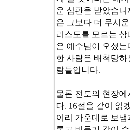
운 심판을 받았습니까
은 그보다 더 무서운
리스도를 모르는 상
은 예수님이 오셨는
한 사람은 배척당하
람들입니다.
물론 전도의 현장에
다. 16절을 같이 
이리 가운데로 보냄
롭고 비둘기 같이 순