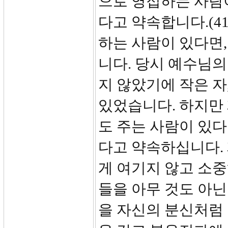
으로 영접하는 사람
다고 약속합니다.(4
하는 사람이 있다면,
니다. 당시 예수님의
지 않았기에 작은 자
있었습니다. 하지만
도 주는 사람이 있
다고 약속하십니다.
게 여기지 않고 소
들을 아무 것도 아
을 자신의 분신처럼