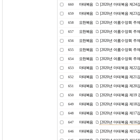
마태복음
[2020년 마태복음 제2
660
마태복음
[2020년 마태복음 제23
659
요한복음
[2020년 여름수양회 주
658
요한복음
[2020년 여름수양회 주제
657
요한복음
[2020년 여름수양회 주
656
요한복음
[2020년 여름수양회 
655
요한복음
[2020년 여름수양회 주
654
마태복음
[2020년 마태복음 제2
653
마태복음
[2020년 마태복음 제2
652
마태복음
[2020년 마태복음 제20
651
마태복음
[2020년 마태복음 제1
650
마태복음
[2020년 마태복음 제1
649
마태복음
[2020년 마태복음 제17
648
마태복음
[2020년 마태복음 제1
647
마태복음
[2020년 마태복음 제15
646