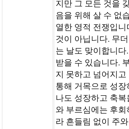
지만 그 모든 것을
음을 위해 살 수 없
열한 영적 전쟁입니다
것이 아닙니다. 무
는 날도 맞이합니다
받을 수 있습니다. 
지 못하고 넘어지고
통해 거목으로 성장
나도 성장하고 축복
와 부르심에는 후회
라 흔들림 없이 주