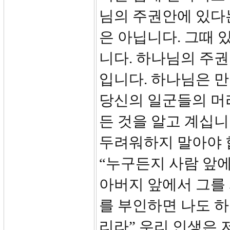
님의 주권안에 있다
은 아닙니다. 그때 
니다. 하나님의 주
입니다. 하나님은 
당신의 일군들의 머
든 것을 알고 계십니
두려워하지 말아야 합니
“누구든지 사람 앞에
아버지 앞에서 그를
를 부인하면 나도 하
리라” 우리 인생은