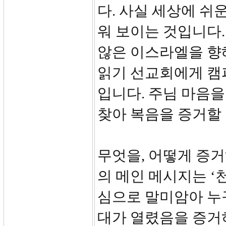
다. 사실 세상에 쉬
워 보이는 것입니다.
않은 이스라엘을 향
읽기 선교회에게 캠
입니다. 주님 마음을
찾아 복음을 증거할
무엇을, 어떻게 증거
의 메인 메시지는 ‘
심으로 말미암아 누
대가 열렸음을 증거