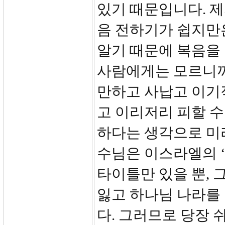
있기 때문입니다. 
음 전하기가 쉽지만
알기 때문에 복음을 
사람에게는 모르니까 
만하고 사납고 이기
고 이리저리 피할 수
하다는 생각으로 미리
수님은 이스라엘의 
타이틀만 있을 뿐, 
잃고 하나님 나라를
다. 그러므로 당장 