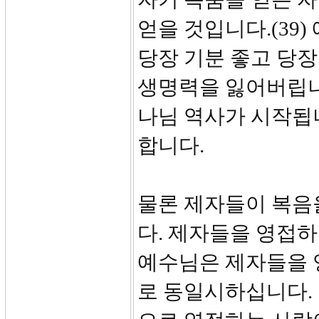
얻을 것입니다.(39
당장 기분 좋고 당
생명력을 잃어버립니
나님 역사가 시작됩
합니다.
물론 제자들이 복음
다. 제자들을 영접하
예수님은 제자들을 
로 동일시하십니다.