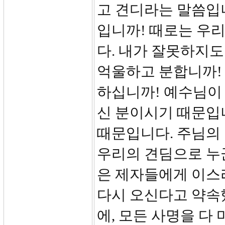
고 견디라는 말씀입
입니까! 때로는 우
다. 내가 잘못하지
억울하고 분합니까!
하십니까! 예수님이
신 분이시기 때문입
때문입니다. 주님의
우리의 견딤으로 누
은 제자들에게 이스
다시 오신다고 약속했
에, 모든 사명을 다