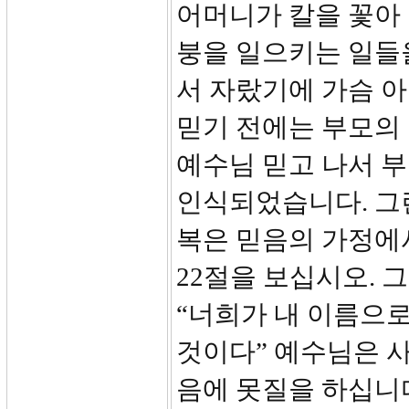
어머니가 칼을 꽃아 
붕을 일으키는 일들
서 자랐기에 가슴 아
믿기 전에는 부모의
예수님 믿고 나서 
인식되었습니다. 그런
복은 믿음의 가정에
22절을 보십시오. 
“너희가 내 이름으
것이다” 예수님은 
음에 못질을 하십니