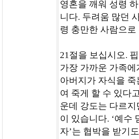
영혼을 깨워 성령 
니다. 두려움 많던 
령 충만한 사람으로 
21절을 보십시오. 
가장 가까운 가족에게
아버지가 자식을 죽
여 죽게 할 수 있다
운데 강도는 다르지
이 있습니다. ‘예수
자’는 협박을 받기