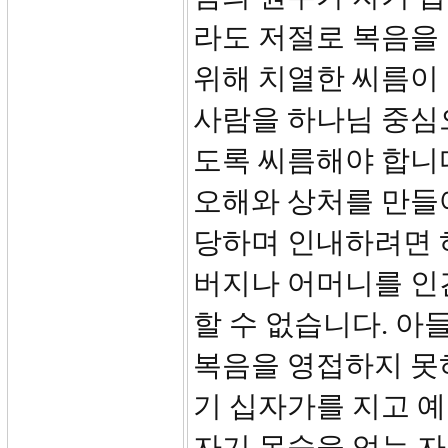
라도 저절로 복음을
위해 치열한 씨름이
사람을 하나님 중심
도록 씨름해야 합니다
오해와 상처를 만들어
당하며 인내하려면 하
버지나 어머니를 인
할 수 없습니다. 아
복음을 영접하지 못하
기 십자가를 지고 예
자기 목숨을 얻는 자