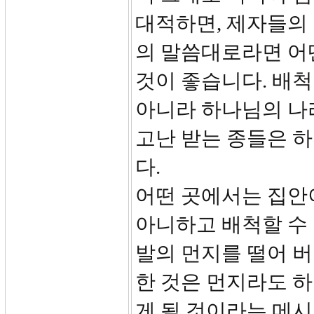
대적하면, 제자들의
의 말씀대로라면 어
것이 좋습니다. 배
아니라 하나님의 나
고난 받는 종들은 
다.
어떤 곳에서는 집안
아니하고 배척할 수 
발의 먼지를 떨어 버
한 것은 먼지라도 
게 될 것이라는 메