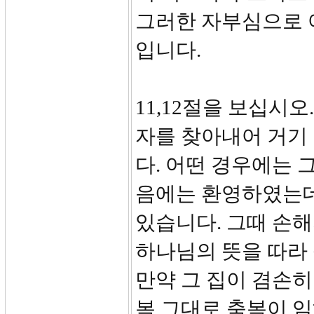
그러한 자부심으로 
입니다.
11,12절을 보십시
자를 찾아내어 거기
다. 어떤 경우에는 
음에는 환영하였는데
있습니다. 그때 손
하나님의 뜻을 따라
만약 그 집이 겸손히
복 그대로 축복이 임