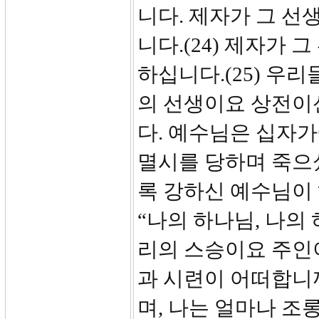
니다. 제자가 그 선
니다.(24) 제자가 
하십니다.(25) 우
의 선생이요 상전이
다. 예수님은 십자
멸시를 당하며 죽으셨
록 강하신 예수님이
“나의 하나님, 나의
리의 스승이요 주인
과 시련이 어떠합니
며, 나는 얼마나 조