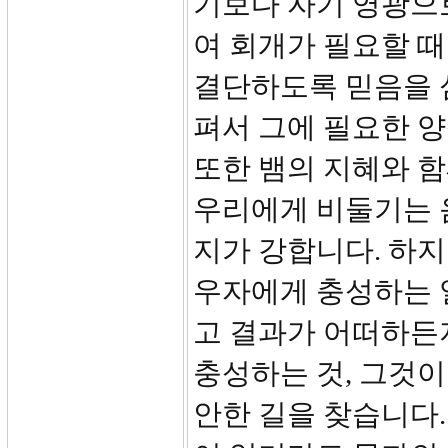
기보다 자기 영광으
여 회개가 필요할 
결단하도록 믿음을 심
펴서 그에 필요한 
또한 뱀의 지혜와 
우리에게 비둘기는 
지가 강합니다. 하
우자에게 충성하는 
고 결과가 어떠하든
충성하는 것, 그것이
안한 길을 찾습니다.