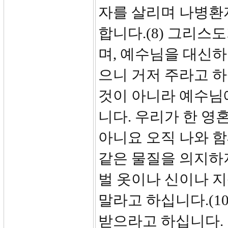
자를 살리며 나병환
합니다.(8) 그리스
며, 예수님을 대신하
으니 거저 주라고 
것이 아니라 예수님
니다. 우리가 한 영
아니요 오직 나와 함
같은 물질을 의지하지
벌 옷이나 신이나 
말라고 하십니다.(1
받으라고 하십니다. 