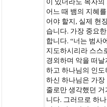
이 있더라도 목자의
어느 때 뱀의 지혜를
어야 할지, 실제 현
습니다. 가장 중요한 
합니다. “너는 범사
지도하시리라 스스로
경외하며 악을 떠날
하고 하나님의 인도
하신 하나님은 가장
줄로만 생각했던 거
니다. 그러므로 하