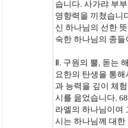
습니다. 사가랴 부
영향력을 끼쳤습니다
신 하나님의 선한 뜻
숙한 하나님의 종들
Ⅱ. 구원의 뿔, 돋는 해
요한의 탄생을 통해
과 능력을 깊이 체
시를 읊었습니다. 6
라엘의 하나님이여 
시는 하나님께 대한