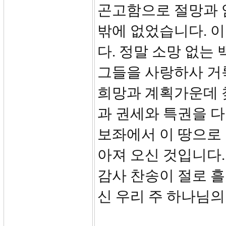
곤고함으로 절망과 
밖에 없었습니다. 
다. 정말 소망 없는
그들을 사랑하사 거
희망과 계획가운데 
과 권세와 특권을 다
보좌에서 이 땅으로
아져 오신 것입니다.
감사 찬송이 절로 흘
신 우리 주 하나님의