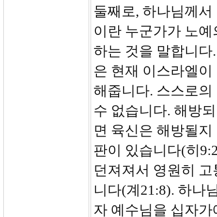
둘째로, 하나님께서
이란 누군가가 노예
하는 것을 말합니다
은 현재 이스라엘이
해줍니다. 스스로의
수 없습니다. 해방되
면 육신은 해방될지
판이 있습니다(히9:2
던져져서 영원히 고
니다(계21:8). 하
자 예수님을 십자가