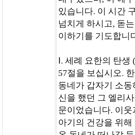
있습니다. 이 시간 
넘치게 하시고, 돋는
이하기를 기도합니다
Ⅰ. 세례 요한의 탄생 (5
57절을 보십시오. 
동네가 갑자기 소동하
신을 했던 그 엘리사
문이었습니다. 이웃
아기의 건강을 위해 
온 동네가 떠나갈 