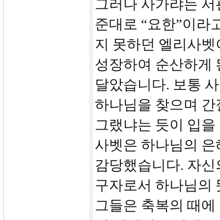
그러나 사가랴는 서판
준대로 “요한”이라고
지 못하던 엘리사벳이
성장하여 순산하게 
달았습니다. 보통 
하나님을 찾으며 간
그랬냐는 듯이 입을
사벳은 하나님의 은
감당했습니다. 자신
구자로서 하나님의 
그들은 축복의 때에 