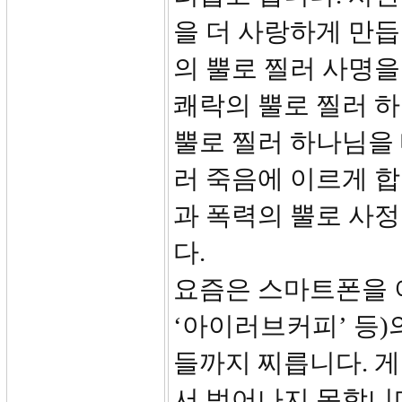
을 더 사랑하게 만듭
의 뿔로 찔러 사명을
쾌락의 뿔로 찔러 
뿔로 찔러 하나님을 
러 죽음에 이르게 합
과 폭력의 뿔로 사
다.
요즘은 스마트폰을 이
‘아이러브커피’ 등)
들까지 찌릅니다. 
서 벗어나지 못합니다