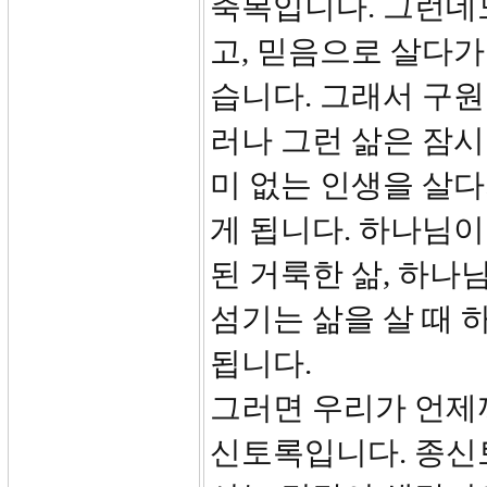
축복입니다. 그런데
고, 믿음으로 살다
습니다. 그래서 구원
러나 그런 삶은 잠
미 없는 인생을 살
게 됩니다. 하나님
된 거룩한 삶, 하나
섬기는 삶을 살 때
됩니다.
그러면 우리가 언제
신토록입니다. 종신