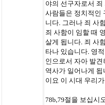
야의 선구자로서 죄
사람들은 정치적인 
니다. 그러나 죄 사
죄 사함이 임할 때 
살게 됩니다. 죄 사
타나 있습니다. 영
인으로서 자아 발견
역사가 일어나게 됩니
이요 이 시대 우리가
78b,79절을 보십