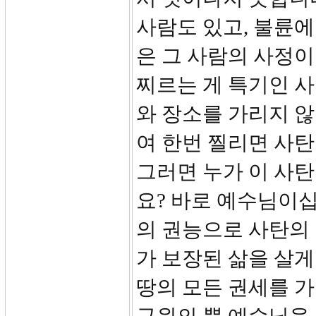
사람도 있고, 불륜에
은 그 사람의 사정이
찌르는 게 특기인 사탄
와 장소를 가리지 않
여 한번 찔리면 사탄
그러면 누가 이 사
요? 바로 예수님이
의 권능으로 사탄의
가 보장된 삶을 살게
땅의 모든 권세를 가