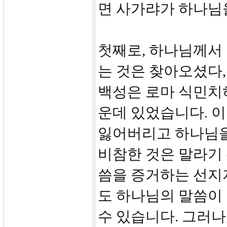
면 사가랴가 하나님
첫째로, 하나님께서
는 것은 찾아오셨다,
백성은 로마 식민치
운데 있었습니다. 
잃어버리고 하나님을
비참한 것은 말라기 
씀을 증거하는 선지
도 하나님의 말씀이 
수 있습니다. 그러