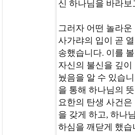
신 하나님을 바라보
그러자 어떤 놀라운 
사가랴의 입이 곧 열
송했습니다. 이를 볼
자신의 불신을 깊이 
눴음을 알 수 있습니
을 통해 하나님의 뜻
요한의 탄생 사건은
을 갖게 하고, 하나
하심을 깨닫게 했습