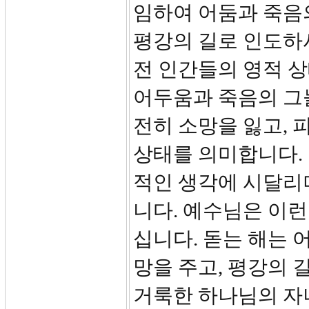
임하여 어둠과 죽음
평강의 길로 인도하
전 인간들의 영적 
어두움과 죽음의 그늘
전히 소망을 잃고,
상태를 의미합니다.
적인 생각에 시달리
니다. 예수님은 이
십니다. 돋는 해는 
망을 주고, 평강의 
거룩한 하나님의 자녀