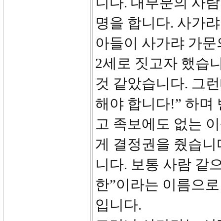
니다. 대부분의 사람
명을 합니다. 사가
아들이 사가랴 가문
2세로 짓고자 했습
것 같았습니다. 그런
해야 합니다!” 하며
고 족보에도 없는 
게 결정권을 줬습니
니다. 보통 사람 같
한”이라는 이름으로
입니다.