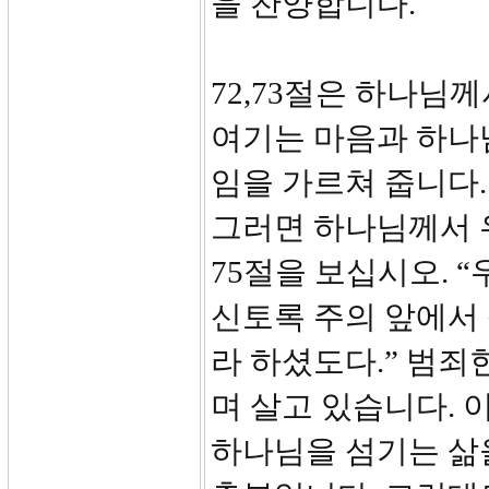
을 찬양합니다.
72,73절은 하나님
여기는 마음과 하나
임을 가르쳐 줍니다.
그러면 하나님께서 우
75절을 보십시오. 
신토록 주의 앞에서
라 하셨도다.” 범죄
며 살고 있습니다. 
하나님을 섬기는 삶을