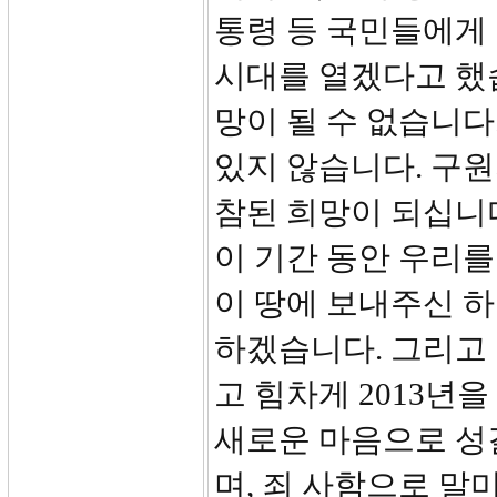
통령 등 국민들에게 
시대를 열겠다고 했습
망이 될 수 없습니다
있지 않습니다. 구원
참된 희망이 되십니다
이 기간 동안 우리
이 땅에 보내주신 
하겠습니다. 그리고
고 힘차게 2013년
새로운 마음으로 성
며, 죄 사함으로 말