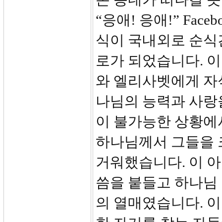
“응애! 응애!” Face
식이 국내외로 순식
로가 되었습니다. 
와 엘리사벳에게 자
나님의 능력과 사랑
이 불가능한 상황에
하나님께서 그들을 
거워했습니다. 이 
씀을 붙들고 하나님
의 열매였습니다. 