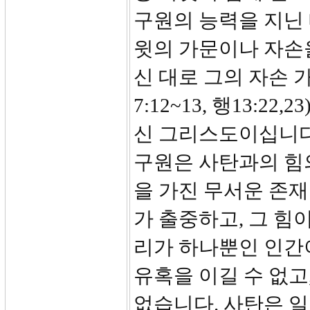
구원의 능력을 지닌
윗의 가문이나 자손
신 대로 그의 자손
7:12~13, 행13:2
신 그리스도이십니다
구원은 사탄과의 힘의
을 가진 무서운 존재입
가 출중하고, 그 힘
리가 하나뿐인 인간
유혹을 이길 수 없고
없습니다. 사탄은 일