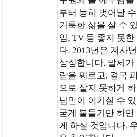
구원의 뿔 예수님을
부터 능히 벗어날 
거룩한 삶을 살 수 있
임, TV 등 좋지 
다. 2013년은 계
상징합니다. 말세가
람을 찌르고, 결국 
으로 살지 못하게 하
님만이 이기실 수 있
굳게 붙들기만 하면
케 하실 것입니다. 