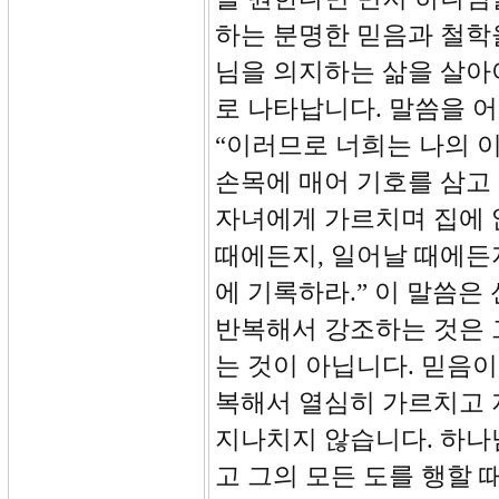
하는 분명한 믿음과 철학
님을 의지하는 삶을 살아
로 나타납니다. 말씀을 어
“이러므로 너희는 나의 이
손목에 매어 기호를 삼고
자녀에게 가르치며 집에 앉
때에든지, 일어날 때에든지
에 기록하라.” 이 말씀은
반복해서 강조하는 것은 
는 것이 아닙니다. 믿음
복해서 열심히 가르치고 
지나치지 않습니다. 하나
고 그의 모든 도를 행할 