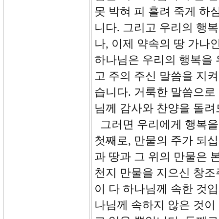
못 박혀 피 흘려 죽게 
니다. 그리고 우리의 행
나, 이제 약속의 땅 가나
하나님은 우리의 행복을 
고 주의 주신 말씀을 지켜
습니다. 거룩한 말씀으로
님께 감사와 찬양을 돌려
그러면 우리에게 행복을
첫째로, 만물의 주가 되십
과 땅과 그 위의 만물은 
천지 만물을 지으신 창조주
이 다 하나님께 속한 것입
나님께 속하지 않은 것이