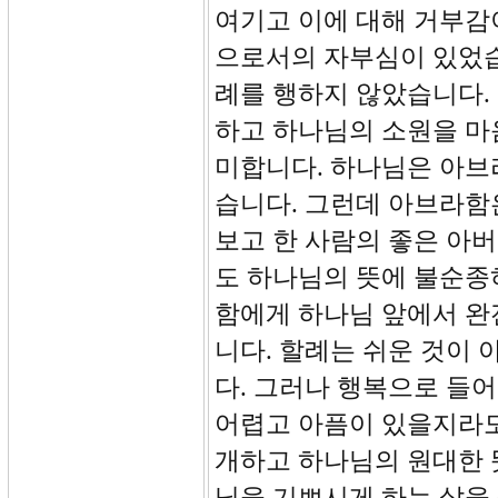
여기고 이에 대해 거부감
으로서의 자부심이 있었습
례를 행하지 않았습니다.
하고 하나님의 소원을 마
미합니다. 하나님은 아브
습니다. 그런데 아브라함
보고 한 사람의 좋은 아
도 하나님의 뜻에 불순종
함에게 하나님 앞에서 완
니다. 할례는 쉬운 것이
다. 그러나 행복으로 들
어렵고 아픔이 있을지라도
개하고 하나님의 원대한 
님을 기쁘시게 하는 삶을