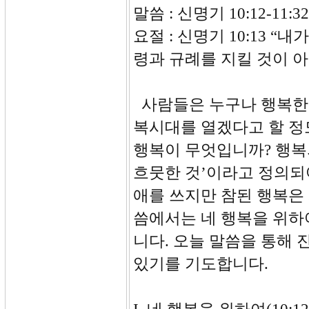
말씀 : 신명기 10:12-11:32
요절 : 신명기 10:13 
령과 규례를 지킬 것이 
사람들은 누구나 행복한 
복시대를 열겠다고 할 정
행복이 무엇입니까? 행복
흐뭇한 것’이라고 정의되
애를 쓰지만 참된 행복은
씀에서는 네 행복을 위하
니다. 오늘 말씀을 통해 
있기를 기도합니다.