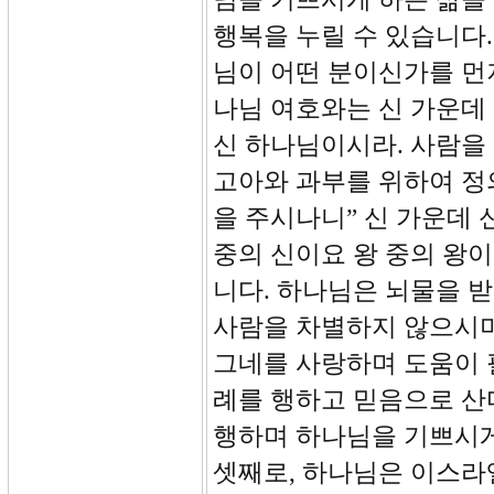
행복을 누릴 수 있습니다
님이 어떤 분이신가를 먼저
나님 여호와는 신 가운데
신 하나님이시라. 사람을
고아와 과부를 위하여 정
을 주시나니” 신 가운데 
중의 신이요 왕 중의 왕
니다. 하나님은 뇌물을 
사람을 차별하지 않으시며
그네를 사랑하며 도움이 
례를 행하고 믿음으로 산
행하며 하나님을 기쁘시게
셋째로, 하나님은 이스라