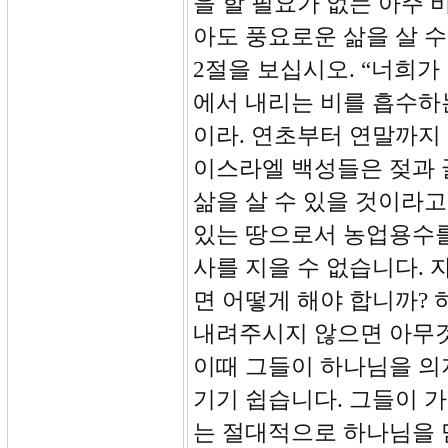
을 할 필요가 없는 아주
아도 풍요로운 삶을 살 수
2절을 보십시오. “너희
에서 내리는 비를 흡수하
이라. 연초부터 연말까지 
이스라엘 백성들은 젖과 
삶을 살 수 있을 것이라
있는 땅으로서 농업용수를
사를 지을 수 없습니다. 
면 어떻게 해야 합니까?
내려주시지 않으면 아무것
이때 그들이 하나님을 의
기기 쉽습니다. 그들이 
는 절대적으로 하나님을 