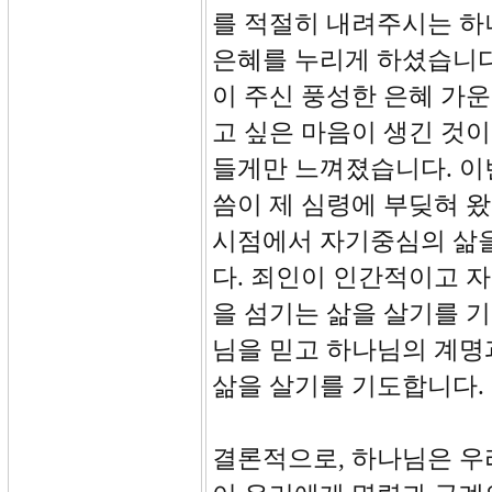
를 적절히 내려주시는 
은혜를 누리게 하셨습니다
이 주신 풍성한 은혜 가운
고 싶은 마음이 생긴 것
들게만 느껴졌습니다. 이
씀이 제 심령에 부딪혀 
시점에서 자기중심의 삶을
다. 죄인이 인간적이고 
을 섬기는 삶을 살기를 
님을 믿고 하나님의 계명
삶을 살기를 기도합니다.
결론적으로, 하나님은 우