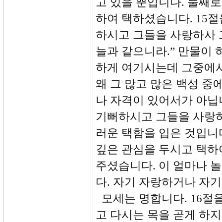
고 있을 뿐입니다. 둘째
하여 택하셨습니다. 15절
하시고 그들을 사랑하사 
늘과 같으니라.” 만물이
하게 여기시는데 그중에
왜 그 많고 많은 백성 
나 자격이 있어서가 아닙
기뻐하시고 그들을 사랑하
러운 택함을 입은 것입니
깊은 관심을 두시고 택하
주셨습니다. 이 얼마나 
다. 자기 자랑하거나 자
모세는 명합니다. 16절
고 다시는 목을 곧게 하지