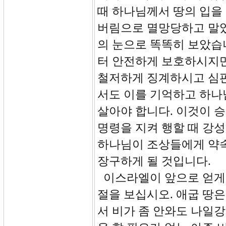
때 하나님께서 땅의 입을
버림으로 멸망당하고 말았
의 눈으로 똑똑히 보았습
터 안전하게 보호하시지
철저하게 징계하시고 심판
서도 이를 기억하고 하나
살아야 합니다. 이것이 
명령을 지켜 행할 때 강성
하나님이 조상들에게 약속
장구하게 될 것입니다.
이스라엘이 앞으로 얻게 될
절을 보십시오. 애굽 땅은
서 비가 좀 안와도 나일