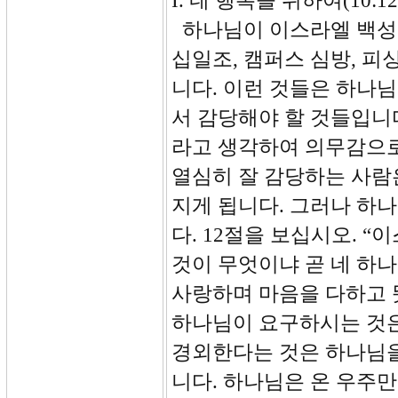
I. 네 행복을 위하여(10:12-
하나님이 이스라엘 백성
십일조, 캠퍼스 심방, 피싱
니다. 이런 것들은 하나
서 감당해야 할 것들입니
라고 생각하여 의무감으로
열심히 잘 감당하는 사람
지게 됩니다. 그러나 하
다. 12절을 보십시오. 
것이 무엇이냐 곧 네 하
사랑하며 마음을 다하고 
하나님이 요구하시는 것은
경외한다는 것은 하나님을
니다. 하나님은 온 우주