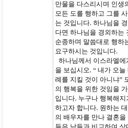
만물을 다스리시며 인생의
모든 도를 행하고 그를 
는 것입니다. 하나님을 
다면 하나님을 경외하는 
순종하며 말씀대로 행하는
요구하시는 것입니다.
하나님께서 이스라엘에게 
을 보십시오. “ 내가 오
례를 지킬 것이 아니냐”
의 행복을 위한 것임을 
입니다. 누구나 행복해지
하고자 합니다. 원하는 대
의 배우자를 만나 결혼을
들은 남들과 비교하여 상