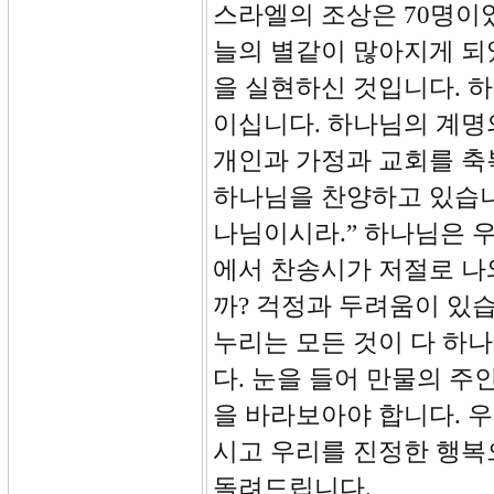
스라엘의 조상은 70명이었
늘의 별같이 많아지게 되
을 실현하신 것입니다. 
이십니다. 하나님의 계명
개인과 가정과 교회를 축
하나님을 찬양하고 있습니다
나님이시라.” 하나님은 
에서 찬송시가 저절로 나
까? 걱정과 두려움이 있
누리는 모든 것이 다 하
다. 눈을 들어 만물의 
을 바라보아야 합니다. 
시고 우리를 진정한 행복
돌려드립니다.