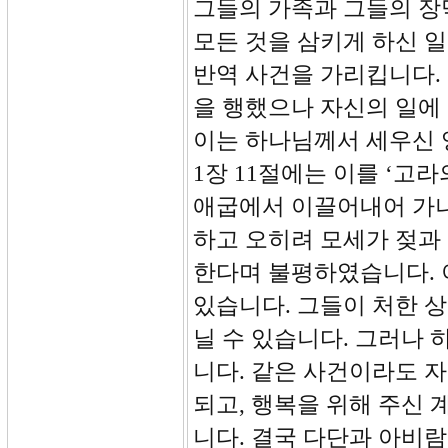
그들의 가족과 그들의 장
모든 것을 삼키게 하신 일
반역 사건을 가리킵니다.
을 행했으나 자신의 일에
이는 하나님께서 세우신 
1장 11절에는 이를 ‘고
애굽에서 이끌어내어 가
하고 오히려 모세가 젖과
한다며 불평하였습니다. 
있습니다. 그들이 처한 
닐 수 있습니다. 그러나
니다. 같은 사건이라도 
되고, 행복을 위해 주신
니다. 결국 다단과 아비