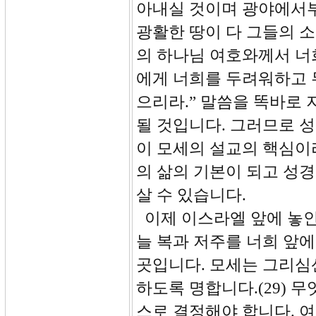
아내실 것이며 광야에서
광활한 땅이 다 그들의 소
의 하나님 여호와께서 너
에게 너희를 두려워하고 
으리라.” 말씀을 똑바로
될 것입니다. 그러므로 성경으로
이 모세의 설교의 핵심이
의 삶의 기본이 되고 성경
살 수 있습니다.
이제 이스라엘 앞에 놓인 
늘 복과 저주를 너희 앞
곳입니다. 모세는 그리심
하도록 명합니다.(29) 
스로 결정해야 합니다. 