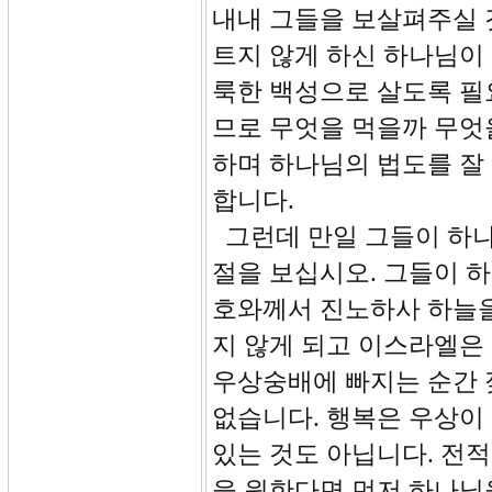
내내 그들을 보살펴주실 
트지 않게 하신 하나님이 
룩한 백성으로 살도록 필요
므로 무엇을 먹을까 무엇
하며 하나님의 법도를 잘
합니다.
그런데 만일 그들이 하나님
절을 보십시오. 그들이 
호와께서 진노하사 하늘을
지 않게 되고 이스라엘은
우상숭배에 빠지는 순간 젖
없습니다. 행복은 우상이 
있는 것도 아닙니다. 전
을 원한다면 먼저 하나님