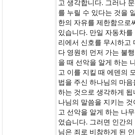
고 생각합니다. 그러나 
를 누릴 수 있다는 것을 
한의 자유를 제한함으로써
있습니다. 만일 자동차를
리에서 신호를 무시하고 
다 영원히 먼저 가는 불
을 때 선악을 알게 하는 
고 이를 지킬 때 에덴의
법을 주신 하나님의 마음
하는 것으로 생각하게 됩
나님의 말씀을 지키는 것
고 선악을 알게 하는 나
었습니다. 그러면 인간의
님은 죄로 비참하게 된 