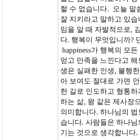
할 수 없습니다. 오늘 
잘 지키라고 말하고 있습니
임을 알 때 자발적으로,
다. 행복이 무엇입니까?
happiness가 행복의 
얻고 만족을 느낀다고 해
생은 실패한 인생, 불행한
아 보여도 절대로 가면 안됩
한 길로 인도하고 형통하
하는 삶, 왕 같은 제사
의미합니다. 하나님의 법
습니다. 사람들은 하나님
기는 것으로 생각합니다.