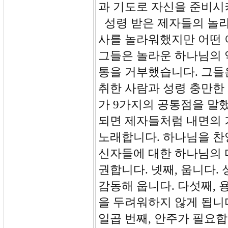
과 기도로 자신을 준비시
성령 받은 제자들의 놀라
사를 놀라워했지만 어떤 
그들은 놀라운 하나님의 
통을 거부했습니다. 그들
취한 사람과 성령 충만한
가 9가지의 공통점을 말했
되면 제자들처럼 내면의 기
노래합니다. 하나님을 찬양
신자들에 대한 하나님의 
권합니다. 넷째, 웁니다.
감동해 웁니다. 다섯째,
을 두려워하지 않게 됩니다
일곱 번째, 안주가 필요