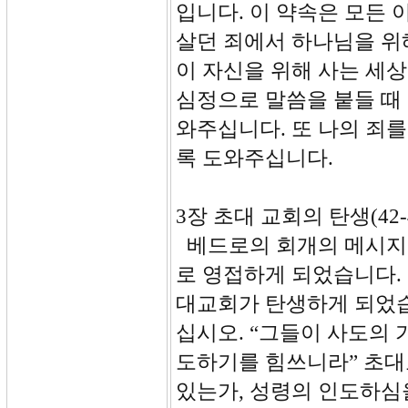
입니다. 이 약속은 모든
살던 죄에서 하나님을 위
이 자신을 위해 사는 세
심정으로 말씀을 붙들 때
와주십니다. 또 나의 죄
록 도와주십니다.
3장 초대 교회의 탄생(42-
베드로의 회개의 메시지를
로 영접하게 되었습니다.
대교회가 탄생하게 되었습
십시오. “그들이 사도의 
도하기를 힘쓰니라” 초대
있는가, 성령의 인도하심을