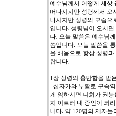
예수님께서 어떻게 세상 
떠나시지만 성령께서 오시
나시지만 성령의 모습으로
입니다. 성령님이 오시면
다. 오늘 말씀은 예수님
씀입니다. 오늘 말씀을 
을 배움으로 항상 성령과 
합니다.
1장 성령의 충만함을 받은 
십자가와 부활로 구속역
게 임하시면 너희가 권능
지 이르러 내 증인이 되리
니다. 약 120명의 제자