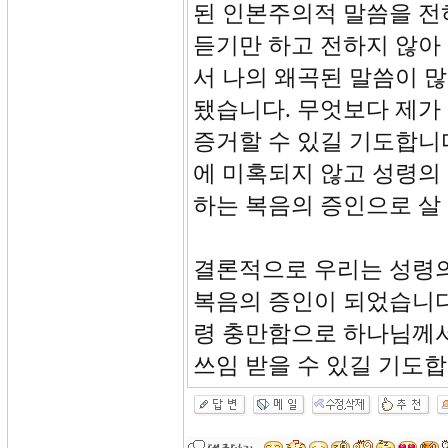
된 인본주의적 말씀을 전
듣기만 하고 전하지 않아
서 나의 왜곡된 말씀이 
됐습니다. 무엇보다 제가
증거할 수 있길 기도합니
에 미혹되지 않고 성령의
하는 복음의 증인으로 살
결론적으로 우리는 성령
복음의 증인이 되었습니다
령 충만함으로 하나님께서
쓰임 받을 수 있길 기도합