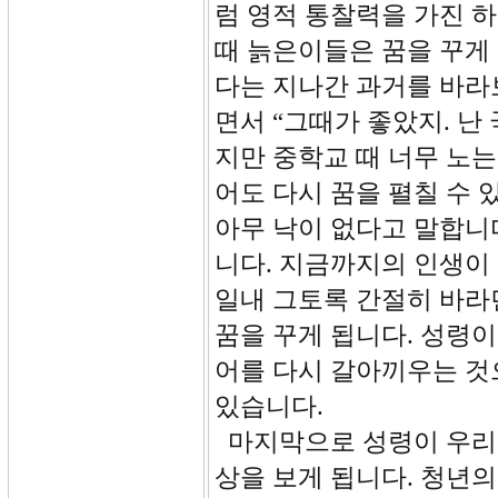
럼 영적 통찰력을 가진 
때 늙은이들은 꿈을 꾸게
다는 지나간 과거를 바라보
면서 “그때가 좋았지. 난
지만 중학교 때 너무 노는
어도 다시 꿈을 펼칠 수 
아무 낙이 없다고 말합니다
니다. 지금까지의 인생이
일내 그토록 간절히 바
꿈을 꾸게 됩니다. 성령이 
어를 다시 갈아끼우는 것
있습니다.
마지막으로 성령이 우리와
상을 보게 됩니다. 청년