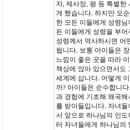
자, 제사장, 왕 등 특별
게 했습니다. 하지만 오
한 모든 이들에게 성령님
든 이들에게 성령을 부어
성령께서 역사하시면 어떤
됩니다. 보통 아이들은 
느낌이 좋은 곳을 따라 
책상에 앉아 있으면서도 
세계에 삽니다. 어떻게 
까? 아이들은 순수합니다
과 경험에 기초해 왜곡해
를 받아들입니다. 자녀들
서 앞으로 하나님의 인도
터 자녀들에게 하나님의 