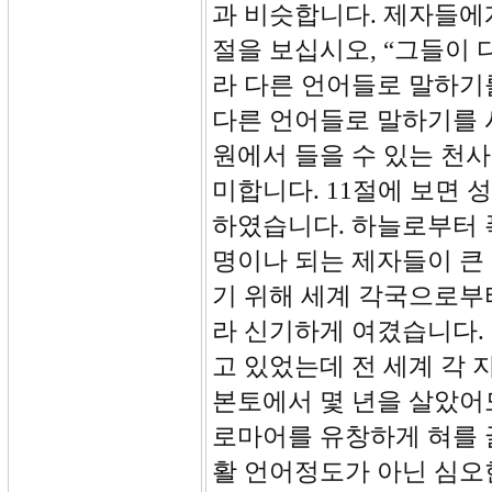
과 비슷합니다. 제자들에
절을 보십시오, “그들이 
라 다른 언어들로 말하기
다른 언어들로 말하기를 
원에서 들을 수 있는 천사
미합니다. 11절에 보면 
하였습니다. 하늘로부터 폭
명이나 되는 제자들이 큰
기 위해 세계 각국으로부
라 신기하게 여겼습니다.
고 있었는데 전 세계 각 
본토에서 몇 년을 살았어
로마어를 유창하게 혀를 
활 언어정도가 아닌 심오