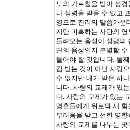
도의 가르침을 받아 성경
나 성령을 받을 수 있고 
영으로 진리의 말씀가운데
지만 미혹하는 사단의 영
들려오는 음성이 성령의 
단의 음성인지 분별할 수
들어야 할 것입니다. 둘째
김 받는 것이 아닌 사랑
수 없지만 내가 받은 하
니다. 사랑의 교제가 있
다. 사랑의 교제가 있는
영혼들에게 위로와 새 힘
부러움을 받고 선한 영향
사랑의 교제를 나누는 곳이