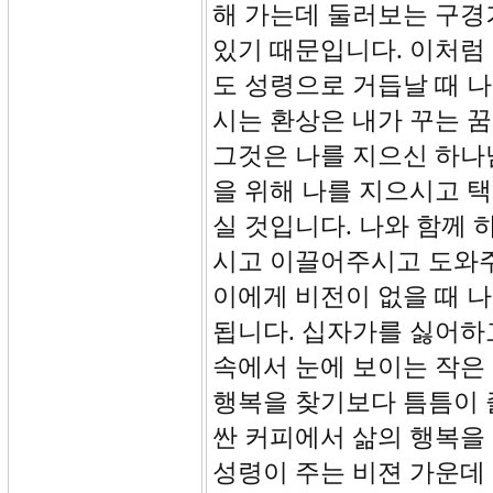
해 가는데 둘러보는 구경
있기 때문입니다. 이처럼
도 성령으로 거듭날 때 나
시는 환상은 내가 꾸는 
그것은 나를 지으신 하나
을 위해 나를 지으시고 
실 것입니다. 나와 함께 
시고 이끌어주시고 도와주
이에게 비전이 없을 때 
됩니다. 십자가를 싫어하
속에서 눈에 보이는 작은
행복을 찾기보다 틈틈이 
싼 커피에서 삶의 행복을
성령이 주는 비젼 가운데