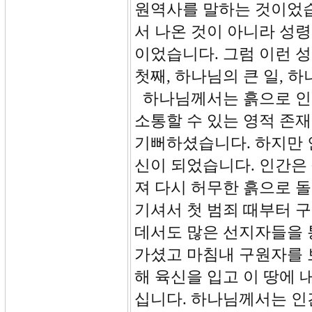
원역사를 말하는 것이었습
서 나온 것이 아니라 성
이었습니다. 그럼 이런 
첫째, 하나님의 큰 일, 
하나님께서는 흙으로 인
소통할 수 있는 영적 존
기뻐하셨습니다. 하지만 
신이 되었습니다. 인간은
져 다시 허무한 흙으로 
기셔서 첫 범죄 때부터 
데서도 많은 선지자들을 
가셨고 마침내 구원자를 
해 육신을 입고 이 땅에 
십니다. 하나님께서는 인