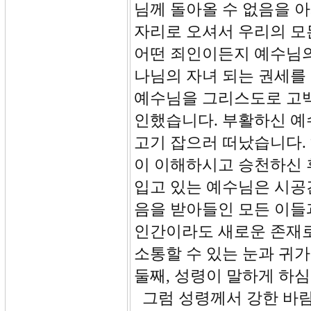
님께 돌아올 수 없음을 
자리로 오셔서 우리의 모
어떤 죄인이든지 예수님의
나님의 자녀 되는 권세를
예수님을 그리스도로 고백
인했습니다. 부활하신 예
고기 잡으러 떠났습니다.
이 이해하시고 승천하신 
입고 있는 예수님은 시공
음을 받아들인 모든 이들
인간이라도 새로운 존재로
소통할 수 있는 눈과 귀가
둘째, 성령이 말하게 하
그럼 성령께서 강한 바람