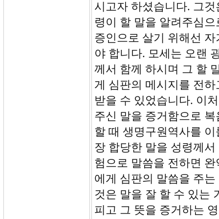
시고자 하셨습니다. 그것은
령이 할 말을 알려주심으
증인으로 살기 위해선 자
야 합니다. 모세는 오랜
께서 함께 하시며 그 할 
게 심판의 메시지를 전하
받을 수 있었습니다. 이
주신 말을 증거함으로 복
할 때 생명구원역사를 이룰
장 합당한 말을 성령께서
험으로 말씀을 전하면 완
에게 심판의 말씀을 주는
것은 말을 잘 할 수 있는
피고 그 뜻을 증거하는 영