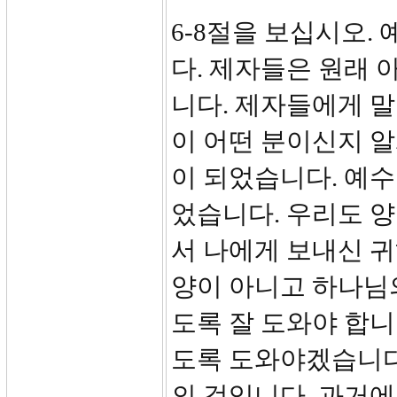
6-8절을 보십시오.
다. 제자들은 원래
니다. 제자들에게 
이 어떤 분이신지 
이 되었습니다. 예
었습니다. 우리도 
서 나에게 보내신 귀
양이 아니고 하나님
도록 잘 도와야 합니
도록 도와야겠습니다.
의 것입니다. 과거