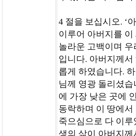
4 절을 보십시오. 
이루어 아버지를 이
놀라운 고백이며 우
입니다. 아버지께서
롭게 하였습니다. 
님께 영광 돌리셨습니
에 가장 낮은 곳에 
동락하며 이 땅에서 
죽으심으로 다 이루
생의 삶이 아버지께