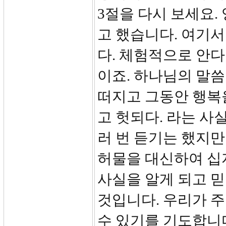
3절을 다시 보세요.
고 했습니다. 여기서
다. 체험적으로 안다
이죠. 하나님의 말씀
떠지고 그동안 행복을
고 헛되다. 라는 사
러 번 듣기는 했지
허물을 대신하여 십
사실을 알게 되고 
것입니다. 우리가 주
수 있기를 기도합니