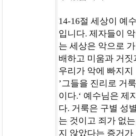
14-16절 세상이 
입니다. 제자들이 악
는 세상은 악으로 가
배하고 미움과 거짓
우리가 악에 빠지지 
’그들을 진리로 거
이다.‘ 예수님은 
다. 거룩은 구별 성
는 것이고 죄가 없는
지 않았다는 증거가 