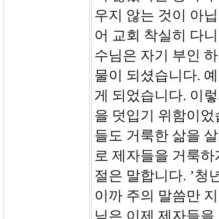
우지 않는 것이 아닙
어 교회 착실히 다니
수님은 자기 부인 
물이 되셨습니다. 
게 되었습니다. 이
을 덧입기 위함이었
들도 거룩한 삶을 살
로 제자들을 거룩하게
절은 말합니다. ’청
이까 주의 말씀만 지
님은 이제 제자들을