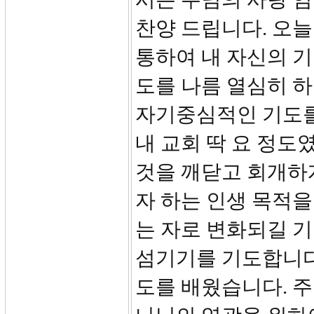
찬양 드립니다. 오
통하여 내 자신의 
도를 나름 열심히 
자기중심적인 기도를 
내 교회 딱 요 정도
것을 깨닫고 회개하
자 하는 인생 목적을
는 자로 변화되길 기
섬기기를 기도합니다
도를 배웠습니다. 