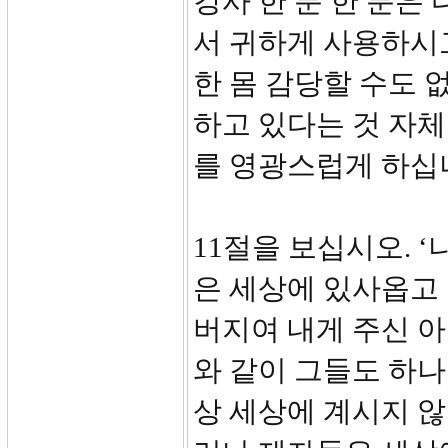
강사 한 분 한 분은
서 귀하게 사용하시
한 몸 감당할 수도 
하고 있다는 것 자체
를 영광스럽게 하십
11절을 보십시오. 
은 세상에 있사옵고
버지여 내게 주신 
와 같이 그들도 하나
상 세상에 계시지 않