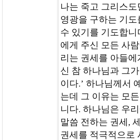
나는 죽고 그리스도
영광을 구하는 기도
수 있기를 기도합니다
에게 주신 모든 사
리는 권세를 아들에
신 참 하나님과 그가
이다.’ 하나님께서
는데 그 이유는 모
니다. 하나님은 우리
말씀 전하는 권세, 
권세를 적극적으로 