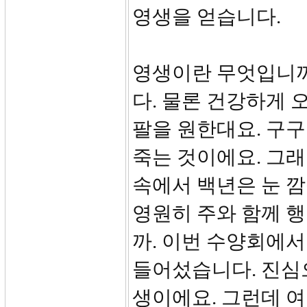
영생을 얻습니다.
영생이란 무엇입니까
다. 물론 건강하게 
팔을 원한대요. 구구
죽는 것이에요. 그래
속에서 백년은 눈 깜
영원히 주와 함께 
까. 이번 수양회에서
들어섰습니다. 진심
생이에요. 그런데 