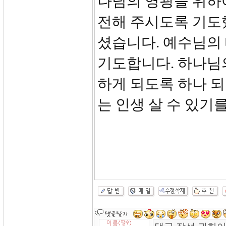
나님의 영광을 위하
전해 주시도록 기도
셨습니다. 예수님의 
기도합니다. 하나님
하게 되도록 하나 
는 인생 살 수 있기