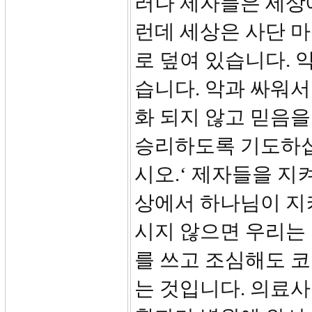
러나 제자들은 세상에
런데 세상은 사단 
로 덮여 있습니다. 
습니다. 악과 싸워서
화 되지 않고 믿음
승리하도록 기도하십
시오.‘ 제자들을 지
상에서 하나님이 지
시지 않으면 우리는 
를 쓰고 조심해도 
는 것입니다. 의료사