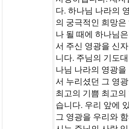
다. 하나님 나라의
의 궁극적인 희망은 
나 될 때에 하나님
서 주신 영광을 신
니다. 주님의 기도대
나님 나라의 영광을 
서 누리셨던 그 영광
최고의 기쁨 최고의
습니다. 우리 앞에 
그 영광을 우리와 함
시는 주님의 사랑 