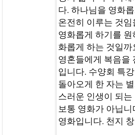
다. 하나님을 영화롭
온전히 이루는 것임
영화롭게 하기를 원
화롭게 하는 것일까요
영혼들에게 복음을 
입니다. 수양회 특강
돌아오게 한 자는 별
스러운 인생이 되는 
보통 영화가 아닙니
영화입니다. 천지 창