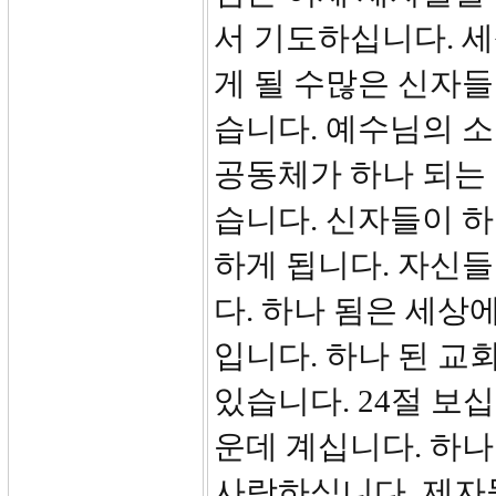
서 기도하십니다. 
게 될 수많은 신자
습니다. 예수님의 소
공동체가 하나 되는 
습니다. 신자들이 하
하게 됩니다. 자신
다. 하나 됨은 세상
입니다. 하나 된 교
있습니다. 24절 보
운데 계십니다. 하
사랑하십니다. 제자