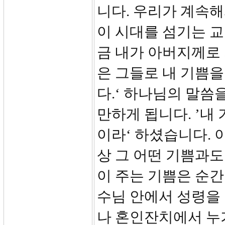
니다. 우리가 계속해
이 시대를 섬기는 교회
금 내가 아버지께로 
은 그들로 내 기쁨을
다.‘ 하나님의 말씀
만하게 됩니다. ’내
이라‘ 하셨습니다. 
상 그 어떤 기쁨과도
이 주는 기쁨은 순
수님 안에서 성령을 
나 혼인잔치에서 누