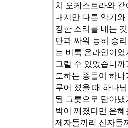
치 오케스트라와 같
내지만 다른 악기와
장한 소리를 내는 것
단과 싸워 능히 승리
는 비록 온라인이었
그럴 수 있었습니까?
도하는 종들이 하나
루어 졌을 때 하나님
된 그릇으로 담아냈기
박이 깨졌다면 은혜
제자들끼리 신자들끼