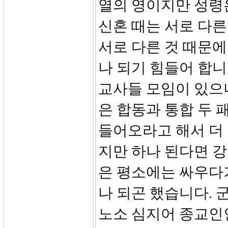
열의 영이지만 성령은
신혼 때는 서로 다른
서로 다른 것 때문에
나 되기 힘들어 합니
교사들 모임이 있으
은 합동과 통합 두 
들어오라고 해서 더 
지만 하나 된다면 강
은 평소에는 싸우다
나 되곤 했습니다. 
노소 심지어 종교인