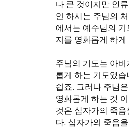
나 큰 것이지만 인류
인 하시는 주님의 
에서는 예수님의 기
지를 영화롭게 하게 
주님의 기도는 아버
롭게 하는 기도였습
쉽죠. 그러나 주님
영화롭게 하는 것 이
것은 십자가의 죽음
다. 십자가의 죽음을