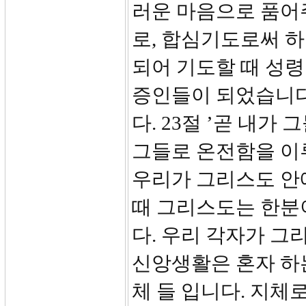
러운 마음으로 품어주
로, 합심기도로써 
되어 기도할 때 성령
증인들이 되었습니다
다. 23절 ’곧 내
그들로 온전함을 이
우리가 그리스도 안
때 그리스도는 한분
다. 우리 각자가 그
신앙생활은 혼자 하는
체 들 입니다. 지체