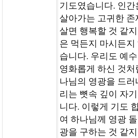
기도였습니다. 인간
살아가는 고귀한 존
살면 행복할 것 같지
은 먹든지 마시든지
습니다. 우리도 예
영화롭게 하신 것처
나님의 영광을 드러
리는 뼛속 깊이 자
니다. 이렇게 기도 
여 하나님께 영광 돌
광을 구하는 것 같지