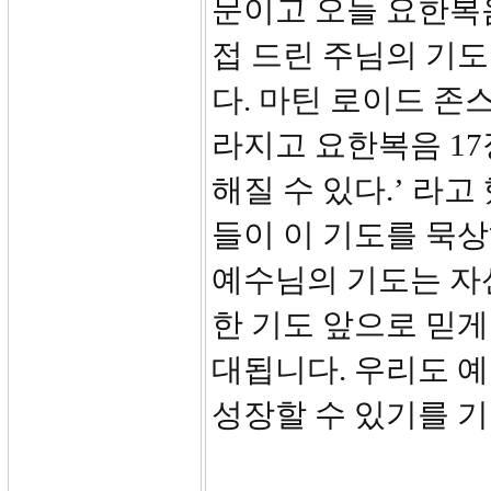
문이고 오늘 요한복
접 드린 주님의 기
다. 마틴 로이드 존
라지고 요한복음 17
해질 수 있다.’ 라
들이 이 기도를 묵상
예수님의 기도는 자
한 기도 앞으로 믿게
대됩니다. 우리도 
성장할 수 있기를 