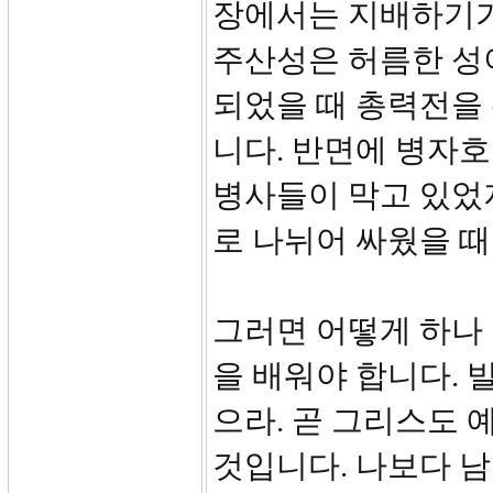
장에서는 지배하기가
주산성은 허름한 성이
되었을 때 총력전을 
니다. 반면에 병자
병사들이 막고 있었
로 나뉘어 싸웠을 때
그러면 어떻게 하나 
을 배워야 합니다. 
으라. 곧 그리스도 
것입니다. 나보다 