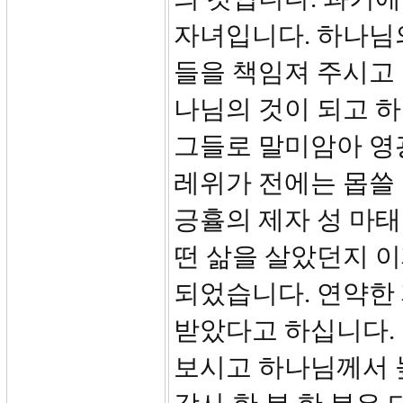
자녀입니다. 하나님
들을 책임져 주시고 
나님의 것이 되고 하
그들로 말미암아 영광
레위가 전에는 몹쓸
긍휼의 제자 성 마태
떤 삶을 살았던지 
되었습니다. 연약한
받았다고 하십니다. 
보시고 하나님께서 높