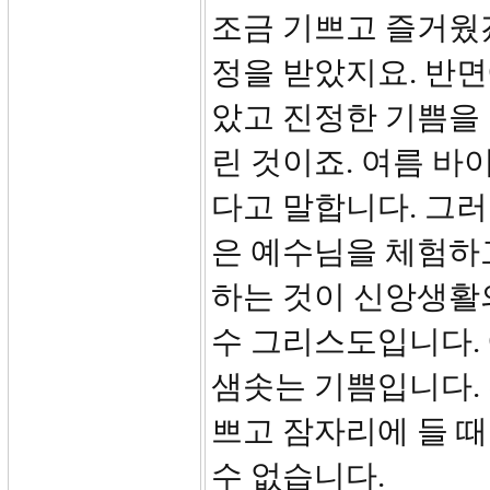
조금 기쁘고 즐거웠
정을 받았지요. 반
았고 진정한 기쁨을 
린 것이죠. 여름 바
다고 말합니다. 그
은 예수님을 체험하
하는 것이 신앙생활
수 그리스도입니다. 
샘솟는 기쁨입니다.
쁘고 잠자리에 들 때
수 없습니다.