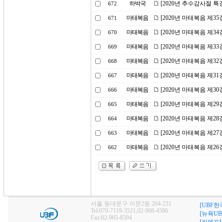
하박국
[2020년 추수감사절 
672
마태복음
[2020년 마태복음 제3
671
마태복음
[2020년 마태복음 제3
670
마태복음
[2020년 마태복음 제3
669
마태복음
[2020년 마태복음 제3
668
마태복음
[2020년 마태복음 제3
667
마태복음
[2020년 마태복음 제3
666
마태복음
[2020년 마태복음 제2
665
마태복음
[2020년 마태복음 제2
664
마태복음
[2020년 마태복음 제2
663
마태복음
[2020년 마태복음 제2
662
서울 동대문구 이문2동 264-231
[UBF한
Tel:070-7119-3521,02-968-4586
[뉴욕UB
Fax:02-965-8594