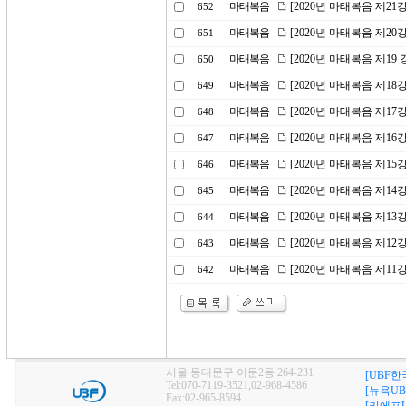
마태복음
[2020년 마태복음 제2
652
마태복음
[2020년 마태복음 제20
651
마태복음
[2020년 마태복음 제1
650
마태복음
[2020년 마태복음 제1
649
마태복음
[2020년 마태복음 제17
648
마태복음
[2020년 마태복음 제1
647
마태복음
[2020년 마태복음 제15
646
마태복음
[2020년 마태복음 제1
645
마태복음
[2020년 마태복음 제1
644
마태복음
[2020년 마태복음 제1
643
마태복음
[2020년 마태복음 제1
642
서울 동대문구 이문2동 264-231
[UBF한
Tel:070-7119-3521,02-968-4586
[뉴욕UB
Fax:02-965-8594