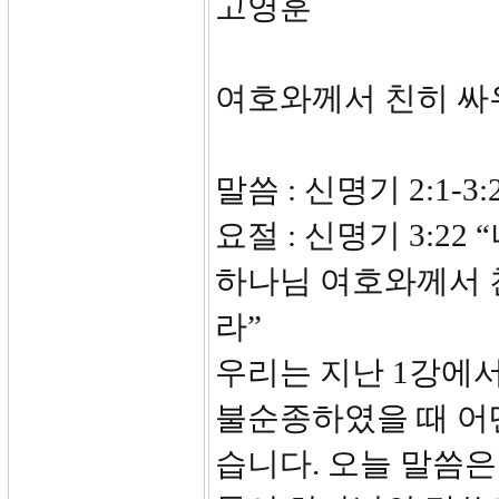
고영훈
여호와께서 친히 
말씀 : 신명기 2:1-3:
요절 : 신명기 3:2
하나님 여호와께서 
라”
우리는 지난 1강에
불순종하였을 때 어
습니다. 오늘 말씀은