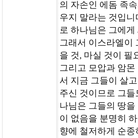
의 자손인 에돔 족속
우지 말라는 것입니
로 하나님은 그에게
그래서 이스라엘이 그
을 것, 마실 것이 
그리고 모압과 암몬
서 지금 그들이 살
주신 것이므로 그들
나님은 그들의 땅을
이 없음을 분명히 
향에 철저하게 순종