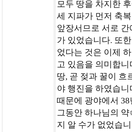
모두 땅을 차지한 
세 지파가 먼저 축
앞장서므로 서로 간에
가 있었습니다. 또한
었다는 것은 이제 
고 있음을 의미합니
땅, 곧 젖과 꿀이 
야 행진을 하였습니다
때문에 광야에서 3
그동안 하나님의 약
지 알 수가 없었습니