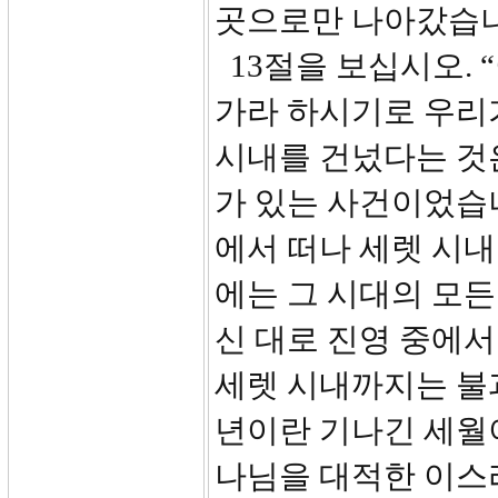
곳으로만 나아갔습니
13절을 보십시오. 
가라 하시기로 우리
시내를 건넜다는 것
가 있는 사건이었습니
에서 떠나 세렛 시
에는 그 시대의 모
신 대로 진영 중에
세렛 시내까지는 불과
년이란 기나긴 세월
나님을 대적한 이스