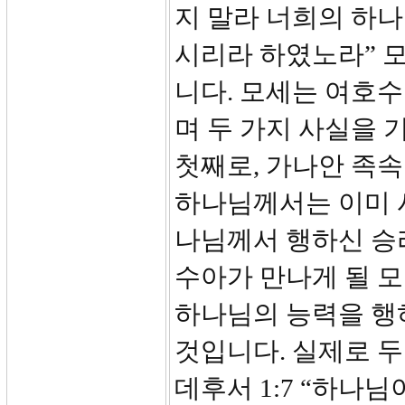
지 말라 너희의 하
시리라 하였노라” 
니다. 모세는 여호
며 두 가지 사실을
첫째로, 가나안 족
하나님께서는 이미 
나님께서 행하신 승
수아가 만나게 될 
하나님의 능력을 행
것입니다. 실제로 
데후서 1:7 “하나