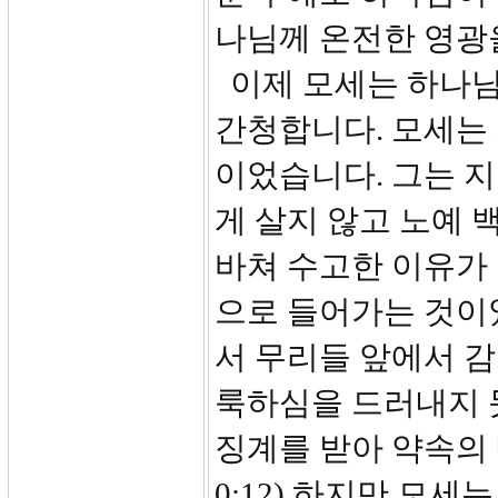
나님께 온전한 영광을
이제 모세는 하나님
간청합니다. 모세는
이었습니다. 그는 
게 살지 않고 노예
바쳐 수고한 이유가
으로 들어가는 것이
서 무리들 앞에서 감
룩하심을 드러내지 
징계를 받아 약속의 
0:12) 하지만 모