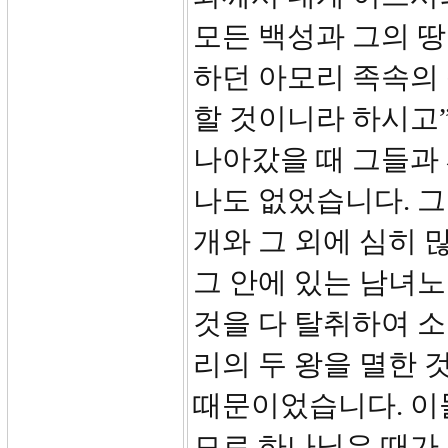
모든 백성과 그의 땅
하던 아모리 족속의 
할 것이니라 하시고
나아갔을 때 그들과
나도 없었습니다. 그
개와 그 외에 심히 
그 안에 있는 남녀
것을 다 탈취하여 
리의 두 왕을 멸한 
때문이었습니다. 이
므로 하나님은 때가