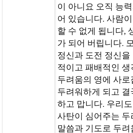
이 아니요 오직 능력
어 있습니다. 사람
할 수 없게 됩니다,
가 되어 버립니다. 
정신과 도전 정신을 
적이고 패배적인 생
두려움의 영에 사로
두려워하게 되고 결
하고 맙니다. 우리
사탄이 심어주는 두
말씀과 기도로 두려