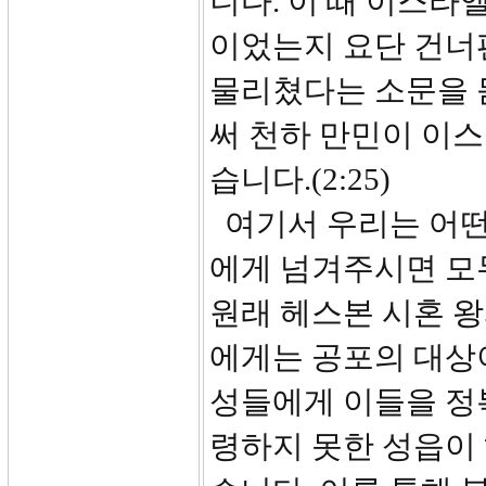
니다. 이 때 이스라
이었는지 요단 건너
물리쳤다는 소문을 
써 천하 만민이 이
습니다.(2:25)
여기서 우리는 어떤
에게 넘겨주시면 모두
원래 헤스본 시혼 왕
에게는 공포의 대상
성들에게 이들을 정
령하지 못한 성읍이 