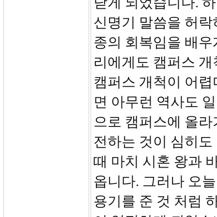
닫게 되었습니다. 
신명기 말씀을 허락
종의 회복임을 배우
리에게도 캠퍼스 개
캠퍼스 개척이 어렵
면 아무런 역사도 일
으로 캠퍼스에 올라
전하는 것이 심히도
때 마치 시혼 왕과 
옵니다. 그러나 오
용기를 준 것 처럼 