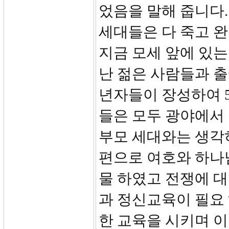
었음을 말해 줍니다.
세대들은 다 죽고 
지금 모세 앞에 있
난 젊은 사람들과 출
년자들이 장성하여 5
들은 모두 광야에서
부모 세대와는 생각
편으로 여호와 하나
물 하였고 전쟁에 
과 정신교육이 필요
한 교육을 시키며 이