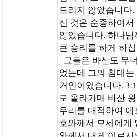
드리지 않았습니다.
신 것은 순종하여서
않았습니다. 하나님
큰 승리를 하게 하십
그들은 바산도 무너
었는데 그의 침대는 
거인이었습니다. 3:
로 올라가매 바산 왕
우리를 대적하여 에
호와께서 모세에게 
와께서 내게 이르시