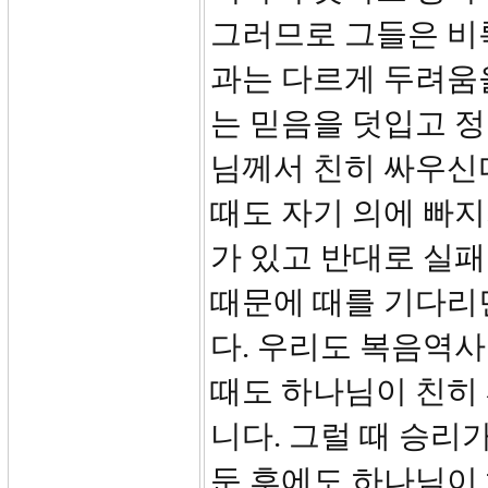
그러므로 그들은 비
과는 다르게 두려움
는 믿음을 덧입고 정
님께서 친히 싸우신
때도 자기 의에 빠지
가 있고 반대로 실
때문에 때를 기다리
다. 우리도 복음역
때도 하나님이 친히
니다. 그럴 때 승리
둔 후에도 하나님이 