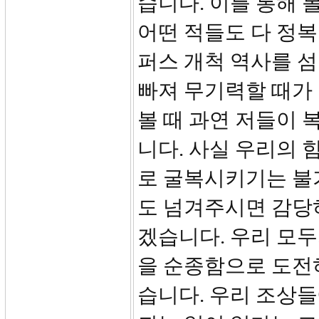
습니다. 이를 통해 
어떤 적들도 다 정복
퍼스 개척 역사를 
빠져 무기력할 때가
볼 때 과연 저들이
니다. 사실 우리의 
로 굴복시키기는 불
도 넘겨주시면 감당
겠습니다. 우리 모
을 순종함으로 도전
습니다. 우리 조상