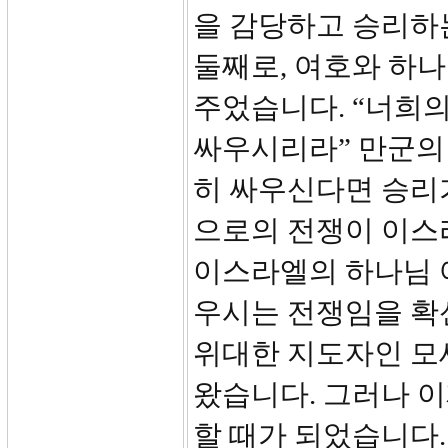
을 감당하고 승리하는
둘째로, 여호와 하
주었습니다. “너희
싸우시리라” 만군의
히 싸우신다면 승리
으로의 전쟁이 이스
이스라엘의 하나님 
우시는 전쟁임을 확
위대한 지도자인 모
왔습니다. 그러나 
할 때가 되었습니다.