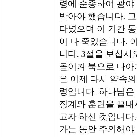
령에 순종하여 광야 
받아야 했습니다. 그
다녔으며 이 기간 
이 다 죽었습니다.
니다. 3절을 보십시
돌이켜 북으로 나아
은 이제 다시 약속의
령입니다. 하나님은
징계와 훈련을 끝내
고자 하신 것입니다
가는 동안 주의해야 