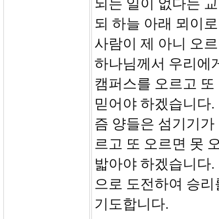
되는 일이 없다는 교
되 하늘 아래 뫼이로
사람이 제 아니 오르
하나님께서 우리에게
캠퍼스를 오르고 또
믿어야 하겠습니다.
즘 양들은 섬기기가
르고 또 오르면 못 
밟아야 하겠습니다.
으로 도전하여 승리
기도합니다.