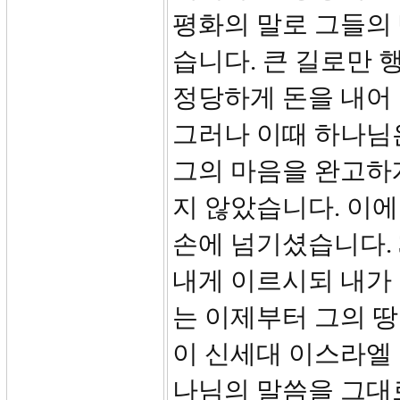
평화의 말로 그들의
습니다. 큰 길로만 
정당하게 돈을 내어
그러나 이때 하나님
그의 마음을 완고하
지 않았습니다. 이
손에 넘기셨습니다. 
내게 이르시되 내가 
는 이제부터 그의 
이 신세대 이스라엘
나님의 말씀을 그대