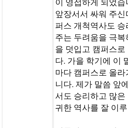
이 영접하게 되었습니
앞장서서 싸워 주신다
퍼스 개척역사도 승리
주는 두려움을 극복
을 덧입고 캠퍼스로
다. 가을 학기에 이
마다 캠퍼스로 올라
니다. 제가 말씀 앞
서도 승리하고 많은
귀한 역사를 잘 이