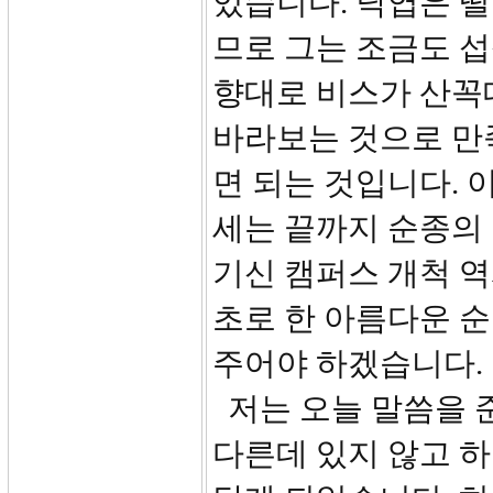
있습니다. 낙엽은 떨
므로 그는 조금도 섭
향대로 비스가 산꼭
바라보는 것으로 만
면 되는 것입니다. 
세는 끝까지 순종의
기신 캠퍼스 개척 역
초로 한 아름다운 
주어야 하겠습니다.
저는 오늘 말씀을 
다른데 있지 않고 하