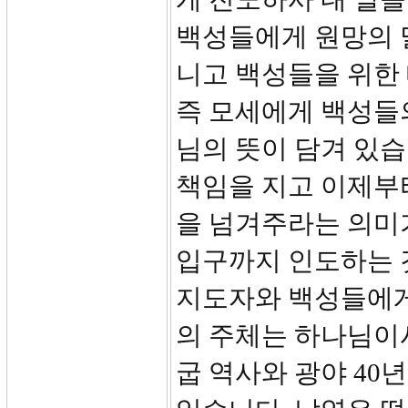
백성들에게 원망의 
니고 백성들을 위한 
즉 모세에게 백성들
님의 뜻이 담겨 있습
책임을 지고 이제부
을 넘겨주라는 의미
입구까지 인도하는 
지도자와 백성들에게
의 주체는 하나님이
굽 역사와 광야 40