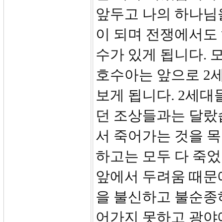
앞두고 나의 하나님
이 되며 전쟁에서도
수가 있게 됩니다. 
호수아는 앞으로 2
보게 됩니다. 2세
던 조상들과는 달랐
서 죽어가는 것을 
하고는 모두 다 죽었
앞에서 두려움 때문
을 불신하고 불순종
어가지 못하고 광야