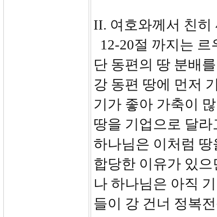
II. 여호와께서 친히 
12-20절 까지는 르
단 동편의 땅 분배를
강 동편 땅에 먼저 
기가 좋아 가축이 많
땅을 기업으로 달라
하나님은 이처럼 땅
합당한 이유가 있으
나 하나님은 아직 기
들이 강 건너 정복