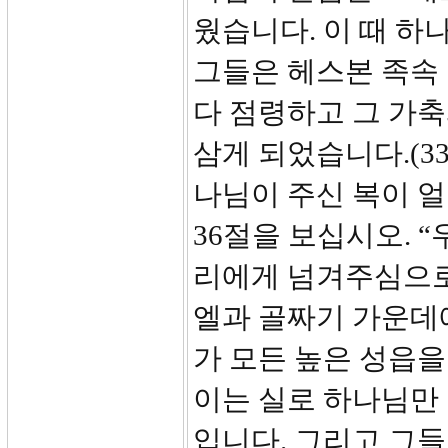
웠습니다. 이 때 하
그들은 헤스본 족속 
다 점령하고 그 가
삼게 되었습니다.(3
나님이 주신 복이 
36절을 보십시오. 
리에게 넘겨주심으로
엘과 골짜기 가운데
가 모든 높은 성읍을
이는 실로 하나님만 
입니다. 그리고 그들