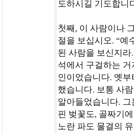
도하시길 기도합니
첫째, 이 사람이나 그 
절을 보십시오. “예
된 사람을 보신지라.
석에서 구걸하는 거
인이었습니다. 옛부
했습니다. 보통 사람
알아들었습니다. 그
핀 벚꽃도, 골짜기에
노란 파도 물결의 