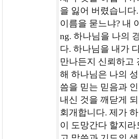
을 잃어 버렸습니다. 
이름을 묻느냐? 내 이름은 
ng. 하나님을 나의
다. 하나님을 내가 
만나든지 신뢰하고 
해 하나님은 나의 성
씀을 믿는 믿음과 인
내신 것을 깨닫게 되
회개합니다. 제가 
이 도망간다 할지라도
고 말씀과 기도의 샘