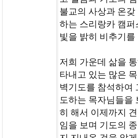
불교의 사상과 온갖
하는 스리랑카 캠퍼
빛을 밝히 비추기를
저희 가운데 삶을 통
타내고 있는 많은 목
벽기도를 참석하여 
도하는 목자님들을 
히 해서 이제까지 견
임을 보며 기도의 
지 지내온 것을 알게