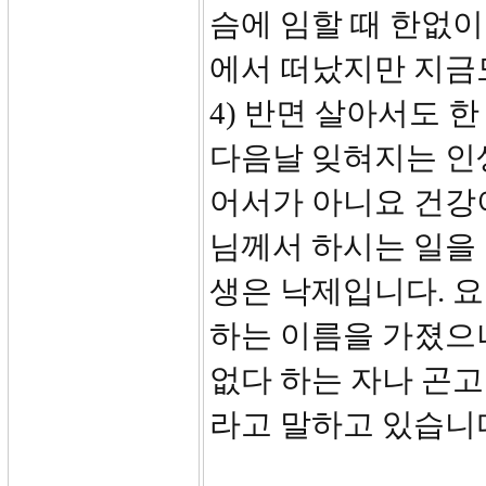
슴에 임할 때 한없이
에서 떠났지만 지금도
4) 반면 살아서도 
다음날 잊혀지는 인
어서가 아니요 건강
님께서 하시는 일을
생은 낙제입니다. 
하는 이름을 가졌으나
없다 하는 자나 곤고
라고 말하고 있습니다.