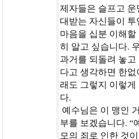
제자들은 슬프고 운
대받는 자신들이 투
마음을 십분 이해할 
히 알고 싶습니다. 
과거를 되돌려 놓고 
다고 생각하면 한없
래도 그렇지 이렇게 
다.
예수님은 이 맹인 거
부를 보겠습니다. “
모의 죄로 인한 것이 