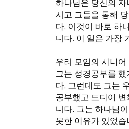
하나님은 당신의 자
시고 그들을 통해 
다. 이것이 바로 하
니다. 이 일은 가장
우리 모임의 시니어 
그는 성경공부를 했
다. 그런데도 그는 
공부했고 드디어 변
니다. 그는 하나님
못한 이유가 있었습