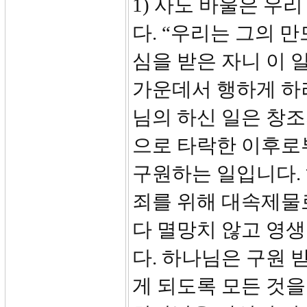
1) 사도 바울은 우
다. “우리는 그의 
심을 받은 자니 이 
가운데서 행하게 하려
님의 하신 일은 창
으로 타락한 이후로
구원하는 일입니다.
죄를 위해 대속제물
다 멸망치 않고 영생
다. 하나님은 구원
게 되도록 모든 것을 