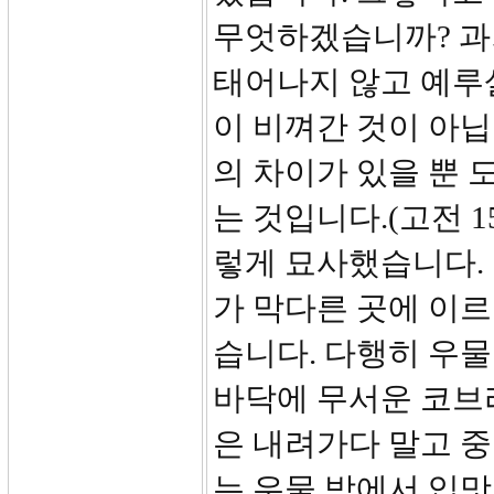
무엇하겠습니까? 과
태어나지 않고 예루
이 비껴간 것이 아닙
의 차이가 있을 뿐 
는 것입니다.(고전 1
렇게 묘사했습니다.
가 막다른 곳에 이
습니다. 다행히 우물
바닥에 무서운 코브
은 내려가다 말고 
는 우물 밖에서 입