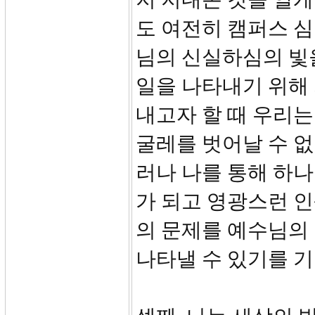
도 여전히 캠퍼스 
님의 신실하심의 빛
일을 나타내기 위해
내고자 할 때 우리는
굴레를 벗어날 수 없
러나 나를 통해 하나
가 되고 영광스런 인
의 문제를 예수님의
나타낼 수 있기를 