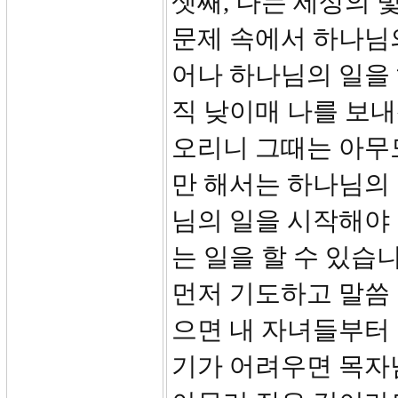
셋째, 나는 세상의 
문제 속에서 하나님의
어나 하나님의 일을 
직 낮이매 나를 보내
오리니 그때는 아무도
만 해서는 하나님의 
님의 일을 시작해야
는 일을 할 수 있습
먼저 기도하고 말씀 
으면 내 자녀들부터 
기가 어려우면 목자