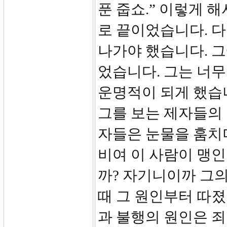
푼 줍쇼.” 이렇게 
로 끝이었습니다. 
나가야 했습니다. 
었습니다. 그는 너
운명적이 되게 했습
그를 보는 제자들의 
자들은 눈물을 훔치
비여 이 사람이 맹
까? 자기니이까 그의
때 그 원인부터 따
과 불행의 원인은 죄