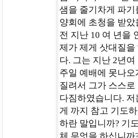
샘을 줄기차게 파기를
양회에 초청을 받았
전 지난 10 여 년
제가 제게 삿대질을
다. 그는 지난 2년
주일 예배에 못나오
질려서 그가 스스로
다짐하였습니다. 저
게 까지 참고 기도
하란 말입니까? 기
체 무엇을 하십니까?