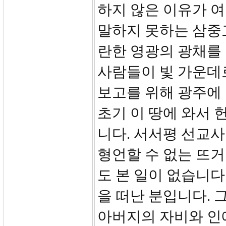
하지 않은 이유가 여
말하지 못하는 삼중
란한 영광의 광채를
사람들이 빛 가운데
보고를 위해 광주에
초기 이 땅에 와서
니다. 서서평 선교사
형언할 수 없는 뜨거
도 본 일이 없습니다
을 떠난 분입니다. 
아버지의 자비와 인