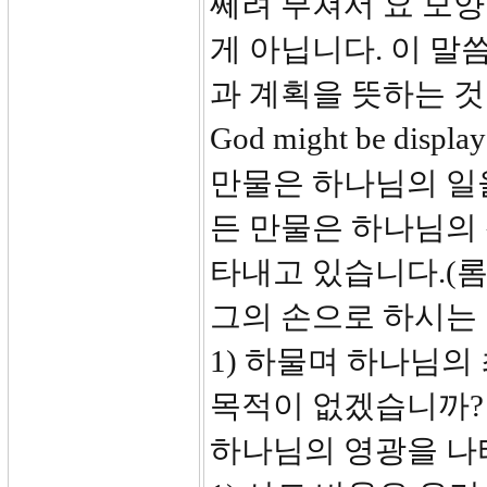
쎄려 부쳐서 요 모양
게 아닙니다. 이 말
과 계획을 뜻하는 것입니다. 
God might be disp
만물은 하나님의 일
든 만물은 하나님의 
타내고 있습니다.(롬
그의 손으로 하시는 
1) 하물며 하나님의
목적이 없겠습니까?
하나님의 영광을 나타