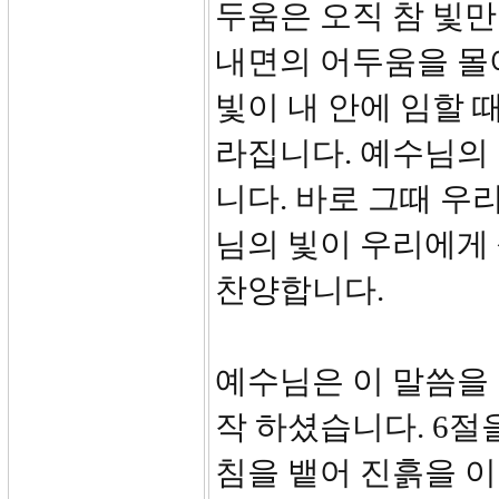
두움은 오직 참 빛만
내면의 어두움을 몰
빛이 내 안에 임할 
라집니다. 예수님의 
니다. 바로 그때 우
님의 빛이 우리에게 
찬양합니다.
예수님은 이 말씀을
작 하셨습니다. 6절
침을 뱉어 진흙을 이