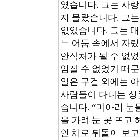
였습니다. 그는 사
지 몰랐습니다. 그는
없었습니다. 그는 태
는 어둠 속에서 자랐
안식처가 될 수 없었
임질 수 없었기 때문
일은 구걸 외에는 아
사람들이 다니는 성
습니다. “미아리 눈
을 가려 눈 못 뜨고
인 채로 뒤돌아 보고 