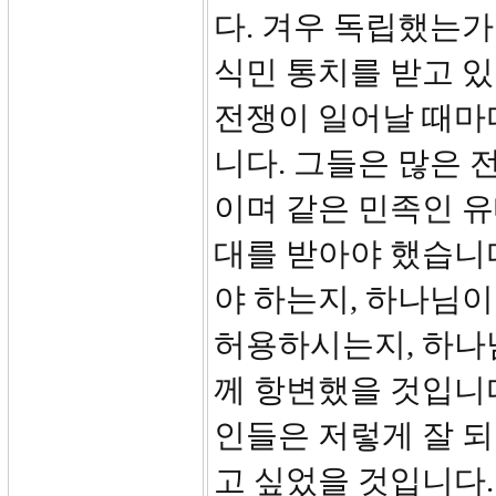
다. 겨우 독립했는
식민 통치를 받고 
전쟁이 일어날 때마
니다. 그들은 많은 
이며 같은 민족인 
대를 받아야 했습니다
야 하는지, 하나님이
허용하시는지, 하나
께 항변했을 것입니다.
인들은 저렇게 잘 되
고 싶었을 것입니다