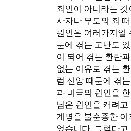
죄인이 아니라는 것이
사자나 부모의 죄 
원인은 여러가지일 수
문에 겪는 고난도 있
이 되어 겪는 환란과
없는 이유로 겪는 환
럼 신앙 때문에 겪는
과 비극의 원인을 한
님은 원인을 캐려고
계명을 불순종한 이
었습니다. 그렇다고