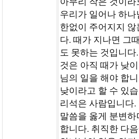
아무리 작은 것이라
우리가 일어나 하나
한없이 주어지지 않
다. 때가 지나면 그
도 못하는 것입니다.
것은 아직 때가 낮이
님의 일을 해야 합니
낮이라고 할 수 있습
리석은 사람입니다. 
말씀을 옳게 분변하
합니다. 취직한 다