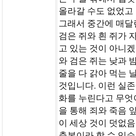
올라갈 수도 없었고
그래서 중간에 매달
검은 쥐와 흰 쥐가 
고 있는 것이 아니겠
와 검은 쥐는 낮과 
줄을 다 갉아 먹는 
것입니다. 이런 실존
화를 누린다고 무엇
을 통해 죄와 죽음 
이 세상 것이 덧없음
축복이라 할 수 있습