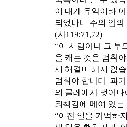
이 내게 유익이라 
되었나니 주의 입의 
(시119:71,72)
“이 사람이나 그 부
을 캐는 것을 멈춰야
제 해결이 되지 않
멈춰야 합니다. 과
의 굴레에서 벗어나
죄책감에 메여 있는
“이전 일을 기억하지