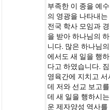
부족한 이 종을 예
의 영광을 나타내는
전국 학사 모임과 경
을 받아 하나님의 
니다. 많은 하나님의
에서도 새 일을 행
다고 하였습니다. 
영육간에 지치고 서
데 저와 선교 보고를
데 새 일을 행하시
운 제자양성 역사를