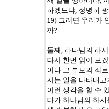
새 일을 행하리라, 
하겠느냐, 정녕히 광야
19) 그러면 우리가
까?
둘째, 하나님의 하시
다시 한번 읽어 보겠
이나 그 부모의 죄로
시는 일을 나타내고자
이런 생각을 할 수 
다가 하나님의 하시