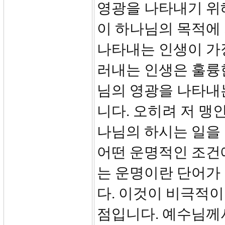
영광을 나타내기 위해
이 하나님의 목적에
나타내는 인생이 가
러내는 인생은 훌륭
님의 영광을 나타내
니다. 오히려 저 맹
나님의 하시는 일을 
어떤 운명적인 조건
는 운명이란 단어가
다. 이것이 비극적
점입니다. 예수님께