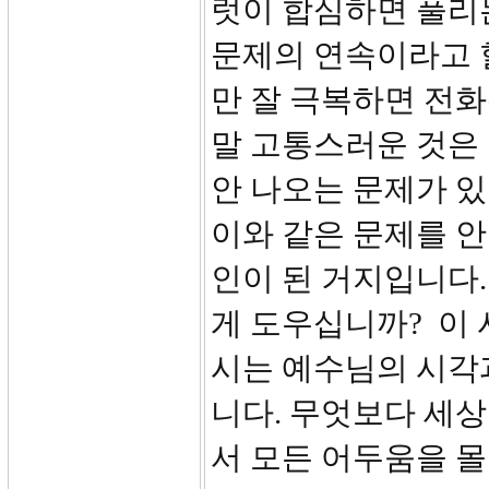
럿이 합심하면 풀리
문제의 연속이라고 
만 잘 극복하면 전화
말 고통스러운 것은
안 나오는 문제가 있
이와 같은 문제를 안
인이 된 거지입니다.
게 도우십니까? 이
시는 예수님의 시각
니다. 무엇보다 세상
서 모든 어두움을 