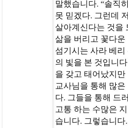
말했습니다. “솔직
못 믿겠다. 그런데 
살아계신다는 것을 도
삶을 버리고 꽃다운
섬기시는 사라 베리
의 빛을 본 것입니다
을 갖고 태어났지만 
교사님을 통해 많은
다. 그들을 통해 
고통 하는 수많은 
습니다. 그렇습니다.