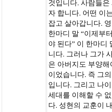
것입니다. 사람들은
자 합니다. 어떤 이
잡고 살아갑니다. 
한마디 말 “이제부터
야 된다” 이 한마디
니다. 그러나 그가 
은 아버지도 부양해
이었습니다. 즉 그의
입니다. 그리고 나이
세대를 이해할 수 없
다. 성현의 교훈이 