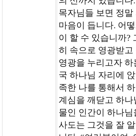
의 신까지 있습니다.
목자님들 보면 정말 
마음이 듭니다. 어
이 할 수 있습니까?
히 속으로 영광받고 
영광을 누리고자 하
국 하나님 자리에 앉
족한 나를 통해서 
계심을 깨닫고 하나
물인 인간이 하나님
사도는 그것을 잘 