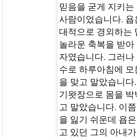
믿음을 굳게 지키는 
사람이었습니다. 욥
대적으로 경외하는 
놀라운 축복을 받아 
자였습니다. 그러나
수로 하루아침에 모
을 맞고 말았습니다.
기왓장으로 몸을 박박
고 말았습니다. 이
을 잃기 쉬운데 욥은
고 있던 그의 아내