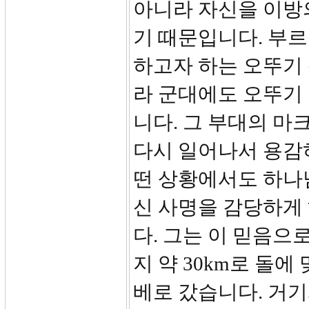
아니라 자신을 이방
기 때문입니다. 부
하고자 하는 오뚜기
라 군대에도 오뚜기 
니다. 그 부대의 
다시 일어나서 용감
떤 상황에서도 하나
신 사명을 감당하게
다. 그는 이 믿음으
지 약 30km로 돌
베로 갔습니다. 거기