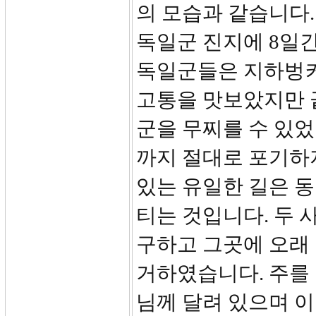
의 모습과 같습니다.
독일군 진지에 8일간
독일군들은 지하벙커
고통을 맛보았지만 
군을 무찌를 수 있었
까지 절대로 포기하지
있는 유일한 길은 
티는 것입니다. 두 
구하고 그곳에 오래
거하였습니다. 주를
님께 달려 있으며 이