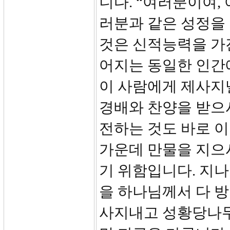
니다. “여러분이여,
러분과 같은 성정을
것은 신적능력을 가
어지는 동일한 인간
이 사람에게 제사지낼
경배와 찬양을 받으
전하는 것도 바로 이
가운데 만물을 지으
기 위함입니다. 지나
을 하나님께서 다 
사지내고 성황당나무