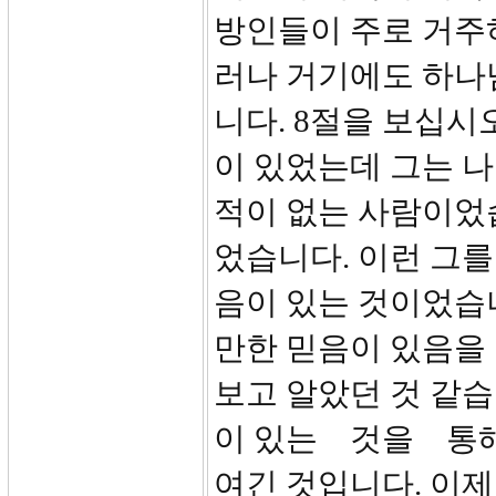
방인들이 주로 거주
러나 거기에도 하나
니다. 8절을 보십시
이 있었는데 그는 나
적이 없는 사람이었습
었습니다. 이런 그를
음이 있는 것이었습
만한 믿음이 있음을
보고 알았던 것 같습
이 있는 것을 통해
여긴 것입니다. 이제