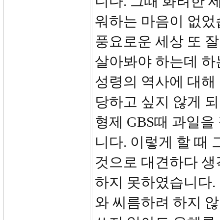
니다. 그때 화려한 
워하는 마음이 없었
풍요로운 세상 또 
살아봐야 하는데 하
성령의 역사에 대해
당하고 싶지 않게 
형제 GBS때 과일을
니다. 이렇게 할 때
것으로 대견하다 생
하지 못하였습니다.
와 씨름하려 하지 않