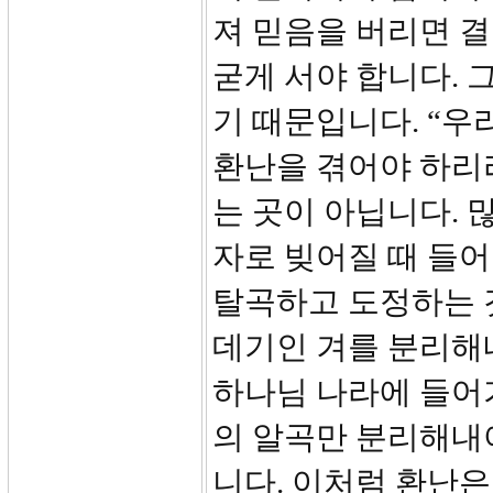
져 믿음을 버리면 결
굳게 서야 합니다. 
기 때문입니다. “
환난을 겪어야 하리라
는 곳이 아닙니다. 
자로 빚어질 때 들어
탈곡하고 도정하는 
데기인 겨를 분리해
하나님 나라에 들어
의 알곡만 분리해내야
니다. 이처럼 환난은