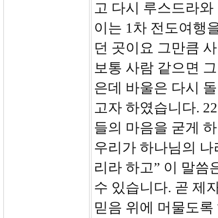
고 다시 루스드라와
이는 1차 전도여행
던 곳이요 그만큼 사
보통 사람 같으면 그
은데 바울은 다시 
고자 하였습니다. 2
들의 마음을 굳게 하
우리가 하나님의 나
리라 하고” 이 말씀
수 있습니다. 곧 제
믿음 위에 머물도록 