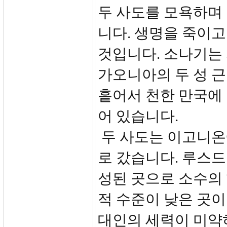
두 사도를 모욕하며
니다. 생명을 죽이
것입니다. 소나기는 
가오니아의 두 성 
흩어서 천한 만국에
어 있습니다.
두 사도는 이고니온
로 갔습니다. 루스
성된 곳으로 소수의
적 수준이 낮은 곳이
대인의 세력이 미약