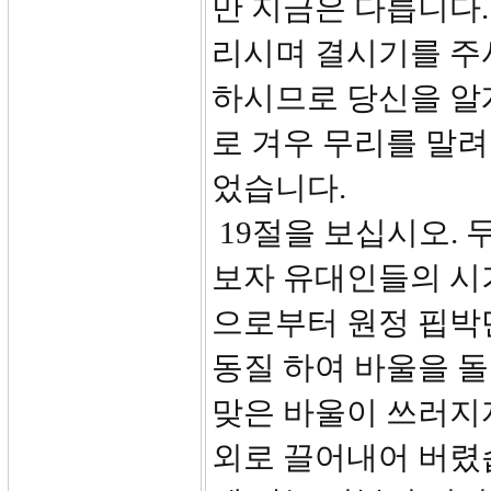
만 지금은 다릅니다.
리시며 결시기를 주
하시므로 당신을 알
로 겨우 무리를 말려
었습니다.
19절을 보십시오. 
보자 유대인들의 시
으로부터 원정 핍박
동질 하여 바울을 돌
맞은 바울이 쓰러지
외로 끌어내어 버렸습