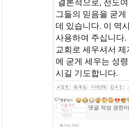
결론적으로, 전도여
그들의 믿음을 굳게
데 있습니다. 이 
사용하여 주십니다.
교회로 세우셔서 제
에 굳게 세우는 성
시길 기도합니다.