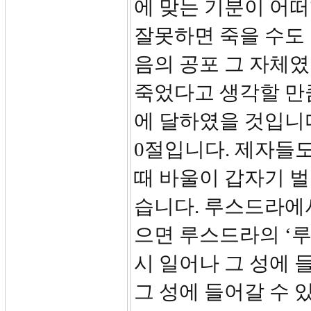
에 맞는 기분이 어
잘못하면 죽을 수도
음의 공포 그 자체
죽었다고 생각할 만
에 달하였을 것입니다
0절입니다. 제자들
때 바울이 갑자기 벌
습니다. 루스드라에서
으면 루스드라의 ‘루
시 일어나 그 성에 
그 성에 들어갈 수