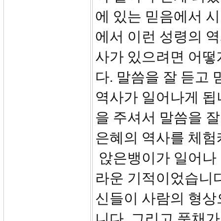
에 있는 믿음에서 시
에서 이런 성령의 역
사가 있으려면 어떻게
다. 말씀을 잘 듣
역사가 일어나게 됩
을 주셔서 말씀을 
은혜의 역사를 체험
앉은뱅이가 일어나 
라운 기적이었습니다
신들이 사람의 형상
니다. 그리고 풍채가