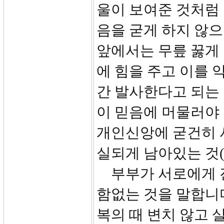
울이 보여준 것처럼
음을 굳게 하지 않
앞에서는 무릎 꿇게 
에 힘을 주고 이를 
간 발사한다고 되는 
이 믿음에 머물러야 
개인신앙에 굳건히 
실되게 남아있는 것(to r
부부가 서로에게 진
함없는 것을 말합니다
복의 때 변치 않고