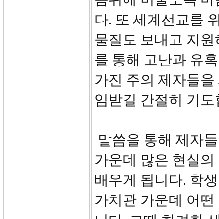
다. 또 세계선교를 
물질도 보내고 지원
를 통해 고난과 유
가진 주의 제자들을 
임받길 간절히 기도
말씀을 통해 제자들
가운데 많은 현실의
배우게 됩니다. 학
가치관 가운데 어떤