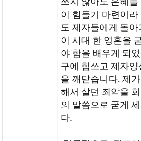
쓰지 않아도 은혜를 
이 힘들기 마련이라
도 제자들에게 돌아가
이 시대 한 영혼을 
야 함을 배우게 되었
구에 힘쓰고 제자양
을 깨닫습니다. 제가
해서 살던 죄악을 
의 말씀으로 굳게 
다.