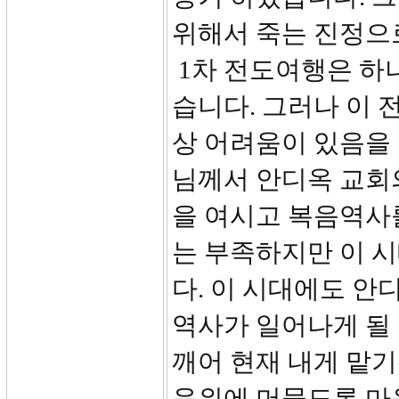
위해서 죽는 진정으
1차 전도여행은 하
습니다. 그러나 이
상 어려움이 있음을 
님께서 안디옥 교회
을 여시고 복음역사
는 부족하지만 이 
다. 이 시대에도 안
역사가 일어나게 될 
깨어 현재 내게 맡기
음위에 머물도록 마