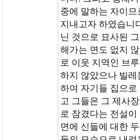
중에 말하는 자이므
지내고자 하였습니다
닌 것으로 묘사된 그
해가는 면도 없지 않
로 이웃 지역인 브
하지 않았으나 빌레
하여 자기들 집으로
고 그들은 그 제사장
로 잠겼다는 전설이 
면에 신들에 대한 
들의 모습으로 내려