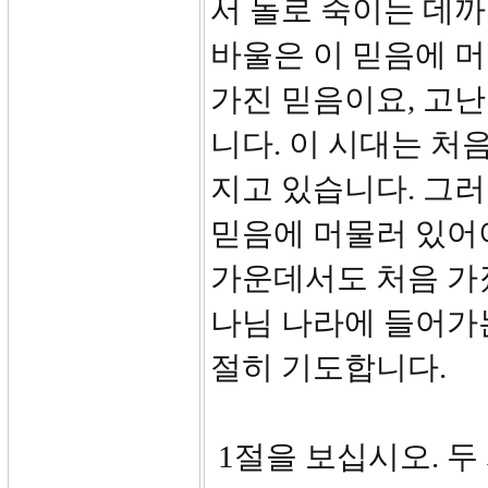
서 돌로 죽이는 데까
바울은 이 믿음에 머
가진 믿음이요, 고
니다. 이 시대는 처
지고 있습니다. 그러
믿음에 머물러 있어야
가운데서도 처음 가
나님 나라에 들어가
절히 기도합니다.
1절을 보십시오. 