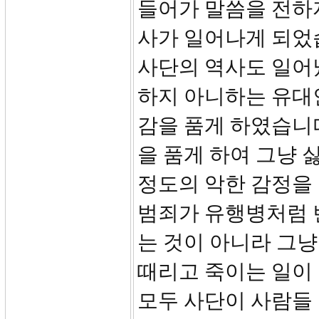
들어가 말씀을 전하
사가 일어나게 되었
사단의 역사도 일어났
하지 아니하는 유대
감을 품게 하였습니다
을 품게 하여 그냥 
정도의 악한 감정을 
범죄가 유행병처럼 
는 것이 아니라 그냥
때리고 죽이는 일이
모두 사단이 사람들 