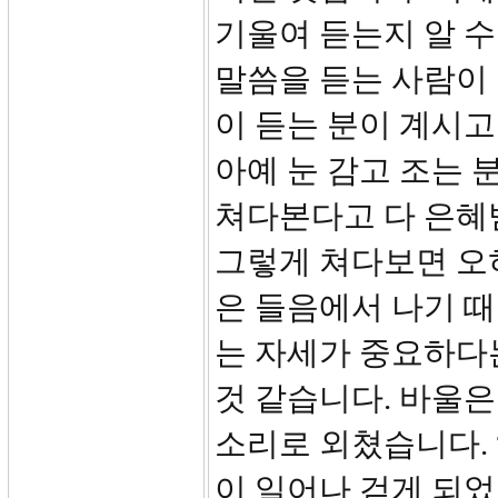
기울여 듣는지 알 수
말씀을 듣는 사람이
이 듣는 분이 계시고
아예 눈 감고 조는 
쳐다본다고 다 은혜
그렇게 쳐다보면 오
은 들음에서 나기 
는 자세가 중요하다
것 같습니다. 바울은
소리로 외쳤습니다. 
이 일어나 걷게 되었