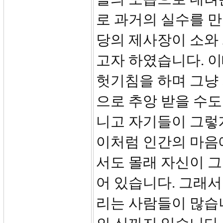
로 과거의 실수를 
당의 제사장이 소와
고자 하였습니다. 이
헛기침을 하며 그냥
으로 추앙 받을 수도
니고 자기들이 그렇게
이처럼 인간의 마음
서도 몰래 자신이 그
어 있습니다. 그래서
리는 사람들이 많습니