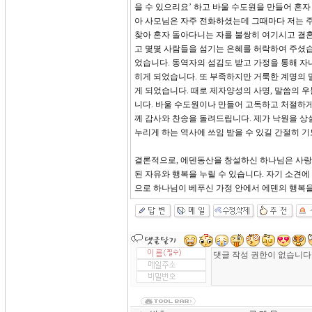
을 수 있으리요’ 하고 바울 수도원을 만들어 혼자
아 사모님은 자주 전화하셨는데 그때마다 저는 
찾아 혼자 돌아다니는 자를 불쌍히 여기시고 결혼
고 몇몇 사람들을 섬기는 은혜를 허락하여 주셨습
었습니다. 동역자의 섬김도 받고 가정을 통해 자
히게 되었습니다. 또 부족하지만 거룩한 계명의 말
게 되었습니다. 때로 제자양성의 사명, 말씀의 
니다. 바울 수도원이나 만들어 고독하고 처절하게
께 감사와 찬송을 돌려드립니다. 제가 낙원을 상
누리게 하는 역사에 쓰임 받을 수 있길 간절히 
결론적으로, 에덴동산을 창설하신 하나님은 사랑
된 자유와 행복을 누릴 수 있습니다. 자기 소견
으로 하나님이 베푸신 가정 안에서 에덴의 행복을