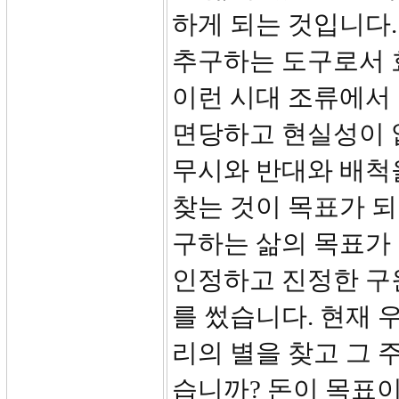
하게 되는 것입니다.
추구하는 도구로서 
이런 시대 조류에서 
면당하고 현실성이 
무시와 반대와 배척
찾는 것이 목표가 되
구하는 삶의 목표가
인정하고 진정한 구
를 썼습니다. 현재 
리의 별을 찾고 그 
습니까? 돈이 목표이