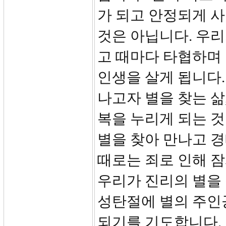
가 되고 안정되게 사
것은 아닙니다. 우리
고 때마다 타협하며
인생을 살게 됩니다.
나고자 별을 찾는 삶
복을 누리게 되는 
별을 찾아 만나고 
때로는 죄로 인해 잠
우리가 진리의 별을
성탄절에 별의 주인
되기를 기도합니다.