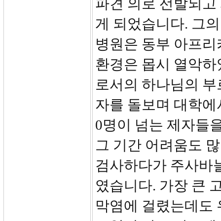
파견 의로 선발되고
게 되었습니다. 그
병원은 동부 아프리
환경은 몹시 열악하
로서의 하나님의 부
자를 돌보며 대학에
0명이 넘는 제자들
그 기간 어려움도 
검사하다가 주사바늘
였습니다. 가장 큰 
막염에 걸렸는데도 