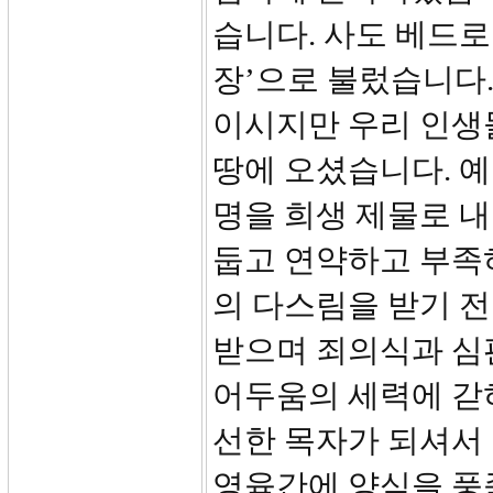
습니다. 사도 베드로
장’으로 불렀습니다.(
이시지만 우리 인생
땅에 오셨습니다. 
명을 희생 제물로 내
둡고 연약하고 부족
의 다스림을 받기 
받으며 죄의식과 심
어두움의 세력에 갇
선한 목자가 되셔서
영육간에 양식을 풍