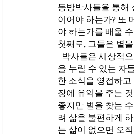
동방박사들을 통해 
이어야 하는가? 또 
야 하는가를 배울 수
첫째로, 그들은 별을
박사들은 세상적으로
을 누릴 수 있는 자
한 소식을 영접하고 
장에 유익을 주는 것
좋지만 별을 찾는 
려 삶을 불편하게 하
는 삶이 없으면 오직