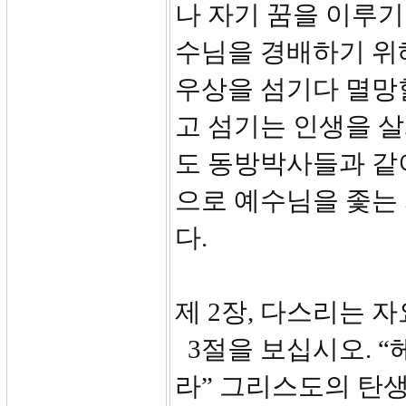
나 자기 꿈을 이루기
수님을 경배하기 위해
우상을 섬기다 멸망
고 섬기는 인생을 살
도 동방박사들과 같
으로 예수님을 좇는
다.
제 2장, 다스리는 자
3절을 보십시오. “
라” 그리스도의 탄