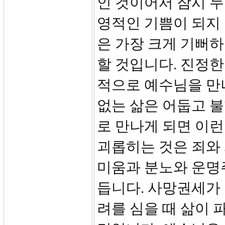
인 것이어서 잠시 누
영적인 기쁨이 되지
은 가장 크게 기뻐
할 것입니다. 진정한 
적으로 예수님을 만
없는 삶은 어둡고 
로 만나게 되면 이런
괴롭히는 것은 죄와
미움과 분노와 운명
듭니다. 사망권세가
려를 심을 때 삶이