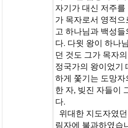
자기가 대신 저주를 
가 목자로서 영적으
고 하나님과 백성들
다. 다윗 왕이 하나
던 것도 그가 목자
정국가의 왕이었기 
하게 쫓기는 도망자의
한 자, 빚진 자들이
다.
위대한 지도자였던 
림자에 불과하였습니