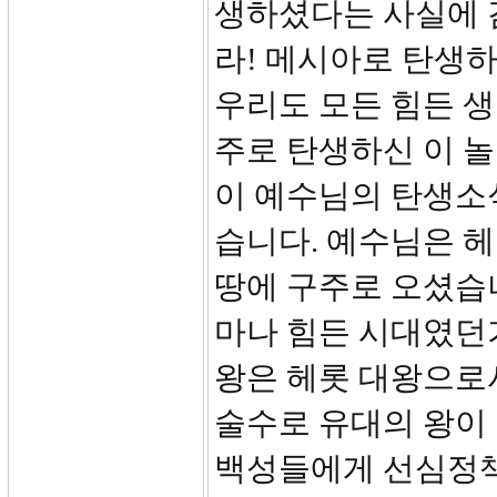
생하셨다는 사실에 
라! 메시아로 탄생
우리도 모든 힘든 생
주로 탄생하신 이 
이 예수님의 탄생소
습니다. 예수님은 
땅에 구주로 오셨습니
마나 힘든 시대였던
왕은 헤롯 대왕으로
술수로 유대의 왕이
백성들에게 선심정책