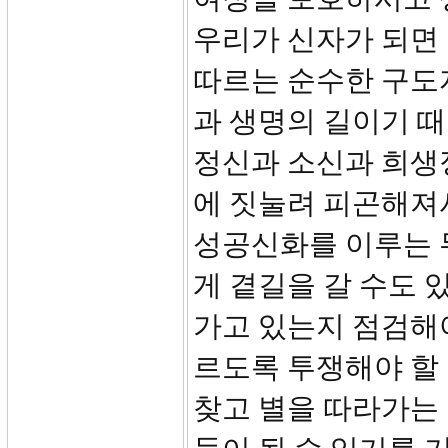
우리가 신자가 되면 
따르는 순수한 구도자
과 생명의 길이기 
정신과 소신과 희생
에 짓눌려 피곤해져서
성공신화를 이루는 
게 곁길을 갈 수도 
가고 있는지 점검해야
르도록 투쟁해야 할
찾고 별을 따라가는 