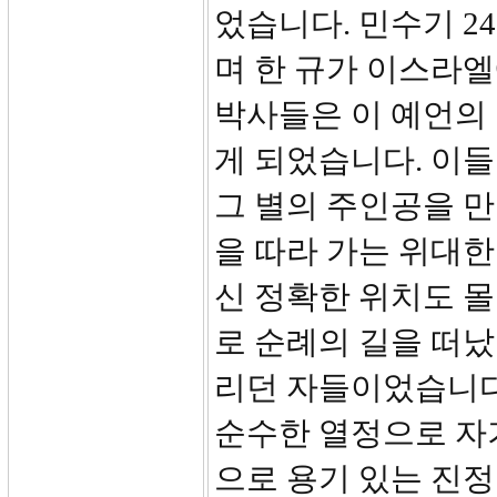
었습니다. 민수기 2
며 한 규가 이스라
박사들은 이 예언의
게 되었습니다. 이
그 별의 주인공을 
을 따라 가는 위대한
신 정확한 위치도 
로 순례의 길을 떠
리던 자들이었습니다
순수한 열정으로 자기
으로 용기 있는 진