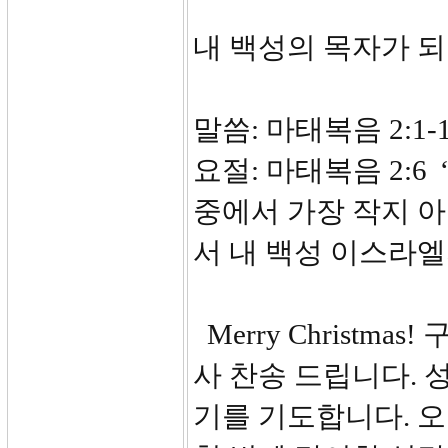
내 백성의 목자가 
말씀: 마태복음 2:1-
요절: 마태복음 2:6
중에서 가장 작지 아
서 내 백성 이스라
Merry Christm
사 찬송 드립니다. 
기를 기도합니다. 오