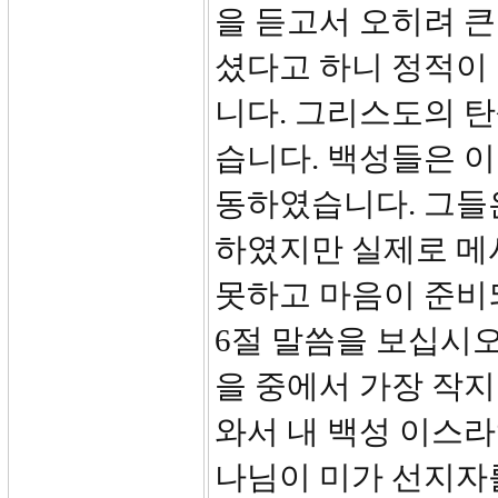
을 듣고서 오히려 큰
셨다고 하니 정적이
니다. 그리스도의 
습니다. 백성들은 이
동하였습니다. 그들
하였지만 실제로 메
못하고 마음이 준비되
6절 말씀을 보십시오
을 중에서 가장 작지
와서 내 백성 이스
나님이 미가 선지자