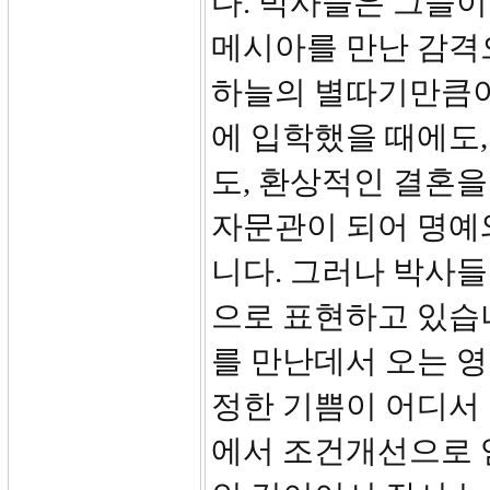
다. 박사들은 그들이
메시아를 만난 감격
하늘의 별따기만큼이
에 입학했을 때에도,
도, 환상적인 결혼을
자문관이 되어 명예
니다. 그러나 박사들
으로 표현하고 있습
를 만난데서 오는 
정한 기쁨이 어디서 
에서 조건개선으로 