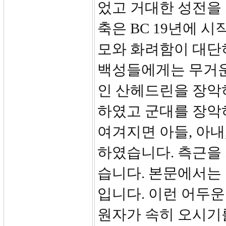
었고 거대한 성전을 
축은 BC 19년에 시
모와 화려함이 대단
백성들에게는 무거운
인 산헤드린을 장악
하였고 군대를 장악
여겨지면 아들, 아내
하였습니다. 측근을
습니다. 본문에서는
입니다. 이런 어두
원자가 속히 오시기