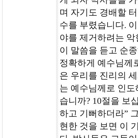
며 자기도 경배할 
수를 부렸습니다. 
야를 제거하려는 악
이 말씀을 듣고 순종
정확하게 예수님께로
은 우리를 진리의 세
는 예수님께로 인도
습니까? 10절을 보
하고 기뻐하더라” 그
현한 것을 보면 이 