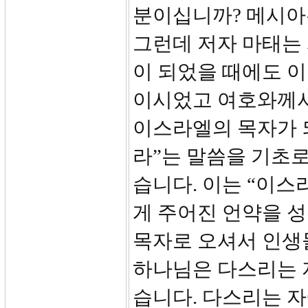
분이십니까? 메시아
그런데 저자 마태는 
이 되었을 때에도 
이시었고 여호와께서
이스라엘의 목자가 
라”는 말씀을 기초로
습니다. 이는 “이스
게 주어진 언약을 성
목자로 오셔서 인생
하나님은 다스리는 
습니다. 다스리는 