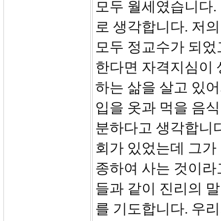
모두 월세였습니다. 
로 생각합니다. 저의
모두 정교수가 되었
한다면 자격지심이 생
하는 삶을 살고 있
입을 옷과 먹을 음
분하다고 생각합니다
회가 있었는데 그가
종하여 사는 것이라
들과 같이 진리의 
를 기도합니다. 우