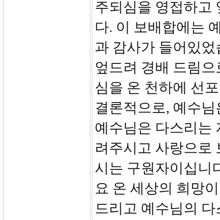
주되심을 영접하고 
다. 이 보배합에는 
과 감사가 들어있었
엎드려 경배 드림으
심을 온 천하에 선포
결론적으로, 예수님
예수님은 다스리는 
려주시고 사랑으로 
시는 구원자이십니다
요 온 세상의 희망이
드리고 예수님의 다