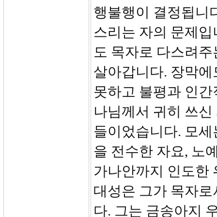
행불행이 결정됩니다
스리는 자의 문제입
도 목자로 다스려주는
살아갑니다. 장막에
못하고 불평과 인간
나님께서 귀히 쓰신
들이었습니다. 모세
을 전수한 자요, 노
가나안까지 인도한 
대성은 그가 목자로
다. 그는 금송아지