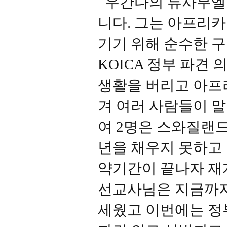
우간다의 류사무엘
니다. 그는 아프리
기기 위해 순수한 구
KOICA 정부 파견
생활을 버리고 아프
겨 여러 사람들이 말
여 2명은 스와질랜
년을 채우지 못하고 
약기간이 끝나자 재
선교사님은 지금까지
세웠고 이번에는 정