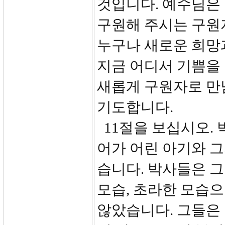
것입니다. 예수님은
구원해 주시는 구원
누구나 새로운 희망
지금 어디서 기쁨을 
새롭게 구원자로 만
기도합니다.
11절을 보십시오. 
어가 어린 아기와 그
습니다. 박사들은 
모습, 초라한 모습
않았습니다. 그들은