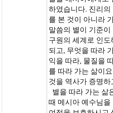
하였습니다. 진리의 
를 본 것이 아니라 
말씀의 별이 기준이
구원의 세계로 인도
되고, 무엇을 따라 
익을 따라, 물질을 
를 따라 가는 삶이요
것을 역사가 증명하
별을 따라 가는 삶은
때 메시아 예수님을 
여정을 보호하시고 