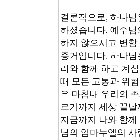
결론적으로, 하나님
하셨습니다. 예수님
하지 않으시고 변함
증거입니다. 하나님
리와 함께 하고 계십
때 모든 고통과 위험
은 마침내 우리의 
르기까지 세상 끝날
지금까지 나와 함께
님의 임마누엘의 사