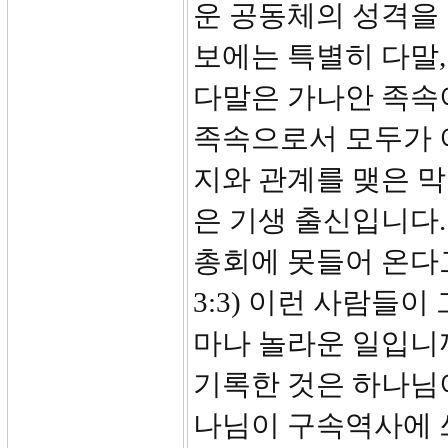
운 공동체의 성격을 
보에는 특별히 다말,
다말은 가나안 족속이
족속으로서 모두가 
지와 관계를 맺은 
은 기생 출신입니다.
총회에 못들어 온다고
3:3) 이런 사람들
마나 놀라운 일입니
기록한 것은 하나님
나님이 구속역사에 