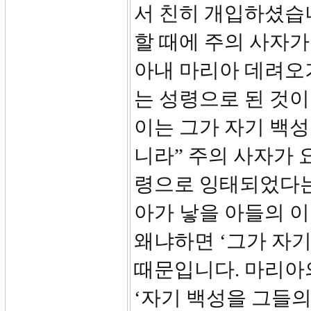
서 친히 개입하셨습니다
할 때에 주의 사자가
아내 마리아 데려오
는 성령으로 된 것
이는 그가 자기 백
니라” 주의 사자가 
령으로 잉태되었다는
아가 낳을 아들의 이
왜냐하면 ‘그가 자기
때문입니다. 마리아
‘자기 백성을 그들의