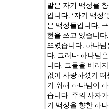
말은 자기 백성을 
입니다. ‘자기 백성
은 백성들입니다. 구
현을 쓰고 있습니다.
뜨렸습니다. 하나님
다. 그러나 하나님
니다. 그들을 버리
없이 사랑하셨기 때
기 위해 하나님이 
습니다. 주의 사자가
기 백성을 향한 하나