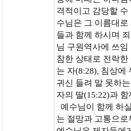
격적이고 감당할 수 
수님은 그 이름대로
들과 함께 하시며 
님 구원역사에 쓰임 
참한 상태로 전락한 
는 자(8:28), 침상에
귀신 들려 말 못하는 
자의 딸(15:22)
예수님이 함께 하실
는 절망과 고통으로부
예수님은 제자들에게