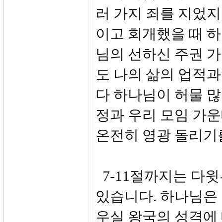
러 가지 죄를 지었
이고 회개했을 때 
님의 선하신 주권 가
도 나의 삶의 업적
다 하나님이 허물 많
정과 우리 모임 가
온전히 영광 돌리기
7-11절까지는 다
있습니다. 하나님은
우실 왕국의 성격에