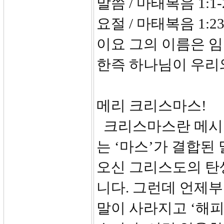
말씀 / 마태복음 1:1-
요절 / 마태복음 1:
이요 그의 이름은 
한즉 하나님이 우리
메리 크리스마스!
크리스마스란 메시야
는 ‘마스’가 결합된
오신 그리스도의 탄
니다. 그런데 언제
말이 사라지고 ‘해피