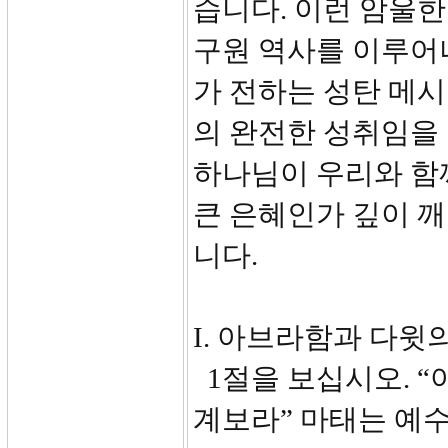
습니다. 이런 암울
구원 역사를 이루어
가 전하는 성탄 메
의 완전한 성취임을
하나님이 우리와 함께
큰 은혜인가 깊이 
니다.
I. 아브라함과 다윗의
1절을 보십시오. 
계보라” 마태는 예