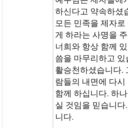
하신다고 약속하셨습니
모든 민족을 제자로
게 하라는 사명을 주
너희와 항상 함께 있
씀을 마무리하고 있
활승천하셨습니다. 
람들의 내면에 다시
함께 하십니다. 하나
실 것임을 믿습니다
니다.