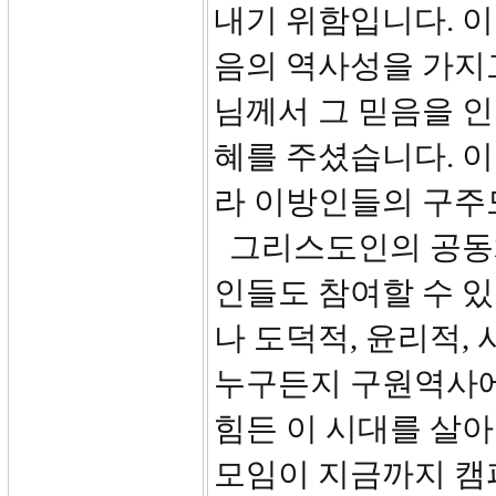
내기 위함입니다. 
음의 역사성을 가지
님께서 그 믿음을 
혜를 주셨습니다. 
라 이방인들의 구주
그리스도인의 공동
인들도 참여할 수 
나 도덕적, 윤리적,
누구든지 구원역사에
힘든 이 시대를 살아
모임이 지금까지 캠퍼