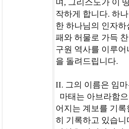
며, 그리스도가 이 
작하게 합니다. 하
한 하나님의 인자하
패와 허물로 가득 찬
구원 역사를 이루어
을 돌려드립니다.
II. 그의 이름은 임
마태는 아브라함으로
어지는 계보를 기록
히 기록하고 있습니다