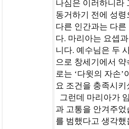
나심은 이러하니라 
동거하기 전에 성령
다른 인간과는 다른
다. 마리아는 요셉
니다. 예수님은 두
으로 창세기에서 약
로는 ‘다윗의 자손’
요 조건을 충족시키
그런데 마리아가 임
과 고통을 안겨주었
를 범했다고 생각했