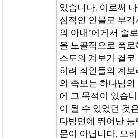
있습니다. 이로써 
심적인 인물로 부각
의 아내’에게서 솔
을 노골적으로 폭로
스도의 계보가 결코
히려 죄인들의 계보
의 족보는 하나님의
에 그 목적이 있습니
이 될 수 있었던 것
다방면에 뛰어난 능
문이 아닙니다. 오히