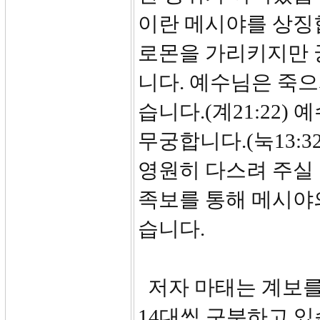
이란 메시야를 상징
로몬을 가리키지만 
니다. 예수님은 죽
습니다.(계21:22
무궁합니다.(눅13:3
영원히 다스려 주실
족보를 통해 메시야
습니다.
저자 마태는 계보를
14대씩 구분하고 