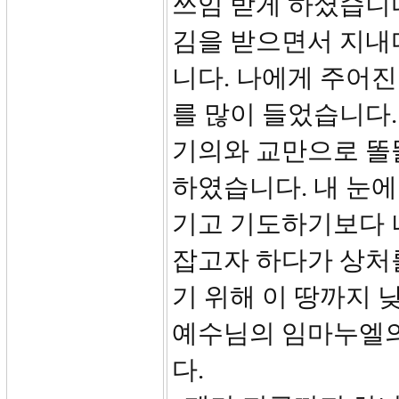
쓰임 받게 하셨습니다
김을 받으면서 지내
니다. 나에게 주어진
를 많이 들었습니다.
기의와 교만으로 똘
하였습니다. 내 눈에
기고 기도하기보다 
잡고자 하다가 상처를
기 위해 이 땅까지
예수님의 임마누엘의
다.