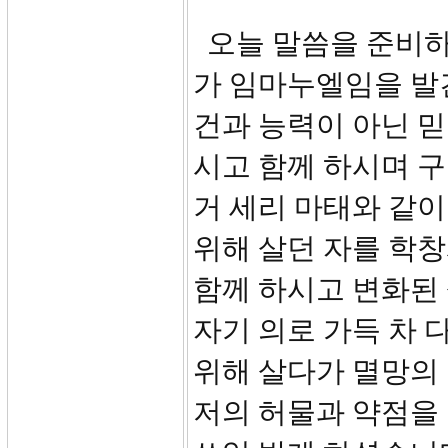
오늘 말씀을 준비하
가 임마누엘임을 발
건과 능력이 아닌 
시고 함께 하시며 
거 세리 마태와 같
위해 살던 자를 학
함께 하시고 변화된
자기 의로 가득 차 
위해 살다가 멸망의 
저의 허물과 약점을