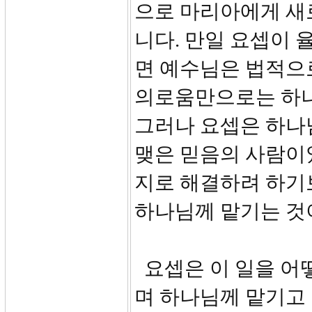
으로 마리아에게 새
니다. 만일 요셉이
면 예수님은 법적으로
의로움만으로는 하나
그러나 요셉은 하나
맺은 믿음의 사람이
지로 해결하려 하기
하나님께 맡기는 것이
요셉은 이 일을 어
며 하나님께 맡기고