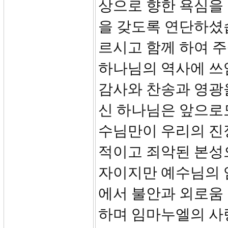
상으로 향한 욕심을
을 갖도록 연단하셨
르시고 함께 하여 
하나님의 역사에 쓰
감사와 찬송과 영광
신 하나님은 앞으로도
수님만이 우리의 진
적이고 죄악된 본성으
자이지만 예수님의 
에서 불안과 외로움
하며 임마누엘의 사