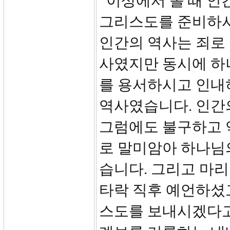
이상에서 볼 때 인
그리스도를 준비하시
인간의 역사는 죄로
사였지만 동시에 하
를 용서하시고 인내
역사였습니다. 인간
그럼에도 불구하고 
로 말미암아 하나님
습니다. 그리고 마
타락 직후 예언하셨
스도를 보내시겠다고