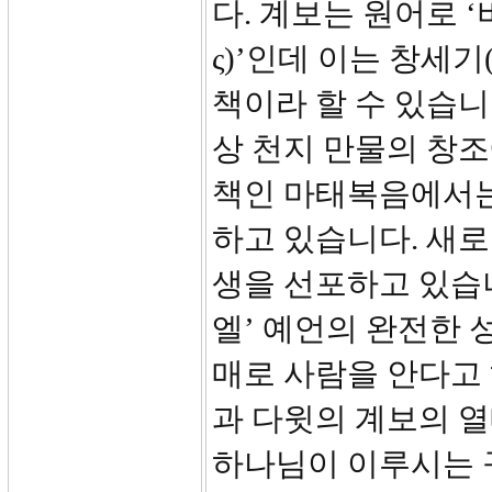
다. 계보는 원어로 ‘비
ς)’인데 이는 창세기
책이라 할 수 있습니
상 천지 만물의 창조
책인 마태복음에서는
하고 있습니다. 새
생을 선포하고 있습니
엘’ 예언의 완전한 
매로 사람을 안다고 
과 다윗의 계보의 열
하나님이 이루시는 