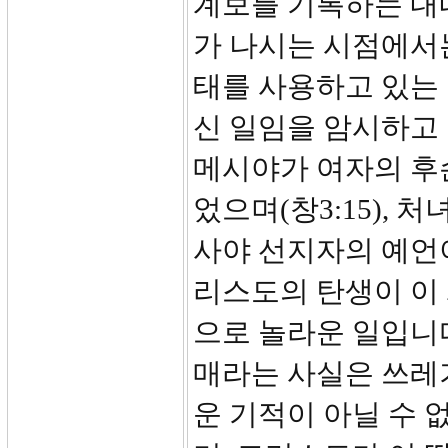
계보를 기록하는 내내
가 나시는 시점에서는 
태를 사용하고 있는
신 일임을 암시하고
메시야가 여자의 후
었으며(창3:15),
사야 선지자의 예언이
리스도의 탄생이 이
으로 놀라운 일입니
매라는 사실은 쓰레
운 기적이 아닐 수 