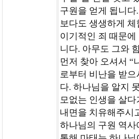
구원을 얻게 됩니다.
보다도 생생하게 체
이기적인 죄 때문에
니다. 아무도 그와 
먼저 찾아 오셔서 “
로부터 비난을 받으
다. 하나님을 알지 
모없는 인생을 살다
내면을 치유해주시고
하나님의 구원 역사에
통해 마태는 하나님