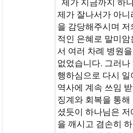
제가 지금까지 하나
제가 잘나서가 아니
을 감당해주시며 저
적인 은혜로 말미암
서 여러 차례 병원을
없었습니다. 그러나
행하심으로 다시 일
역사에 계속 쓰임 
징계와 회복을 통해
셨듯이 하나님은 저
을 깨시고 겸손히 