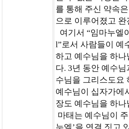
를 통해 주신 약속은
으로 이루어졌고 완
여기서 “임마누엘이라 하리
l”로서 사람들이 예
하고 예수님을 하나
다. 3년 동안 예수
수님을 그리스도요 하
예수님이 십자가에서
장도 예수님을 하나님
마태는 예수님이 주실
누엘’을 연결 짓고 