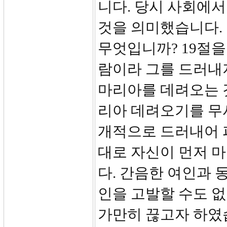
니다. 당시 사회에서
것을 의미했습니다. 
무엇입니까? 19절을
람이라 그를 드러내
마리아를 데려오는 
리아 데려오기를 무서
개적으로 드러내어 
대로 자신이 먼저 
다. 간음한 여인과 
인을 고발할 수도 
가만히 끊고자 하였