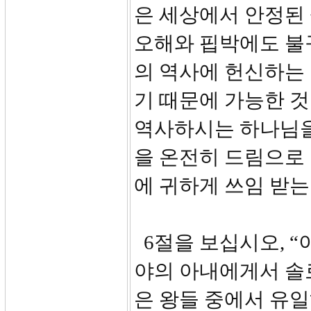
은 세상에서 안정된
오해와 핍박에도 불
의 역사에 헌신하는
기 때문에 가능한 것
역사하시는 하나님을
을 온전히 드림으로
에 귀하게 쓰임 받는
6절을 보십시오, “
야의 아내에게서 솔
은 왕들 중에서 유일