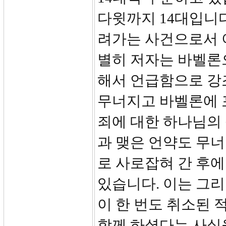
다윗까지 14대입니다
려가는 사건으로서 이
별히 저자는 바벨론
해서 언급함으로 강조하
무너지고 바벨론에 
죄에 대한 하나님의
과 맺은 언약도 무
로 사로잡혀 간 후
있습니다. 이는 그
이 한 번도 취소된 
함께 하셨다는 사실