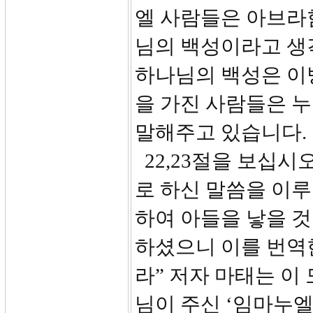
엘 사람들은 아브라
님의 백성이라고 생
하나님의 백성은 이
을 가진 사람들은 누
말해주고 있습니다.
22,23절을 보십시오
로 하신 말씀을 이
하여 아들을 낳을 
하셨으니 이를 번역
라” 저자 마태는 이
님이 주신 ‘임마누