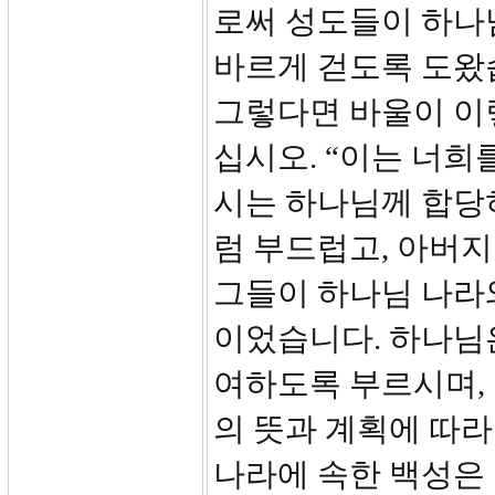
로써 성도들이 하나
바르게 걷도록 도왔
그렇다면 바울이 이렇
십시오. “이는 너희
시는 하나님께 합당
럼 부드럽고, 아버
그들이 하나님 나라
이었습니다. 하나님
여하도록 부르시며, 
의 뜻과 계획에 따라 
나라에 속한 백성은