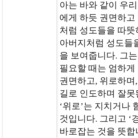
아는 바와 같이 우리
에게 하듯 권면하고
처럼 성도들을 따뜻
아버지처럼 성도들을
을 보여줍니다. 그는
필요할 때는 엄하게
권면하고, 위로하며,
길로 인도하며 잘못
‘위로’는 지치거나 
것입니다. 그리고 ‘
바로잡는 것을 뜻합