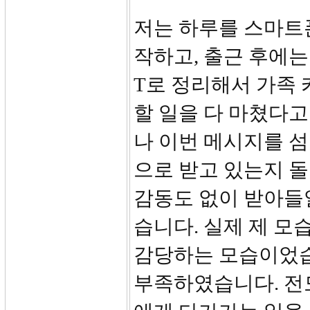
저는 하루를 스마트폰
작하고, 출근 후에는 
T로 정리해서 가족 
할 일을 다 마쳤다
나 이번 메시지를 섬
으로 받고 있는지 
감동도 없이 받아들
습니다. 실제 제 
감당하는 모습이었습
부족하였습니다. 전