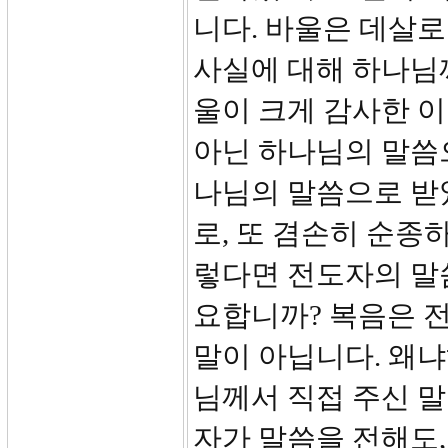
니다. 바울은 데살
사실에 대해 하나님
울이 크게 감사한 이
아닌 하나님의 말씀
나님의 말씀으로 받았
로, 또 겸손히 순종
렇다면 전도자의 말
요합니까? 복음은 
말이 아닙니다. 왜냐
님께서 직접 주신 
자가 말씀을 전해도,