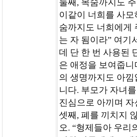
둘째, 목숨까지도 주
이같이 너희를 사모
숨까지도 너희에게 
는 자 됨이라” 여기
데 단 한 번 사용된
은 애정을 보여줍니다
의 생명까지도 아낌
니다. 부모가 자녀를
진심으로 아끼며 자
셋째, 폐를 끼치지 
오. “형제들아 우리