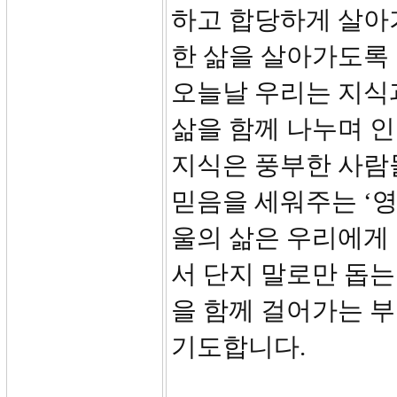
하고 합당하게 살아
한 삶을 살아가도록
오늘날 우리는 지식
삶을 함께 나누며 인
지식은 풍부한 사람
믿음을 세워주는 ‘영
울의 삶은 우리에게 
서 단지 말로만 돕는
을 함께 걸어가는 부
기도합니다.