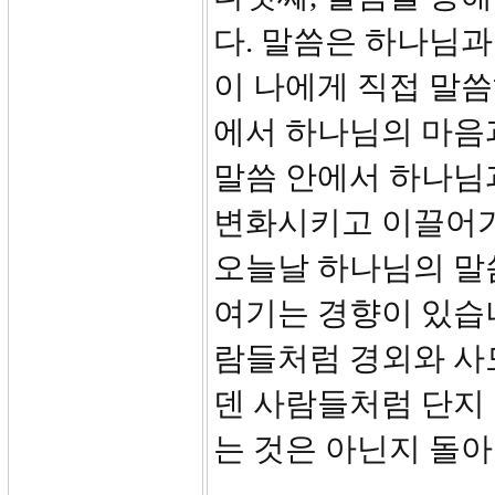
다. 말씀은 하나님과
이 나에게 직접 말씀
에서 하나님의 마음과
말씀 안에서 하나님과
변화시키고 이끌어가
오늘날 하나님의 말
여기는 경향이 있습
람들처럼 경외와 사
덴 사람들처럼 단지 
는 것은 아닌지 돌