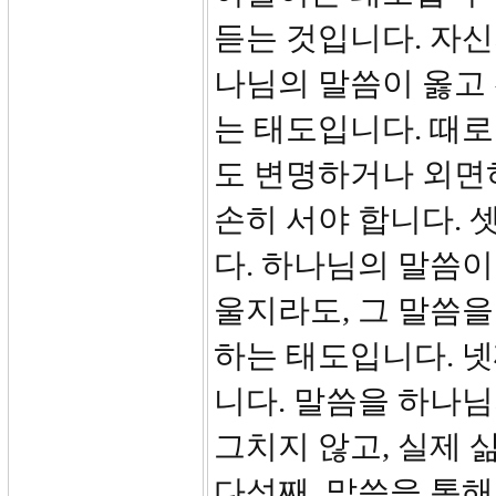
듣는 것입니다. 자신
나님의 말씀이 옳고
는 태도입니다. 때로
도 변명하거나 외면하
손히 서야 합니다. 
다. 하나님의 말씀이
울지라도, 그 말씀을
하는 태도입니다. 넷
니다. 말씀을 하나님
그치지 않고, 실제 
다섯째, 말씀을 통