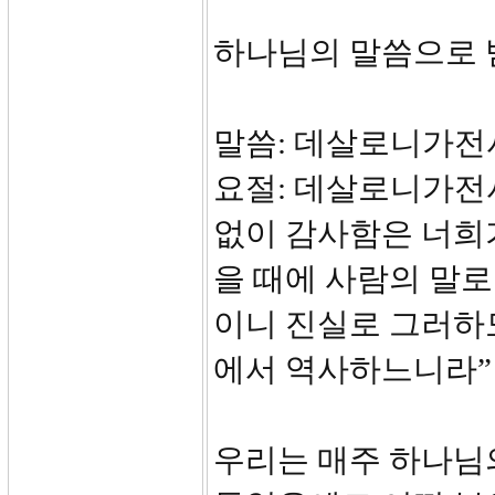
하나님의 말씀으로
말씀: 데살로니가전서 
요절: 데살로니가전서
없이 감사함은 너희
을 때에 사람의 말
이니 진실로 그러하도
에서 역사하느니라”
우리는 매주 하나님