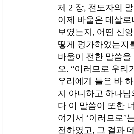
제 2 장, 전도자의
이제 바울은 데살로
보였는지, 어떤 신앙
떻게 평가하였는지를
바울이 전한 말씀을
오. “이러므로 우
우리에게 들은 바 하
지 아니하고 하나님
다 이 말씀이 또한 
여기서 ‘이러므로’
전하였고, 그 결과 