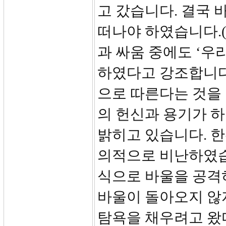
고 갔습니다. 결국
떠나야 하였습니다.(행
과 싸움 중에도 ‘우
하였다고 강조합니다.
으로 따른다는 것을
의 헌신과 용기가 
밝히고 있습니다. 한
의적으로 비난하였습니
식으로 바울을 공격
바울이 돌아오지 않
탐욕을 채우려고 왔