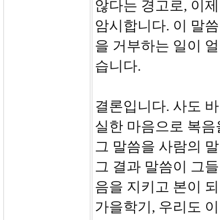
않다는 경고로, 이
암시합니다. 이 말
을 거부하는 일이 얼
습니다.
결론입니다. 사도 
실한 마음으로 복음
그 말씀을 사람의 
그 결과 말씀이 그들
음을 지키고 본이 되
가을학기, 우리도 