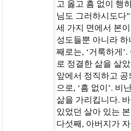
고 옳고 흠 없이 
님도 그러하시도다”
세 가지 면에서 본이
성도들뿐 아니라 하
째로는, ‘거룩하게’
로 정결한 삶을 살았
앞에서 정직하고 공
으로, ‘흠 없이’.
삶을 가리킵니다. 바
있었던 살아 있는 
다섯째, 아버지가 자