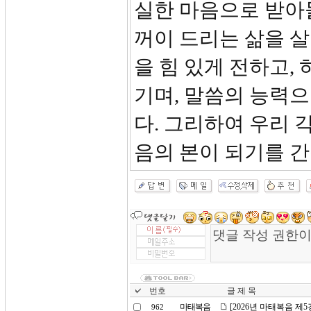
실한 마음으로 받아
꺼이 드리는 삶을 
을 힘 있게 전하고,
기며, 말씀의 능력
다. 그리하여 우리 
음의 본이 되기를 
번호
글 제 목
마태복음
[2026년 마태복음 제
962