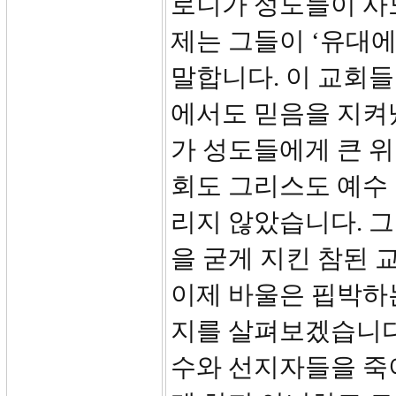
로니가 성도들이 사
제는 그들이 ‘유대
말합니다. 이 교회
에서도 믿음을 지켜
가 성도들에게 큰 
회도 그리스도 예수
리지 않았습니다. 
을 굳게 지킨 참된 
이제 바울은 핍박하
지를 살펴보겠습니다.
수와 선지자들을 죽