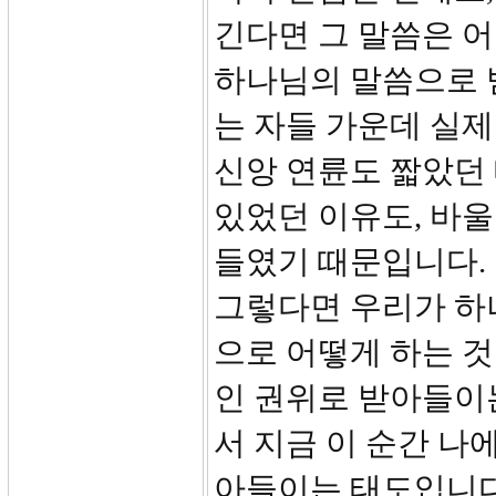
긴다면 그 말씀은 어
하나님의 말씀으로 받
는 자들 가운데 실
신앙 연륜도 짧았던 
있었던 이유도, 바
들였기 때문입니다.
그렇다면 우리가 하
으로 어떻게 하는 것
인 권위로 받아들이
서 지금 이 순간 나
아들이는 태도입니다.