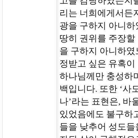
고를 감당하였는지를 
리는 너희에게서든지
광을 구하지 아니하
땅히 권위를 주장할 
을 구하지 아니하였
정받고 싶은 유혹이 
하나님께만 충성하며
백입니다. 또한 ‘사
나’라는 표현은, 
있었음에도 불구하고
들을 낮추어 성도들