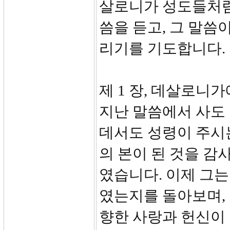
살로니가 성도들처럼
씀을 듣고, 그 말씀
리기를 기도합니다.
제 1 장, 데살로니
지난 말씀에서 사도
데서도 성령이 주시
의 본이 된 것을 감
였습니다. 이제 그
였는지를 돌아보며, 
향한 사랑과 헌신이 