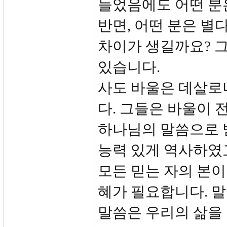
들었음에도 어떤 분
반면, 어떤 분은 별
차이가 생길까요? 
있습니다.
사도 바울은 데살로
다. 그들은 바울이 
하나님의 말씀으로 
능력 있게 역사하였
모든 믿는 자의 본이
혜가 필요합니다. 말
말씀은 우리의 삶을 