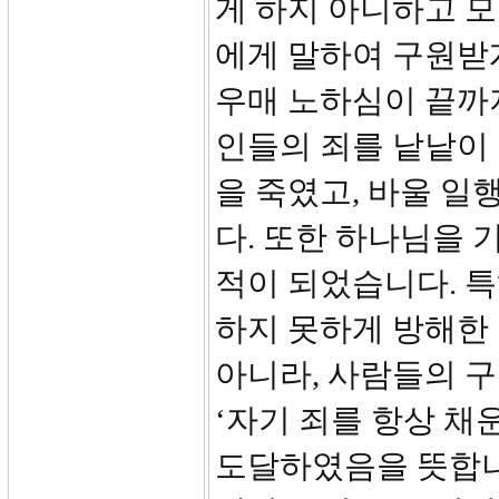
게 하지 아니하고 모
에게 말하여 구원받게
우매 노하심이 끝까
인들의 죄를 낱낱이
을 죽였고, 바울 
다. 또한 하나님을 
적이 되었습니다. 
하지 못하게 방해한
아니라, 사람들의 
‘자기 죄를 항상 채
도달하였음을 뜻합니