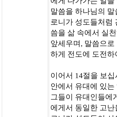
에게 다가가는 일을
말씀을 하나님의 말
로니가 성도들처럼 
씀을 삶 속에서 실
앞세우며, 말씀으로
하게 전도에 도전하
이어서 14절을 보십
안에서 유대에 있는
그들이 유대인들에게
에게서 동일한 고난을