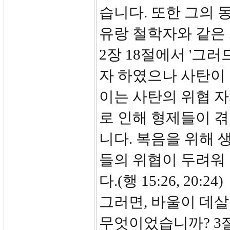
습니다. 또한 그의 
유랑 철학자와 같은
2장 18절에서 '그러
자 하였으나 사탄이
이는 사탄의 위협 
로 인해 형제들이 
니다. 복음을 위해 
들의 위협이 두려워
다.(행 15:26, 20:24)
그러면, 바울이 데
무엇이었습니까? 3