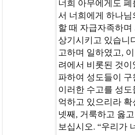
너희 아무에게도 폐
서 너희에게 하나님
할 때 자급자족하며
상기시키고 있습니다
고하며 일하였고, 
려에서 비롯된 것이
파하여 성도들이 구
이러한 수고를 성도
억하고 있으리라 확
넷째, 거룩하고 옳고
보십시오. “우리가 