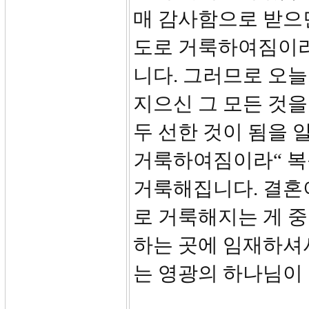
매 감사함으로 받으
도로 거룩하여짐이라
니다. 그러므로 오
지으신 그 모든 것을
두 선한 것이 됨을 
거룩하여짐이라“ 복
거룩해집니다. 결혼
로 거룩해지는 게 
하는 곳에 임재하셔
는 영광의 하나님이