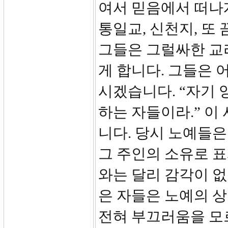
여서 믿음에서 떠나
통일교, 신천지, 또
그들은 그럴싸한 교
게 합니다. 그들은 
시겠습니다. “자기
하는 자들이라.” 이
니다. 당시 노예들은
그 주인의 소유로 표
와는 달리 감각이 
은 자들은 노예의 
전혀 부끄러움을 모