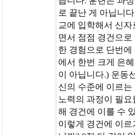
습니다. 훈련은 과
로 끝난 게 아닙니다
교에 입학해서 신자
면서 점점 경건으로
한 경험으로 단번에 
에서 한번 크게 은
이 아닙니다.) 운
신의 수준에 이르는
노력의 과정이 필요
해 경건에 이를 수 
이렇게 경건에 이르