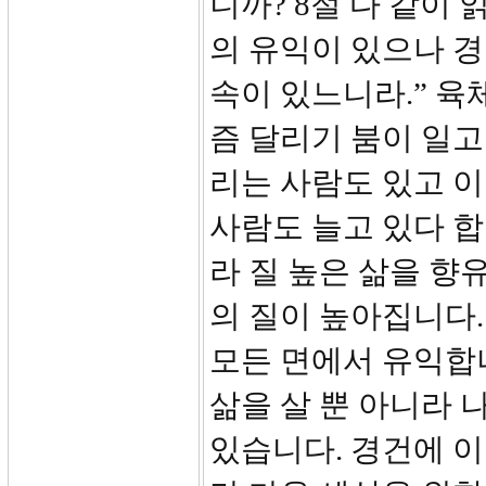
니까? 8절 다 같이
의 유익이 있으나 
속이 있느니라.” 육
즘 달리기 붐이 일고
리는 사람도 있고 
사람도 늘고 있다 합
라 질 높은 삶을 향
의 질이 높아집니다.
모든 면에서 유익합
삶을 살 뿐 아니라 
있습니다. 경건에 