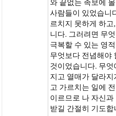
와 끝없는 족보에 
사람들이 있었습니다
르치지 못하게 하고,
니다. 그러려면 무엇
극복할 수 있는 영적
무엇보다 전념해야 할
것이었습니다. 무엇
지고 열매가 달라지게
고 가르치는 일에 
이르므로 나 자신과
받길 간절히 기도합