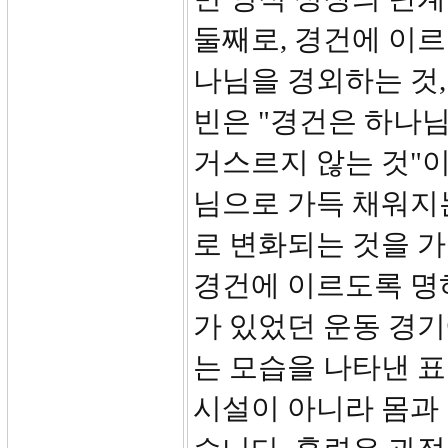
둘째로, 경건에 이르
나님을 경외하는 것,
빈은 "경건은 하나
거스르지 않는 것"이
님으로 가득 채워지
로 변화되는 것을 
경건에 이르도록 명하
가 있었던 운동 경
는 모습을 나타낸 
시설이 아니라 몸과