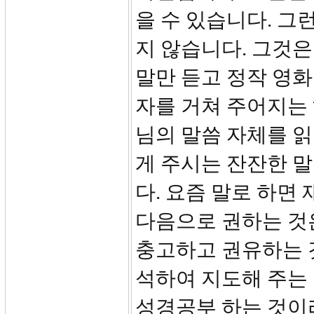
을 수 있습니다. 그
지 않습니다. 그것
말만 듣고 정작 영화
자를 거쳐 주어지는 
님의 말씀 자체를 읽
게 주시는 잔잔한 
다. 요즘 말로 하면
다음으로 권하는 것
충고하고 권유하는 
석하여 지도해 주는
성경공부 하는 것이