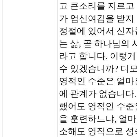
고 큰소리를 지르고
가 업신여김을 받지
정절에 있어서 신자
는 삶, 곧 하나님의
라고 합니다. 이렇게
수 있겠습니까? 디
영적인 수준은 얼마든
에 관계가 없습니다
했어도 영적인 수준
을 훈련하느냐, 얼
소해도 영적으로 성