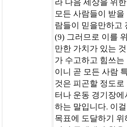
라 다음 세상을 위한
모든 사람들이 받을 
람들이 믿을만하고 
(9) 그러므로 이를
만한 가치가 있는 것
가 수고하고 힘쓰는 
이니 곧 모든 사람 
것은 피곤할 정도로 
터나 운동 경기장에
하는 말입니다. 이걸
목표에 도달하기 위