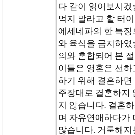
다 같이 읽어보시겠
먹지 말라고 할 터이
에세네파의 한 특징
와 육식을 금지하였
의와 혼합되어 본 절
이들은 영혼은 선하
하기 위해 결혼하면
주장대로 결혼하지 
지 않습니다. 결혼하
며 자유연애하다가 
많습니다. 거룩해지