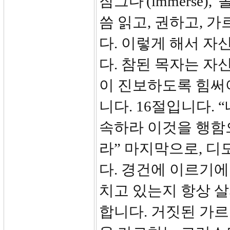
잠그다'(immerse)
씀 읽고, 권하고, 
다. 이렇게 해서 
다. 참된 목자는 자
이 진보하도록 힘써야
니다. 16절입니다. 
속하라 이것을 행함
라” 마지막으로, 디
다. 경건에 이르기
치고 있는지 항상 살
합니다. 거짓된 가