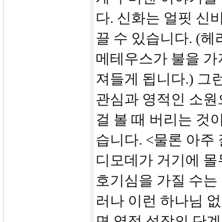
다. 신화는 얼핏 
끌 수 있습니다. (
메테우스가 불을 가
져들게 됩니다.) 
관심과 영적인 소원
걸 볼 때 버리는 것
습니다. <물론 아주
디모데가 거기에 몰
호기심을 가질 수는 
러나 이런 하나님 
면 영적 성장의 단계