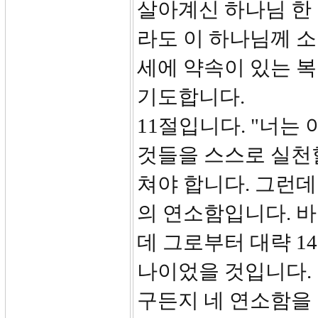
살아계신 하나님 한 
라도 이 하나님께 
세에 약속이 있는 복
기도합니다.
11절입니다. "너는
것들을 스스로 실천
쳐야 합니다. 그런데
의 연소함입니다. 바
데 그로부터 대략 1
나이었을 것입니다. 
구든지 네 연소함을