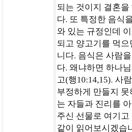
되는 것이지 결혼을
다. 또 특정한 음식
와 있는 규정인데 
되고 양고기를 먹으
니다. 음식은 사람
다. 왜냐하면 하나
고(행10:14,15)
부정하게 만들지 못하
는 자들과 진리를 
주신 선물로 여기고 
같이 읽어보시겠습니