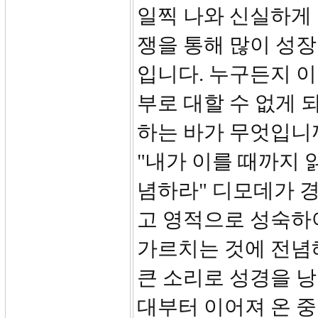
일찍 나와 신실하게
쟁을 통해 많이 성장
입니다. 누구든지 
부로 대할 수 없게 
하는 바가 무엇입니까
"내가 이를 때까지 
념하라" 디모데가 
고 영적으로 성숙하여
가르치는 것에 전념해
큰 소리로 성경을 낭
대부터 이어져 온 