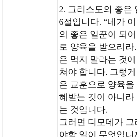
2. 그리스도의 좋은 일
6절입니다. “네가
의 좋은 일꾼이 되어
로 양육을 받으리라.
은 먹지 말라는 것
쳐야 합니다. 그렇게
은 교훈으로 양육을 
혜받는 것이 아니라 
는 것입니다.
그러면 디모데가 그
야할 일이 무엇입니까