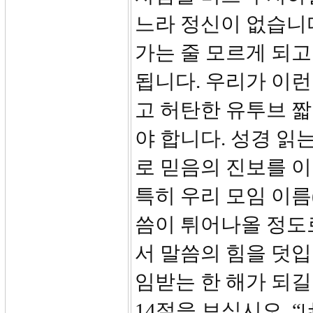
느라 정신이 없습니다
가는 줄 모르게 되고
됩니다. 우리가 이런
고 허탄한 유투브 
야 합니다. 성경 읽
로 믿음의 진보를 이
특히 우리 모임 이
씀이 튀어나올 정도
서 말씀의 힘을 덧입
임받는 한 해가 되길
14절을 보십시오. 