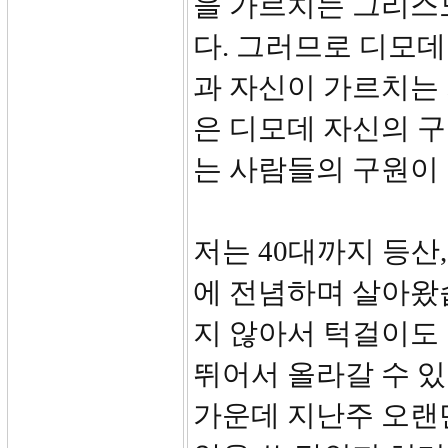
을 가르치는 그리스
다. 그러므로 디모데
과 자신이 가르치는 
은 디모데 자신의 구
는 사람들의 구원이
저는 40대까지 등산,
에 전념하며 살아왔
지 않아서 턱걸이도 
뛰어서 올라갈 수 있
가운데 지난주 오랜