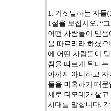
1. 거짓말하는 자들(1
1절을 보십시오. 
어떤 사람들이 믿음
을 따르리라 하셨으
에 어떤 사람들이 
침을 따르게 된다는 
아끼지 아니하고 자
들을 미혹하기 때문입니
세로 디모데가 살고 
시대를 말합니다. 