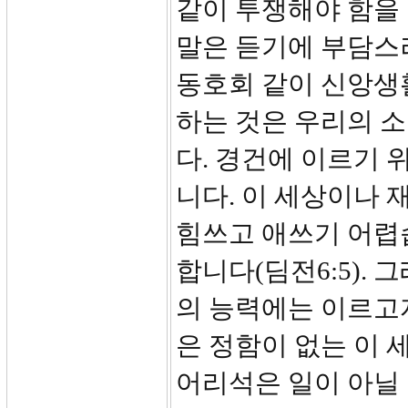
같이 투쟁해야 함을 
말은 듣기에 부담스러
동호회 같이 신앙생
하는 것은 우리의 
다. 경건에 이르기 
니다. 이 세상이나 
힘쓰고 애쓰기 어렵
합니다(딤전6:5).
의 능력에는 이르고자
은 정함이 없는 이 
어리석은 일이 아닐 