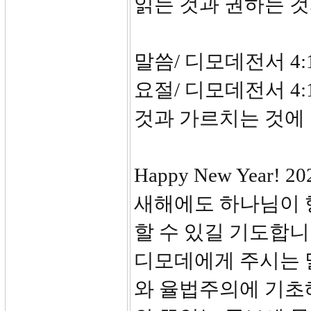
읽는 것과 권하는 
말씀/ 디모데전서 4:1
요절/ 디모데전서 4:
것과 가르치는 것에 
Happy New Yea
새해에도 하나님이 
할 수 있길 기도합니
디모데에게 주시는 
와 율법주의에 기초