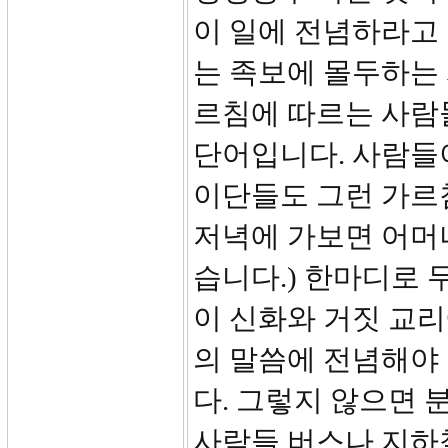
이 일에 전념하라고 
는 족보에 몰두하는 
르침에 따르는 사람들
단어입니다. 사람들이
이단들도 그런 가르
저녁에 가보면 어머
습니다.) 한마디로
이 신화와 거짓 교
의 말씀에 전념해야 
다. 그렇지 않으면 
사람들 버스나 지하