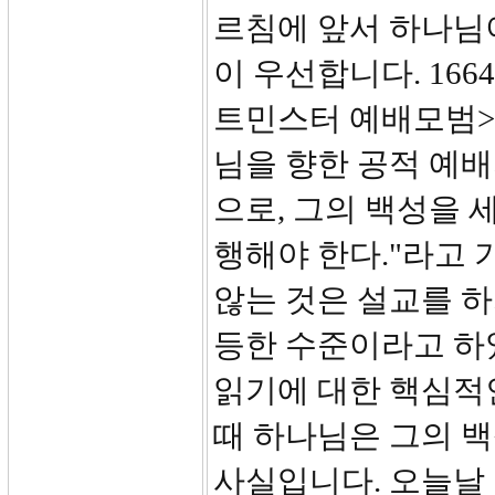
르침에 앞서 하나님
이 우선합니다. 16
트민스터 예배모범>
님을 향한 공적 예배
으로, 그의 백성을 
행해야 한다."라고 
않는 것은 설교를 하
등한 수준이라고 하
읽기에 대한 핵심적
때 하나님은 그의 
사실입니다. 오늘날