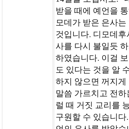
받을 때에 예언을 통
모데가 받은 은사는
것입니다. 디모데후서
사를 다시 불일듯 하
하였습니다. 이걸 보
도 있다는 것을 알 
하지 않으면 꺼지게
말씀 가르치고 전하는
럴 때 거짓 교리를
구원할 수 있습니다.
언의 은사를 받았습