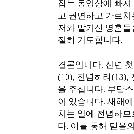
잡는 동영상에 빠져
고 권면하고 가르치
저와 맡기신 영혼들
절히 기도합니다.
결론입니다. 신년 첫
(10), 전념하라(1
을 주십니다. 부담스
이 있습니다. 새해에
치는 일에 전념하므
다. 이를 통해 믿음