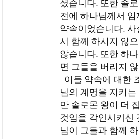
셨습니다. 또한 솔로
전에 하나님께서 임
약속이었습니다. 사
서 함께 하시지 않으
않습니다. 또한 하
면 그들을 버리지 
이들 약속에 대한 조
님의 계명을 지키는
만 솔로몬 왕이 더 
것임을 각인시키신 
님이 그들과 함께 