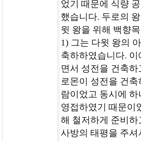
었기 때문에 식량 
했습니다. 두로의 왕
윗 왕을 위해 백향목
1) 그는 다윗 왕의
축하하였습니다. 이
면서 성전을 건축하
로몬이 성전을 건축
람이었고 동시에 하
영접하였기 때문이었
해 철저하게 준비하
사방의 태평을 주셔