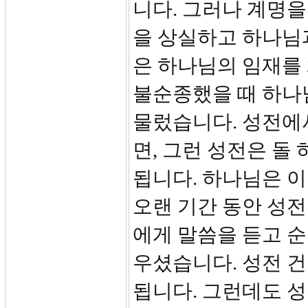
니다. 그러나 계명을
을 상실하고 하나님
은 하나님의 임재를
불순종했을 때 하나
물렀습니다. 성전에
면, 그런 성전은 돌
됩니다. 하나님은 
오랜 기간 동안 성
에게 말씀을 듣고 
우셨습니다. 성전 
됩니다. 그런데도 