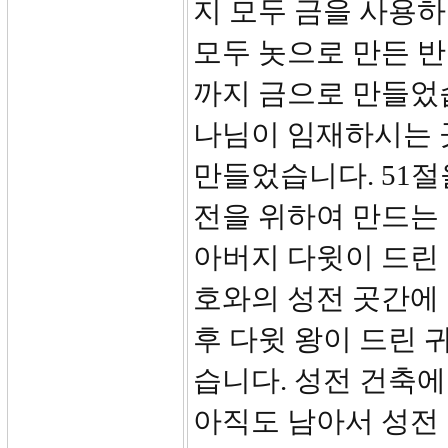
지 모두 금을 사용
모두 놋으로 만든 
까지 금으로 만들었
나님이 임재하시는 
만들었습니다. 51절
전을 위하여 만드는
아버지 다윗이 드린 
호와의 성전 곳간에
후 다윗 왕이 드린 
습니다. 성전 건축에
아직도 남아서 성전 