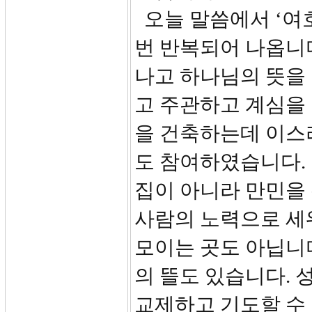
오늘 말씀에서 ‘여
번 반복되어 나옵니다.
나고 하나님의 뜻을
고 주관하고 계심을 
을 건축하는데 이스
도 참여하였습니다.
집이 아니라 만민을 
사람의 노력으로 세
모이는 곳도 아닙니
의 뜰도 있습니다.
교제하고 기도할 수 