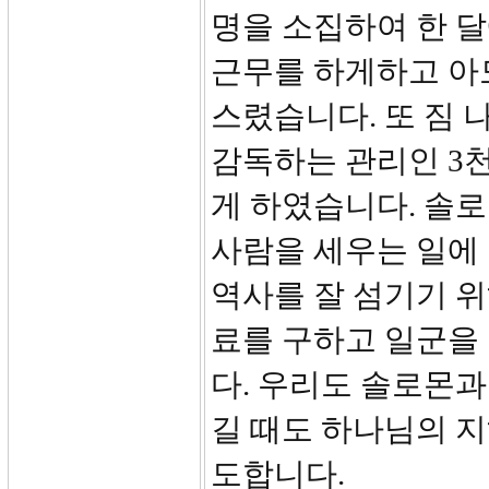
명을 소집하여 한 달
근무를 하게하고 아
스렸습니다. 또 짐 나
감독하는 관리인 3
게 하였습니다. 솔
사람을 세우는 일에
역사를 잘 섬기기 
료를 구하고 일군을
다. 우리도 솔로몬과
길 때도 하나님의 지
도합니다.