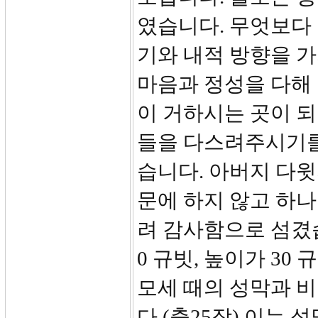
였습니다. 무엇보다
기와 내적 방향을 가
마음과 정성을 다해
이 거하시는 곳이 
들을 다스려주시기를
습니다. 아버지 다윗
문에 하지 않고 하
려 감사함으로 섬겼습
0 규빗, 높이가 30 
모세 때의 성막과 
다.(출25장) 이는