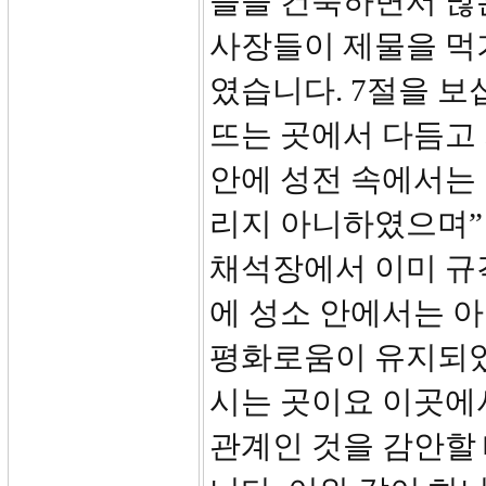
들을 건축하면서 많은
사장들이 제물을 먹
였습니다. 7절을 보
뜨는 곳에서 다듬고
안에 성전 속에서는 
리지 아니하였으며”
채석장에서 이미 규
에 성소 안에서는 
평화로움이 유지되었
시는 곳이요 이곳에
관계인 것을 감안할