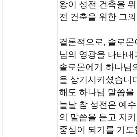
왕이 성전 건축을 
전 건축을 위한 그
결론적으로, 솔로몬
님의 영광을 나타내
솔로몬에게 하나님의
을 상기시키셨습니다
해도 하나님 말씀을
늘날 참 성전은 예
의 말씀을 듣고 지
중심이 되기를 기도