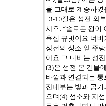
을 그대로 계승하였
3-10절은 성전 외
시오. “솔로몬 왕이
육십 규빗이요 너비
성전의 성소 앞 주랑
이요 그 너비는 성전 
(3)은 성전 본 건물
바깥과 연결되는 통
전내부는 빛과 공기
으며(4) 성소와 