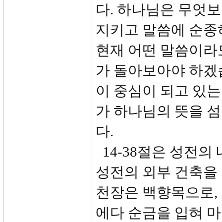
다. 하나님은 무엇
지키고 말씀에 순종
현재 어떤 말씀이라
가 돌아보아야 하겠
이 중심이 되고 있는
가 하나님의 뜻을 
다.
14-38절은 성전의
성전의 외부 건축을 
천장은 백향목으로, 바
에다 순금을 입혀 