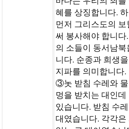
바다는 우리의 죄를
혜를 상징합니다. 
먼저 그리스도의 보
써 봉사해야 합니다.
의 소들이 동서남북
니다. 순종과 희생을
지파를 의미합니다.
③놋 받침 수레와 물두
멍을 받치는 대인데
있습니다. 받침 수레
대였습니다. 각각은 