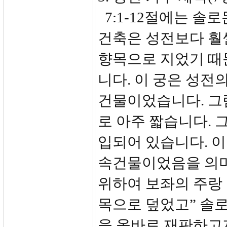
7:1-12절에는 솔
건축은 성전보다 훨씬
향목으로 지었기 때문
니다. 이 궁은 성전
건물이었습니다. 그
로 아주 짧습니다. 
입되어 있습니다. 
속건물이었음을 의미
위하여 보좌의 주랑 
목으로 덮었고” 솔
을 올바로 재판하고