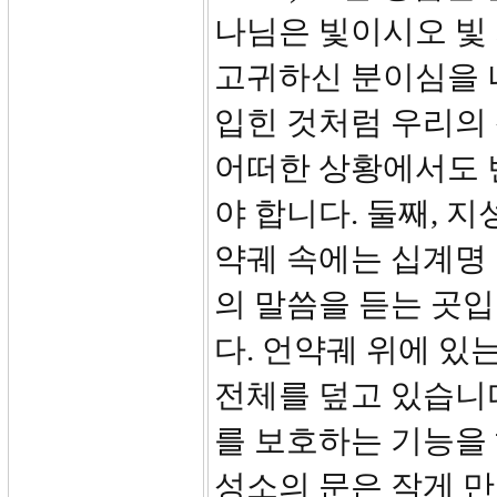
나님은 빛이시오 빛
고귀하신 분이심을 
입힌 것처럼 우리의 
어떠한 상황에서도 변
야 합니다. 둘째, 
약궤 속에는 십계명
의 말씀을 듣는 곳
다. 언약궤 위에 있
전체를 덮고 있습니다
를 보호하는 기능을 
성소의 문은 작게 만