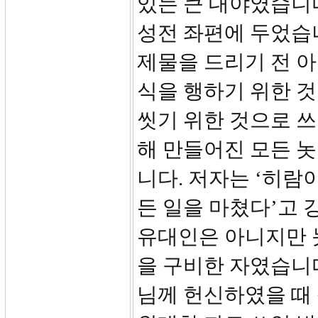
있는 큰 대야였습니다
성전 좌편에 두었습
제물을 드리기 전 
식을 행하기 위한 
씻기 위한 것으로 쓰였
해 만들어진 모든 
니다. 저자는 ‘히람
든 일을 마쳤다’고 강
유대인은 아니지만 
을 구비한 자였습니다
님께 헌신하였을 때