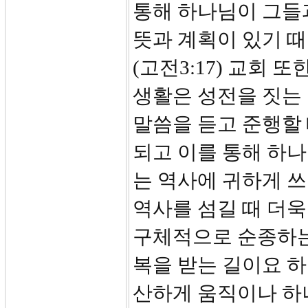
통해 하나님이 그들
뜻과 계획이 있기 
(고전3:17) 교회 
생활은 성전을 짓는 
말씀을 듣고 준행할
되고 이를 통해 하나
는 역사에 귀하게 쓰
역사를 섬길 때 더욱
구체적으로 순종하는
복을 받는 길이요 하
산하게 움직이나 하