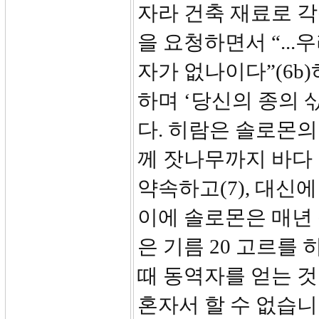
자라 건축 재료로 
을 요청하면서 “..
자가 없나이다”(6b
하며 ‘당신의 종의
다. 히람은 솔로몬의
께 잣나무까지 바다
약속하고(7), 대신
이에 솔로몬은 매년 
은 기름 20 고르를
때 동역자를 얻는 것
혼자서 할 수 없습니