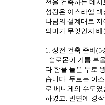
전을 건축하는 데서
성전은 이스라엘 백
나님의 설계대로 지
의미가 무엇인지 배
1. 성전 건축 준비(5
솔로몬이 기름 부음
다 함을 들은 두로
습니다. 두로는 이스
로 베니게의 수도였
하였고, 반면에 경작