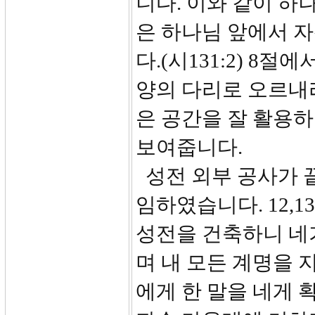
니다. 이와 같이 하
은 하나님 앞에서 
다.(시131:2) 8
양의 다리로 오르내
은 공간을 잘 활용
보여줍니다.
성전 외부 공사가 
임하였습니다. 12,1
성전을 건축하니 네가
며 내 모든 계명을 
에게 한 말을 네게 