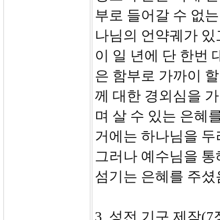
부로 들어갈 수 없는
나님의 언약궤가 있
이 일 년에 단 한번
은 함부로 가까이 할
께 대한 경외심을 가
며 살 수 있는 은혜
거에는 하나님을 두
그러나 예수님을 통
섬기는 은혜를 주셨
3. 성전 기구 제작(7