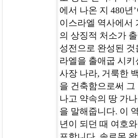
에서 나온 지 480
이스라엘 역사에서 
의 상징적 처소가 
성전으로 완성된 것
라엘을 출애굽 시키
사장 나라, 거룩한 
을 건축함으로써 그
나고 약속의 땅 가
을 말해줍니다. 이 
년이 되던 때 여호
포합니다. 솔로몬 왕