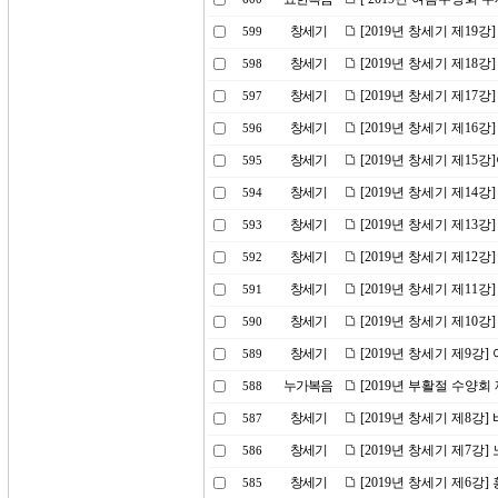
창세기
[2019년 창세기 제19강
599
창세기
[2019년 창세기 제18
598
창세기
[2019년 창세기 제17
597
창세기
[2019년 창세기 제16강
596
창세기
[2019년 창세기 제1
595
창세기
[2019년 창세기 제14
594
창세기
[2019년 창세기 제13
593
창세기
[2019년 창세기 제12
592
창세기
[2019년 창세기 제11
591
창세기
[2019년 창세기 제10
590
창세기
[2019년 창세기 제9강
589
누가복음
[2019년 부활절 수양회
588
창세기
[2019년 창세기 제8강]
587
창세기
[2019년 창세기 제7강
586
창세기
[2019년 창세기 제6강
585