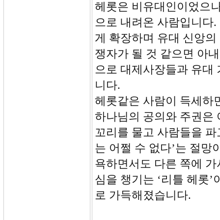
헤롯은 비유대인이었으나
으로 내려온 사람입니다.
게 확장하며 유대 신앙의
쟁자가 될 것 같으면 아내
으로 대제사장들과 유대 
니다.
헤롯같은 사람이 득세하면
하나님의 공의와 주권은 
꼬리를 물고 사람들을 파
는 어쩔 수 없다’는 절
욕하면서도 다른 쪽에 가
심을 챙기는 ‘리틀 헤롯
로 가득해졌습니다.