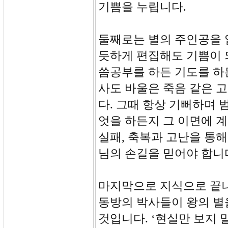
기쁨을 누립니다.
둘째로는 별의 주인공을 
듯하게 편집해도 기쁨이 
씀공부를 하든 기도를 하
사도 바울은 죽음 같은 
다. 그때 항상 기뻐하며 
엇을 하든지 그 이면에 
실패, 축복과 고난을 통
님의 손길을 믿어야 합니
마지막으로 지식으로 끝나
동방의 박사들이 왕의 별
것입니다. ‘현실만 보지 