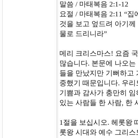
말씀 / 마태복음 2:1-12
요절 / 마태복음 2:11 
것을 보고 엎드려 아기께
물로 드리니라”
메리 크리스마스! 요즘 
많습니다. 본문에 나오는
들을 만났지만 기뻐하고 
중했기 때문입니다. 우리
기쁨과 감사가 충만히 임
있는 사람들 한 사람, 한
1절을 보십시오. 헤롯왕
롯왕 시대와 예수 그리스