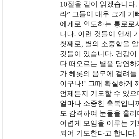
10절을 같이 읽겠습니다.
라” 그들이 매우 크게 
에게로 인도하는 통로로서
니다. 이런 것들이 언제 
첫째로, 별의 소중함을 
것들이 있습니다. 건강이
다 떠오르는 별을 당연하
가 헤롯의 음모에 걸려들 
이구나!’ 그때 확실하게 
언제든지 기도할 수 있으
얼마나 소중한 축복입니까
도 감격하여 눈물을 흘리며
어렵게 모임을 이루는 기
되어 기도한다고 합니다.