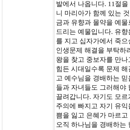
발에서 나옵니다. 11절을
니 마리아가 함께 있는 
금과 유향과 몰약을 예물
드리는 예물입니다. 유향
를 지고 십자가에서 죽으
인생문제 해결을 부탁하려
왕을 찾고 중보자를 만나
힘든 시대일수록 문제 해
고 예수님을 경배하는 믿
들과 자녀들도 그러해야 
끌려갑니다. 자기도 모르
주의에 빠지고 자기 유익
쁨을 잃고 은혜가 마르고
오직 하나님을 경배하는 