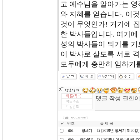
고 예수님을 알아가는 영
와 지혜를 얻습니다. 이
것이 무엇인가! 거기에 
한 박사들입니다. 여기에
성의 박사들이 되기를 기
이 박사로 살도록 서로 
모두에게 충만히 임하기를
번호
글 제 목
창세기
[2019년 창세기 제20
601
요한복음
[ 2019년 여름수양회 
600