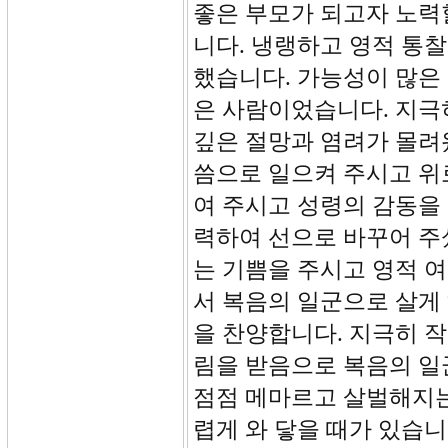
좋은 부모가 되고자 노력
니다. 냉랭하고 영적 통
했습니다. 가능성이 많은
은 사람이었습니다. 지극
깊은 절망과 염려가 몰려
씀으로 일으켜 주시고 위
여 주시고 성령의 감동을
력하여 선으로 바꾸어 주
는 기쁨을 주시고 영적 
서 복음의 일군으로 살게
을 찬양합니다. 지극히 
림을 받음으로 복음의 일
점점 메마르고 살벌해지는
렵게 와 닿을 때가 있습