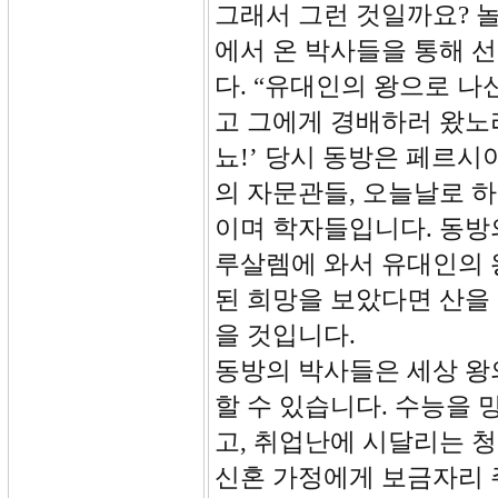
그래서 그런 것일까요? 
에서 온 박사들을 통해 
다. “유대인의 왕으로 나
고 그에게 경배하러 왔노라
뇨!’ 당시 동방은 페르
의 자문관들, 오늘날로 
이며 학자들입니다. 동방
루살렘에 와서 유대인의 
된 희망을 보았다면 산을
을 것입니다.
동방의 박사들은 세상 왕
할 수 있습니다. 수능을 
고, 취업난에 시달리는 청
신혼 가정에게 보금자리 